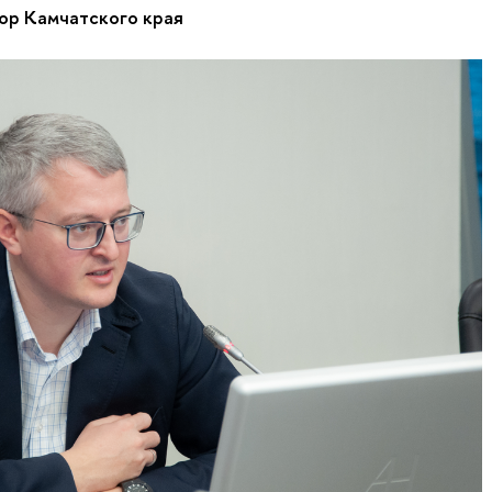
ор Камчатского края