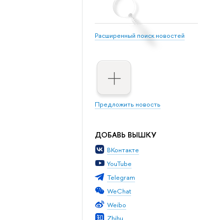
Расширенный поиск новостей
Предложить новость
ДОБАВЬ ВЫШКУ
ВКонтакте
YouTube
Telegram
WeChat
Weibo
Zhihu