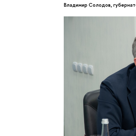
Владимир Солодов, губернат