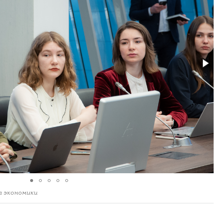
а экономики