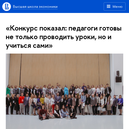
Высшая школа экономики
Меню
«Конкурс показал: педагоги готовы
не только проводить уроки, но и
учиться сами»