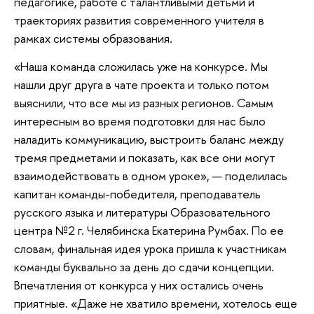
педагогике, работе с талантливыми детьми и
траекториях развития современного учителя в
рамках системы образования.
«Наша команда сложилась уже на конкурсе. Мы
нашли друг друга в чате проекта и только потом
выяснили, что все мы из разных регионов. Самым
интересным во время подготовки для нас было
наладить коммуникацию, выстроить баланс между
тремя предметами и показать, как все они могут
взаимодействовать в одном уроке», — поделилась
капитан команды-победителя, преподаватель
русского языка и литературы Образовательного
центра №2 г. Челябинска Екатерина Румбах. По ее
словам, финальная идея урока пришла к участникам
команды буквально за день до сдачи концепции.
Впечатления от конкурса у них остались очень
приятные. «Даже не хватило времени, хотелось еще