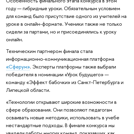
Особенность финального этапа конкурса в этом
году — гибридные уроки. Обязательным условием
для команд было присутствие одного из учителей на
уроке в онлайн-формате. Ученики также не только
сидели за партами, но и присоединялись к уроку
онлайн.
Техническим партнером финала стала
информационно-коммуникационная платформа
«Сферум»
. Эксперты платформы также выбрали
победителя в номинации «Урок будущего» —
команду «Эффект бабочки» из Санкт-Петербурга и
Липецкой области.
«Технологии открывают широкие возможности в
сфере образования. Они позволяют педагогам
осваивать новые методики, использовать в учебе
нестандартные подходы. В финале конкурса мы
увидели работы многих команд, показавших, как