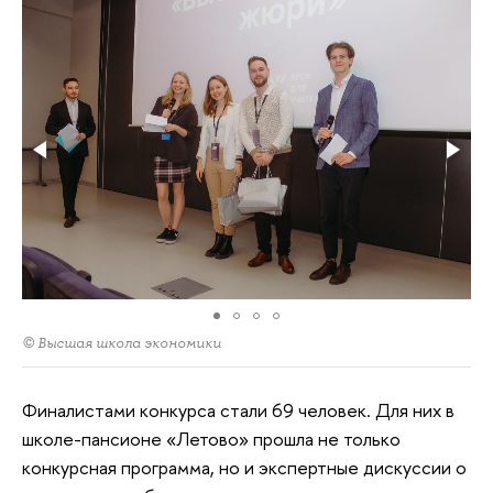
© Высшая школа экономики
Финалистами конкурса стали 69 человек. Для них в
школе-пансионе «Летово» прошла не только
конкурсная программа, но и экспертные дискуссии о