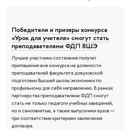
Победители и призеры конкурса
«Урок для учителя» смогут стать
преподавателями ФДП ВШЭ
Лучшие участники состязания получат
приглашения вне конкурса на должности
преподавателей факультета довузовской
подготовки Высшей школы экономики по
профильному для себя направлению. В рамках
партнерства преподавателями ФДП смогут
стать не только педагоги учебных заведений,
но и самозанятые, а также выпускники вузов —
при соответствии критериям заключения
договора.