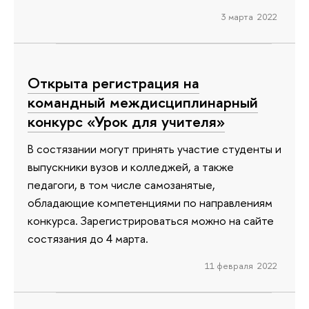
3 марта 2022
Открыта регистрация на
командный междисциплинарный
конкурс «Урок для учителя»
В состязании могут принять участие студенты и
выпускники вузов и колледжей, а также
педагоги, в том числе самозанятые,
обладающие компетенциями по направлениям
конкурса. Зарегистрироваться можно на сайте
состязания до 4 марта.
11 февраля 2022