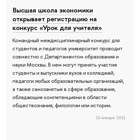
Высшая школа экономики
открывает регистрацию на
конкурс «Урок для учителя»
Командный междисциплинарный конкурс для
студентов и педагогов университет проводит
совместно с Департаментом образования и
науки Москвы. В нем могут принять участие
студенты и выпускники вузов и колледжей,
педагоги любых образовательных организаций,
а также самозанятые в сфере образования,
обладающие компетенциями в области
обществознания, филологии или истории.
22 января 2021