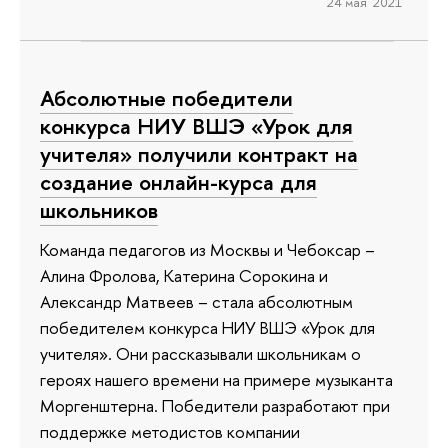
24 мая 2021
Абсолютные победители
конкурса НИУ ВШЭ «Урок для
учителя» получили контракт на
создание онлайн-курса для
школьников
Команда педагогов из Москвы и Чебоксар –
Алина Фролова, Катерина Сорокина и
Александр Матвеев – стала абсолютным
победителем конкурса НИУ ВШЭ «Урок для
учителя». Они рассказывали школьникам о
героях нашего времени на примере музыканта
Моргенштерна. Победители разработают при
поддержке методистов компании