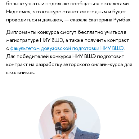
больше узнать и подольше пообщаться с коллегами.
Надеемся, что конкурс станет ежегодным и будет
проводиться и дальше», — сказала Екатерина Румбах.
Дипломанты конкурса смогут бесплатно учиться в
магистратуре НИУ ВШЭ, а также получить контракт
с
факультетом довузовской подготовки НИУ ВШЭ
.
Для победителей конкурса НИУ ВШЭ подготовит
контракт на разработку авторского онлайн-курса для
школьников.