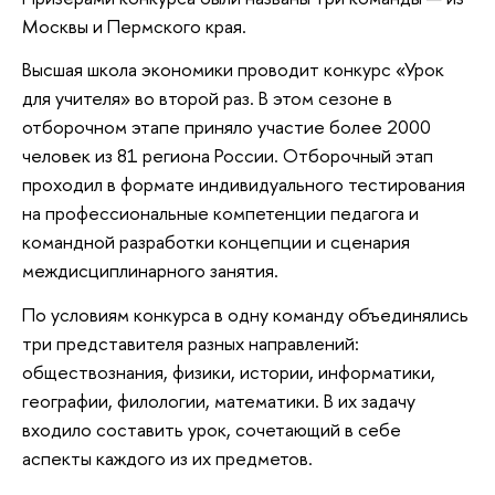
Москвы и Пермского края.
Высшая школа экономики проводит конкурс «Урок
для учителя» во второй раз. В этом сезоне в
отборочном этапе приняло участие более 2000
человек из 81 региона России. Отборочный этап
проходил в формате индивидуального тестирования
на профессиональные компетенции педагога и
командной разработки концепции и сценария
междисциплинарного занятия.
По условиям конкурса в одну команду объединялись
три представителя разных направлений:
обществознания, физики, истории, информатики,
географии, филологии, математики. В их задачу
входило составить урок, сочетающий в себе
аспекты каждого из их предметов.