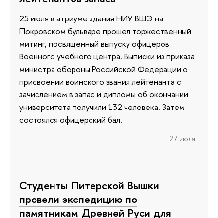
25 июля в атриуме здания НИУ ВШЭ на
Покровском бульваре прошел торжественный
митинг, посвященный выпуску офицеров
Военного учебного центра. Выписки из приказа
министра обороны Российской Федерации о
присвоении воинского звания лейтенанта с
зачислением в запас и дипломы об окончании
университета получили 132 человека. Затем
состоялся офицерский бал.
27 июля
Студенты Питерской Вышки
провели экспедицию по
памятникам Древней Руси для