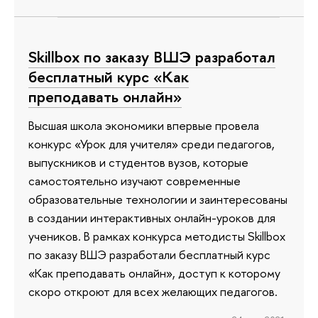
Skillbox по заказу ВШЭ разработал
бесплатный курс «Как
преподавать онлайн»
Высшая школа экономики впервые провела
конкурс «Урок для учителя» среди педагогов,
выпускников и студентов вузов, которые
самостоятельно изучают современные
образовательные технологии и заинтересованы
в создании интерактивных онлайн-уроков для
учеников. В рамках конкурса методисты Skillbox
по заказу ВШЭ разработали бесплатный курс
«Как преподавать онлайн», доступ к которому
скоро откроют для всех желающих педагогов.