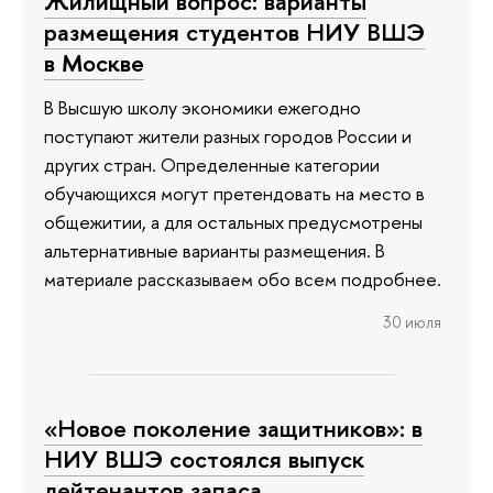
Жилищный вопрос: варианты
размещения студентов НИУ ВШЭ
в Москве
В Высшую школу экономики ежегодно
поступают жители разных городов России и
других стран. Определенные категории
обучающихся могут претендовать на место в
общежитии, а для остальных предусмотрены
альтернативные варианты размещения. В
материале рассказываем обо всем подробнее.
30 июля
«Новое поколение защитников»: в
НИУ ВШЭ состоялся выпуск
лейтенантов запаса