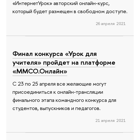
«ИнтернетУрок» авторский онлайн-курс,
который будет размещен в свободном доступе.
26 апреля 2021
Финал конкурса «Урок для
учителя» пройдет на платформе
«ММСО.Онлайн»
С 23 по 25 апреля все желающие могут
присоединиться к онлайн-трансляции
финального этапа командного конкурса для
студентов, выпускников и педагогов.
21 апреля 2021