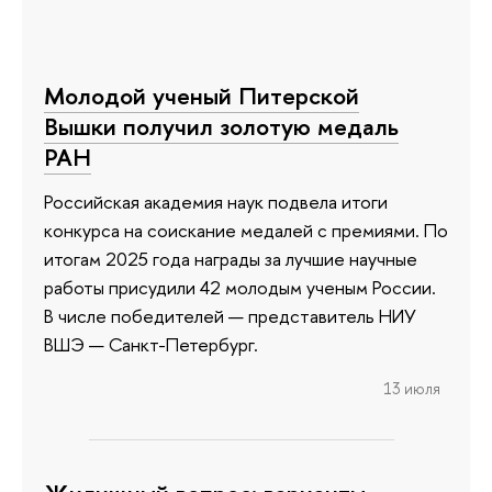
Молодой ученый Питерской
Вышки получил золотую медаль
РАН
Российская академия наук подвела итоги
конкурса на соискание медалей с премиями. По
итогам 2025 года награды за лучшие научные
работы присудили 42 молодым ученым России.
В числе победителей — представитель НИУ
ВШЭ — Санкт-Петербург.
13 июля