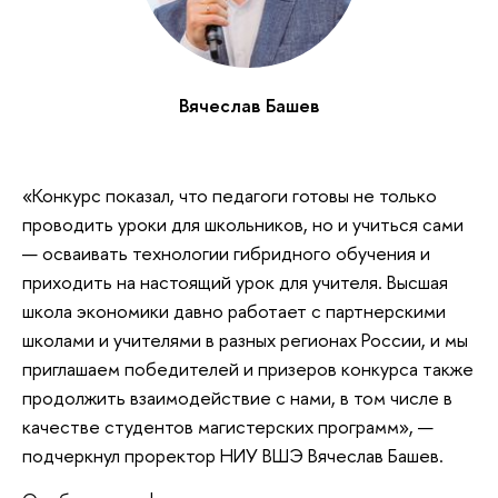
Вячеслав Башев
«Конкурс показал, что педагоги готовы не только
проводить уроки для школьников, но и учиться сами
— осваивать технологии гибридного обучения и
приходить на настоящий урок для учителя. Высшая
школа экономики давно работает с партнерскими
школами и учителями в разных регионах России, и мы
приглашаем победителей и призеров конкурса также
продолжить взаимодействие с нами, в том числе в
качестве студентов магистерских программ», —
подчеркнул проректор НИУ ВШЭ Вячеслав Башев.