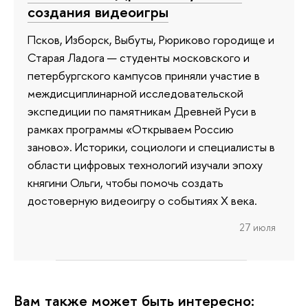
создания видеоигры
Псков, Изборск, Выбуты, Рюриково городище и
Старая Ладога — студенты московского и
петербургского кампусов приняли участие в
междисциплинарной исследовательской
экспедиции по памятникам Древней Руси в
рамках программы «Открываем Россию
заново». Историки, социологи и специалисты в
области цифровых технологий изучали эпоху
княгини Ольги, чтобы помочь создать
достоверную видеоигру о событиях X века.
27 июля
Вам также может быть интересно: