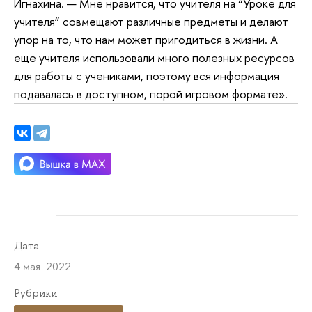
Игнахина. — Мне нравится, что учителя на “Уроке для
учителя” совмещают различные предметы и делают
упор на то, что нам может пригодиться в жизни. А
еще учителя использовали много полезных ресурсов
для работы с учениками, поэтому вся информация
подавалась в доступном, порой игровом формате».
Дата
4 мая 2022
Рубрики