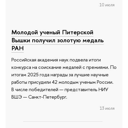
10 июля
Молодой ученый Питерской
Вышки получил золотую медаль
РАН
Российская академия наук подвела итоги
конкурса на соискание медалей с премиями. По
итогам 2025 года награды за лучшие научные
работы присудили 42 молодым ученым России.
В числе победителей — представитель НИУ
ВШЭ — Санкт-Петербург.
13 июля