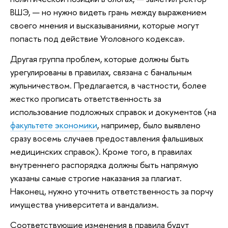
ВШЭ, — но нужно видеть грань между выражением
своего мнения и высказываниями, которые могут
попасть под действие Уголовного кодекса».
Другая группа проблем, которые должны быть
урегулированы в правилах, связана с банальным
жульничеством. Предлагается, в частности, более
жестко прописать ответственность за
использование подложных справок и документов (на
факультете экономики
, например, было выявлено
сразу восемь случаев предоставления фальшивых
медицинских справок). Кроме того, в правилах
внутреннего распорядка должны быть напрямую
указаны самые строгие наказания за плагиат.
Наконец, нужно уточнить ответственность за порчу
имущества университета и вандализм.
Соответствующие изменения в правила будут