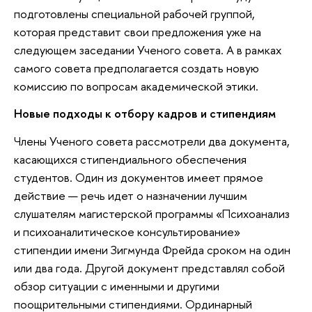
подготовлены специальной рабочей группой,
которая представит свои предложения уже на
следующем заседании Ученого совета. А в рамках
самого совета предполагается создать новую
комиссию по вопросам академической этики.
Новые подходы к отбору кадров и стипендиям
Члены Ученого совета рассмотрели два документа,
касающихся стипендиального обеспечения
студентов. Один из документов имеет прямое
действие — речь идет о назначении лучшим
слушателям магистерской программы «Психоанализ
и психоаналитическое консультирование»
стипендии имени Зигмунда Фрейда сроком на один
или два года. Другой документ представлял собой
обзор ситуации с именными и другими
поощрительными стипендиями. Ординарный