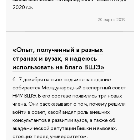
2020 г.».
20 марта 2019
«Опыт, полученный в разных
странах и вузах, я надеюсь
использовать на благо ВШЭ»
6–7 декабря на свое седьмое заседание
собирается Международный экспертный совет
НИУ ВШЭ. В его составе появились три новых
члена. Они рассказывают о том, почему решили
войти в совет, какой видят роль внешних
консультантов в развитии вузов, а также об
академической репутации Вышки и вызовах,
стоящих перед университетом.