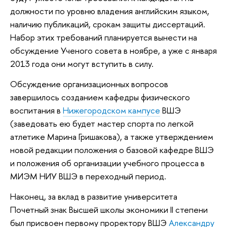
должности по уровню владения английским языком,
наличию публикаций, срокам защиты диссертаций.
Набор этих требований планируется вынести на
обсуждение Ученого совета в ноябре, а уже с января
2013 года они могут вступить в силу.
Обсуждение организационных вопросов
завершилось созданием кафедры физического
воспитания в
Нижегородском кампусе
ВШЭ
(заведовать ею будет мастер спорта по легкой
атлетике Марина Гришакова), а также утверждением
новой редакции положения о базовой кафедре ВШЭ
и положения об организации учебного процесса в
МИЭМ НИУ ВШЭ в переходный период.
Наконец, за вклад в развитие университета
Почетный знак Высшей школы экономики II степени
был присвоен первому проректору ВШЭ
Александру