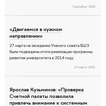
5 декабря 2016
«Двигаемся в нужном
направлении»
27 марта на заседании Ученого совета ВШЭ
были подведены итоги реализации программы
развития университета в 2014 году.
27 марта 2015
Ярослав Кузьминов: «Проверка
Счетной палаты позволила
привлечь внимание к системным