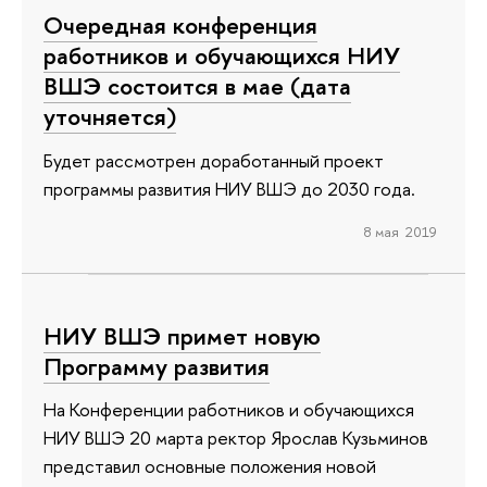
Очередная конференция
работников и обучающихся НИУ
ВШЭ состоится в мае (дата
уточняется)
Будет рассмотрен доработанный проект
программы развития НИУ ВШЭ до 2030 года.
8 мая 2019
НИУ ВШЭ примет новую
Программу развития
На Конференции работников и обучающихся
НИУ ВШЭ 20 марта ректор Ярослав Кузьминов
представил основные положения новой