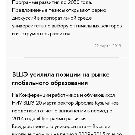
Программы развития до 2030 года.
Предложенные тезисы открывают серию
дискуссий в корпоративной среде
университета по выбору оптимальных векторов
и инструментов развития.
22 марта 2019
ВШЭ усилила позиции на рынке
глобального образования
На Конференции работников и обучающихся
НИУ ВШЭ 20 марта ректор Ярослав Кузьминов
представил отчет о выполнении в период с
2014 года «Программы развития
Государственного университета — Высшей
школы экономики на период 2009–2015 гг. и до