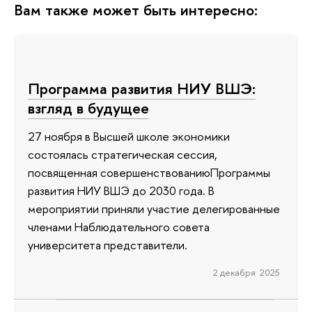
Вам также может быть интересно:
Программа развития НИУ ВШЭ:
взгляд в будущее
27 ноября в Высшей школе экономики
состоялась стратегическая сессия,
посвященная совершенствованиюПрограммы
развития НИУ ВШЭ до 2030 года. В
мероприятии приняли участие делегированные
членами Наблюдательного совета
университета представители.
2 декабря 2025