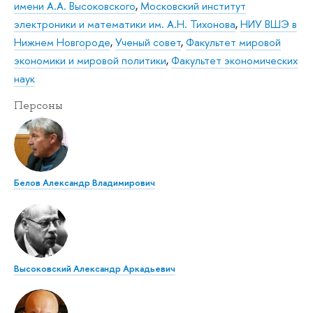
имени А.А. Высоковского
,
Московский институт
электроники и математики им. А.Н. Тихонова
,
НИУ ВШЭ в
Нижнем Новгороде
,
Ученый совет
,
Факультет мировой
экономики и мировой политики
,
Факультет экономических
наук
Персоны
Белов Александр Владимирович
Высоковский Александр Аркадьевич