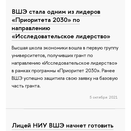
ВШЭ стала одним из лидеров
«Приоритета 2030» по
направлению
«Исследовательское лидерство»
Высшая школа экономики вошла в первую группу
университетов, получивших грант по
направлению «Исследовательское лидерство»
в рамках программы «Приоритет 2030». Ранее
ВШЭ успешно защитила свою заявку на базовую
часть гранта.
5 октября 2021
Лицей НИУ ВШЭ начнет готовить