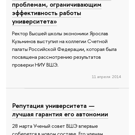
проблемам, ограничивающим
эффективность работы
университета»
Ректор Высшей школы экономики Ярослав
Кузьминов выступил на коллегии Счетной
палаты Российской Федерации, которая была
посвящена рассмотрению результатов
проверки НИУ ВШЭ.
11 апреля 2014
Репутация университета —
лучшая гарантия его автономии
28 марта Ученый совет ВШЭ впервые
соберется в новом составе. Его членам