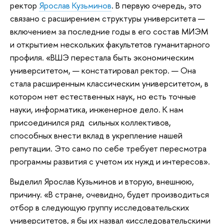
ректор
Ярослав Кузьминов
. В первую очередь, это
связано с расширением структуры университета —
включением за последние годы в его состав МИЭМ
и открытием нескольких факультетов гуманитарного
профиля. «ВШЭ перестала быть экономическим
университетом, — констатировал ректор. — Она
стала расширенным классическим университетом, в
котором нет естественных наук, но есть точные
науки, информатика, инженерное дело. К нам
присоединился ряд сильных коллективов,
способных внести вклад в укрепление нашей
репутации. Это само по себе требует пересмотра
программы развития с учетом их нужд и интересов».
Выделил Ярослав Кузьминов и вторую, внешнюю,
причину. «В стране, очевидно, будет производиться
отбор в следующую группу исследовательских
университетов, я бы их назвал «исследовательскими