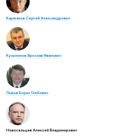
Караганов Сергей Александрович
Кузьминов Ярослав Иванович
Львов Борис Глебович
Новосельцев Алексей Владимирович