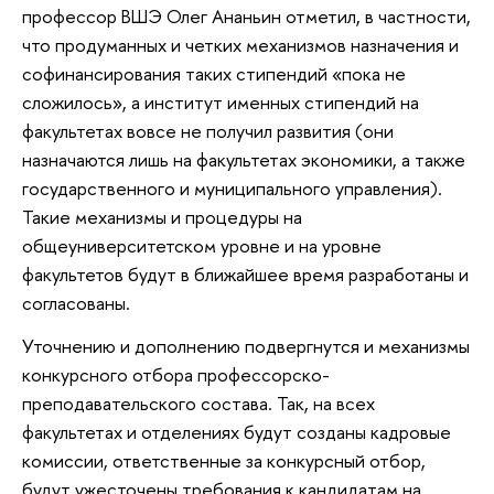
профессор ВШЭ Олег Ананьин отметил, в частности,
что продуманных и четких механизмов назначения и
софинансирования таких стипендий «пока не
сложилось», а институт именных стипендий на
факультетах вовсе не получил развития (они
назначаются лишь на факультетах экономики, а также
государственного и муниципального управления).
Такие механизмы и процедуры на
общеуниверситетском уровне и на уровне
факультетов будут в ближайшее время разработаны и
согласованы.
Уточнению и дополнению подвергнутся и механизмы
конкурсного отбора профессорско-
преподавательского состава. Так, на всех
факультетах и отделениях будут созданы кадровые
комиссии, ответственные за конкурсный отбор,
будут ужесточены требования к кандидатам на