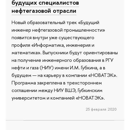
будущих специалистов
нефтегазовой отрасли
Новый образовательный трек «Будущий
инженер нефтегазовой промышленности»
появится внутри уже существующего
профиля «Информатика, инженерия и
математика». Выпускники будут ориентированы
на получение инженерного образования в РГУ
нефти и газа (НИУ) имени И.М. Губкина, а в
будущем — на карьеру в компании «НОВАТЭК».
Программа закреплена в трехстороннем
соглашении между НИУ ВШЭ, Губкинским
университетом и компанией «НОВАТЭК».
25 февраля 2020