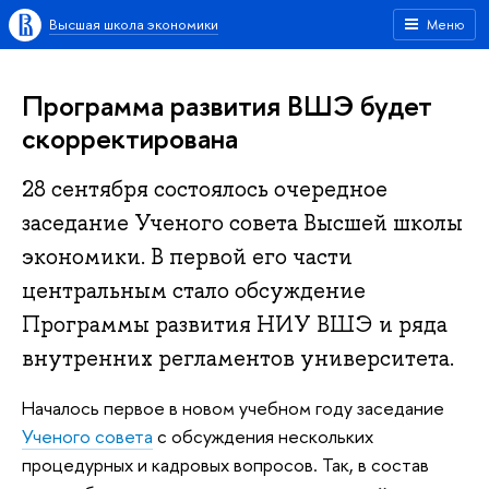
Высшая школа экономики
Меню
Программа развития ВШЭ будет
скорректирована
28 сентября состоялось очередное
заседание Ученого совета Высшей школы
экономики. В первой его части
центральным стало обсуждение
Программы развития НИУ ВШЭ и ряда
внутренних регламентов университета.
Началось первое в новом учебном году заседание
Ученого совета
с обсуждения нескольких
процедурных и кадровых вопросов. Так, в состав