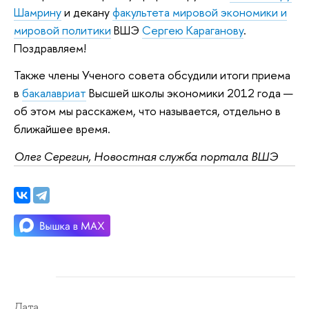
Шамрину
и декану
факультета мировой экономики и
мировой политики
ВШЭ
Сергею Караганову
.
Поздравляем!
Также члены Ученого совета обсудили итоги приема
в
бакалавриат
Высшей школы экономики 2012 года —
об этом мы расскажем, что называется, отдельно в
ближайшее время.
Олег Серегин, Новостная служба портала ВШЭ
Дата