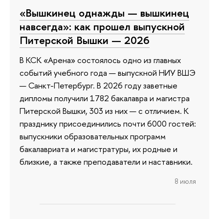
«Вышкинец однажды — вышкинец
навсегда»: как прошел выпускной
Питерской Вышки — 2026
В КСК «Арена» состоялось одно из главных
событий учебного года — выпускной НИУ ВШЭ
— Санкт-Петербург. В 2026 году заветные
дипломы получили 1782 бакалавра и магистра
Питерской Вышки, 303 из них — с отличием. К
празднику присоединились почти 6000 гостей:
выпускники образовательных программ
бакалавриата и магистратуры, их родные и
близкие, а также преподаватели и наставники.
8 июля