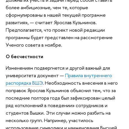
более амбициозные, чем те, которые
сформулированы в нашей текущей программе
развития», — считает Ярослав Кузьминов.
Предполагается, что проект новой редакции
программы будет представлен на рассмотрение
Ученого совета в ноябре.
О бесчестности
Изменениям подвергнется и другой важный для
университета документ —
Правила внутреннего
распорядка ВШЭ
. Необходимость внесения в него
поправок Ярослав Кузьминов объяснил тем, что за
последние полтора года был зафиксирован целый
ряд «отклонений в поведении» сотрудников и
студентов Вышки. Эти случаи можно разбить на
несколько групп. Например, участилось
использование символики и наименования Высшей