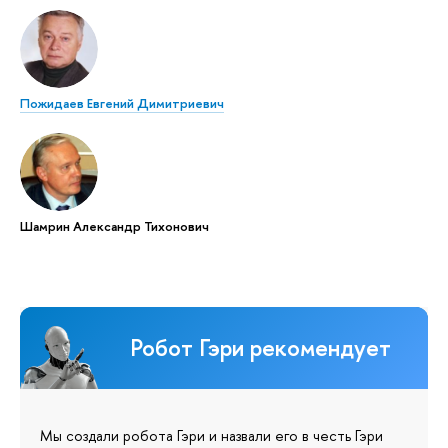
Пожидаев Евгений Димитриевич
Шамрин Александр Тихонович
Робот Гэри рекомендует
Мы создали робота Гэри и назвали его в честь Гэри