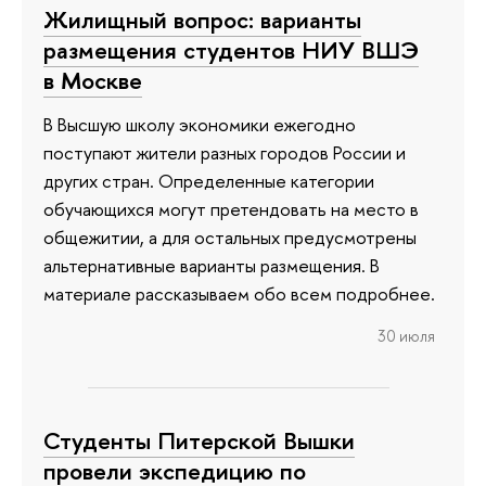
Жилищный вопрос: варианты
размещения студентов НИУ ВШЭ
в Москве
В Высшую школу экономики ежегодно
поступают жители разных городов России и
других стран. Определенные категории
обучающихся могут претендовать на место в
общежитии, а для остальных предусмотрены
альтернативные варианты размещения. В
материале рассказываем обо всем подробнее.
30 июля
Студенты Питерской Вышки
провели экспедицию по