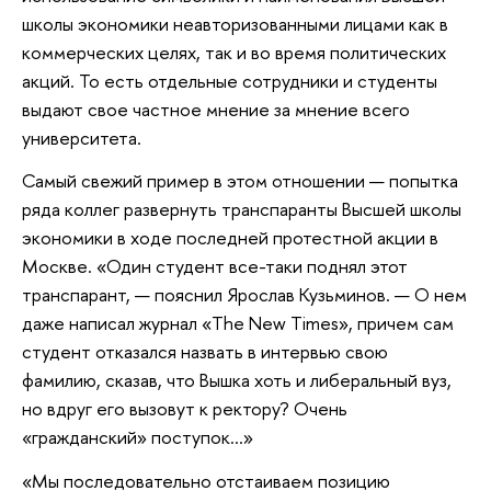
школы экономики неавторизованными лицами как в
коммерческих целях, так и во время политических
акций. То есть отдельные сотрудники и студенты
выдают свое частное мнение за мнение всего
университета.
Самый свежий пример в этом отношении — попытка
ряда коллег развернуть транспаранты Высшей школы
экономики в ходе последней протестной акции в
Москве. «Один студент все-таки поднял этот
транспарант, — пояснил Ярослав Кузьминов. — О нем
даже написал журнал «The New Times», причем сам
студент отказался назвать в интервью свою
фамилию, сказав, что Вышка хоть и либеральный вуз,
но вдруг его вызовут к ректору? Очень
«гражданский» поступок…»
«Мы последовательно отстаиваем позицию