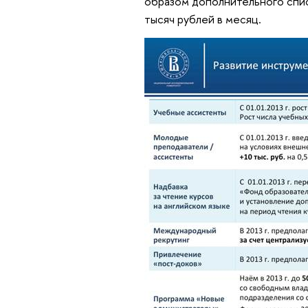
образом дополнительного списк
тысяч рублей в месяц.