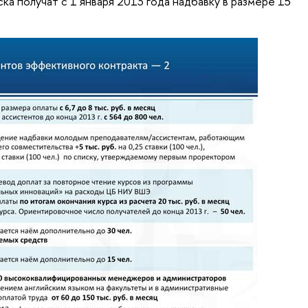
а получат с 1 января 2013 года надбавку в размере 15