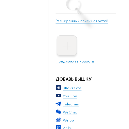
Расширенный поиск новостей
Предложить новость
ДОБАВЬ ВЫШКУ
ВКонтакте
YouTube
Telegram
WeChat
Weibo
Zhihu