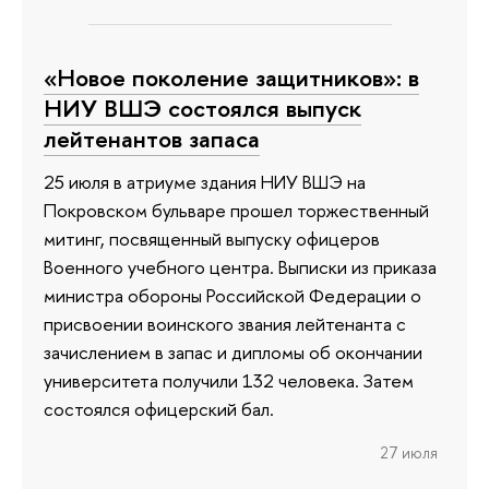
«Новое поколение защитников»: в
НИУ ВШЭ состоялся выпуск
лейтенантов запаса
25 июля в атриуме здания НИУ ВШЭ на
Покровском бульваре прошел торжественный
митинг, посвященный выпуску офицеров
Военного учебного центра. Выписки из приказа
министра обороны Российской Федерации о
присвоении воинского звания лейтенанта с
зачислением в запас и дипломы об окончании
университета получили 132 человека. Затем
состоялся офицерский бал.
27 июля