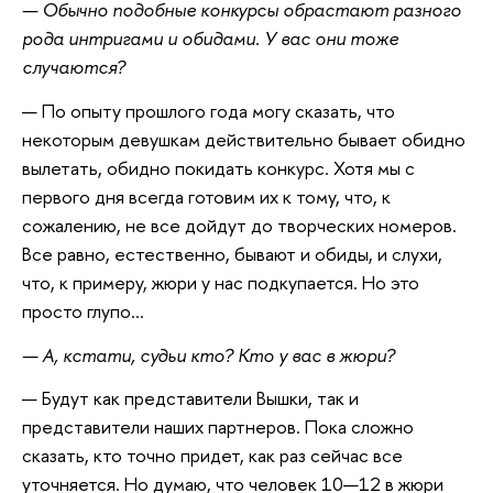
— Обычно подобные конкурсы обрастают разного
рода интригами и обидами. У вас они тоже
случаются?
— По опыту прошлого года могу сказать, что
некоторым девушкам действительно бывает обидно
вылетать, обидно покидать конкурс. Хотя мы с
первого дня всегда готовим их к тому, что, к
сожалению, не все дойдут до творческих номеров.
Все равно, естественно, бывают и обиды, и слухи,
что, к примеру, жюри у нас подкупается. Но это
просто глупо…
— А, кстати, судьи кто? Кто у вас в жюри?
— Будут как представители Вышки, так и
представители наших партнеров. Пока сложно
сказать, кто точно придет, как раз сейчас все
уточняется. Но думаю, что человек 10—12 в жюри