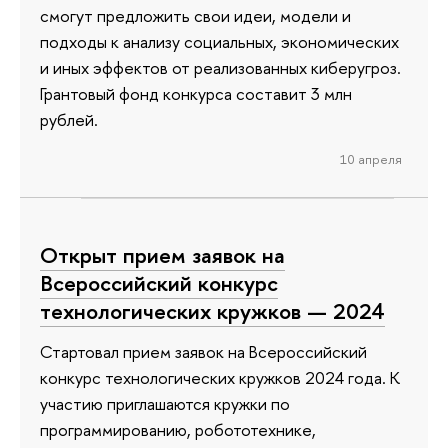
смогут предложить свои идеи, модели и
подходы к анализу социальных, экономических
и иных эффектов от реализованных киберугроз.
Грантовый фонд конкурса составит 3 млн
рублей.
10 апреля
Открыт прием заявок на
Всероссийский конкурс
технологических кружков — 2024
Стартовал прием заявок на Всероссийский
конкурс технологических кружков 2024 года. К
участию приглашаются кружки по
программированию, робототехнике,