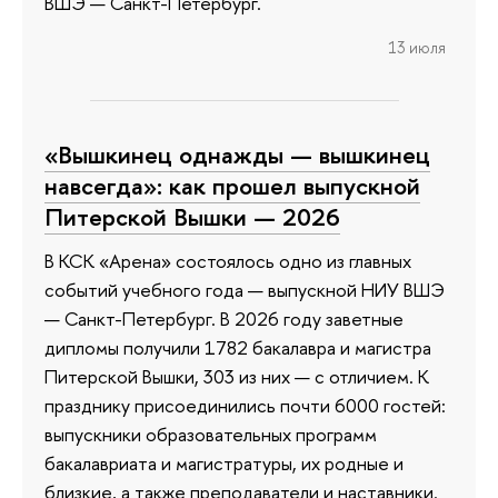
ВШЭ — Санкт-Петербург.
13 июля
«Вышкинец однажды — вышкинец
навсегда»: как прошел выпускной
Питерской Вышки — 2026
В КСК «Арена» состоялось одно из главных
событий учебного года — выпускной НИУ ВШЭ
— Санкт-Петербург. В 2026 году заветные
дипломы получили 1782 бакалавра и магистра
Питерской Вышки, 303 из них — с отличием. К
празднику присоединились почти 6000 гостей:
выпускники образовательных программ
бакалавриата и магистратуры, их родные и
близкие, а также преподаватели и наставники.