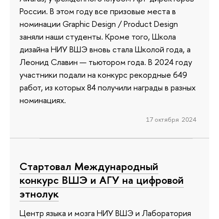
России. В этом году все призовые места в
номинации Graphic Design / Product Design
заняли наши студенты. Кроме того, Школа
дизайна НИУ ВШЭ вновь стала Школой года, а
Леонид Славин — тьютором года. В 2024 году
участники подали на конкурс рекордные 649
работ, из которых 84 получили награды в разных
номинациях.
17 октября 2024
Cтартовал Международный
конкурс ВШЭ и АГУ на цифровой
этнолук
Центр языка и мозга НИУ ВШЭ и Лаборатория