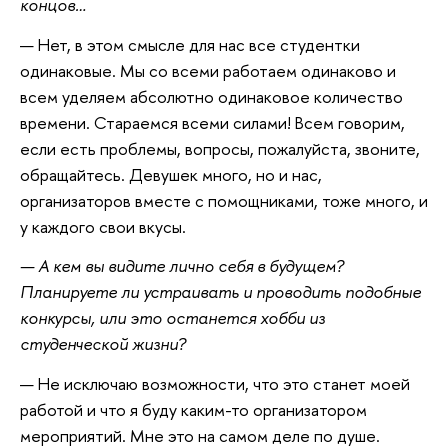
концов…
— Нет, в этом смысле для нас все студентки
одинаковые. Мы со всеми работаем одинаково и
всем уделяем абсолютно одинаковое количество
времени. Стараемся всеми силами! Всем говорим,
если есть проблемы, вопросы, пожалуйста, звоните,
обращайтесь. Девушек много, но и нас,
организаторов вместе с помощниками, тоже много, и
у каждого свои вкусы.
— А кем вы видите лично себя в будущем?
Планируете ли устраивать и проводить подобные
конкурсы, или это останется хобби из
студенческой жизни?
— Не исключаю возможности, что это станет моей
работой и что я буду каким-то организатором
мероприятий. Мне это на самом деле по душе.