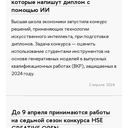
которые напишут диплом с
помощью ИИ
Высшая школа экономики запустила конкурс
решений, применяющих технологии
искусственного интеллекта, при подготовке
дипломов. Задача конкурса — оценить
использование студентами инструментов на
основе генеративных моделей в выпускных
квалификационных работах (ВКР), защищаемых в
2024 году.
2 апреля 2024
До 9 апреля принимаются работы
на седьмой сезон конкурса HSE
CREATIVE OPEN