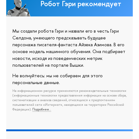
Робот Гэри рекомендует
Мы создали робота Гэри и назвали его в честь Гэри
Селдона, умеющего предсказывать будущее
персонажа писателя-фантаста Айзека Азимова. В его
основе модель машинного обучения. Она подбирает
новости, исходя из поведенческих метрик
пользователей на портале Вышки.
Не волнуйтесь: мы не собираем для этого
персональные данные.
На информационном ресурсе применяются рекомендательные технологии
(информационные технологии предоставления информации на основе сбора,
систематизации и анализа сведений, относящихся к предпочтениям
пользователей сети «Интернет», находящихся на территории Российской
Федерации).
Подробнее…