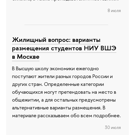
8 июля
Жилищный вопрос: варианты
размещения студентов НИУ ВШЭ
в Москве
В Высшую школу экономики ежегодно
поступают жители разных городов России и
других стран. Определенные категории
обучающихся могут претендовать на место в
общежитии, а для остальных предусмотрены
альтернативные варианты размещения. В
материале рассказываем обо всем подробнее.
30 июля