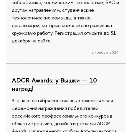
киберфизике, космическим технологиям, БАС и
другим направлениям, студенческие
технологические команды, а также
организации, которые комплексно развивают
кружковую работу. Регистрация открыта до 31
декабря на сайте.
2 ноября 2024
ADCR Awards: у Вышки — 10
наград!
В начале октября состоялась торжественная
церемония награждения победителей
российского профессионального конкурса в
области креатива, дизайна и рекламы ADCR
Awards, учрежденного клубом Арт-директоров