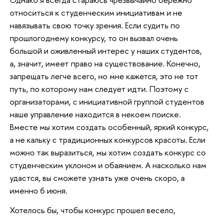
относиться к студенческим инициативам и не
навязывать свою точку зрения. Если судить по
прошлогоднему конкурсу, то он вызвал очень
большой и оживленный интерес у наших студентов,
а, значит, имеет право на существование. Конечно,
запрещать легче всего, но мне кажется, это не тот
путь, по которому нам следует идти. Поэтому с
организаторами, с инициативной группой студентов
наше управление находится в некоем поиске.
Вместе мы хотим создать особенный, яркий конкурс,
а не кальку с традиционных конкурсов красоты. Если
можно так выразиться, мы хотим создать конкурс со
студенческим уклоном и обаянием. А насколько нам
удастся, вы сможете узнать уже очень скоро, а
именно 6 июня.
Хотелось бы, чтобы конкурс прошел весело,