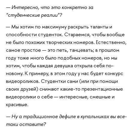
— Интересно, что это конкретно за
"студенческие реалии"?
— Мы хотим по максимуму раскрыть таланты и
способности студенток. Стараемся, чтобы вообще
не было похожих творческих номеров. Естественно,
самое простое — это петь, танцевать; в прошлом
году тоже много было подобных номеров, но мы
хотим, чтобы каждая девушка открыла себя по-
новому. К примеру, в этом году у нас будет конкурс
видеороликов. Студентки сами (или при помощи
своих друзей) снимают какие-то презентационные
видеоролики о себе — интересные, смешные и
красивые.
— Ну а традиционное дефиле в купальниках вы все-
таки оставите?