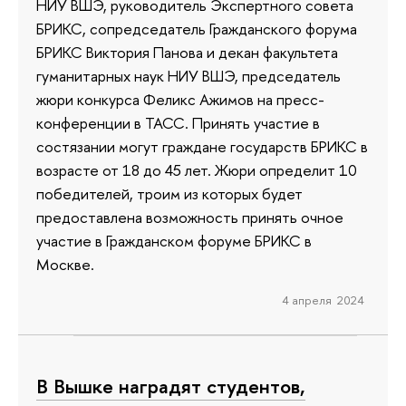
НИУ ВШЭ, руководитель Экспертного совета
БРИКС, сопредседатель Гражданского форума
БРИКС Виктория Панова и декан факультета
гуманитарных наук НИУ ВШЭ, председатель
жюри конкурса Феликс Ажимов на пресс-
конференции в ТАСС. Принять участие в
состязании могут граждане государств БРИКС в
возрасте от 18 до 45 лет. Жюри определит 10
победителей, троим из которых будет
предоставлена возможность принять очное
участие в Гражданском форуме БРИКС в
Москве.
4 апреля 2024
В Вышке наградят студентов,