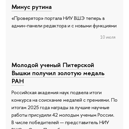
Минус рутина
«Проверятор» портала НИУ ВШЭ теперь в
админ-панели редактора и с новыми функциями
10 июля
Молодой ученый Питерской
Вышки получил золотую медаль
РАН
Российская академия наук подвела итоги
конкурса на соискание медалей с премиями. По
итогам 2025 года награды за лучшие научные
работы присудили 42 молодым ученым России.
В числе победителей — представитель НИУ