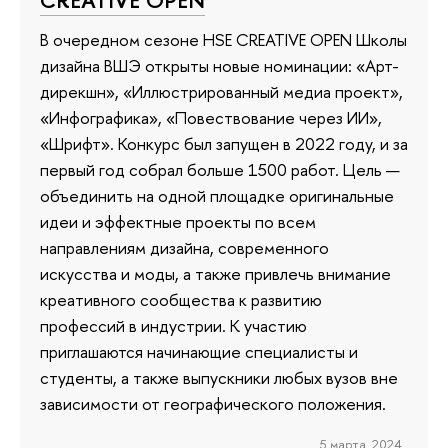
В очередном сезоне HSE CREATIVE OPEN Школы
дизайна ВШЭ открыты новые номинации: «Арт-
дирекшн», «Иллюстрированный медиа проект»,
«Инфографика», «Повествование через ИИ»,
«Шрифт». Конкурс был запущен в 2022 году, и за
первый год собрал больше 1500 работ. Цель —
объединить на одной площадке оригинальные
идеи и эффектные проекты по всем
направлениям дизайна, современного
искусства и моды, а также привлечь внимание
креативного сообщества к развитию
профессий в индустрии. К участию
приглашаются начинающие специалисты и
студенты, а также выпускники любых вузов вне
зависимости от географического положения.
5 марта 2024