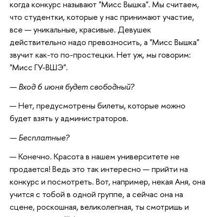
когда конкурс называют "Мисс Вышка". Мы считаем,
что студентки, которые у нас принимают участие,
все — уникальные, красивые. Девушек
действительно надо превозносить, а "Мисс Вышка"
звучит как-то по-простецки. Нет уж, мы говорим:
"Мисс ГУ-ВШЭ".
— Вход 6 июня будет свободный?
— Нет, предусмотрены билеты, которые можно
будет взять у администраторов.
— Бесплатные?
— Конечно. Красота в нашем университете не
продается! Ведь это так интересно — прийти на
конкурс и посмотреть. Вот, например, некая Аня, она
учится с тобой в одной группе, а сейчас она на
сцене, роскошная, великолепная, ты смотришь и