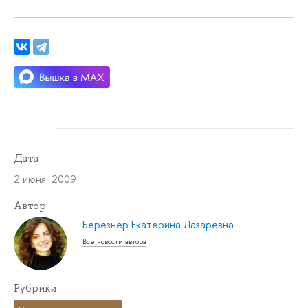
Дата
2 июня 2009
Автор
Березнер Екатерина Лазаревна
Все новости автора
Рубрики