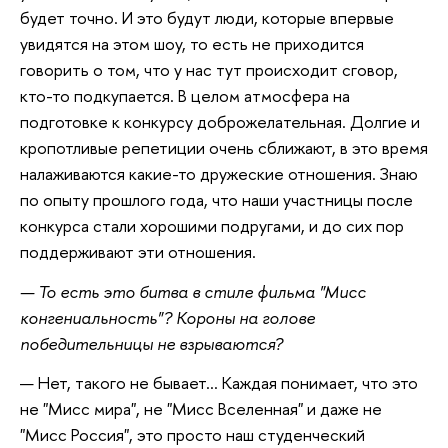
будет точно. И это будут люди, которые впервые
увидятся на этом шоу, то есть не приходится
говорить о том, что у нас тут происходит сговор,
кто-то подкупается. В целом атмосфера на
подготовке к конкурсу доброжелательная. Долгие и
кропотливые репетиции очень сближают, в это время
налаживаются какие-то дружеские отношения. Знаю
по опыту прошлого года, что наши участницы после
конкурса стали хорошими подругами, и до сих пор
поддерживают эти отношения.
— То есть это битва в стиле фильма "Мисс
конгениальность"? Короны на голове
победительницы не взрываются?
— Нет, такого не бывает… Каждая понимает, что это
не "Мисс мира", не "Мисс Вселенная" и даже не
"Мисс Россия", это просто наш студенческий