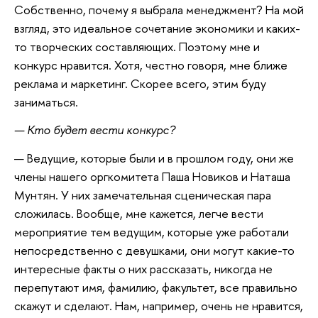
Собственно, почему я выбрала менеджмент? На мой
взгляд, это идеальное сочетание экономики и каких-
то творческих составляющих. Поэтому мне и
конкурс нравится. Хотя, честно говоря, мне ближе
реклама и маркетинг. Скорее всего, этим буду
заниматься.
— Кто будет вести конкурс?
— Ведущие, которые были и в прошлом году, они же
члены нашего оргкомитета Паша Новиков и Наташа
Мунтян. У них замечательная сценическая пара
сложилась. Вообще, мне кажется, легче вести
мероприятие тем ведущим, которые уже работали
непосредственно с девушками, они могут какие-то
интересные факты о них рассказать, никогда не
перепутают имя, фамилию, факультет, все правильно
скажут и сделают. Нам, например, очень не нравится,