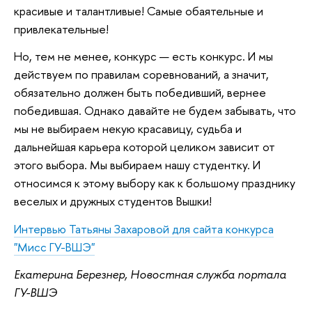
красивые и талантливые! Самые обаятельные и
привлекательные!
Но, тем не менее, конкурс — есть конкурс. И мы
действуем по правилам соревнований, а значит,
обязательно должен быть победивший, вернее
победившая. Однако давайте не будем забывать, что
мы не выбираем некую красавицу, судьба и
дальнейшая карьера которой целиком зависит от
этого выбора. Мы выбираем нашу студентку. И
относимся к этому выбору как к большому празднику
веселых и дружных студентов Вышки!
Интервью Татьяны Захаровой для сайта конкурса
"Мисс ГУ-ВШЭ"
Екатерина Березнер, Новостная служба портала
ГУ-ВШЭ