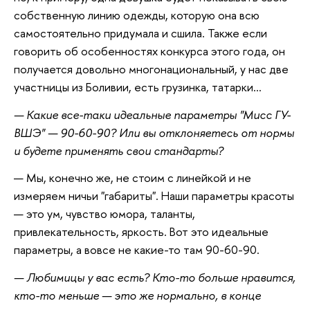
собственную линию одежды, которую она всю
самостоятельно придумала и сшила. Также если
говорить об особенностях конкурса этого года, он
получается довольно многонациональный, у нас две
участницы из Боливии, есть грузинка, татарки…
— Какие все-таки идеальные параметры "Мисс ГУ-
ВШЭ" — 90-60-90? Или вы отклоняетесь от нормы
и будете применять свои стандарты?
— Мы, конечно же, не стоим с линейкой и не
измеряем ничьи "габариты". Наши параметры красоты
— это ум, чувство юмора, таланты,
привлекательность, яркость. Вот это идеальные
параметры, а вовсе не какие-то там 90-60-90.
— Любимицы у вас есть? Кто-то больше нравится,
кто-то меньше — это же нормально, в конце