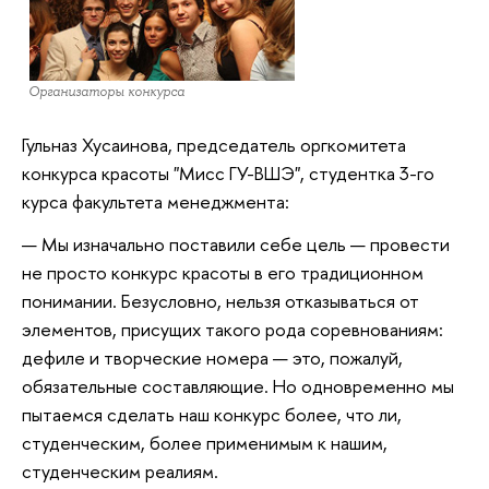
Организаторы конкурса
Гульназ Хусаинова, председатель оргкомитета
конкурса красоты "Мисс ГУ-ВШЭ", студентка 3-го
курса факультета менеджмента:
— Мы изначально поставили себе цель — провести
не просто конкурс красоты в его традиционном
понимании. Безусловно, нельзя отказываться от
элементов, присущих такого рода соревнованиям:
дефиле и творческие номера — это, пожалуй,
обязательные составляющие. Но одновременно мы
пытаемся сделать наш конкурс более, что ли,
студенческим, более применимым к нашим,
студенческим реалиям.