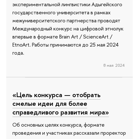
экспериментальной лингвистики Адыгейского
государственного университета в рамках
межуниверситетского партнерства проводят
Международный конкурс на цифровой этнолук
впервые в формате Brain Art / ScienceArt /
EtnoArt. Работы принимаются до 25 мая 2024
года.
8 мая 2024
«Цель конкурса — отобрать
смелые идеи для более
справедливого развития мира»
Об основных целях конкурса, формате
проведения и участниках рассказали проректор