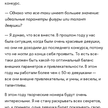
конкурс.
— Однако что все-таки имеет большее значение:
идеальные параметры фигуры или талант
девушки?
— Я думаю, что все вместе. В прошлом году у нас
была ситуация, когда были очень красивые девушки,
но они не доходили до последнего конкурса, потому
что не могли до конца себя проявить. То есть все-
таки должен быть какой-то оптимальный баланс
внешних параметров и привлекательности. В этом
году мы работали более чем с 50-ю девушками —
все они внешне привлекательны, и умны, и веселы, и
талантливы.
В этом году творческие номера будут очень
интересными. Я не стану раскрывать всех секретов,
но, к примеру, одна девушка будет показывать свою