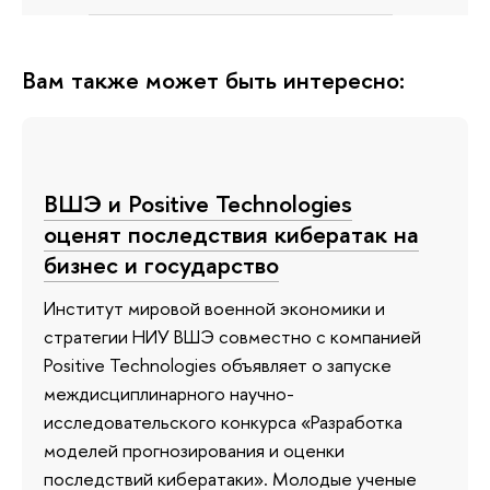
Вам также может быть интересно:
ВШЭ и Positive Technologies
оценят последствия кибератак на
бизнес и государство
Институт мировой военной экономики и
стратегии НИУ ВШЭ совместно с компанией
Positive Technologies объявляет о запуске
междисциплинарного научно-
исследовательского конкурса «Разработка
моделей прогнозирования и оценки
последствий кибератаки». Молодые ученые