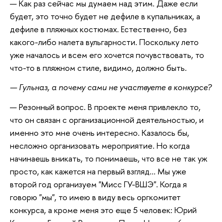
— Как раз сейчас мы думаем над этим. Даже если
будет, это точно будет не дефиле в купальниках, а
дефиле в пляжных костюмах. Естественно, без
какого-либо налета вульгарности. Поскольку лето
уже началось и всем его хочется почувствовать, то
что-то в пляжном стиле, видимо, должно быть.
— Гульназ, а почему сами не участвуете в конкурсе?
— Резонный вопрос. В проекте меня привлекло то,
что он связан с организационной деятельностью, и
именно это мне очень интересно. Казалось бы,
несложно организовать мероприятие. Но когда
начинаешь вникать, то понимаешь, что все не так уж
просто, как кажется на первый взгляд… Мы уже
второй год организуем "Мисс ГУ-ВШЭ". Когда я
говорю "мы", то имею в виду весь оргкомитет
конкурса, а кроме меня это еще 5 человек: Юрий