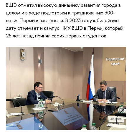
ВШЭ отметил высокую динамику развития города в
целом и в ходе подготовки к празднованию 300-
летия Перми в частности. В 2023 году юбилейную
дату отмечает и кампус НИУ ВШЭ в Перми, который
25 лет назад принял своих первых студентов.