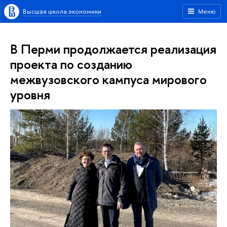
Высшая школа экономики
Меню
В Перми продолжается реализация
проекта по созданию
межвузовского кампуса мирового
уровня