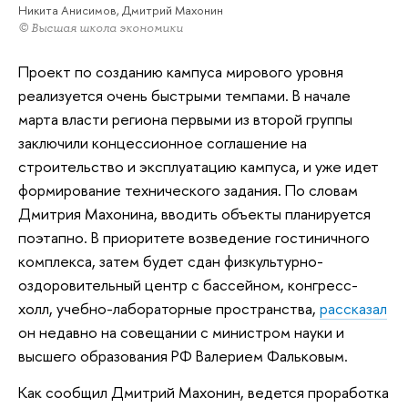
Никита Анисимов, Дмитрий Махонин
© Высшая школа экономики
Проект по созданию кампуса мирового уровня
реализуется очень быстрыми темпами. В начале
марта власти региона первыми из второй группы
заключили концессионное соглашение на
строительство и эксплуатацию кампуса, и уже идет
формирование технического задания. По словам
Дмитрия Махонина, вводить объекты планируется
поэтапно. В приоритете возведение гостиничного
комплекса, затем будет сдан физкультурно-
оздоровительный центр с бассейном, конгресс-
холл, учебно-лабораторные пространства,
рассказал
он недавно на совещании с министром науки и
высшего образования РФ Валерием Фальковым.
Как сообщил Дмитрий Махонин, ведется проработка