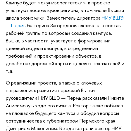
Кампус будет межуниверситетским, в проекте
участвуют восемь вузов региона, в том числе Высшая
школа экономики. Заместитель директора
НИУ ВШЭ
— Пермь
Екатерина Загороднова включена в состав
рабочей группы по вопросам создания кампуса.
Вышка, в частности, участвует в формировании
целевой модели кампуса, в определении
требований и проектировании объектов, в
доработке дорожной карты и целевых показателей и
т.д.
О реализации проекта, а также о ключевых
направлениях развития пермской Вышки
руководители НИУ ВШЭ — Пермь рассказали Никите
Анисимову в ходе его визита. Ректор также побывал
на площадке будущего кампуса и обсудил вопросы
сотрудничества с губернатором Пермского края
Дмитрием Махониным. В ходе встречи ректор НИУ