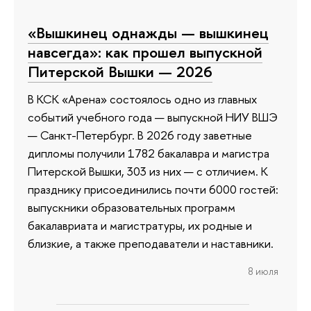
«Вышкинец однажды — вышкинец
навсегда»: как прошел выпускной
Питерской Вышки — 2026
В КСК «Арена» состоялось одно из главных
событий учебного года — выпускной НИУ ВШЭ
— Санкт-Петербург. В 2026 году заветные
дипломы получили 1782 бакалавра и магистра
Питерской Вышки, 303 из них — с отличием. К
празднику присоединились почти 6000 гостей:
выпускники образовательных программ
бакалавриата и магистратуры, их родные и
близкие, а также преподаватели и наставники.
8 июля