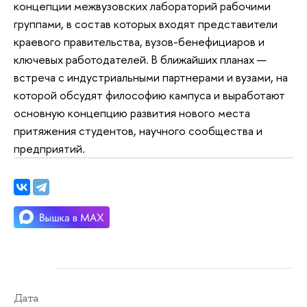
концепции межвузовских лабораторий рабочими
группами, в состав которых входят представители
краевого правительства, вузов-бенефициаров и
ключевых работодателей. В ближайших планах —
встреча с индустриальными партнерами и вузами, на
которой обсудят философию кампуса и выработают
основную концепцию развития нового места
притяжения студентов, научного сообщества и
предприятий.
Дата