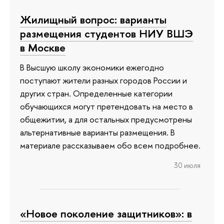
Жилищный вопрос: варианты
размещения студентов НИУ ВШЭ
в Москве
В Высшую школу экономики ежегодно
поступают жители разных городов России и
других стран. Определенные категории
обучающихся могут претендовать на место в
общежитии, а для остальных предусмотрены
альтернативные варианты размещения. В
материале рассказываем обо всем подробнее.
30 июля
«Новое поколение защитников»: в