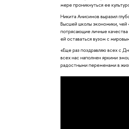
мере проникнуться ее культуро
Никита Анисимов выразил глуб
Высшей школы экономики, чей
потрясающие личные качества 
ей оставаться вузом с мировы
«Еще раз поздравляю всех с Дн
всех нас наполнен яркими эмо
радостными переменами в жизн