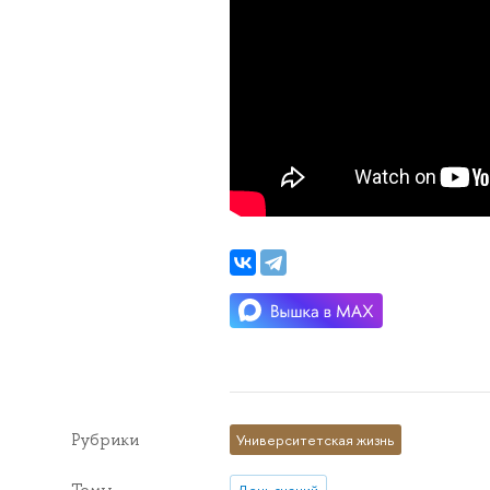
Рубрики
Университетская жизнь