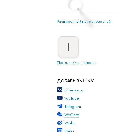
Расширенный поиск новостей
Предложить новость
ДОБАВЬ ВЫШКУ
ВКонтакте
YouTube
Telegram
WeChat
Weibo
Zhihu