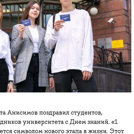
а Анисимов поздравил студентов,
дников университета с Днем знаний. «1
ется символом нового этапа в жизни. Этот