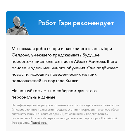
Робот Гэри рекомендует
Мы создали робота Гэри и назвали его в честь Гэри
Селдона, умеющего предсказывать будущее
персонажа писателя-фантаста Айзека Азимова. В его
основе модель машинного обучения. Она подбирает
новости, исходя из поведенческих метрик
пользователей на портале Вышки.
Не волнуйтесь: мы не собираем для этого
персональные данные.
На информационном ресурсе применяются рекомендательные технологии
(информационные технологии предоставления информации на основе сбора,
систематизации и анализа сведений, относящихся к предпочтениям
пользователей сети «Интернет», находящихся на территории Российской
Федерации).
Подробнее…