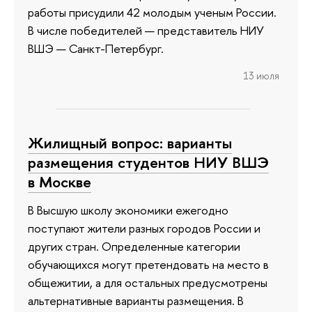
работы присудили 42 молодым ученым России.
В числе победителей — представитель НИУ
ВШЭ — Санкт-Петербург.
13 июля
Жилищный вопрос: варианты
размещения студентов НИУ ВШЭ
в Москве
В Высшую школу экономики ежегодно
поступают жители разных городов России и
других стран. Определенные категории
обучающихся могут претендовать на место в
общежитии, а для остальных предусмотрены
альтернативные варианты размещения. В