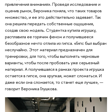
привлечения внимания». Проведя исследование и
оценив рынок, Вероника поняла, что таких товаров
множество, и ее это действительно задевает. Так
она решила передать собственные ощущения,
создав свою модель. Студентка купила игрушку,
расплавила ее горячим феном и получившееся
безобразное нечто отлила из гипса. «Гипс был выбран
неслучайно. Этот материал предназначен для
тренировки, для того, чтобы выполнять черновые
варианты, чтобы после пробовать уже серьезный
материал. А получившаяся в рамках проекта игрушка
остается в гипсе, она хрупкая, может сломаться. И
даже если она сломается, то станет еще лучше», —
говорит Вероника Глушкова.