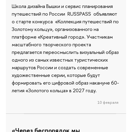
Школа дизайна Вышки и сервис планирования
путешествий по России RUSSPASS объявляют
о старте конкурса «Коллекция путешествий по
Золотому кольцу», организованного на
платформе «Креативный город». Участникам
масштабного творческого проекта
предлагается переосмыслить визуальный образ
одного из самых известных туристических
маршрутов России и создать современные
художественные серии, которые будут
формировать его цифровой образ накануне 60-
летия «Золотого кольца» в 2027 году.
10 февраля
«Через беспорядок мы