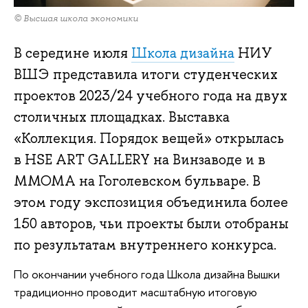
© Высшая школа экономики
В середине июля
Школа дизайна
НИУ
ВШЭ представила итоги студенческих
проектов 2023/24 учебного года на двух
столичных площадках. Выставка
«Коллекция. Порядок вещей» открылась
в HSE ART GALLERY на Винзаводе и в
MMOMA на Гоголевском бульваре. В
этом году экспозиция объединила более
150 авторов, чьи проекты были отобраны
по результатам внутреннего конкурса.
По окончании учебного года Школа дизайна Вышки
традиционно проводит масштабную итоговую