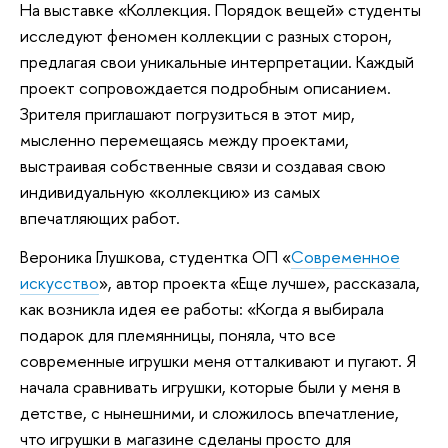
На выставке «Коллекция. Порядок вещей» студенты
исследуют феномен коллекции с разных сторон,
предлагая свои уникальные интерпретации. Каждый
проект сопровождается подробным описанием.
Зрителя приглашают погрузиться в этот мир,
мысленно перемещаясь между проектами,
выстраивая собственные связи и создавая свою
индивидуальную «коллекцию» из самых
впечатляющих работ.
Вероника Глушкова, студентка ОП «
Современное
искусство
», автор проекта «Еще лучше», рассказала,
как возникла идея ее работы: «Когда я выбирала
подарок для племянницы, поняла, что все
современные игрушки меня отталкивают и пугают. Я
начала сравнивать игрушки, которые были у меня в
детстве, с нынешними, и сложилось впечатление,
что игрушки в магазине сделаны просто для