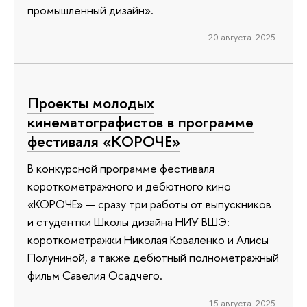
промышленный дизайн».
20 августа 2025
Проекты молодых
кинематографистов в программе
фестиваля «КОРОЧЕ»
В конкурсной программе фестиваля
короткометражного и дебютного кино
«КОРОЧЕ» — сразу три работы от выпускников
и студентки Школы дизайна НИУ ВШЭ:
короткометражки Николая Коваленко и Алисы
Полуниной, а также дебютный полнометражный
фильм Савелия Осадчего.
15 августа 2025