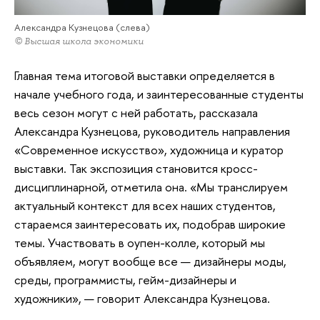
Александра Кузнецова (слева)
© Высшая школа экономики
Главная тема итоговой выставки определяется в
начале учебного года, и заинтересованные студенты
весь сезон могут с ней работать, рассказала
Александра Кузнецова, руководитель направления
«Современное искусство», художница и куратор
выставки. Так экспозиция становится кросс-
дисциплинарной, отметила она. «Мы транслируем
актуальный контекст для всех наших студентов,
стараемся заинтересовать их, подобрав широкие
темы. Участвовать в оупен-колле, который мы
объявляем, могут вообще все — дизайнеры моды,
среды, программисты, гейм-дизайнеры и
художники», — говорит Александра Кузнецова.