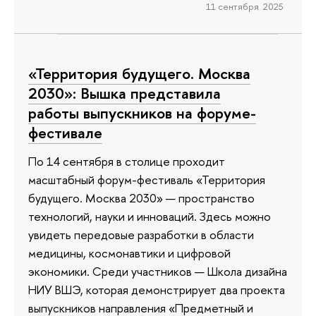
11 сентября 2025
«Территория будущего. Москва
2030»: Вышка представила
работы выпускников на форуме-
фестивале
По 14 сентября в столице проходит
масштабный форум-фестиваль «Территория
будущего. Москва 2030» — пространство
технологий, науки и инноваций. Здесь можно
увидеть передовые разработки в области
медицины, космонавтики и цифровой
экономики. Среди участников — Школа дизайна
НИУ ВШЭ, которая демонстрирует два проекта
выпускников направления «Предметный и