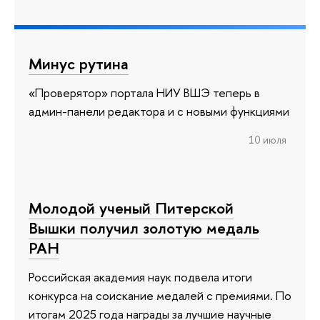
Минус рутина
«Проверятор» портала НИУ ВШЭ теперь в
админ-панели редактора и с новыми функциями
10 июля
Молодой ученый Питерской
Вышки получил золотую медаль
РАН
Российская академия наук подвела итоги
конкурса на соискание медалей с премиями. По
итогам 2025 года награды за лучшие научные