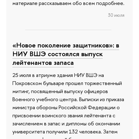
материале рассказываем обо всем подробнее.
30 июля
«Новое поколение защитников»: в
НИУ ВШЭ состоялся выпуск
лейтенантов запаса
25 июля в атриуме здания НИУ ВШЭ на
Покровском бульваре прошел торжественный
митинг, посвященный выпуску офицеров
Военного учебного центра. Выписки из приказа
министра обороны Российской Федерации о
присвоении воинского звания лейтенанта с
зачислением в запас и дипломы об окончании
университета получили 132 человека. Затем