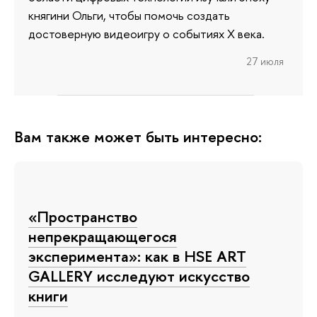
княгини Ольги, чтобы помочь создать
достоверную видеоигру о событиях X века.
27 июля
Вам также может быть интересно:
«Пространство
непрекращающегося
эксперимента»: как в HSE ART
GALLERY исследуют искусство
книги