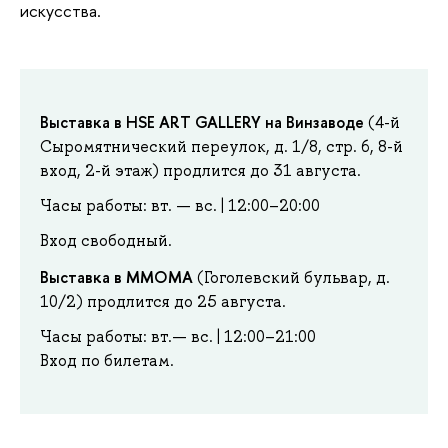
искусства.
Выставка в HSE ART GALLERY на Винзаводе
(4-й
Сыромятнический переулок, д. 1/8, стр. 6, 8-й
вход, 2-й этаж) продлится до 31 августа.
Часы работы: вт. — вс. | 12:00–20:00
Вход свободный.
Выставка в MMOMA
(Гоголевский бульвар, д.
10/2) продлится до 25 августа.
Часы работы: вт.— вс. | 12:00–21:00
Вход по билетам.