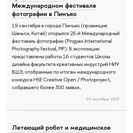
Международном фестивале
фотографии в Пинъяо
19 сентября в городе Пинъяо (провинция
Шаньси, Китай) открылся 25-й Международный
фестиваль фотографии (Pingyao International
Photography Festival, PIP). В экспозиции
представлены работы 16 студентов Школы
дизайна факультета креативных индустрий НИУ
ВШЭ, отобранные по итогам международного
конкурса HSE Creative Open / Photoproject,
собравшего более 300 заявок.
24 сентября 2025
Летающий робот и медицинское