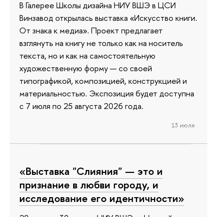
В Галерее Школы дизайна НИУ ВШЭ в ЦСИ
Винзавод открылась выставка «Искусство книги.
От знака к медиа». Проект предлагает
взглянуть на книгу не только как на носитель
текста, но и как на самостоятельную
художественную форму — со своей
типографикой, композицией, конструкцией и
материальностью. Экспозиция будет доступна
с 7 июля по 25 августа 2026 года.
13 июля
«Выставка "Слияния" — это и
признание в любви городу, и
исследование его идентичности»