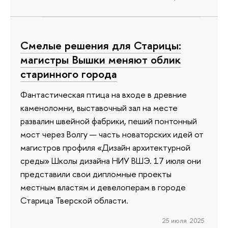
Смелые решения для Старицы:
магистры Вышки меняют облик
старинного города
Фантастическая птица на входе в древние
каменоломни, выставочный зал на месте
развалин швейной фабрики, пеший понтонный
мост через Волгу — часть новаторских идей от
магистров профиля «Дизайн архитектурной
среды» Школы дизайна НИУ ВШЭ. 17 июля они
представили свои дипломные проекты
местным властям и девелоперам в городе
Старица Тверской области.
25 июля 2025