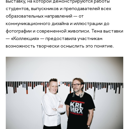
выставку, на которой демонстрируются работы
студентов, выпускников и преподавателей всех
образовательных направлений — от
коммуникационного дизайна и иллюстрации до
фотографии и современной живописи. Тема выставки
— «Коллекция» — предоставила участникам
возможность творчески осмыслить это понятие.