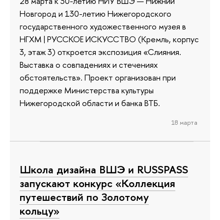
28 марта к 30-летию НИУ ВШЭ — Нижний
Новгород и 130-летию Нижегородского
государственного художественного музея в
НГХМ | РУССКОЕ ИСКУССТВО (Кремль, корпус
3, этаж 3) откроется экспозиция «Слияния.
Выставка о совпадениях и стечениях
обстоятельств». Проект организован при
поддержке Министерства культуры
Нижегородской области и банка ВТБ.
18 марта
Школа дизайна ВШЭ и RUSSPASS
запускают конкурс «Коллекция
путешествий по Золотому
кольцу»