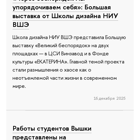
упорядочиваем себя»: Большая
выставка от Школы дизайна НИУ
ВШЭ
Школа дизайна НИУ ВШЭ представила Большую
выставку «Великий беспорядок» на двух
площадках — в ЦСИ Винзавод и в Фонде
культуры «ЕКАТЕРИНА». Главной темой проекта
стали размышления о хаосе как о
неотъемлемой части жизни в современном
мире.
16 декабря 2025
Работы студентов Вышки
представлены на