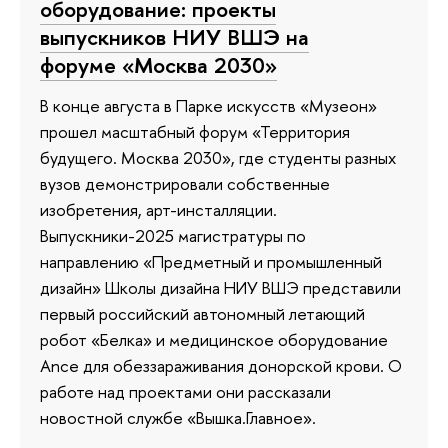
оборудование: проекты
выпускников НИУ ВШЭ на
форуме «Москва 2030»
В конце августа в Парке искусств «Музеон»
прошел масштабный форум «Территория
будущего. Москва 2030», где студенты разных
вузов демонстрировали собственные
изобретения, арт-инсталляции.
Выпускники-2025 магистратуры по
направлению «Предметный и промышленный
дизайн» Школы дизайна НИУ ВШЭ представили
первый российский автономный летающий
робот «Белка» и медицинское оборудование
Ance для обеззараживания донорской крови. О
работе над проектами они рассказали
новостной службе «Вышка.Главное».