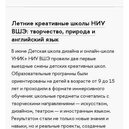
Летние креативные школы НИУ
ВШЭ: творчество, природа и
английский язык
В июне Детская школа дизайна и онлайн-школа
УНИК+ НИУ ВШЭ провели две первые
выездные смены детских креативных школ.
Образовательные программы были
ориентированы на детей в возрасте от 9 до 15
лет и проходили в формате иммерсивного
обучения: школьные предметы сочетались с
творческими направлениями — искусством,
дизайном, театром — и иностранным языком.
Результатом стали не только новые знания и
навыки, но и реальные проекты, созданные