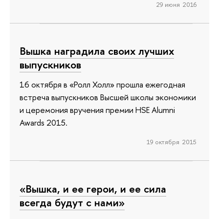
29 июня 2016
Вышка наградила своих лучших
выпускников
16 октября в «Ролл Холл» прошла ежегодная
встреча выпускников Высшей школы экономики
и церемония вручения премии HSE Alumni
Awards 2015.
19 октября 2015
«Вышка, и ее герои, и ее сила
всегда будут с нами»