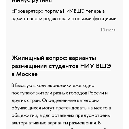
«Проверятор» портала НИУ ВШЭ теперь в
админ-панели редактора и с новыми функциями
10 июля
Жилищный вопрос: варианты
размещения студентов НИУ ВШЭ
в Москве
В Высшую школу экономики ежегодно
поступают жители разных городов России и
других стран. Определенные категории
обучающихся могут претендовать на место в
общежитии, а для остальных предусмотрены
альтернативные варианты размещения. В