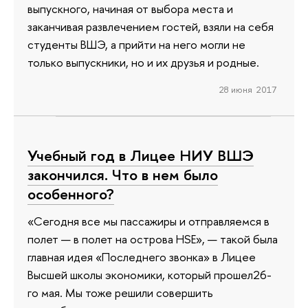
выпускного, начиная от выбора места и
заканчивая развлечением гостей, взяли на себя
студенты ВШЭ, а прийти на него могли не
только выпускники, но и их друзья и родные.
28 июня 2017
Учебный год в Лицее НИУ ВШЭ
закончился. Что в нем было
особенного?
«Сегодня все мы пассажиры и отправляемся в
полет — в полет на острова HSE», — такой была
главная идея «Последнего звонка» в Лицее
Высшей школы экономики, который прошел26-
го мая. Мы тоже решили совершить