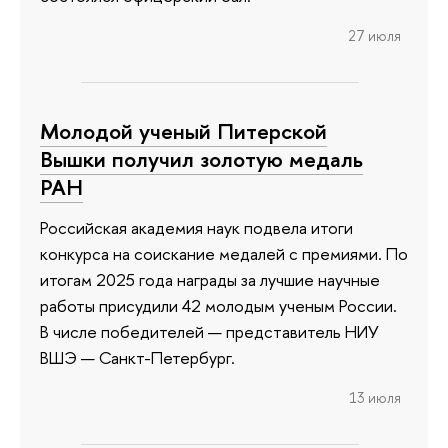
27 июля
Молодой ученый Питерской
Вышки получил золотую медаль
РАН
Российская академия наук подвела итоги
конкурса на соискание медалей с премиями. По
итогам 2025 года награды за лучшие научные
работы присудили 42 молодым ученым России.
В числе победителей — представитель НИУ
ВШЭ — Санкт-Петербург.
13 июля