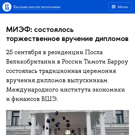
Высшая школа экономики
Меню
МИЭФ: состоялось
торжественное вручение дипломов
25 сентября в резиденции Посла
Великобритании в России Тимоти Барроу
состоялась традиционная церемония
вручения дипломов выпускникам
Международного института экономики
и финансов ВШЭ.