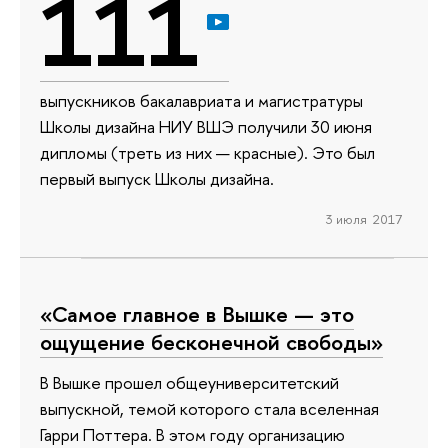
111
выпускников бакалавриата и магистратуры
Школы дизайна НИУ ВШЭ получили 30 июня
дипломы (треть из них — красные). Это был
первый выпуск Школы дизайна.
3 июля 2017
«Самое главное в Вышке — это
ощущение бесконечной свободы»
В Вышке прошел общеуниверситетский
выпускной, темой которого стала вселенная
Гарри Поттера. В этом году организацию