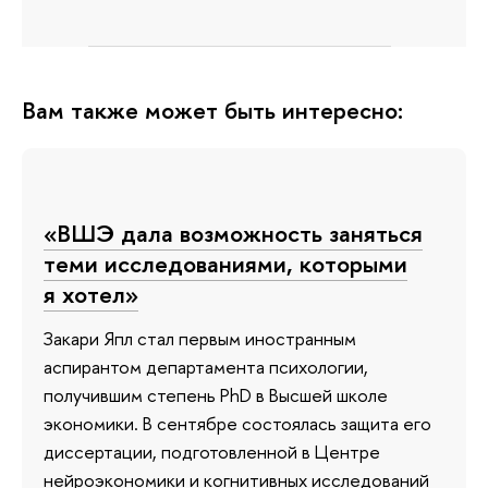
Вам также может быть интересно:
«ВШЭ дала возможность заняться
теми исследованиями, которыми
я хотел»
Закари Япл стал первым иностранным
аспирантом департамента психологии,
получившим степень PhD в Высшей школе
экономики. В сентябре состоялась защита его
диссертации, подготовленной в Центре
нейроэкономики и когнитивных исследований