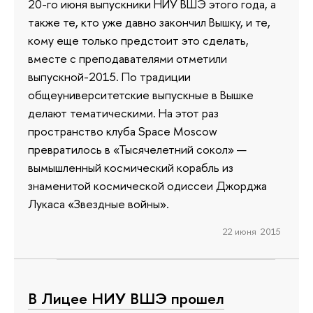
20-го июня выпускники НИУ ВШЭ этого года, а
также те, кто уже давно закончил Вышку, и те,
кому еще только предстоит это сделать,
вместе с преподавателями отметили
выпускной-2015. По традиции
общеуниверситетские выпускные в Вышке
делают тематическими. На этот раз
пространство клуба Space Moscow
превратилось в «Тысячелетний сокол» —
вымышленный космический корабль из
знаменитой космической одиссеи Джорджа
Лукаса «Звездные войны».
22 июня 2015
В Лицее НИУ ВШЭ прошел