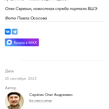
Олег Серегин, новостная служба портала ВШЭ
Фото Павла Ососова
Дата
25 сентября 2013
Автор
Серёгин Олег Андреевич
Все новости автора