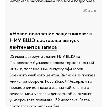
материале рассказываем обо всем подробнее.
30 июля
«Новое поколение защитников»: в
НИУ ВШЭ состоялся выпуск
лейтенантов запаса
25 июля в атриуме здания НИУ ВШЭ на
Покровском бульваре прошел торжественный
митинг, посвященный выпуску офицеров
Военного учебного центра. Выписки из приказа
министра обороны Российской Федерации о
присвоении воинского звания лейтенанта с
зачислением в запас и дипломы об окончании
университета получили 132 человека. Затем
состоялся офицерский бал.