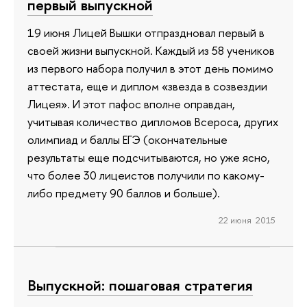
первый выпускной
19 июня Лицей Вышки отпраздновал первый в
своей жизни выпускной. Каждый из 58 учеников
из первого набора получил в этот день помимо
аттестата, еще и диплом «звезда в созвездии
Лицея». И этот пафос вполне оправдан,
учитывая количество дипломов Всероса, других
олимпиад и баллы ЕГЭ (окончательные
результаты еще подсчитываются, но уже ясно,
что более 30 лицеистов получили по какому-
либо предмету 90 баллов и больше).
22 июня 2015
Выпускной: пошаговая стратегия