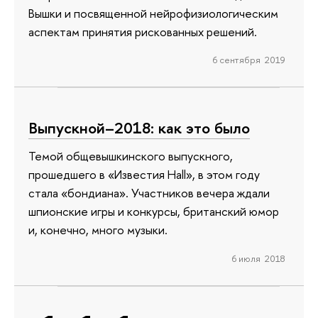
Вышки и посвященной нейрофизиологическим
аспектам принятия рискованных решений.
6 сентября 2019
Выпускной–2018: как это было
Темой общевышкинского выпускного,
прошедшего в «Известия Hall», в этом году
стала «бондиана». Участников вечера ждали
шпионские игры и конкурсы, британский юмор
и, конечно, много музыки.
6 июля 2018