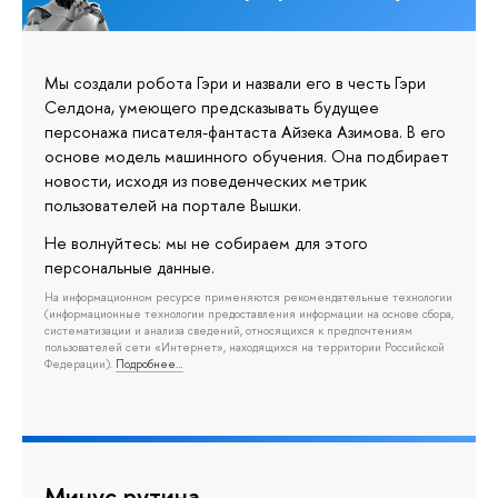
Мы создали робота Гэри и назвали его в честь Гэри
Селдона, умеющего предсказывать будущее
персонажа писателя-фантаста Айзека Азимова. В его
основе модель машинного обучения. Она подбирает
новости, исходя из поведенческих метрик
пользователей на портале Вышки.
Не волнуйтесь: мы не собираем для этого
персональные данные.
На информационном ресурсе применяются рекомендательные технологии
(информационные технологии предоставления информации на основе сбора,
систематизации и анализа сведений, относящихся к предпочтениям
пользователей сети «Интернет», находящихся на территории Российской
Федерации).
Подробнее…
Минус рутина