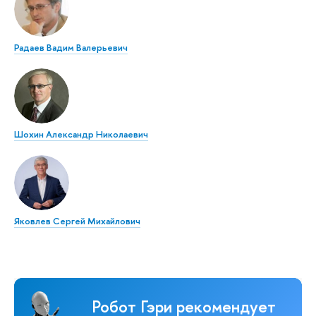
Радаев Вадим Валерьевич
Шохин Александр Николаевич
Яковлев Сергей Михайлович
Робот Гэри рекомендует