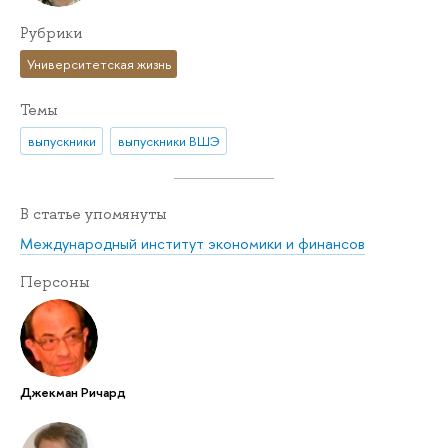
Рубрики
Университетская жизнь
Темы
выпускники
выпускники ВШЭ
В статье упомянуты
Международный институт экономики и финансов
Персоны
Джекман Ричард