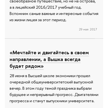
своеобразное путешествие, но не на острова,
а в лицейский 2016/2017 учебный год.
Вспомним самые важные и интересные события
из жизни лицея за этот период.
29 мая 2017
«Мечтайте и двигайтесь в своем
направлении, а Вышка всегда
будет рядом»
28 июня в Высшей школе экономики прошел
очередной общеуниверситетский выпускной
вечер. В этом году темой праздника выбрали
будущее и непрерывный прогресс. Двигателями
прогресса и станут выпускники университета.