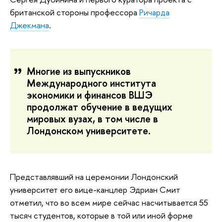
британской стороны профессора
Ричарда
Джекмана
.
Многие из выпускников
Международного института
экономики и финансов ВШЭ
продолжат обучение в ведущих
мировых вузах, в том числе в
Лондонском университете.
Представлявший на церемонии Лондонский
университет его вице-канцлер Эдриан Смит
отметил, что во всем мире сейчас насчитывается 55
тысяч студентов, которые в той или иной форме