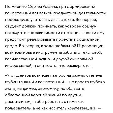
По мнению Сергея Рощина, при формировании
компетенций для всякой предметной деятельности
необходимо учитывать два аспекта. Во-первых,
студент должен понимать, как устроен социум,
потому что вне зависимости от специальности ему
предстоит реализовывать проекты в социальной
среде. Во-вторых, в ходе глобальной IT-революции
возникли новые инструменты работы с текстовой,
количественной, аудио- и другой символьной
информацией, и они постоянно расширяются.
«У студентов возникает запрос на разную степень
глубины знаний и компетенций — не просто глубоко
знать, например, экономику, но обладать
облегченной версией знаний по другим
дисциплинам, чтобы работать с ними как
пользователь, а не как носитель компетенций», —