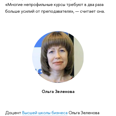
«Многие непрофильные курсы требуют в два раза
больше усилий от преподавателя», — считает она.
Ольга Зеленова
Доцент
Высшей школы бизнеса
Ольга Зеленова