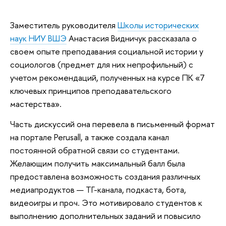
Заместитель руководителя
Школы исторических
наук НИУ ВШЭ
Анастасия Видничук рассказала о
своем опыте преподавания социальной истории у
социологов (предмет для них непрофильный) с
учетом рекомендаций, полученных на курсе ПК «7
ключевых принципов преподавательского
мастерства».
Часть дискуссий она перевела в письменный формат
на портале Perusall, а также создала канал
постоянной обратной связи со студентами.
Желающим получить максимальный балл была
предоставлена возможность создания различных
медиапродуктов — ТГ-канала, подкаста, бота,
видеоигры и проч. Это мотивировало студентов к
выполнению дополнительных заданий и повысило