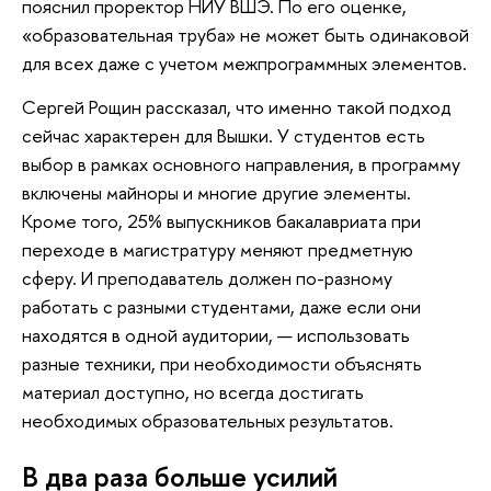
пояснил проректор НИУ ВШЭ. По его оценке,
«образовательная труба» не может быть одинаковой
для всех даже с учетом межпрограммных элементов.
Сергей Рощин рассказал, что именно такой подход
сейчас характерен для Вышки. У студентов есть
выбор в рамках основного направления, в программу
включены майноры и многие другие элементы.
Кроме того, 25% выпускников бакалавриата при
переходе в магистратуру меняют предметную
сферу. И преподаватель должен по-разному
работать с разными студентами, даже если они
находятся в одной аудитории, — использовать
разные техники, при необходимости объяснять
материал доступно, но всегда достигать
необходимых образовательных результатов.
В два раза больше усилий