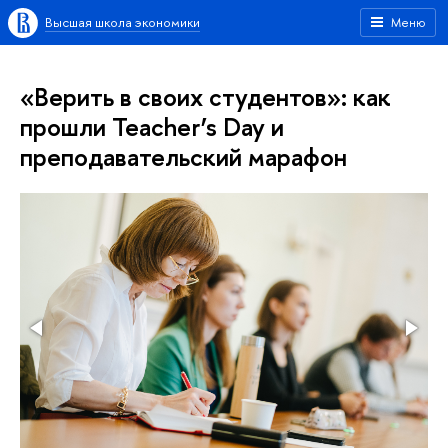
Высшая школа экономики
Меню
«Верить в своих студентов»: как
прошли Teacher’s Day и
преподавательский марафон