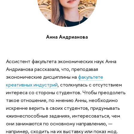
Анна Андрианова
Ассистент факультета экономических наук Анна
Андрианова рассказала, что, преподавая
экономические дисциплины на
факультете
креативных индустрий
, столкнулась с отсутствием
интереса со стороны студентов. Чтобы преодолеть
такое отношение, по мнению Анны, необходимо
искренне верить в своих студентов, придумывать
«жизнеспособные задания», интересоваться, чем
они занимаются по основному направлению, —
например, сходить на их выставку или показ мод.