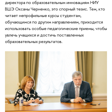
директора по образовательным инновациям НИУ
ВШЭ Оксаны Черненко, это спорный тезис. Тем, кто
читает непрофильные курсы студентам,
обучающимся по другим направлениям, приходится
использовать особые педагогические приемы, чтобы
увлечь учащихся и достичь поставленных
образовательных результатов.