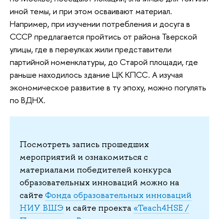
иной темы, и при этом осваивают материал.
Например, при изучении потребления и досуга в
СССР предлагается пройтись от района Тверской
улицы, где в переулках жили представители
партийной номенклатуры, до Старой площади, где
раньше находилось здание ЦК КПСС. А изучая
экономическое развитие в ту эпоху, можно погулять
по ВДНХ.
Посмотреть запись прошедших
мероприятий и ознакомиться с
материалами победителей конкурса
образовательных инноваций можно на
сайте
Фонда образовательных инноваций
НИУ ВШЭ
и сайте проекта
«Teach4HSE /