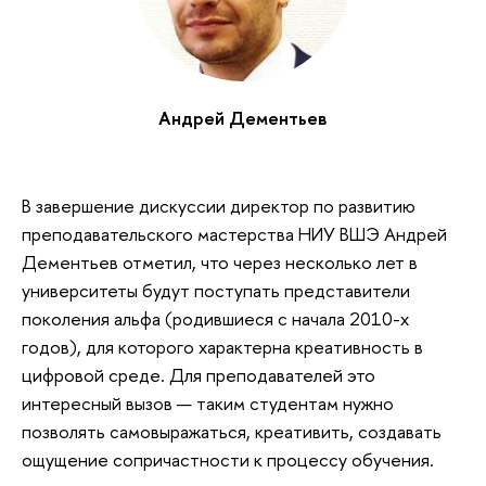
Андрей Дементьев
В завершение дискуссии директор по развитию
преподавательского мастерства НИУ ВШЭ Андрей
Дементьев отметил, что через несколько лет в
университеты будут поступать представители
поколения альфа (родившиеся с начала 2010-х
годов), для которого характерна креативность в
цифровой среде. Для преподавателей это
интересный вызов — таким студентам нужно
позволять самовыражаться, креативить, создавать
ощущение сопричастности к процессу обучения.