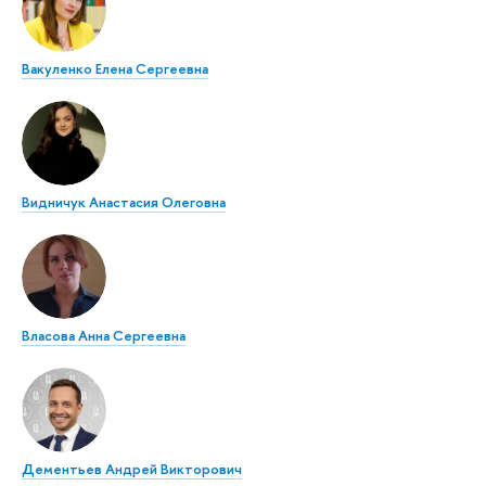
Вакуленко Елена Сергеевна
Видничук Анастасия Олеговна
Власова Анна Сергеевна
Дементьев Андрей Викторович