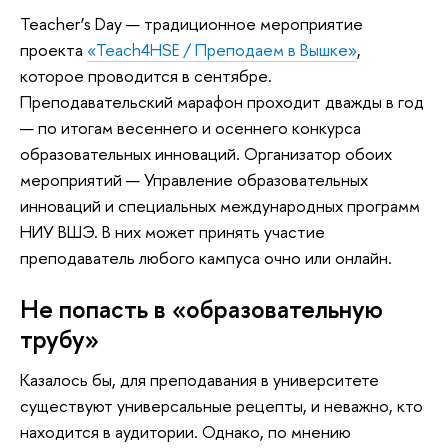
Teacher’s Day — традиционное мероприятие
проекта
«Teach4HSE / Преподаем в Вышке»
,
которое проводится в сентябре.
Преподавательский марафон проходит дважды в год
— по итогам весеннего и осеннего конкурса
образовательных инноваций. Организатор обоих
мероприятий — Управление образовательных
инноваций и специальных международных программ
НИУ ВШЭ. В них может принять участие
преподаватель любого кампуса очно или онлайн.
Не попасть в «образовательную
трубу»
Казалось бы, для преподавания в университете
существуют универсальные рецепты, и неважно, кто
находится в аудитории. Однако, по мнению