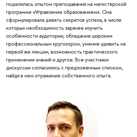
поделилась опытом преподавания на магистерской
программе «Управление образованием». Она
сформулировала девять секретов успеха, в числе
которых необходимость заранее изучить
особенности аудитории, обладание широким
профессиональным кругозором, умение удивить на
первой же лекции, возможность практического
применения знаний и другое. Все участники
дискуссии согласились с предложенным списком,
найдя в нем отражение собственного опыта.