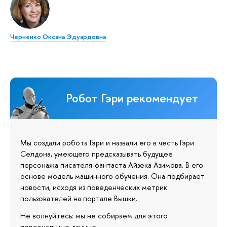
Черненко Оксана Эдуардовна
Робот Гэри рекомендует
Мы создали робота Гэри и назвали его в честь Гэри
Селдона, умеющего предсказывать будущее
персонажа писателя-фантаста Айзека Азимова. В его
основе модель машинного обучения. Она подбирает
новости, исходя из поведенческих метрик
пользователей на портале Вышки.
Не волнуйтесь: мы не собираем для этого