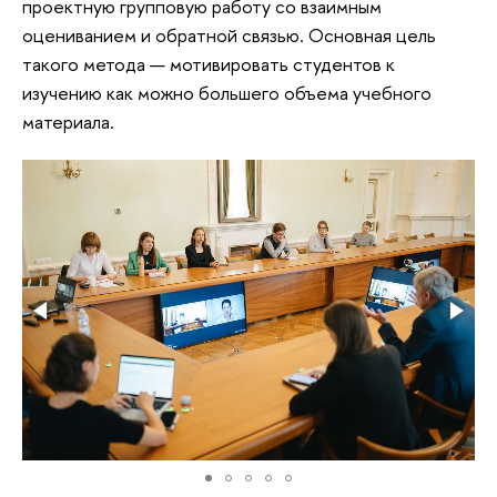
проектную групповую работу со взаимным
оцениванием и обратной связью. Основная цель
такого метода — мотивировать студентов к
изучению как можно большего объема учебного
материала.