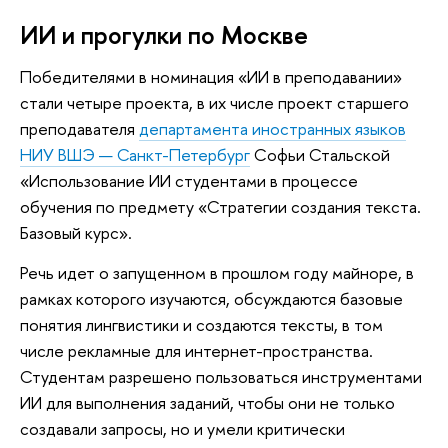
ИИ и прогулки по Москве
Победителями в номинация «ИИ в преподавании»
стали четыре проекта, в их числе проект старшего
преподавателя
департамента иностранных языков
НИУ ВШЭ — Санкт-Петербург
Софьи Стальской
«Использование ИИ студентами в процессе
обучения по предмету «Стратегии создания текста.
Базовый курс».
Речь идет о запущенном в прошлом году майноре, в
рамках которого изучаются, обсуждаются базовые
понятия лингвистики и создаются тексты, в том
числе рекламные для интернет-пространства.
Студентам разрешено пользоваться инструментами
ИИ для выполнения заданий, чтобы они не только
создавали запросы, но и умели критически