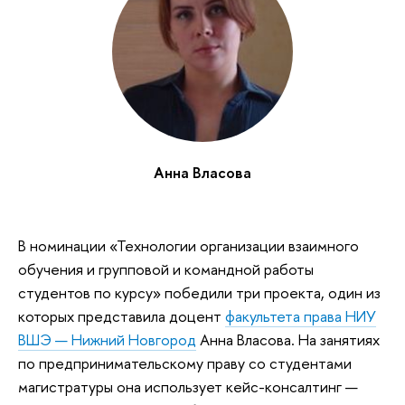
Анна Власова
В номинации «Технологии организации взаимного
обучения и групповой и командной работы
студентов по курсу» победили три проекта, один из
которых представила доцент
факультета права НИУ
ВШЭ — Нижний Новгород
Анна Власова. На занятиях
по предпринимательскому праву со студентами
магистратуры она использует кейс-консалтинг —