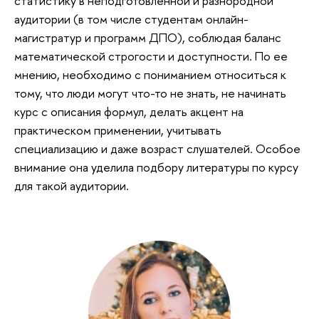
статистику в неподготовленной и разнородной
аудитории (в том числе студентам онлайн-
магистратур и программ ДПО), соблюдая баланс
математической строгости и доступности. По ее
мнению, необходимо с пониманием относиться к
тому, что люди могут что-то не знать, не начинать
курс с описания формул, делать акцент на
практическом применении, учитывать
специализацию и даже возраст слушателей. Особое
внимание она уделила подбору литературы по курсу
для такой аудитории.