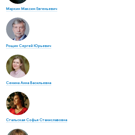
Маркин Максим Евгеньевич
Рощин Сергей Юрьевич
Сенина Анна Васильевна
Стальская Софья Станиславовна