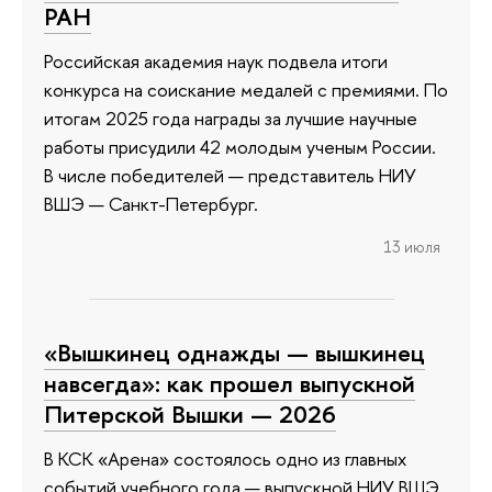
РАН
Российская академия наук подвела итоги
конкурса на соискание медалей с премиями. По
итогам 2025 года награды за лучшие научные
работы присудили 42 молодым ученым России.
В числе победителей — представитель НИУ
ВШЭ — Санкт-Петербург.
13 июля
«Вышкинец однажды — вышкинец
навсегда»: как прошел выпускной
Питерской Вышки — 2026
В КСК «Арена» состоялось одно из главных
событий учебного года — выпускной НИУ ВШЭ