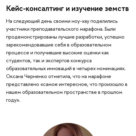
Кейс-консалтинг и изучение земств
На следующий день своими ноу-хау поделились
участники преподавательского марафона. Были
продемонстрированы лучшие разработки, успешно
зарекомендовавшие себя в образовательном
процессе и получившие высокие оценки как
студентов, так и экспертов конкурса
образовательных инноваций в четырех номинациях.
Оксана Черненко отметила, что на марафоне
представлено «самое интересное, что произошло в
нашем образовательном пространстве в прошлом
году».