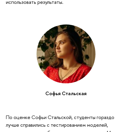
использовать результаты.
Софья Стальская
По оценке Софьи Стальской, студенты гораздо
лучше справились с тестированием моделей,