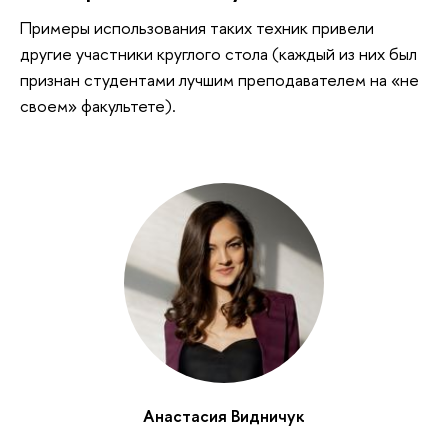
Примеры использования таких техник привели
другие участники круглого стола (каждый из них был
признан студентами лучшим преподавателем на «не
своем» факультете).
Анастасия Видничук