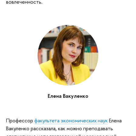
вовлеченность.
Елена Вакуленко
Профессор
факультета экономических наук
Елена
Вакуленко рассказала, как можно преподавать