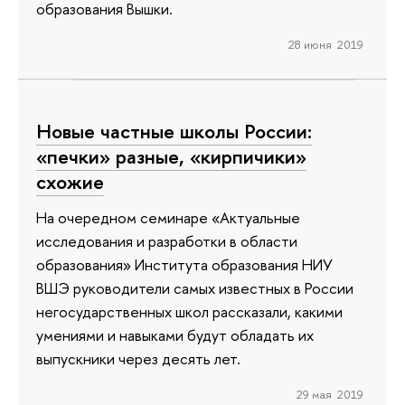
образования Вышки.
28 июня 2019
Новые частные школы России:
«печки» разные, «кирпичики»
схожие
На очередном семинаре «Актуальные
исследования и разработки в области
образования» Института образования НИУ
ВШЭ руководители самых известных в России
негосударственных школ рассказали, какими
умениями и навыками будут обладать их
выпускники через десять лет.
29 мая 2019