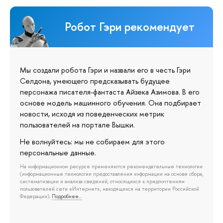
Робот Гэри рекомендует
Мы создали робота Гэри и назвали его в честь Гэри
Селдона, умеющего предсказывать будущее
персонажа писателя-фантаста Айзека Азимова. В его
основе модель машинного обучения. Она подбирает
новости, исходя из поведенческих метрик
пользователей на портале Вышки.
Не волнуйтесь: мы не собираем для этого
персональные данные.
На информационном ресурсе применяются рекомендательные технологии
(информационные технологии предоставления информации на основе сбора,
систематизации и анализа сведений, относящихся к предпочтениям
пользователей сети «Интернет», находящихся на территории Российской
Федерации).
Подробнее…