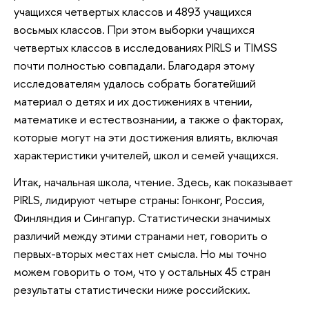
учащихся четвертых классов и 4893 учащихся
восьмых классов. При этом выборки учащихся
четвертых классов в исследованиях PIRLS и TIMSS
почти полностью совпадали. Благодаря этому
исследователям удалось собрать богатейший
материал о детях и их достижениях в чтении,
математике и естествознании, а также о факторах,
которые могут на эти достижения влиять, включая
характеристики учителей, школ и семей учащихся.
Итак, начальная школа, чтение. Здесь, как показывает
PIRLS, лидируют четыре страны: Гонконг, Россия,
Финляндия и Сингапур. Статистически значимых
различий между этими странами нет, говорить о
первых-вторых местах нет смысла. Но мы точно
можем говорить о том, что у остальных 45 стран
результаты статистически ниже российских.