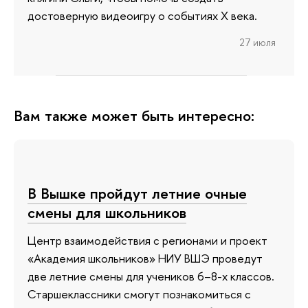
достоверную видеоигру о событиях X века.
27 июля
Вам также может быть интересно:
В Вышке пройдут летние очные
смены для школьников
Центр взаимодействия с регионами и проект
«Академия школьников» НИУ ВШЭ проведут
две летние смены для учеников 6–8-х классов.
Старшеклассники смогут познакомиться с