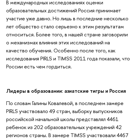
В международных исследованиях оценки
образовательных достижений Россия принимает
участие уже давно. Но лишь в последние несколько
лет общество стало серьезно к этим результатам
относиться. Более того, в нашей стране заговорили
о механизмах влияния этих исследований на
качество обучения. Особенно после того, как
исследования PIRLS и TIMSS 2011 года показали, что
России есть чем гордиться.
Лидеры в образовании: азиатские тигры и Россия
По словам Галины Ковалевой, в последнем замере
PIRLS участвовало 49 стран, выборку выпускников
российской начальной школы представлял 4461
ребенок из 202 образовательных учреждений 42
регионов страны. В замере TIMSS участвовали 4467