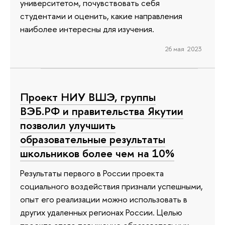
университетом, почувствовать себя
студентами и оценить, какие направления
наиболее интересны для изучения.
26 мая 2023
Проект НИУ ВШЭ, группы
ВЭБ.РФ и правительства Якутии
позволил улучшить
образовательные результаты
школьников более чем на 10%
Результаты первого в России проекта
социального воздействия признали успешными,
опыт его реализации можно использовать в
других удаленных регионах России. Целью