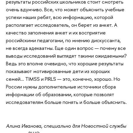
результаты российских школьников стоит смотреть
очень вдумчиво. Все, что может объяснить учебные
успехи наших ребят, всю информацию, которой
располагает исследователь, он берет из анкет. А
качество заполнения анкет и их восприятие
российскими педагогами, по мнению дискуссанта,
не всегда адекватны. Еще один вопрос — почему все
выводы исследований выглядят такими ожидаемыми?
Ведь это вполне очевидно, что хорошие результаты
показывают мотивированные дети из хороших
семей… TIMSS и PIRLS — это, конечно, хорошо. Но
России нужны дополнительные источники сбора
информации об образовании, которые позволят
исследователям больше понять и больше объяснить.
Алина Иванова, специально для Новостной службы