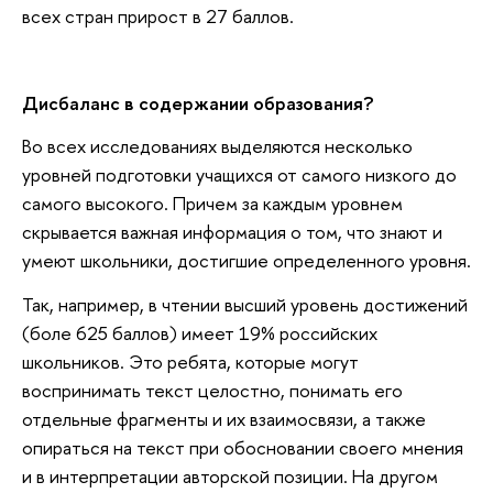
всех стран прирост в 27 баллов.
Дисбаланс в содержании образования?
Во всех исследованиях выделяются несколько
уровней подготовки учащихся от самого низкого до
самого высокого. Причем за каждым уровнем
скрывается важная информация о том, что знают и
умеют школьники, достигшие определенного уровня.
Так, например, в чтении высший уровень достижений
(боле 625 баллов) имеет 19% российских
школьников. Это ребята, которые могут
воспринимать текст целостно, понимать его
отдельные фрагменты и их взаимосвязи, а также
опираться на текст при обосновании своего мнения
и в интерпретации авторской позиции. На другом