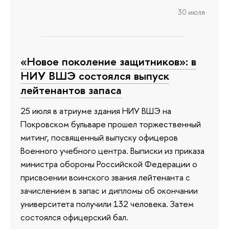
30 июля
«Новое поколение защитников»: в
НИУ ВШЭ состоялся выпуск
лейтенантов запаса
25 июля в атриуме здания НИУ ВШЭ на
Покровском бульваре прошел торжественный
митинг, посвященный выпуску офицеров
Военного учебного центра. Выписки из приказа
министра обороны Российской Федерации о
присвоении воинского звания лейтенанта с
зачислением в запас и дипломы об окончании
университета получили 132 человека. Затем
состоялся офицерский бал.