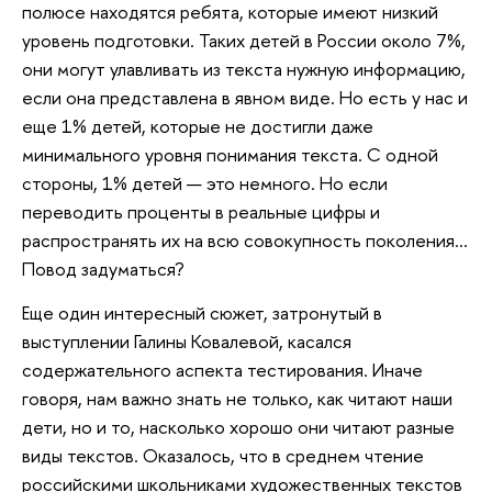
полюсе находятся ребята, которые имеют низкий
уровень подготовки. Таких детей в России около 7%,
они могут улавливать из текста нужную информацию,
если она представлена в явном виде. Но есть у нас и
еще 1% детей, которые не достигли даже
минимального уровня понимания текста. С одной
стороны, 1% детей — это немного. Но если
переводить проценты в реальные цифры и
распространять их на всю совокупность поколения…
Повод задуматься?
Еще один интересный сюжет, затронутый в
выступлении Галины Ковалевой, касался
содержательного аспекта тестирования. Иначе
говоря, нам важно знать не только, как читают наши
дети, но и то, насколько хорошо они читают разные
виды текстов. Оказалось, что в среднем чтение
российскими школьниками художественных текстов