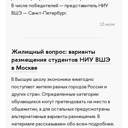
В числе победителей — представитель НИУ
ВШЭ — Санкт-Петербург.
13 июля
Жилищный вопрос: варианты
размещения студентов НИУ ВШЭ
в Москве
В Высшую школу экономики ежегодно
поступают жители разных городов России и
других стран. Определенные категории
обучающихся могут претендовать на место в
общежитии, а для остальных предусмотрены
альтернативные варианты размещения. В
материале рассказываем обо всем подробнее.