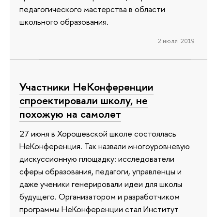
педагогического мастерства в области
школьного образования.
2 июля 2019
Участники НеКонференции
спроектировали школу, не
похожую на самолет
27 июня в Хорошевской школе состоялась
НеКонференция. Так назвали многоуровневую
дискуссионную площадку: исследователи
сферы образования, педагоги, управленцы и
даже ученики генерировали идеи для школы
будущего. Организатором и разработчиком
программы НеКонференции стал Институт