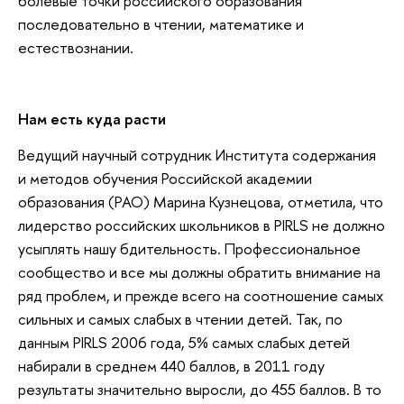
болевые точки российского образования
последовательно в чтении, математике и
естествознании.
Нам есть куда расти
Ведущий научный сотрудник Института содержания
и методов обучения Российской академии
образования (РАО) Марина Кузнецова, отметила, что
лидерство российских школьников в PIRLS не должно
усыплять нашу бдительность. Профессиональное
сообщество и все мы должны обратить внимание на
ряд проблем, и прежде всего на соотношение самых
сильных и самых слабых в чтении детей. Так, по
данным PIRLS 2006 года, 5% самых слабых детей
набирали в среднем 440 баллов, в 2011 году
результаты значительно выросли, до 455 баллов. В то