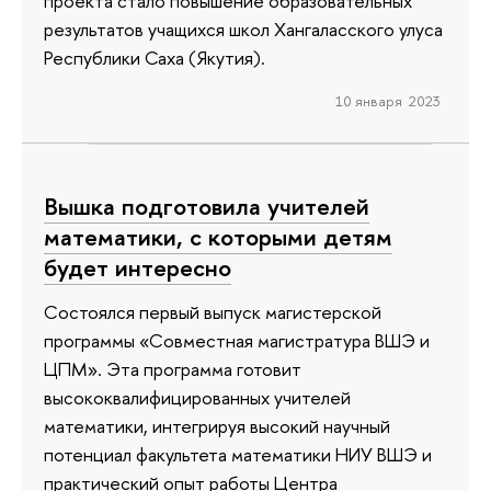
проекта стало повышение образовательных
результатов учащихся школ Хангаласского улуса
Республики Саха (Якутия).
10 января 2023
Вышка подготовила учителей
математики, с которыми детям
будет интересно
Состоялся первый выпуск магистерской
программы «Совместная магистратура ВШЭ и
ЦПМ». Эта программа готовит
высококвалифицированных учителей
математики, интегрируя высокий научный
потенциал факультета математики НИУ ВШЭ и
практический опыт работы Центра