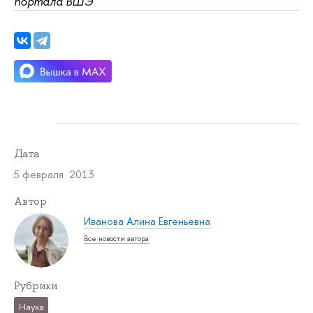
портала ВШЭ
Дата
5 февраля 2013
Автор
Иванова Алина Евгеньевна
Все новости автора
Рубрики
Наука