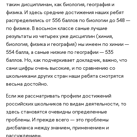
таким дисциплинам, как биология, география и
физика. И здесь средние достижения наших ребят
распределились от 556 баллов по биологии до 548 —
по физике. В восьмом классе самые лучшие
результаты из четырех уже дисциплин (химия,
биология, физика и география) мы имеем по химии —
554 балла, а самые низкие по географии — 535
баллов. Но, как подчеркивает докладчик, важно, что
сами цифры очень высокие, и по сравнению со
школьниками других стран наши ребята смотрятся
весьма достойно.
Если же рассматривать профили достижений
российских школьников по видам деятельности, то
здесь становятся очевидны определенные
проблемы. И прежде всего — это проблемы
дисбаланса между знанием, применением и
рассуждением.