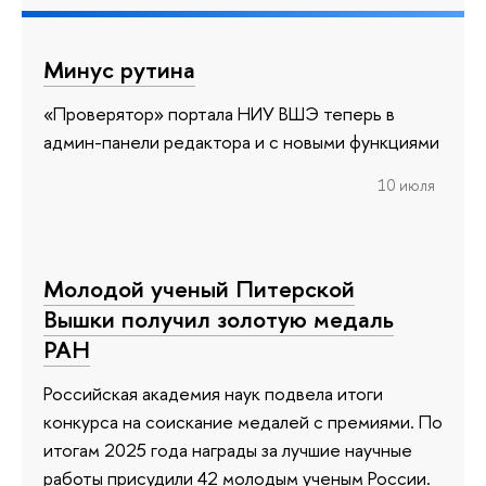
Минус рутина
«Проверятор» портала НИУ ВШЭ теперь в
админ-панели редактора и с новыми функциями
10 июля
Молодой ученый Питерской
Вышки получил золотую медаль
РАН
Российская академия наук подвела итоги
конкурса на соискание медалей с премиями. По
итогам 2025 года награды за лучшие научные
работы присудили 42 молодым ученым России.