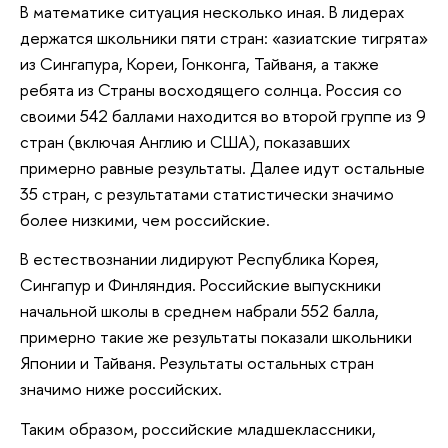
В математике ситуация несколько иная. В лидерах
держатся школьники пяти стран: «азиатские тигрята»
из Сингапура, Кореи, Гонконга, Тайваня, а также
ребята из Страны восходящего солнца. Россия со
своими 542 баллами находится во второй группе из 9
стран (включая Англию и США), показавших
примерно равные результаты. Далее идут остальные
35 стран, с результатами статистически значимо
более низкими, чем российские.
В естествознании лидируют Республика Корея,
Сингапур и Финляндия. Российские выпускники
начальной школы в среднем набрали 552 балла,
примерно такие же результаты показали школьники
Японии и Тайваня. Результаты остальных стран
значимо ниже российских.
Таким образом, российские младшеклассники,