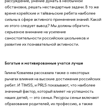
рассуждение, умение думать в необычной
обстановке, решать нестандартные задачи. В то же
время корейские и тайваньские ребята наиболее
сильны в сфере активного применения знаний. Какой
из этого следует вывод? Мы должны обратить
серьезное внимание на усиление
самостоятельности российских школьников и
развитие их познавательной активности.
Богатые и мотивированные учатся лучше
Галина Ковалева рассказала также о некоторых
рычагах влияния на высокие достижения российских
ребят. И TIMSS, и PIRLS показывают, что наиболее
значимый фактор, который влияет на успешность
наших детей, — это семья. Ресурсы семьи включают
образование родителей, их профессию, а также