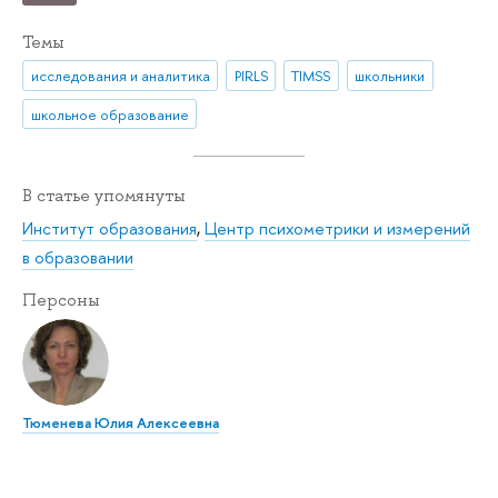
Темы
исследования и аналитика
PIRLS
TIMSS
школьники
школьное образование
В статье упомянуты
Институт образования
,
Центр психометрики и измерений
в образовании
Персоны
Тюменева Юлия Алексеевна