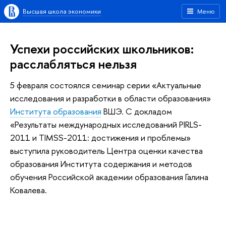
Высшая школа экономики
Меню
Успехи российских школьников:
расслабляться нельзя
5 февраля состоялся семинар серии «Актуальные
исследования и разработки в области образования»
Института образования
ВШЭ. С докладом
«Результаты международных исследований PIRLS-
2011 и TIMSS-2011: достижения и проблемы»
выступила руководитель Центра оценки качества
образования Института содержания и методов
обучения Российской академии образования Галина
Ковалева.