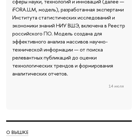
сферы науки, технологий и инноваций (далее —
iFORA.LLM, модель), разработанная экспертами
Института статистических исследований и
экономики знаний НИУ ВШЭ, включена в Реестр
российского ПО. Модель создана для
эффективного анализа массивов научно-
технической информации — от поиска
релевантных публикаций до оценки
технологических трендов и формирования
аналитических отчетов.
14 июля
О ВЫШКЕ
ОБ