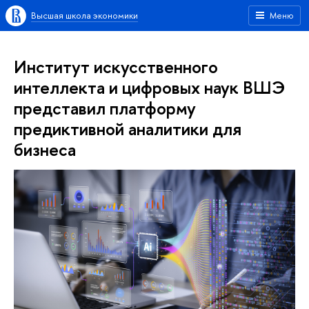
Высшая школа экономики
Меню
Институт искусственного
интеллекта и цифровых наук ВШЭ
представил платформу
предиктивной аналитики для
бизнеса