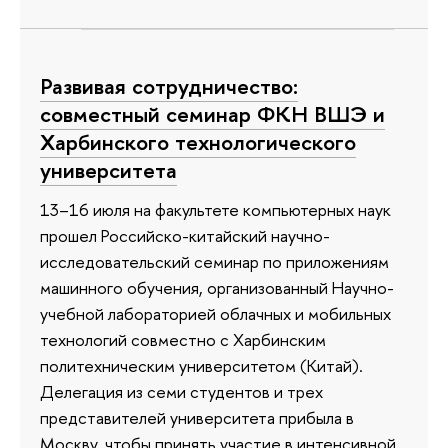
Развивая сотрудничество:
совместный семинар ФКН ВШЭ и
Харбинского технологического
университета
13–16 июля на факультете компьютерных наук
прошел Российско-китайский научно-
исследовательский семинар по приложениям
машинного обучения, организованный Научно-
учебной лабораторией облачных и мобильных
технологий совместно с Харбинским
политехническим университетом (Китай).
Делегация из семи студентов и трех
представителей университета прибыла в
Москву, чтобы принять участие в интенсивной