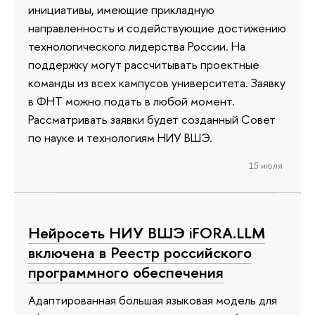
инициативы, имеющие прикладную
направленность и содействующие достижению
технологического лидерства России. На
поддержку могут рассчитывать проектные
команды из всех кампусов университета. Заявку
в ФНТ можно подать в любой момент.
Рассматривать заявки будет созданный Совет
по науке и технологиям НИУ ВШЭ.
15 июля
Нейросеть НИУ ВШЭ iFORA.LLM
включена в Реестр российского
программного обеспечения
Адаптированная большая языковая модель для