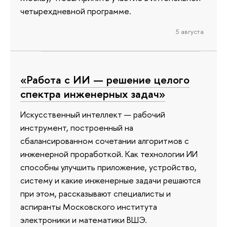
четырехдневной программе.
5 августа
«Работа с ИИ — решение целого
спектра инженерных задач»
Искусственный интеллект — рабочий
инструмент, построенный на
сбалансированном сочетании алгоритмов с
инженерной проработкой. Как технологии ИИ
способны улучшить приложение, устройство,
систему и какие инженерные задачи решаются
при этом, рассказывают специалисты и
аспиранты Московского института
электроники и математики ВШЭ.