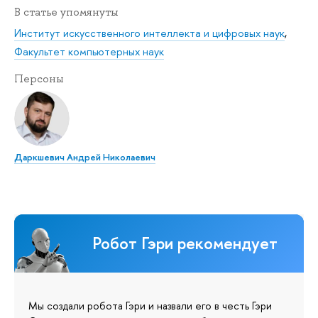
В статье упомянуты
Институт искусственного интеллекта и цифровых наук
,
Факультет компьютерных наук
Персоны
Даркшевич Андрей Николаевич
Робот Гэри рекомендует
Мы создали робота Гэри и назвали его в честь Гэри