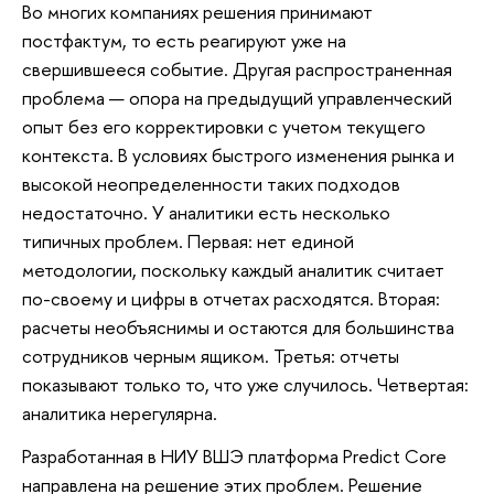
Во многих компаниях решения принимают
постфактум, то есть реагируют уже на
свершившееся событие. Другая распространенная
проблема — опора на предыдущий управленческий
опыт без его корректировки с учетом текущего
контекста. В условиях быстрого изменения рынка и
высокой неопределенности таких подходов
недостаточно. У аналитики есть несколько
типичных проблем. Первая: нет единой
методологии, поскольку каждый аналитик считает
по-своему и цифры в отчетах расходятся. Вторая:
расчеты необъяснимы и остаются для большинства
сотрудников черным ящиком. Третья: отчеты
показывают только то, что уже случилось. Четвертая:
аналитика нерегулярна.
Разработанная в НИУ ВШЭ платформа Predict Core
направлена на решение этих проблем. Решение