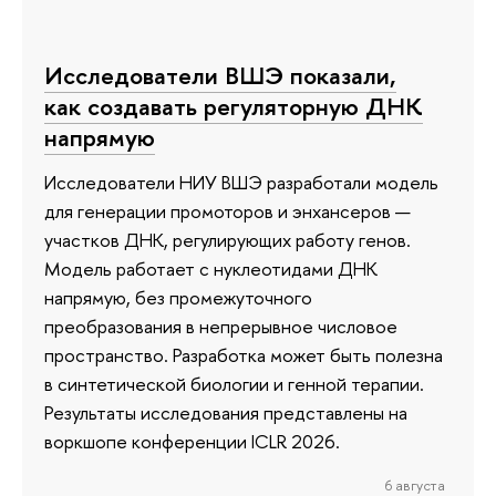
Исследователи ВШЭ показали,
как создавать регуляторную ДНК
напрямую
Исследователи НИУ ВШЭ разработали модель
для генерации промоторов и энхансеров —
участков ДНК, регулирующих работу генов.
Модель работает с нуклеотидами ДНК
напрямую, без промежуточного
преобразования в непрерывное числовое
пространство. Разработка может быть полезна
в синтетической биологии и генной терапии.
Результаты исследования представлены на
воркшопе конференции ICLR 2026.
6 августа