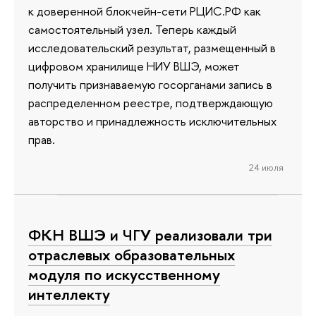
к доверенной блокчейн-сети РЦИС.РФ как
самостоятельный узел. Теперь каждый
исследовательский результат, размещенный в
цифровом хранилище НИУ ВШЭ, может
получить признаваемую госорганами запись в
распределенном реестре, подтверждающую
авторство и принадлежность исключительных
прав.
24 июля
ФКН ВШЭ и ЧГУ реализовали три
отраслевых образовательных
модуля по искусственному
интеллекту