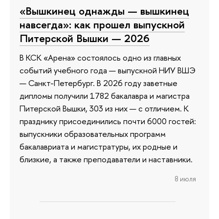
«Вышкинец однажды — вышкинец
навсегда»: как прошел выпускной
Питерской Вышки — 2026
В КСК «Арена» состоялось одно из главных
событий учебного года — выпускной НИУ ВШЭ
— Санкт-Петербург. В 2026 году заветные
дипломы получили 1782 бакалавра и магистра
Питерской Вышки, 303 из них — с отличием. К
празднику присоединились почти 6000 гостей:
выпускники образовательных программ
бакалавриата и магистратуры, их родные и
близкие, а также преподаватели и наставники.
8 июля