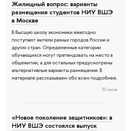
Жилищный вопрос: варианты
размещения студентов НИУ ВШЭ
в Москве
В Высшую школу экономики ежегодно
поступают жители разных городов России и
других стран. Определенные категории
обучающихся могут претендовать на место в
общежитии, а для остальных предусмотрены
альтернативные варианты размещения. В
материале рассказываем обо всем подробнее.
30 июля
«Новое поколение защитников»: в
НИУ ВШЭ состоялся выпуск