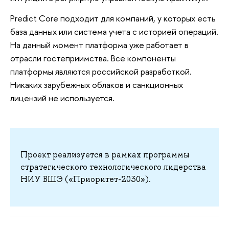
Predict Core подходит для компаний, у которых есть
база данных или система учета с историей операций.
На данный момент платформа уже работает в
отрасли гостеприимства. Все компоненты
платформы являются российской разработкой.
Никаких зарубежных облаков и санкционных
лицензий не используется.
Проект реализуется в рамках программы
стратегического технологического лидерства
НИУ ВШЭ («Приоритет-2030»).