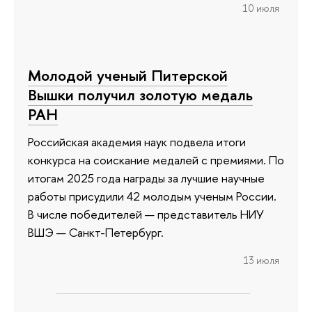
10 июля
Молодой ученый Питерской
Вышки получил золотую медаль
РАН
Российская академия наук подвела итоги
конкурса на соискание медалей с премиями. По
итогам 2025 года награды за лучшие научные
работы присудили 42 молодым ученым России.
В числе победителей — представитель НИУ
ВШЭ — Санкт-Петербург.
13 июля