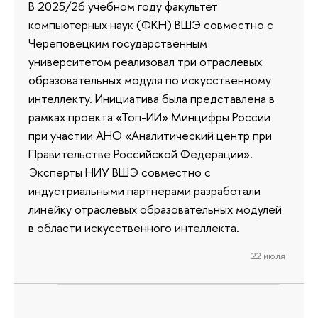
В 2025/26 учебном году факультет
компьютерных наук (ФКН) ВШЭ совместно с
Череповецким государственным
университетом реализовал три отраслевых
образовательных модуля по искусственному
интеллекту. Инициатива была представлена в
рамках проекта «Топ-ИИ» Минцифры России
при участии АНО «Аналитический центр при
Правительстве Российской Федерации».
Эксперты НИУ ВШЭ совместно с
индустриальными партнерами разработали
линейку отраслевых образовательных модулей
в области искусственного интеллекта.
22 июля