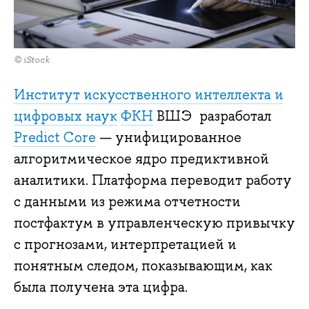
© iStock
Институт искусственного интеллекта и
цифровых наук
ФКН
ВШЭ разработал
Predict Core
— унифицированное
алгоритмическое ядро предиктивной
аналитики. Платформа переводит работу
с данными из режима отчетности
постфактум в управленческую привычку
с прогнозами, интерпретацией и
понятным следом, показывающим, как
была получена эта цифра.