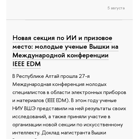
5 августа
Новая секция по ИИ и призовое
место: молодые ученые Вышки на
Международной конференции
IEEE EDM
В Республике Алтай прошла 27-я
Международная конференция молодых
специалистов в области электронных приборов
и материалов (IEEE EDM). В этом году ученые
НИУ ВШЭ представили на ней результаты своих
исследований, а также приняли участие в
организации новой секции по искусственному
интеллекту. Доклад магистранта Вышки