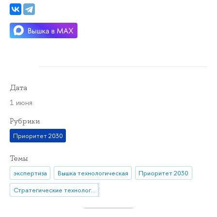
Дата
1 июня
Рубрики
Приоритет 2030
Темы
экспертиза
Вышка технологическая
Приоритет 2030
Стратегические технологические проекты