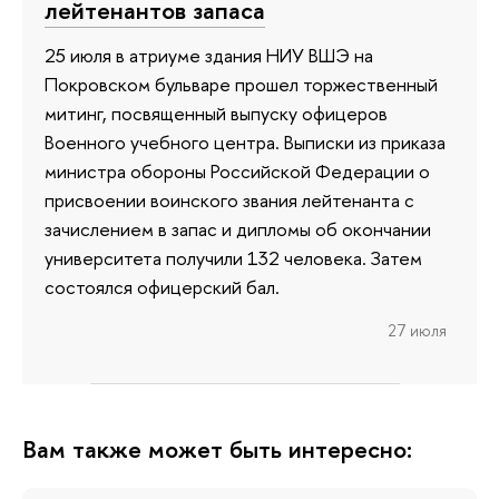
лейтенантов запаса
25 июля в атриуме здания НИУ ВШЭ на
Покровском бульваре прошел торжественный
митинг, посвященный выпуску офицеров
Военного учебного центра. Выписки из приказа
министра обороны Российской Федерации о
присвоении воинского звания лейтенанта с
зачислением в запас и дипломы об окончании
университета получили 132 человека. Затем
состоялся офицерский бал.
27 июля
Вам также может быть интересно: