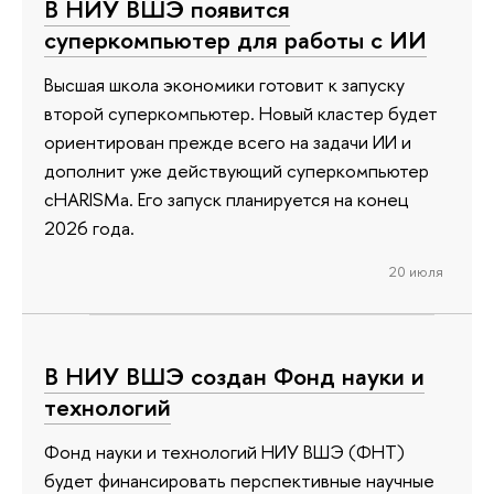
В НИУ ВШЭ появится
суперкомпьютер для работы с ИИ
Высшая школа экономики готовит к запуску
второй суперкомпьютер. Новый кластер будет
ориентирован прежде всего на задачи ИИ и
дополнит уже действующий суперкомпьютер
cHARISMa. Его запуск планируется на конец
2026 года.
20 июля
В НИУ ВШЭ создан Фонд науки и
технологий
Фонд науки и технологий НИУ ВШЭ (ФНТ)
будет финансировать перспективные научные