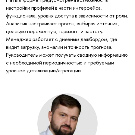
настройки профилей в части интерфейса,
функционала, уровня доступа в зависимости от роли.
Аналитик настраивает прогон, выбирая источник,
целевую переменную, горизонт и частоту.
Менеджер работает с дневным дашбордом, где
видит загрузку, аномалии и точность прогноза.
Руководитель может получать сводную информацию
с необходимой периодичностью и требуемым
уровнем детализации/агрегации.