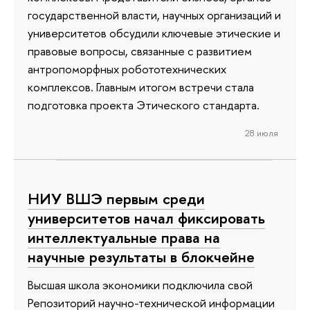
государственной власти, научных организаций и
университетов обсудили ключевые этические и
правовые вопросы, связанные с развитием
антропоморфных робототехнических
комплексов. Главным итогом встречи стала
подготовка проекта Этического стандарта.
28 июля
НИУ ВШЭ первым среди
университетов начал фиксировать
интеллектуальные права на
научные результаты в блокчейне
Высшая школа экономики подключила свой
Репозиторий научно-технической информации