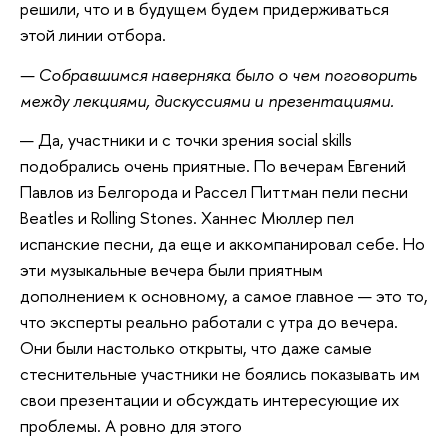
решили, что и в будущем будем придерживаться
этой линии отбора.
— Собравшимся наверняка было о чем поговорить
между лекциями, дискуссиями и презентациями.
— Да, участники и с точки зрения social skills
подобрались очень приятные. По вечерам Евгений
Павлов из Белгорода и Рассел Питтман пели песни
Beatles и Rolling Stones. Ханнес Мюллер пел
испанские песни, да еще и аккомпанировал себе. Но
эти музыкальные вечера были приятным
дополнением к основному, а самое главное — это то,
что эксперты реально работали с утра до вечера.
Они были настолько открыты, что даже самые
стеснительные участники не боялись показывать им
свои презентации и обсуждать интересующие их
проблемы. А ровно для этого