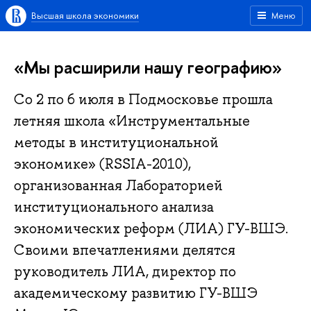
Высшая школа экономики
Меню
«Мы расширили нашу географию»
Со 2 по 6 июля в Подмосковье прошла
летняя школа «Инструментальные
методы в институциональной
экономике» (RSSIA-2010),
организованная Лабораторией
институционального анализа
экономических реформ (ЛИА) ГУ-ВШЭ.
Своими впечатлениями делятся
руководитель ЛИА, директор по
академическому развитию ГУ-ВШЭ