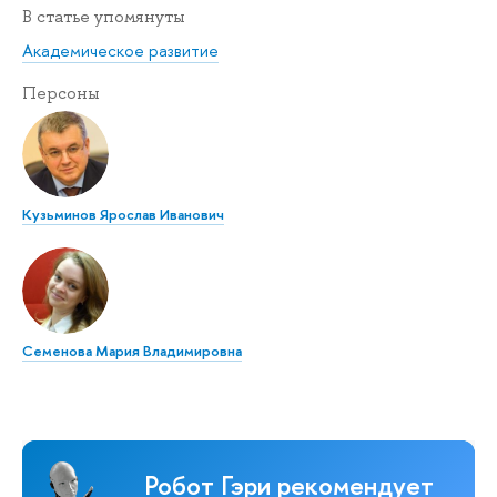
В статье упомянуты
Академическое развитие
Персоны
Кузьминов Ярослав Иванович
Семенова Мария Владимировна
Робот Гэри рекомендует