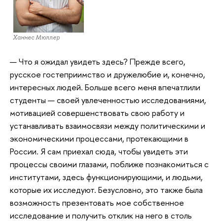
Ханнес Мюллер
— Что я ожидал увидеть здесь? Прежде всего,
русское гостеприимство и дружелюбие и, конечно,
интересных людей. Больше всего меня впечатлили
студенты — своей увлеченностью исследованиями,
мотивацией совершенствовать свою работу и
устанавливать взаимосвязи между политическими и
экономическими процессами, протекающими в
России. Я сам приехал сюда, чтобы увидеть эти
процессы своими глазами, поближе познакомиться с
институтами, здесь функционирующими, и людьми,
которые их исследуют. Безусловно, это также была
возможность презентовать мое собственное
исследование и получить отклик на него в столь