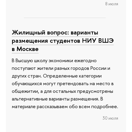
8 июля
Жилищный вопрос: варианты
размещения студентов НИУ ВШЭ
в Москве
В Высшую школу экономики ежегодно
поступают жители разных городов России и
других стран. Определенные категории
обучающихся могут претендовать на место в
общежитии, а для остальных предусмотрены
альтернативные варианты размещения. В
материале рассказываем обо всем подробнее.
30 июля