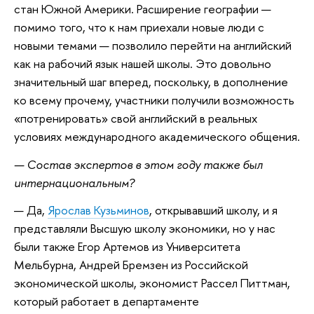
стан Южной Америки. Расширение географии —
помимо того, что к нам приехали новые люди с
новыми темами — позволило перейти на английский
как на рабочий язык нашей школы. Это довольно
значительный шаг вперед, поскольку, в дополнение
ко всему прочему, участники получили возможность
«потренировать» свой английский в реальных
условиях международного академического общения.
— Состав экспертов в этом году также был
интернациональным?
— Да,
Ярослав Кузьминов
, открывавший школу, и я
представляли Высшую школу экономики, но у нас
были также Егор Артемов из Университета
Мельбурна, Андрей Бремзен из Российской
экономической школы, экономист Рассел Питтман,
который работает в департаменте