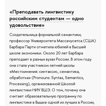
«Преподавать лингвистику
российским студентам — одно
удовольствие»
Создательница формальной семантики,
профессор Университета Массачусетса (США)
Барбара Парти отметила юбилей в Высшей
школе экономики. Около 20 лет Барбара
преподает в разных вузах России. В этом году
она стала участником летней школы
«Местоимения: синтаксис, семантика,
обработка» (Pronouns: Syntax, Semantics,
Processing), организованной Школой
лингвистики НИУ ВШЭ. О том, почему она
считает образовательную программу по
лингвистике в Вышке одной из лучших в России,