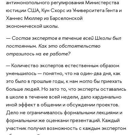
антимонопольного регулирования Министерства
юстиции США, Кун Схорс из Университета Гента и
Ханнес Мюллер из Барселонской
экономической школы.
— Состав экспертов в течение всей Школы был
постоянным. Как это обстоятельство
отразилось на ее работе?
— Количество экспертов естественным образом
уменьшилось — понятно, что на один-два дня, как
это было в прошлые годы, к нам могло бы приехать
больше людей. Но зато то, что эксперты оставались
в школе в течение всей недели, дало кардинально
иной эффект в общении и обсуждении проектов.
Дело не ограничивалось формальными лекциями и
формальными же оценками презентаций. Каждый
участник получил возможность с каждым экспертом