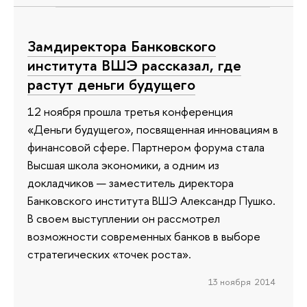
Замдиректора Банковского
института ВШЭ рассказал, где
растут деньги будущего
12 ноября прошла третья конференция
«Деньги будущего», посвященная инновациям в
финансовой сфере. Партнером форума стала
Высшая школа экономики, а одним из
докладчиков — заместитель директора
Банковского института ВШЭ Александр Пушко.
В своем выступлении он рассмотрел
возможности современных банков в выборе
стратегических «точек роста».
13 ноября 2014