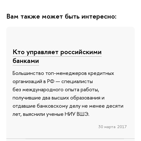
Вам также может быть интересно:
Кто управляет российскими
банками
Большинство топ-менеджеров кредитных
организаций в РФ — специалисты
без международного опыта работы,
получившие два высших образования и
отдавшие банковскому делу не менее десяти
лет, выяснили ученые НИУ ВШЭ.
30 марта 2017