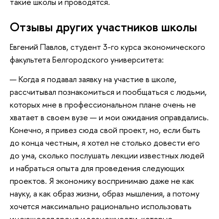
такие школы и проводятся.
Отзывы других участников школы
Евгений Павлов, студент 3-го курса экономического
факультета Белгородского университета:
— Когда я подавал заявку на участие в школе,
рассчитывал познакомиться и пообщаться с людьми,
которых мне в профессиональном плане очень не
хватает в своем вузе — и мои ожидания оправдались.
Конечно, я привез сюда свой проект, но, если быть
до конца честным, я хотел не столько довести его
до ума, сколько послушать лекции известных людей
и набраться опыта для проведения следующих
проектов. Я экономику воспринимаю даже не как
науку, а как образ жизни, образ мышления, а потому
хочется максимально рационально использовать
имеющееся время и возможности, которые