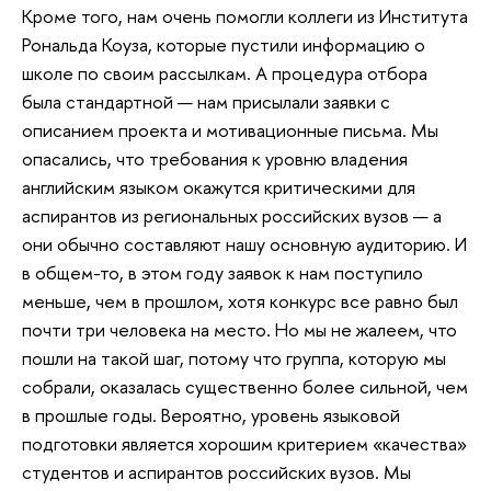
Кроме того, нам очень помогли коллеги из Института
Рональда Коуза, которые пустили информацию о
школе по своим рассылкам. А процедура отбора
была стандартной — нам присылали заявки с
описанием проекта и мотивационные письма. Мы
опасались, что требования к уровню владения
английским языком окажутся критическими для
аспирантов из региональных российских вузов — а
они обычно составляют нашу основную аудиторию. И
в общем-то, в этом году заявок к нам поступило
меньше, чем в прошлом, хотя конкурс все равно был
почти три человека на место. Но мы не жалеем, что
пошли на такой шаг, потому что группа, которую мы
собрали, оказалась существенно более сильной, чем
в прошлые годы. Вероятно, уровень языковой
подготовки является хорошим критерием «качества»
студентов и аспирантов российских вузов. Мы