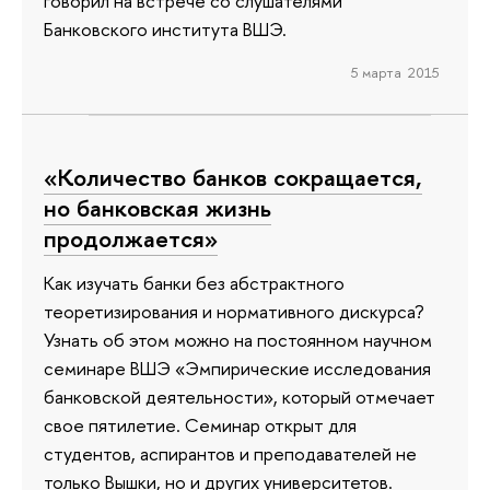
говорил на встрече со слушателями
Банковского института ВШЭ.
5 марта 2015
«Количество банков сокращается,
но банковская жизнь
продолжается»
Как изучать банки без абстрактного
теоретизирования и нормативного дискурса?
Узнать об этом можно на постоянном научном
семинаре ВШЭ «Эмпирические исследования
банковской деятельности», который отмечает
свое пятилетие. Семинар открыт для
студентов, аспирантов и преподавателей не
только Вышки, но и других университетов.