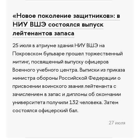
«Новое поколение защитников»: в
НИУ ВШЭ состоялся выпуск
лейтенантов запаса
25 июля в атриуме здания НИУ ВШЭ на
Покровском бульваре прошел торжественный
митинг, посвященный выпуску офицеров
Военного учебного центра. Выписки из приказа
министра обороны Российской Федерации о
присвоении воинского звания лейтенанта с
зачислением в запас и дипломы об окончании
университета получили 132 человека. Затем
состоялся офицерский бал.
27 июля