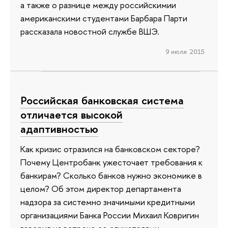
а также о разнице между российскимии
американскими студентами Барбара Парти
рассказала новостной службе ВШЭ.
9 июля 2015
Российская банковская система
отличается высокой
адаптивностью
Как кризис отразился на банковском секторе?
Почему Центробанк ужесточает требования к
банкирам? Сколько банков нужно экономике в
целом? Об этом директор департамента
надзора за системно значимыми кредитными
организациями Банка России Михаил Ковригин