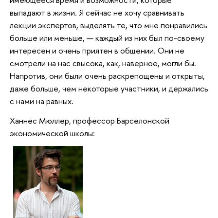
выпадают в жизни. Я сейчас не хочу сравнивать
лекции экспертов, выделять те, что мне понравились
больше или меньше, — каждый из них был по-своему
интересен и очень приятен в общении. Они не
смотрели на нас свысока, как, наверное, могли бы.
Напротив, они были очень раскрепощены и открыты,
даже больше, чем некоторые участники, и держались
с нами на равных.
Ханнес Мюллер, профессор Барселонской
экономической школы: