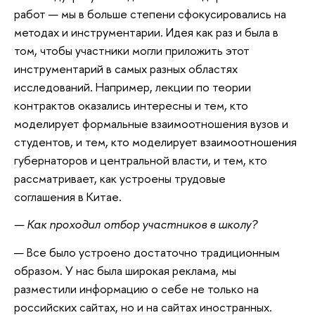
работ — мы в больше степени сфокусировались на
методах и инструментарии. Идея как раз и была в
том, чтобы участники могли приложить этот
инструментарий в самых разных областях
исследований. Например, лекции по теории
контрактов оказались интересны и тем, кто
моделирует формальные взаимоотношения вузов и
студентов, и тем, кто моделирует взаимоотношения
губернаторов и центральной власти, и тем, кто
рассматривает, как устроены трудовые
соглашения в Китае.
— Как проходил отбор участников в школу?
— Все было устроено достаточно традиционным
образом. У нас была широкая реклама, мы
разместили информацию о себе не только на
российских сайтах, но и на сайтах иностранных.