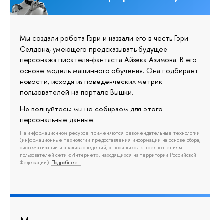
Мы создали робота Гэри и назвали его в честь Гэри
Селдона, умеющего предсказывать будущее
персонажа писателя-фантаста Айзека Азимова. В его
основе модель машинного обучения. Она подбирает
новости, исходя из поведенческих метрик
пользователей на портале Вышки.
Не волнуйтесь: мы не собираем для этого
персональные данные.
На информационном ресурсе применяются рекомендательные технологии
(информационные технологии предоставления информации на основе сбора,
систематизации и анализа сведений, относящихся к предпочтениям
пользователей сети «Интернет», находящихся на территории Российской
Федерации).
Подробнее…