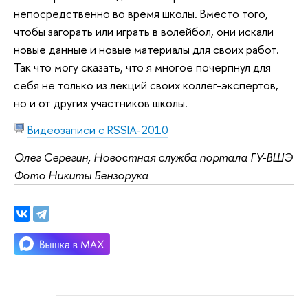
непосредственно во время школы. Вместо того,
чтобы загорать или играть в волейбол, они искали
новые данные и новые материалы для своих работ.
Так что могу сказать, что я многое почерпнул для
себя не только из лекций своих коллег-экспертов,
но и от других участников школы.
Видеозаписи с RSSIA-2010
Олег Серегин, Новостная служба портала ГУ-ВШЭ
Фото Никиты Бензорука