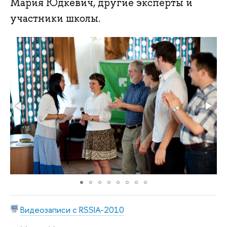
Мария Юдкевич, другие эксперты и
участники школы.
Видеозаписи с RSSIA-2010