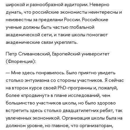
широкой и разнообразной аудитории. Неверно
думать, что российские экономисты неинтересны и
неизвестны за пределами России. Российские
ученые должны быть частью глобальной
академической сети, и такие школы помогают
академические связи укреплять.
Петр Спивановский, Европейский университет
(Флоренция):
— Мне здесь понравилось. Было приятно увидеть
столько энтузиазма со стороны участников. Я сейчас
на втором курсе своей PhD-программы и, пожалуй,
более «продвинут» в плане исследований, чем
большинство участников школы, но было здорово
встретить здесь столько двадцатилетних ребят, так
увлеченных экономикой. Организация школы была на
должном уровне, но главное, что организаторам,