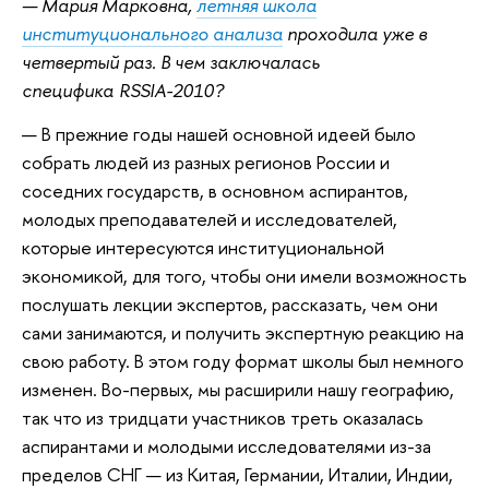
— Мария Марковна,
летняя школа
институционального анализа
проходила уже в
четвертый раз. В чем заключалась
специфика RSSIA-2010?
— В прежние годы нашей основной идеей было
собрать людей из разных регионов России и
соседних государств, в основном аспирантов,
молодых преподавателей и исследователей,
которые интересуются институциональной
экономикой, для того, чтобы они имели возможность
послушать лекции экспертов, рассказать, чем они
сами занимаются, и получить экспертную реакцию на
свою работу. В этом году формат школы был немного
изменен. Во-первых, мы расширили нашу географию,
так что из тридцати участников треть оказалась
аспирантами и молодыми исследователями из-за
пределов СНГ — из Китая, Германии, Италии, Индии,