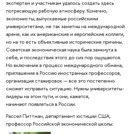
экспертам и участникам удалось создать здесь
потрясающую рабочую атмосферу. Конечно,
экономисты, выпускаемые российскими
университетами, не так заметны на международной
арене, как их американские и европейские коллеги,
но на то есть объективные исторические причины.
Советская экономическая наука была замкнута в
себе, и последствия этого до сих пор ощущаются.
Но включение в процесс международного обмена,
приглашение в Россию иностранных профессоров,
организация стажировок — все это постепенно
сможет исправить ситуацию. Нужны университеты-
лидеры на этом пути, и они, кажется,
начинают появляться в России.
Рассел Питтман, департамент юстиции США,
профессор Российской экономической школы: