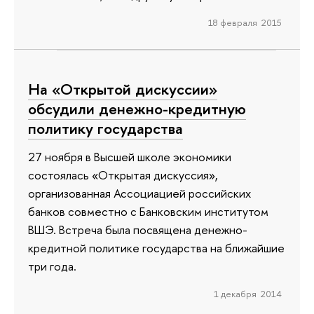
18 февраля 2015
На «Открытой дискуссии»
обсудили денежно-кредитную
политику государства
27 ноября в Высшей школе экономики
состоялась «Открытая дискуссия»,
организованная Ассоциацией российских
банков совместно с Банковским институтом
ВШЭ. Встреча была посвящена денежно-
кредитной политике государства на ближайшие
три года.
1 декабря 2014