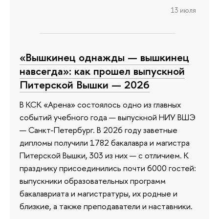
13 июля
«Вышкинец однажды — вышкинец
навсегда»: как прошел выпускной
Питерской Вышки — 2026
В КСК «Арена» состоялось одно из главных
событий учебного года — выпускной НИУ ВШЭ
— Санкт-Петербург. В 2026 году заветные
дипломы получили 1782 бакалавра и магистра
Питерской Вышки, 303 из них — с отличием. К
празднику присоединились почти 6000 гостей:
выпускники образовательных программ
бакалавриата и магистратуры, их родные и
близкие, а также преподаватели и наставники.