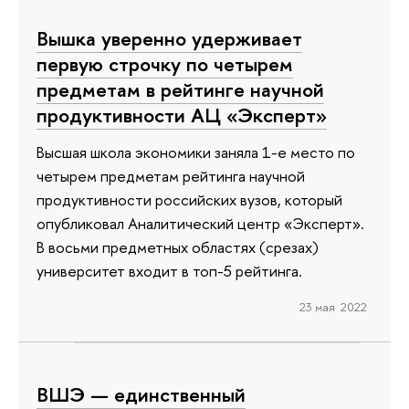
Вышка уверенно удерживает
первую строчку по четырем
предметам в рейтинге научной
продуктивности АЦ «Эксперт»
Высшая школа экономики заняла 1-е место по
четырем предметам рейтинга научной
продуктивности российских вузов, который
опубликовал Аналитический центр «Эксперт».
В восьми предметных областях (срезах)
университет входит в топ-5 рейтинга.
23 мая 2022
ВШЭ — единственный