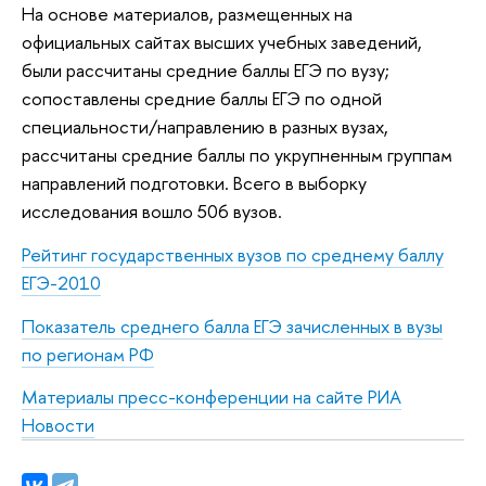
На основе материалов, размещенных на
официальных сайтах высших учебных заведений,
были рассчитаны средние баллы ЕГЭ по вузу;
сопоставлены средние баллы ЕГЭ по одной
специальности/направлению в разных вузах,
рассчитаны средние баллы по укрупненным группам
направлений подготовки. Всего в выборку
исследования вошло 506 вузов.
Рейтинг государственных вузов по среднему баллу
ЕГЭ-2010
Показатель среднего балла ЕГЭ зачисленных в вузы
по регионам РФ
Материалы пресс-конференции на сайте РИА
Новости