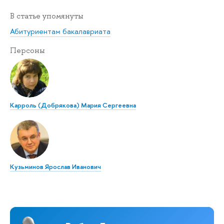
В статье упомянуты
Абитуриентам бакалавриата
Персоны
Карроль (Добрякова) Мария Сергеевна
Кузьминов Ярослав Иванович