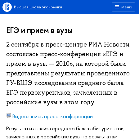
Высшая школа экономики
Меню
ЕГЭ и прием в вузы
2 сентября в пресс-центре РИА Новости
состоялась пресс-конференция «ЕГЭ и
прием в вузы — 2010», на которой были
представлены результаты проведенного
ГУ-ВШЭ исследования среднего балла
ЕГЭ первокурсников, зачисленных в
российские вузы в этом году.
Видеозапись пресс-конференции
Результаты анализа среднего балла абитуриентов,
зачисленных в российские вузы по результатам