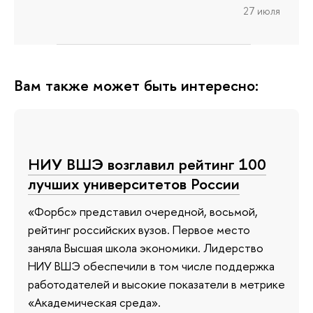
27 июля
Вам также может быть интересно:
НИУ ВШЭ возглавил рейтинг 100
лучших университетов России
«Форбс» представил очередной, восьмой,
рейтинг российских вузов. Первое место
заняла Высшая школа экономики. Лидерство
НИУ ВШЭ обеспечили в том числе поддержка
работодателей и высокие показатели в метрике
«Академическая среда».