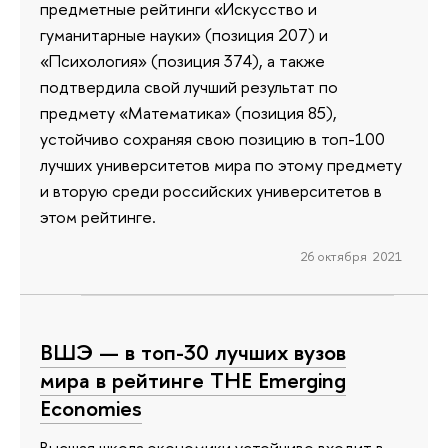
предметные рейтинги «Искусство и
гуманитарные науки» (позиция 207) и
«Психология» (позиция 374), а также
подтвердила свой лучший результат по
предмету «Математика» (позиция 85),
устойчиво сохраняя свою позицию в топ-100
лучших университетов мира по этому предмету
и вторую среди российских университетов в
этом рейтинге.
26 октября 2021
ВШЭ — в топ-30 лучших вузов
мира в рейтинге THE Emerging
Economies
Высшая школа экономики устойчиво входит в