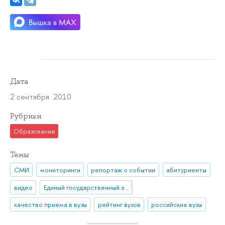
Дата
2 сентября 2010
Рубрики
Образование
Темы
СМИ
мониторинги
репортаж о событии
абитуриенты
видео
Единый государственный экзамен (ЕГЭ)
качество приема в вузы
рейтинг вузов
российские вузы