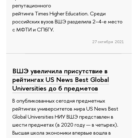
репутационного
рейтинга Times Higher Education. Среди
российских вузов ВШЭ разделила 2–4-е место
с МФТИ и СПбГУ.
27 октября 2021
ВШЭ увеличила присутствие в
рейтингах US News Best Global
Universities до 6 предметов
В опубликованных сегодня предметных
рейтингах университетов мира US News Best
Global Universities НИУ ВШЭ представлен в
шести предметах (в 2020 году — в четырех).
Высшая школа экономики впервые вошла в