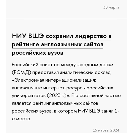
30 марта
НИУ ВШЭ сохранил лидерство в
рейтинге англоязычных сайтов
российских вузов
Российский совет по международным делам
(РСМД) представил аналитический доклад
«Электронная интернационализация:
англоязычные интернет-ресурсы российских
университетов (2023 г.)». Его составной частью
является рейтинг англоязычных сайтов
российских вузов, в котором НИУ ВШЭ занял 1-
е место.
15 марта 2024