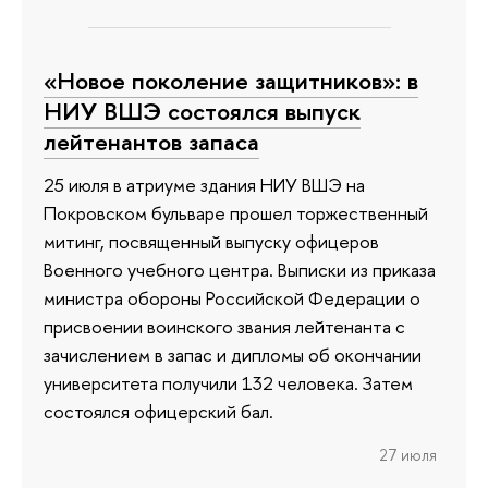
«Новое поколение защитников»: в
НИУ ВШЭ состоялся выпуск
лейтенантов запаса
25 июля в атриуме здания НИУ ВШЭ на
Покровском бульваре прошел торжественный
митинг, посвященный выпуску офицеров
Военного учебного центра. Выписки из приказа
министра обороны Российской Федерации о
присвоении воинского звания лейтенанта с
зачислением в запас и дипломы об окончании
университета получили 132 человека. Затем
состоялся офицерский бал.
27 июля