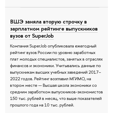
ВШЭ заняла вторую строчку в
зарплатном рейтинге выпускников
вузов от SuperJob
Компания SuperJob опубликовала ежегодный
рейтинг вузов России по уровню заработных
плат молодых специалистов, занятых в отраслях
финансов и экономики. Учитывались данные по
выпускникам высших учебных заведений 2017–
2022 годов. Рейтинг возглавил МГИМО, на
втором месте — Высшая школа экономики со
средним заработком выпускников-экономистов
150 тыс. рублей в месяц, что выше показателей
прошлого года на 10 тыс. рублей.