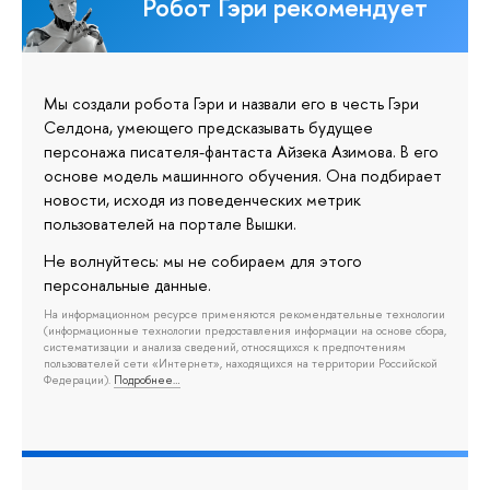
Робот Гэри рекомендует
Мы создали робота Гэри и назвали его в честь Гэри
Селдона, умеющего предсказывать будущее
персонажа писателя-фантаста Айзека Азимова. В его
основе модель машинного обучения. Она подбирает
новости, исходя из поведенческих метрик
пользователей на портале Вышки.
Не волнуйтесь: мы не собираем для этого
персональные данные.
На информационном ресурсе применяются рекомендательные технологии
(информационные технологии предоставления информации на основе сбора,
систематизации и анализа сведений, относящихся к предпочтениям
пользователей сети «Интернет», находящихся на территории Российской
Федерации).
Подробнее…