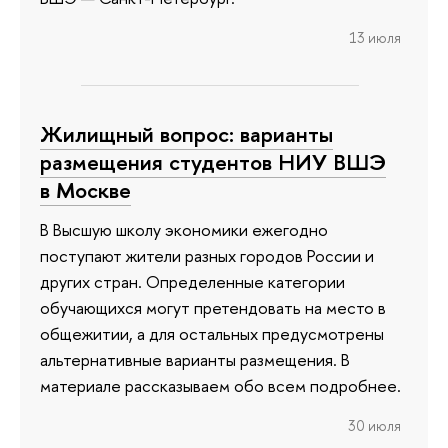
13 июля
Жилищный вопрос: варианты
размещения студентов НИУ ВШЭ
в Москве
В Высшую школу экономики ежегодно
поступают жители разных городов России и
других стран. Определенные категории
обучающихся могут претендовать на место в
общежитии, а для остальных предусмотрены
альтернативные варианты размещения. В
материале рассказываем обо всем подробнее.
30 июля