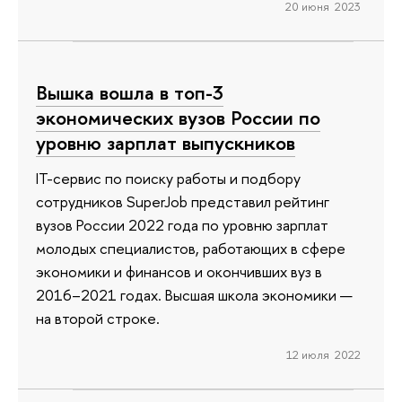
20 июня 2023
Вышка вошла в топ-3
экономических вузов России по
уровню зарплат выпускников
IT-сервис по поиску работы и подбору
сотрудников SuperJob представил рейтинг
вузов России 2022 года по уровню зарплат
молодых специалистов, работающих в сфере
экономики и финансов и окончивших вуз в
2016–2021 годах. Высшая школа экономики —
на второй строке.
12 июля 2022