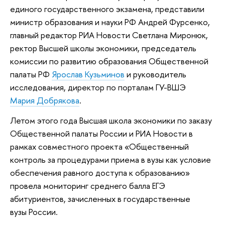
единого государственного экзамена, представили
министр образования и науки РФ Андрей Фурсенко,
главный редактор РИА Новости Светлана Миронюк,
ректор Высшей школы экономики, председатель
комиссии по развитию образования Общественной
палаты РФ
Ярослав Кузьминов
и руководитель
исследования, директор по порталам ГУ-ВШЭ
Мария Добрякова
.
Летом этого года Высшая школа экономики по заказу
Общественной палаты России и РИА Новости в
рамках совместного проекта «Общественный
контроль за процедурами приема в вузы как условие
обеспечения равного доступа к образованию»
провела мониторинг среднего балла ЕГЭ
абитуриентов, зачисленных в государственные
вузы России.