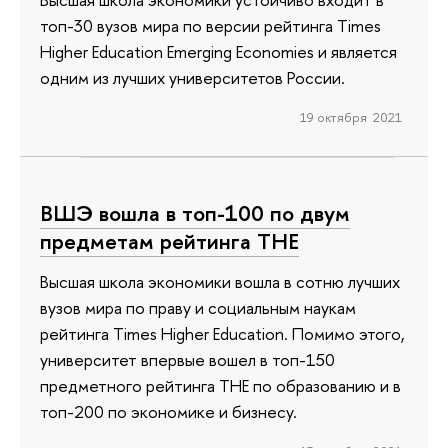
топ-30 вузов мира по версии рейтинга Times
Higher Education Emerging Economies и является
одним из лучших университетов России.
19 октября 2021
ВШЭ вошла в топ-100 по двум
предметам рейтинга ТНЕ
Высшая школа экономики вошла в сотню лучших
вузов мира по праву и социальным наукам
рейтинга Times Higher Education. Помимо этого,
университет впервые вошел в топ-150
предметного рейтинга ТНЕ по образованию и в
топ-200 по экономике и бизнесу.