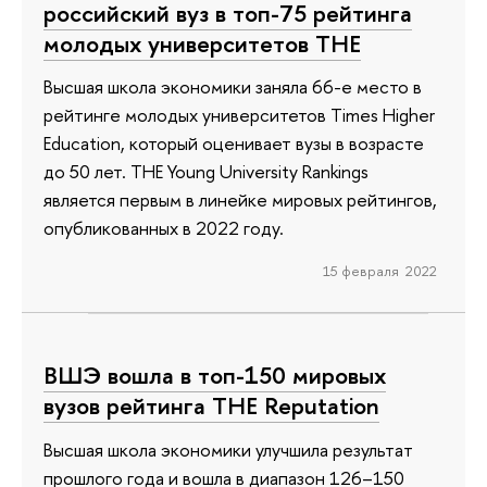
российский вуз в топ-75 рейтинга
молодых университетов ТНЕ
Высшая школа экономики заняла 66-е место в
рейтинге молодых университетов Times Higher
Education, который оценивает вузы в возрасте
до 50 лет. THE Young University Rankings
является первым в линейке мировых рейтингов,
опубликованных в 2022 году.
15 февраля 2022
ВШЭ вошла в топ-150 мировых
вузов рейтинга THE Reputation
Высшая школа экономики улучшила результат
прошлого года и вошла в диапазон 126–150