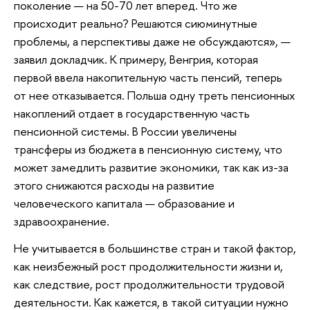
поколение — на 50-70 лет вперед. Что же
происходит реально? Решаются сиюминутные
проблемы, а перспективы даже не обсуждаются», —
заявил докладчик. К примеру, Венгрия, которая
первой ввела накопительную часть пенсий, теперь
от нее отказывается. Польша одну треть пенсионных
накоплений отдает в государственную часть
пенсионной системы. В России увеличены
трансферы из бюджета в пенсионную систему, что
может замедлить развитие экономики, так как из-за
этого снижаются расходы на развитие
человеческого капитала — образование и
здравоохранение.
Не учитывается в большинстве стран и такой фактор,
как неизбежный рост продолжительности жизни и,
как следствие, рост продолжительности трудовой
деятельности. Как кажется, в такой ситуации нужно