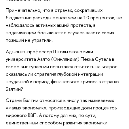
Примечательно, что в странах, сокративших
бюджетные расходы менее чем на 10 процентов, не
наблюдалось активных акций протеста, в
подавляющем большинстве случаев власти своих
позиций не утратили.
Адъюнкт-профессор Школы экономики
университета Аалто (Финляндия) Пекка Сутела в
своем выступлении попытался ответить на вопрос:
оказалась ли стратегия глубокой интеграции
неудачной в период финансового кризиса в странах
Балтии?
Страны Балтии относятся к числу так называемых
«малых экономик», производящих доли процентов
мирового ВВП. А потому для них, по сути,
единственным способом развития экономики