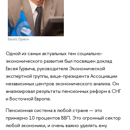
Евсей Гурвич
Одной из самых актуальных тем социально-
экономического развития был посвящен доклад
Евсея Гурвича, руководителя Экономической
экспертной группы, вице-президента Ассоциации
независимых центров экономического анализа. Он
анализировал результаты пенсионных реформ в СНГ
и Восточной Европе.
Пенсионная система в любой стране — это
примерно 10 процентов ВВП. Это огромный сектор
любой экономики, и очень важно уделять ему