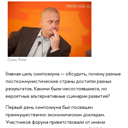
Саша Тамм
Главная цель симпозиума — обсудить, почему разные
посткоммунистические страны достигли разных
результатов. Какими были несостоявшиеся, но
вероятные альтернативные сценарии развития?
Первый день симпозиума был посвящен
преимущественно экономическим докладам.
Участников форума приветствовали от имени