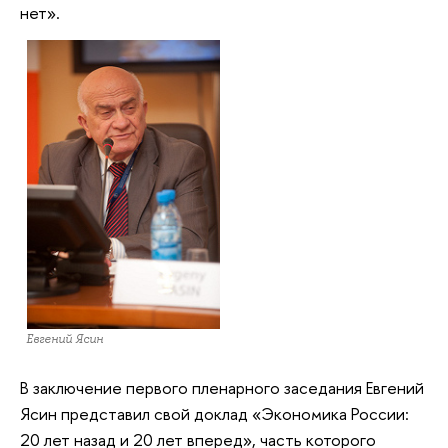
нет».
Евгений Ясин
В заключение первого пленарного заседания Евгений
Ясин представил свой доклад «Экономика России:
20 лет назад и 20 лет вперед», часть которого