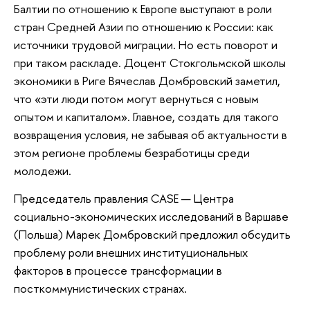
Балтии по отношению к Европе выступают в роли
стран Средней Азии по отношению к России: как
источники трудовой миграции. Но есть поворот и
при таком раскладе. Доцент Стокгольмской школы
экономики в Риге Вячеслав Домбровский заметил,
что «эти люди потом могут вернуться с новым
опытом и капиталом». Главное, создать для такого
возвращения условия, не забывая об актуальности в
этом регионе проблемы безработицы среди
молодежи.
Председатель правления CASE — Центра
социально-экономических исследований в Варшаве
(Польша) Марек Домбровский предложил обсудить
проблему роли внешних институциональных
факторов в процессе трансформации в
посткоммунистических странах.