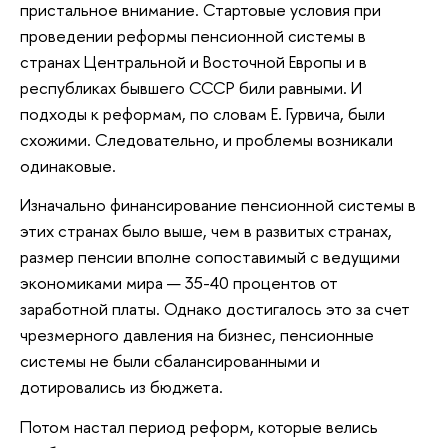
пристальное внимание. Стартовые условия при
проведении реформы пенсионной системы в
странах Центральной и Восточной Европы и в
республиках бывшего СССР били равными. И
подходы к реформам, по словам Е. Гурвича, были
схожими. Следовательно, и проблемы возникали
одинаковые.
Изначально финансирование пенсионной системы в
этих странах было выше, чем в развитых странах,
размер пенсии вполне сопоставимый с ведущими
экономиками мира — 35-40 процентов от
заработной платы. Однако достигалось это за счет
чрезмерного давления на бизнес, пенсионные
системы не были сбалансированными и
дотировались из бюджета.
Потом настал период реформ, которые велись