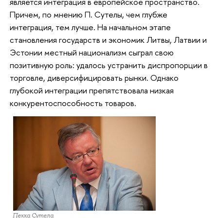
является интеграция в европейское пространство.
Причем, по мнению П. Сутелы, чем глубже
интеграция, тем лучше. На начальном этапе
становления государств и экономик Литвы, Латвии и
Эстонии местный национализм сыграл свою
позитивную роль: удалось устранить диспропорции в
торговле, диверсифицировать рынки. Однако
глубокой интеграции препятствовала низкая
конкурентоспособность товаров.
Пекка Сутела