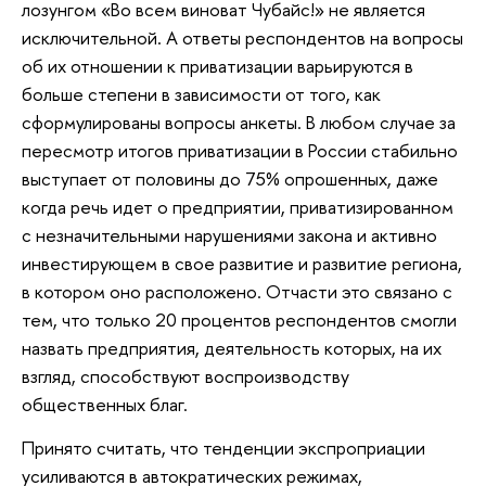
лозунгом «Во всем виноват Чубайс!» не является
исключительной. А ответы респондентов на вопросы
об их отношении к приватизации варьируются в
больше степени в зависимости от того, как
сформулированы вопросы анкеты. В любом случае за
пересмотр итогов приватизации в России стабильно
выступает от половины до 75% опрошенных, даже
когда речь идет о предприятии, приватизированном
с незначительными нарушениями закона и активно
инвестирующем в свое развитие и развитие региона,
в котором оно расположено. Отчасти это связано с
тем, что только 20 процентов респондентов смогли
назвать предприятия, деятельность которых, на их
взгляд, способствуют воспроизводству
общественных благ.
Принято считать, что тенденции экспроприации
усиливаются в автократических режимах,