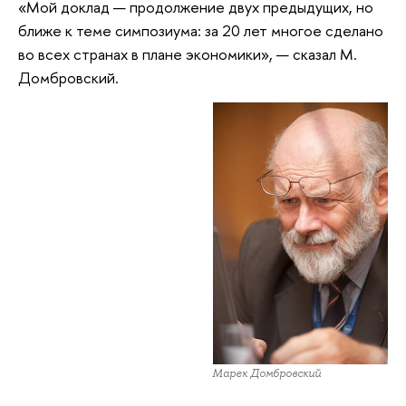
«Мой доклад — продолжение двух предыдущих, но
ближе к теме симпозиума: за 20 лет многое сделано
во всех странах в плане экономики», — сказал М.
Домбровский.
Марек Домбровский