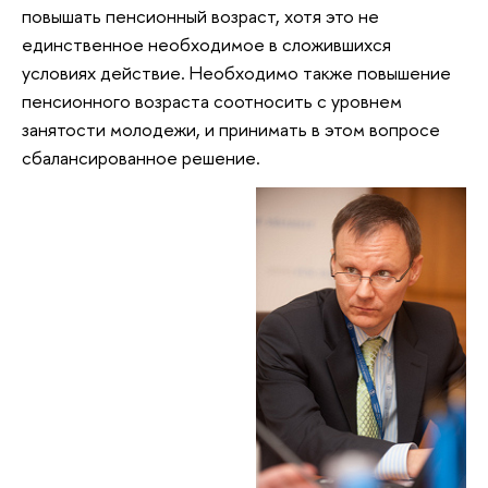
повышать пенсионный возраст, хотя это не
единственное необходимое в сложившихся
условиях действие. Необходимо также повышение
пенсионного возраста соотносить с уровнем
занятости молодежи, и принимать в этом вопросе
сбалансированное решение.