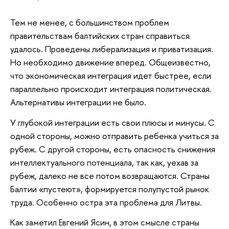
Тем не менее, с большинством проблем
правительствам балтийских стран справиться
удалось. Проведены либерализация и приватизация.
Но необходимо движение вперед. Общеизвестно,
что экономическая интеграция идет быстрее, если
параллельно происходит интеграция политическая.
Альтернативы интеграции не было.
У глубокой интеграции есть свои плюсы и минусы. С
одной стороны, можно отправить ребенка учиться за
рубеж. С другой стороны, есть опасность снижения
интеллектуального потенциала, так как, уехав за
рубеж, далеко не все потом возвращаются. Страны
Балтии «пустеют», формируется полупустой рынок
труда. Особенно остра эта проблема для Литвы.
Как заметил Евгений Ясин, в этом смысле страны