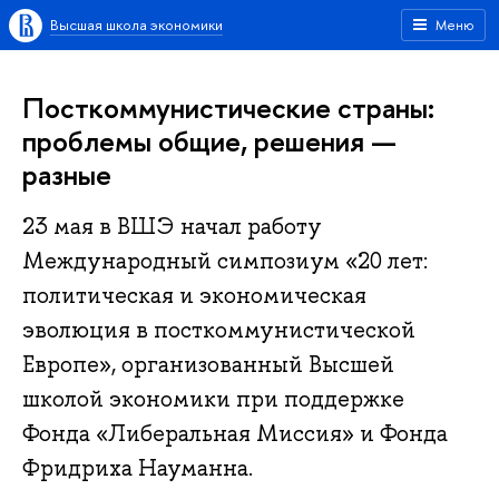
Высшая школа экономики
Меню
Посткоммунистические страны:
проблемы общие, решения —
разные
23 мая в ВШЭ начал работу
Международный симпозиум «20 лет:
политическая и экономическая
эволюция в посткоммунистической
Европе», организованный Высшей
школой экономики при поддержке
Фонда «Либеральная Миссия» и Фонда
Фридриха Науманна.