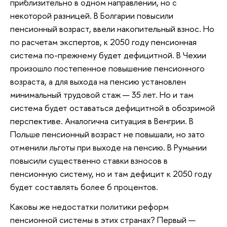
приблизительно в одном направлении, но с
некоторой разницей. В Болгарии повысили
пенсионный возраст, ввели накопительный взнос. Но
по расчетам экспертов, к 2050 году пенсионная
система по-прежнему будет дефицитной. В Чехии
произошло постепенное повышение пенсионного
возраста, а для выхода на пенсию установлен
минимальный трудовой стаж — 35 лет. Но и там
система будет оставаться дефицитной в обозримой
перспективе. Аналогична ситуация в Венгрии. В
Польше пенсионный возраст не повышали, но зато
отменили льготы при выходе на пенсию. В Румынии
повысили существенно ставки взносов в
пенсионную систему, но и там дефицит к 2050 году
будет составлять более 6 процентов.
Каковы же недостатки политики реформ
пенсионной системы в этих странах? Первый —