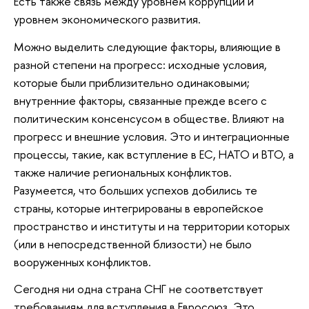
Есть также связь между уровнем коррупции и
уровнем экономического развития.
Можно выделить следующие факторы, влияющие в
разной степени на прогресс: исходные условия,
которые были приблизительно одинаковыми;
внутренние факторы, связанные прежде всего с
политическим консенсусом в обществе. Влияют на
прогресс и внешние условия. Это и интеграционные
процессы, такие, как вступление в ЕС, НАТО и ВТО, а
также наличие региональных конфликтов.
Разумеется, что больших успехов добились те
страны, которые интегрированы в европейское
пространство и институты и на территории которых
(или в непосредственной близости) не было
вооруженных конфликтов.
Сегодня ни одна страна СНГ не соответствует
требованиям для вступления в Евросоюз. Это