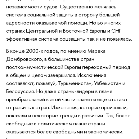
независимости судов. Существенно менялась
система социальной защиты в сторону большей
адресности оказываемой помощи. Но во многих
странах Центральной и Восточной Европы и СНГ
эффективная система соцзащиты так и не появилась.
В конце 2000-х годов, по мнению Марека
Домбровского, в большинстве стран
посткоммунистической Европы переходный период
в общем и целом завершился. Исключения
составляют, пожалуй, Туркменистан, Узбекистан и
Белоруссия. Но даже страны-лидеры в плане
преобразований в этой части планеты еще отстают
от развитых стран. Изменения, которые произошли,
показали и некоторые тренды в развитии. Так, более
свободные в политическом плане страны
оказываются более свободными и экономически.