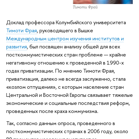
Тимоти Фрай
Доклад профессора Колумбийского университета
Тимоти Фрая
, руководящего в Вышке
Международным центром изучения институтов и
развития
, был посвящен анализу общей для всех
посткоммунистических стран проблеме — крайне
негативному отношению к проведенной в 1990-х
годах приватизации. По мнению Тимоти Фрая,
приватизация, далеко не всегда заслуженно, стала
«козлом отпущения», с которым население стран
Центральной и Восточной Европы связывает тяжелые
экономические и социальные последствия реформ,
проведенных после краха коммунизма.
Так, согласно данным опроса, проведенного в
посткоммунистических странах в 2006 году, около