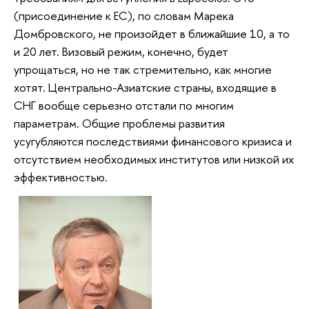
(присоединение к ЕС), по словам Марека
Домбровского, не произойдет в ближайшие 10, а то
и 20 лет. Визовый режим, конечно, будет
упрощаться, но не так стремительно, как многие
хотят. Центрально-Азиатские страны, входящие в
СНГ вообще серьезно отстали по многим
параметрам. Общие проблемы развития
усугубляются последствиями финансового кризиса и
отсутствием необходимых институтов или низкой их
эффективностью.