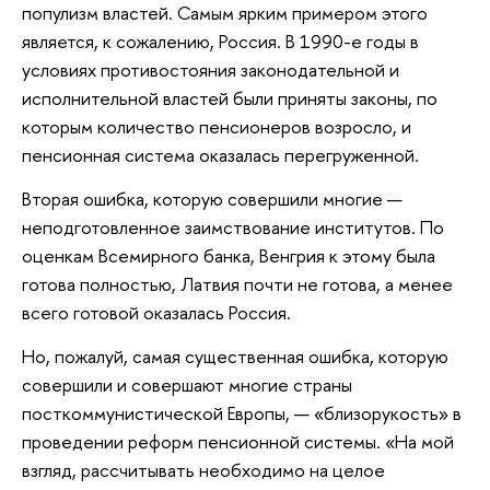
популизм властей. Самым ярким примером этого
является, к сожалению, Россия. В 1990-е годы в
условиях противостояния законодательной и
исполнительной властей были приняты законы, по
которым количество пенсионеров возросло, и
пенсионная система оказалась перегруженной.
Вторая ошибка, которую совершили многие —
неподготовленное заимствование институтов. По
оценкам Всемирного банка, Венгрия к этому была
готова полностью, Латвия почти не готова, а менее
всего готовой оказалась Россия.
Но, пожалуй, самая существенная ошибка, которую
совершили и совершают многие страны
посткоммунистической Европы, — «близорукость» в
проведении реформ пенсионной системы. «На мой
взгляд, рассчитывать необходимо на целое