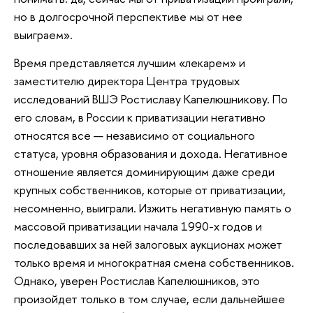
но в долгосрочной перспективе мы от нее
выиграем».
Время представляется лучшим «лекарем» и
заместителю директора Центра трудовых
исследований ВШЭ Ростиславу Капелюшникову. По
его словам, в России к приватизации негативно
относятся все — независимо от социального
статуса, уровня образования и дохода. Негативное
отношение является доминирующим даже среди
крупных собственников, которые от приватизации,
несомненно, выиграли. Изжить негативную память о
массовой приватизации начала 1990-х годов и
последовавших за ней залоговых аукционах может
только время и многократная смена собственников.
Однако, уверен Ростислав Капелюшников, это
произойдет только в том случае, если дальнейшее