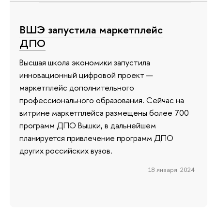
ВШЭ запустила маркетплейс
ДПО
Высшая школа экономики запустила
инновационный цифровой проект —
маркетплейс дополнительного
профессионального образования. Сейчас на
витрине маркетплейса размещены более 700
программ ДПО Вышки, в дальнейшем
планируется привлечение программ ДПО
других российских вузов.
18 января 2024