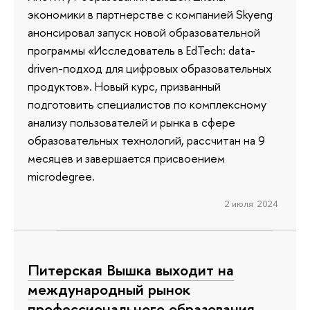
экономики в партнерстве с компанией Skyeng
анонсировал запуск новой образовательной
программы «Исследователь в EdTech: data-
driven-подход для цифровых образовательных
продуктов». Новый курс, призванный
подготовить специалистов по комплексному
анализу пользователей и рынка в сфере
образовательных технологий, рассчитан на 9
месяцев и завершается присвоением
microdegree.
2 июля 2024
Питерская Вышка выходит на
международный рынок
профессионального образования