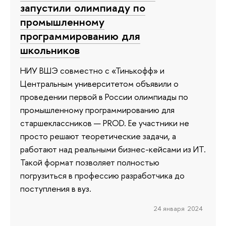
запустили олимпиаду по
промышленному
программированию для
школьников
НИУ ВШЭ совместно с «Тинькофф» и
Центральным университетом объявили о
проведении первой в России олимпиады по
промышленному программированию для
старшеклассников — PROD. Ее участники не
просто решают теоретические задачи, а
работают над реальными бизнес-кейсами из ИТ.
Такой формат позволяет полностью
погрузиться в профессию разработчика до
поступления в вуз.
24 января 2024