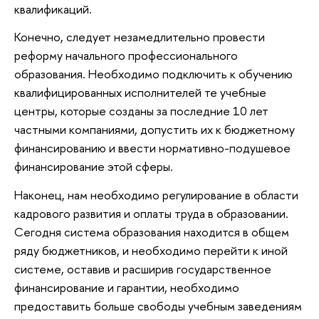
квалификаций.
Конечно, следует незамедлительно провести
реформу начального профессионального
образования. Необходимо подключить к обучению
квалифицированных исполнителей те учебные
центры, которые созданы за последние 10 лет
частными компаниями, допустить их к бюджетному
финансированию и ввести нормативно-подушевое
финансирование этой сферы.
Наконец, нам необходимо регулирование в области
кадрового развития и оплаты труда в образовании.
Сегодня система образования находится в общем
ряду бюджетников, и необходимо перейти к иной
системе, оставив и расширив государственное
финансирование и гарантии, необходимо
предоставить больше свободы учебным заведениям