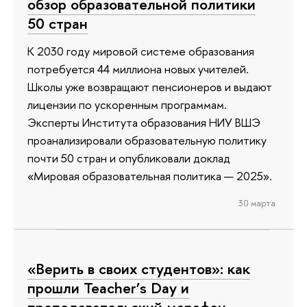
обзор образовательной политики
50 стран
К 2030 году мировой системе образования
потребуется 44 миллиона новых учителей.
Школы уже возвращают пенсионеров и выдают
лицензии по ускоренным программам.
Эксперты Института образования НИУ ВШЭ
проанализировали образовательную политику
почти 50 стран и опубликовали доклад
«Мировая образовательная политика — 2025».
30 марта
«Верить в своих студентов»: как
прошли Teacher’s Day и
преподавательский марафон