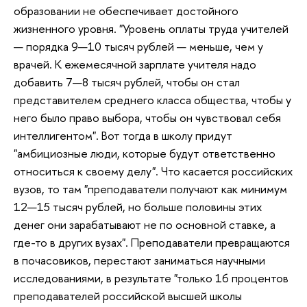
образовании не обеспечивает достойного
жизненного уровня. "Уровень оплаты труда учителей
— порядка 9—10 тысяч рублей — меньше, чем у
врачей. К ежемесячной зарплате учителя надо
добавить 7—8 тысяч рублей, чтобы он стал
представителем среднего класса общества, чтобы у
него было право выбора, чтобы он чувствовал себя
интеллигентом". Вот тогда в школу придут
"амбициозные люди, которые будут ответственно
относиться к своему делу". Что касается российских
вузов, то там "преподаватели получают как минимум
12—15 тысяч рублей, но больше половины этих
денег они зарабатывают не по основной ставке, а
где-то в других вузах". Преподаватели превращаются
в почасовиков, перестают заниматься научными
исследованиями, в результате "только 16 процентов
преподавателей российской высшей школы