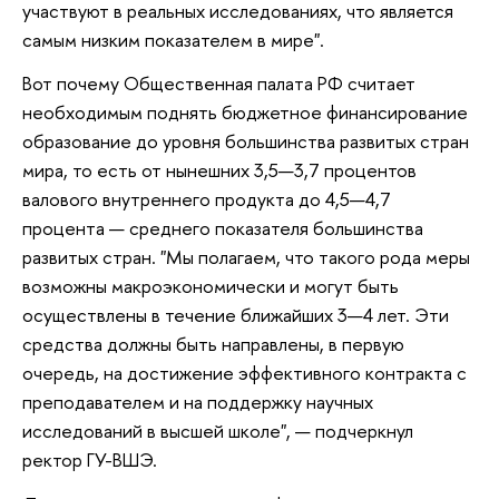
участвуют в реальных исследованиях, что является
самым низким показателем в мире".
Вот почему Общественная палата РФ считает
необходимым поднять бюджетное финансирование
образование до уровня большинства развитых стран
мира, то есть от нынешних 3,5—3,7 процентов
валового внутреннего продукта до 4,5—4,7
процента — среднего показателя большинства
развитых стран. "Мы полагаем, что такого рода меры
возможны макроэкономически и могут быть
осуществлены в течение ближайших 3—4 лет. Эти
средства должны быть направлены, в первую
очередь, на достижение эффективного контракта с
преподавателем и на поддержку научных
исследований в высшей школе", — подчеркнул
ректор ГУ-ВШЭ.