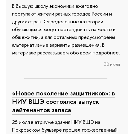
В Высшую школу экономики ежегодно
поступают жители разных городов России и
других стран. Определенные категории
обучающихся могут претендовать на место в
общежитии, а для остальных предусмотрены
альтернативные варианты размещения. В
материале рассказываем обо всем подробнее.
30 июля
«Новое поколение защитников»: в
НИУ ВШЭ состоялся выпуск
лейтенантов запаса
25 июля в атриуме здания НИУ ВШЭ на
Покровском бульваре прошел торжественный