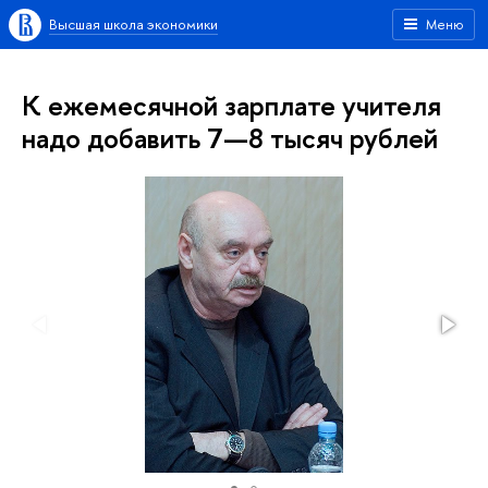
Высшая школа экономики
Меню
К ежемесячной зарплате учителя
надо добавить 7—8 тысяч рублей