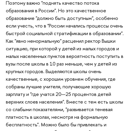
Поэтому важно "поднять качество потока
образования в России". Но это качественное
образование "должно быть доступным", особенно
если учесть, что в "России начались процессы очень
быстрой социальной стратификации в образовании".
Как "явно ненормальную" расценил ректор Вышки
ситуацию, при которой у детей из малых городов и
малых населенных пунктов вероятность поступить в
вузы после школы в 10 раз меньше, чем у детей из
крупных городов. Выделяются школы очень
качественные, с хорошим уровнем обучения, где
собраны лучшие учителя, получающие хорошую
зарплату и "где учатся 20—25 процентов детей
верхних слоев населения". Вместе с тем есть школы
со слабыми показателями, "развивается теневая
платность в школах, несмотря на формальную
бесплатность". Можно было бы привлекать и