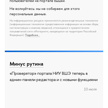
пользователей на портале Вышки.
Не волнуйтесь: мы не собираем для этого
персональные данные.
На информационном ресурсе применяются рекомендательные технологии
(информационные технологии предоставления информации на основе сбора,
систематизации и анализа сведений, относящихся к предпочтениям
пользователей сети «Интернет», находящихся на территории Российской
Федерации).
Подробнее…
Минус рутина
«Проверятор» портала НИУ ВШЭ теперь в
админ-панели редактора и с новыми функциями
10 июля