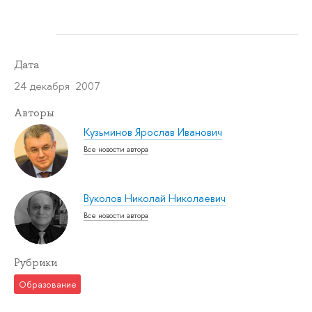
Дата
24 декабря 2007
Авторы
Кузьминов Ярослав Иванович
Все новости автора
Вуколов Николай Николаевич
Все новости автора
Рубрики
Образование