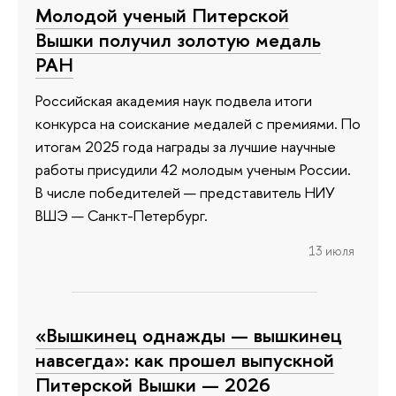
Молодой ученый Питерской
Вышки получил золотую медаль
РАН
Российская академия наук подвела итоги
конкурса на соискание медалей с премиями. По
итогам 2025 года награды за лучшие научные
работы присудили 42 молодым ученым России.
В числе победителей — представитель НИУ
ВШЭ — Санкт-Петербург.
13 июля
«Вышкинец однажды — вышкинец
навсегда»: как прошел выпускной
Питерской Вышки — 2026