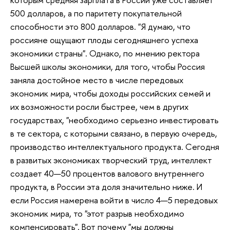
500 долларов, а по паритету покупательной
способности это 800 долларов. "Я думаю, что
россияне ощущают плоды сегодняшнего успеха
экономики страны". Однако, по мнению ректора
Высшей школы экономики, для того, чтобы Россия
заняла достойное место в числе передовых
экономик мира, чтобы доходы российских семей и
их возможности росли быстрее, чем в других
государствах, "необходимо серьезно инвестировать
в те сектора, с которыми связано, в первую очередь,
производство интеллектуального продукта. Сегодня
в развитых экономиках творческий труд, интеллект
создает 40—50 процентов валового внутреннего
продукта, в России эта доля значительно ниже. И
если Россия намерена войти в число 4—5 передовых
экономик мира, то "этот разрыв необходимо
компенсировать". Вот почему "мы должны