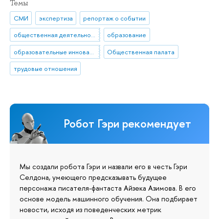
Темы
СМИ
экспертиза
репортаж о событии
общественная деятельность
образование
образовательные инновации
Общественная палата
трудовые отношения
Робот Гэри рекомендует
Мы создали робота Гэри и назвали его в честь Гэри
Селдона, умеющего предсказывать будущее
персонажа писателя-фантаста Айзека Азимова. В его
основе модель машинного обучения. Она подбирает
новости, исходя из поведенческих метрик