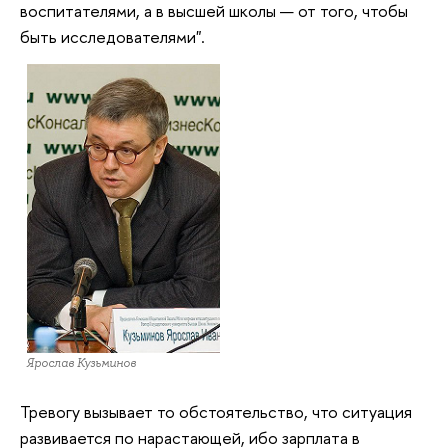
воспитателями, а в высшей школы — от того, чтобы
быть исследователями".
Ярослав Кузьминов
Тревогу вызывает то обстоятельство, что ситуация
развивается по нарастающей, ибо зарплата в