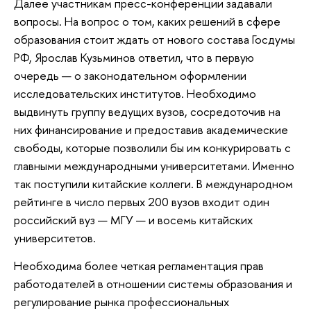
Далее участникам пресс-конференции задавали
вопросы. На вопрос о том, каких решений в сфере
образования стоит ждать от нового состава Госдумы
РФ, Ярослав Кузьминов ответил, что в первую
очередь — о законодательном оформлении
исследовательских институтов. Необходимо
выдвинуть группу ведущих вузов, сосредоточив на
них финансирование и предоставив академические
свободы, которые позволили бы им конкурировать с
главными международными университетами. Именно
так поступили китайские коллеги. В международном
рейтинге в число первых 200 вузов входит один
российский вуз — МГУ — и восемь китайских
университетов.
Необходима более четкая регламентация прав
работодателей в отношении системы образования и
регулирование рынка профессиональных