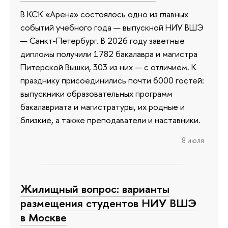
В КСК «Арена» состоялось одно из главных
событий учебного года — выпускной НИУ ВШЭ
— Санкт-Петербург. В 2026 году заветные
дипломы получили 1782 бакалавра и магистра
Питерской Вышки, 303 из них — с отличием. К
празднику присоединились почти 6000 гостей:
выпускники образовательных программ
бакалавриата и магистратуры, их родные и
близкие, а также преподаватели и наставники.
8 июля
Жилищный вопрос: варианты
размещения студентов НИУ ВШЭ
в Москве