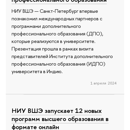
НИУ ВШЭ — Санкт-Петербург впервые
познакомил международных партнеров с
программами дополнительного
профессионального образования (ДПО),
которые реализуются в университете.
Презентация прошла в рамках визита
представителей Института дополнительного
профессионального образования (ИДПО)
университета в Индию.
1 апреля 2024
НИУ ВШЭ запускает 12 новых
программ высшего образования в
формате онлайн