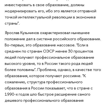
инвестировать в свое образование, должны
модернизировать его, ибо это является отправной
точкой интеллектуальной революции в экономике
страны".
Ярослав Кузьминов охарактеризовал нынешнее
положение дел в системе российского образования.
Во-первых, это образование массовое. "Если в
среднем по странам ОЭСР менее 30 процентов
людей получают профессиональное образование
высокого уровня, то в России такого рода людей
более половины". Проблема, однако, в качестве того
образования, которое получают россияне. "К
сожалению, структура профессионального
образования в России показывает, что в стране с
1990-х годов шло быстрое расширение самого
дешевого профессионального образования