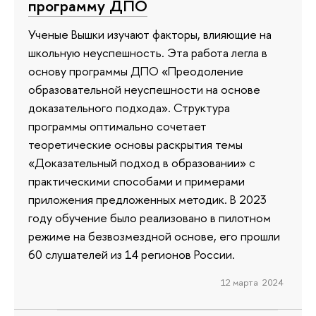
программу ДПО
Ученые Вышки изучают факторы, влияющие на
школьную неуспешность. Эта работа легла в
основу программы ДПО «Преодоление
образовательной неуспешности на основе
доказательного подхода». Структура
программы оптимально сочетает
теоретические основы раскрытия темы
«Доказательный подход в образовании» с
практическими способами и примерами
приложения предложенных методик. В 2023
году обучение было реализовано в пилотном
режиме на безвозмездной основе, его прошли
60 слушателей из 14 регионов России.
12 марта 2024