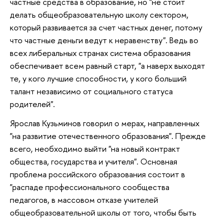
частные средства в образование, но "не стоит
делать общеобразовательную школу сектором,
который развивается за счет частных денег, потому
что частные деньги ведут к неравенству". Ведь во
всех либеральных странах система образования
обеспечивает всем равный старт, "а наверх выходят
те, у кого лучшие способности, у кого больший
талант независимо от социального статуса
родителей".
Ярослав Кузьминов говорил о мерах, направленных
"на развитие отечественного образования". Прежде
всего, необходимо выйти "на новый контракт
общества, государства и учителя". Основная
проблема российского образования состоит в
"распаде профессионального сообщества
педагогов, в массовом отказе учителей
общеобразовательной школы от того, чтобы быть