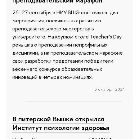
26–27 сентября в НИУ ВШЭ состоялось два
мероприятия, посвященных развитию
преподавательского мастерства в
университете. На круглом столе Teacher’s Day
речь шла о преподавании непрофильных
дисциплин, а на преподавательском марафоне
свои разработки представили победители
весеннего конкурса образовательных
инноваций в четырех номинациях.
3 октября 2024
В питерской Вышке открылся
Институт психологии здоровья