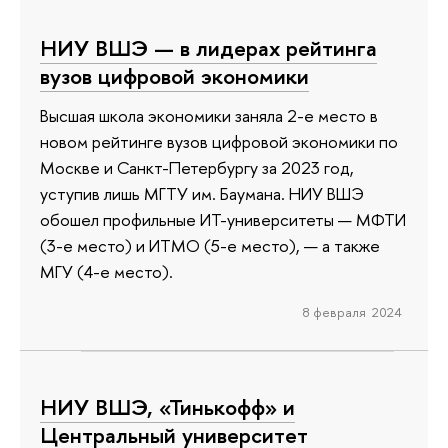
НИУ ВШЭ — в лидерах рейтинга
вузов цифровой экономики
Высшая школа экономики заняла 2-е место в
новом рейтинге вузов цифровой экономики по
Москве и Санкт-Петербургу за 2023 год,
уступив лишь МГТУ им. Баумана. НИУ ВШЭ
обошел профильные ИТ-университеты — МФТИ
(3-е место) и ИТМО (5-е место), — а также
МГУ (4-е место).
8 февраля 2024
НИУ ВШЭ, «Тинькофф» и
Центральный университет