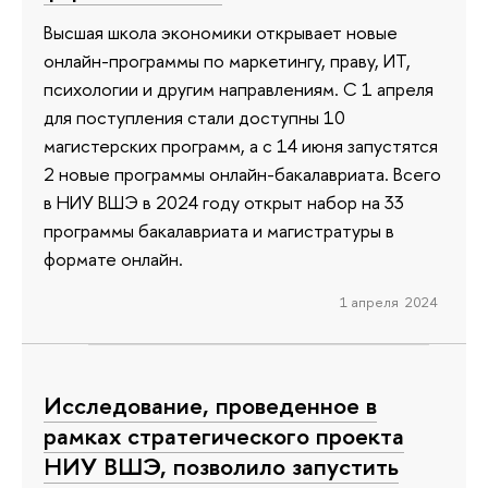
Высшая школа экономики открывает новые
онлайн-программы по маркетингу, праву, ИТ,
психологии и другим направлениям. С 1 апреля
для поступления стали доступны 10
магистерских программ, а с 14 июня запустятся
2 новые программы онлайн-бакалавриата. Всего
в НИУ ВШЭ в 2024 году открыт набор на 33
программы бакалавриата и магистратуры в
формате онлайн.
1 апреля 2024
Исследование, проведенное в
рамках стратегического проекта
НИУ ВШЭ, позволило запустить