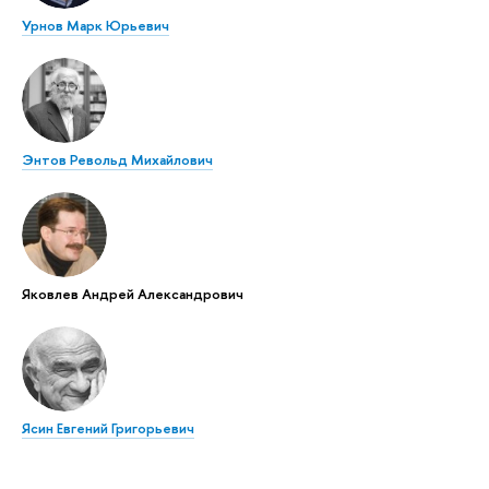
Урнов Марк Юрьевич
Энтов Револьд Михайлович
Яковлев Андрей Александрович
Ясин Евгений Григорьевич