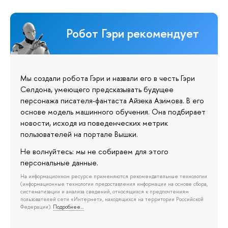
Робот Гэри рекомендует
Мы создали робота Гэри и назвали его в честь Гэри
Селдона, умеющего предсказывать будущее
персонажа писателя-фантаста Айзека Азимова. В его
основе модель машинного обучения. Она подбирает
новости, исходя из поведенческих метрик
пользователей на портале Вышки.
Не волнуйтесь: мы не собираем для этого
персональные данные.
На информационном ресурсе применяются рекомендательные технологии
(информационные технологии предоставления информации на основе сбора,
систематизации и анализа сведений, относящихся к предпочтениям
пользователей сети «Интернет», находящихся на территории Российской
Федерации).
Подробнее…