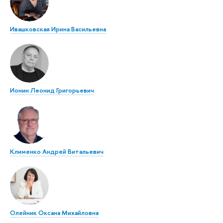
Ивашковская Ирина Васильевна
Ионин Леонид Григорьевич
Клименко Андрей Витальевич
Олейник Оксана Михайловна