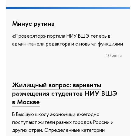
Минус рутина
«Проверятор» портала НИУ ВШЭ теперь в
админ-панели редактора и с новыми функциями
10 июля
Жилищный вопрос: варианты
размещения студентов НИУ ВШЭ
в Москве
В Высшую школу экономики ежегодно
поступают жители разных городов России и
других стран. Определенные категории