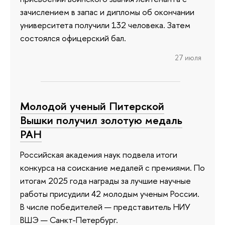
зачислением в запас и дипломы об окончании
университета получили 132 человека. Затем
состоялся офицерский бал.
27 июля
Молодой ученый Питерской
Вышки получил золотую медаль
РАН
Российская академия наук подвела итоги
конкурса на соискание медалей с премиями. По
итогам 2025 года награды за лучшие научные
работы присудили 42 молодым ученым России.
В числе победителей — представитель НИУ
ВШЭ — Санкт-Петербург.