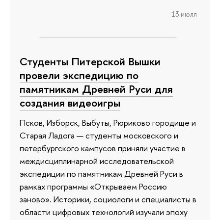
13 июля
Студенты Питерской Вышки
провели экспедицию по
памятникам Древней Руси для
создания видеоигры
Псков, Изборск, Выбуты, Рюриково городище и
Старая Ладога — студенты московского и
петербургского кампусов приняли участие в
междисциплинарной исследовательской
экспедиции по памятникам Древней Руси в
рамках программы «Открываем Россию
заново». Историки, социологи и специалисты в
области цифровых технологий изучали эпоху