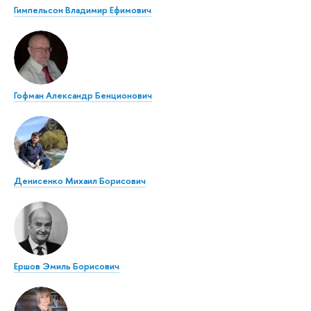
Гимпельсон Владимир Ефимович
Гофман Александр Бенционович
Денисенко Михаил Борисович
Ершов Эмиль Борисович