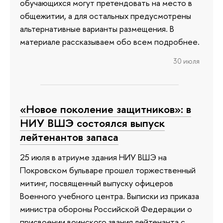
обучающихся могут претендовать на место в
общежитии, а для остальных предусмотрены
альтернативные варианты размещения. В
материале рассказываем обо всем подробнее.
30 июля
«Новое поколение защитников»: в
НИУ ВШЭ состоялся выпуск
лейтенантов запаса
25 июля в атриуме здания НИУ ВШЭ на
Покровском бульваре прошел торжественный
митинг, посвященный выпуску офицеров
Военного учебного центра. Выписки из приказа
министра обороны Российской Федерации о
присвоении воинского звания лейтенанта с