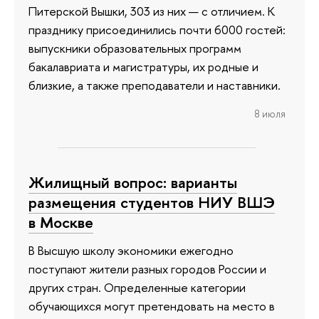
Питерской Вышки, 303 из них — с отличием. К
празднику присоединились почти 6000 гостей:
выпускники образовательных программ
бакалавриата и магистратуры, их родные и
близкие, а также преподаватели и наставники.
8 июля
Жилищный вопрос: варианты
размещения студентов НИУ ВШЭ
в Москве
В Высшую школу экономики ежегодно
поступают жители разных городов России и
других стран. Определенные категории
обучающихся могут претендовать на место в