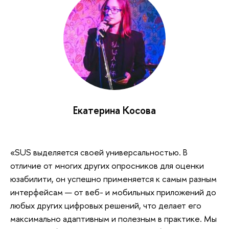
Екатерина Косова
«SUS выделяется своей универсальностью. В
отличие от многих других опросников для оценки
юзабилити, он успешно применяется к самым разным
интерфейсам — от веб- и мобильных приложений до
любых других цифровых решений, что делает его
максимально адаптивным и полезным в практике. Мы