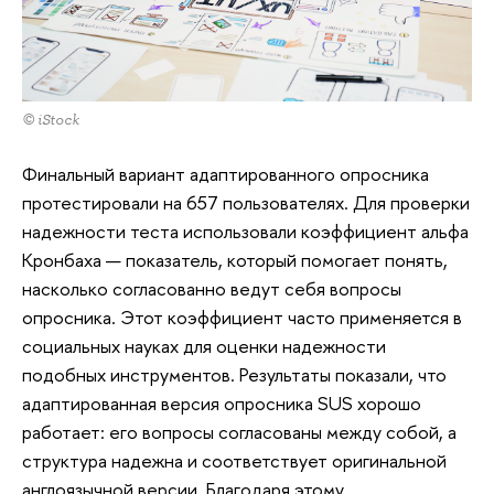
© iStock
Финальный вариант адаптированного опросника
протестировали на 657 пользователях. Для проверки
надежности теста использовали коэффициент альфа
Кронбаха — показатель, который помогает понять,
насколько согласованно ведут себя вопросы
опросника. Этот коэффициент часто применяется в
социальных науках для оценки надежности
подобных инструментов. Результаты показали, что
адаптированная версия опросника SUS хорошо
работает: его вопросы согласованы между собой, а
структура надежна и соответствует оригинальной
англоязычной версии. Благодаря этому