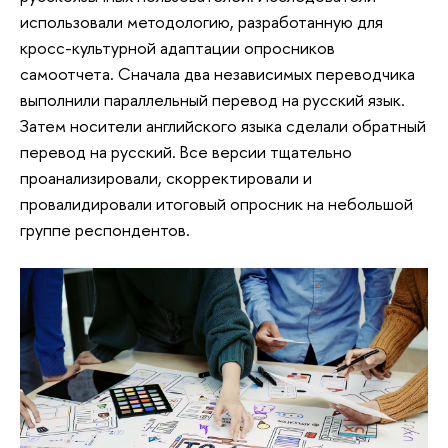
использовали методологию, разработанную для
кросс-культурной адаптации опросников
самоотчета. Сначала два независимых переводчика
выполнили параллельный перевод на русский язык.
Затем носители английского языка сделали обратный
перевод на русский. Все версии тщательно
проанализировали, скорректировали и
провалидировали итоговый опросник на небольшой
группе респондентов.