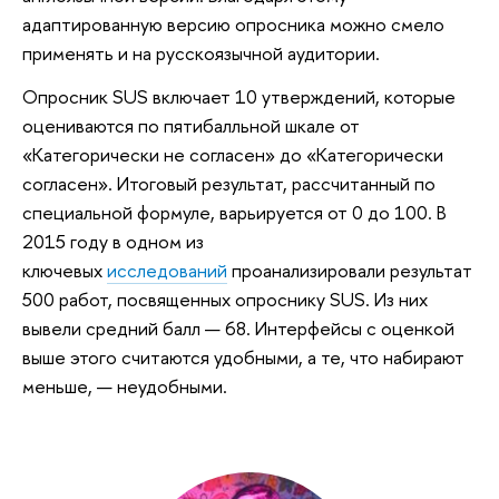
адаптированную версию опросника можно смело
применять и на русскоязычной аудитории.
Опросник SUS включает 10 утверждений, которые
оцениваются по пятибалльной шкале от
«Категорически не согласен» до «Категорически
согласен». Итоговый результат, рассчитанный по
специальной формуле, варьируется от 0 до 100. В
2015 году в одном из
ключевых
исследований
проанализировали результат
500 работ, посвященных опроснику SUS. Из них
вывели средний балл — 68. Интерфейсы с оценкой
выше этого считаются удобными, а те, что набирают
меньше, — неудобными.