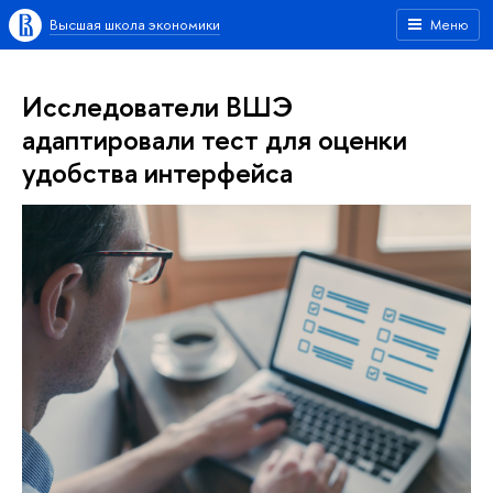
Высшая школа экономики
Меню
Исследователи ВШЭ
адаптировали тест для оценки
удобства интерфейса