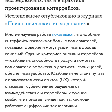
исследованиях, так и в практике
проектирования интерфейсов.
Исследование опубликовано в журнале
«
Психологические исследования
».
Многие научные работы
показывают
, что удобные
интерфейсы привлекают больше пользователей,
повышают доверие и могут увеличивать доходы
компаний. Один из критериев оценки интерфейсов
— юзабилити, способность продукта помогать
пользователю эффективно достигать своих целей,
обеспечивая удобство. Юзабилити не стоит путать
с пользовательским опытом (UX), который
описывает субъективные ощущения от
взаимодействия с интерфейсом. Изучение
юзабилити помогает лучше понять, как люди
работают с цифровыми технологиями.