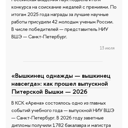
конкурса на соискание медалей с премиями. По
итогам 2025 года награды за лучшие научные
работы присудили 42 молодым ученым России.
В числе победителей — представитель НИУ
ВШЭ — Санкт-Петербург.
13 июля
«Вышкинец однажды — вышкинец
навсегда»: как прошел выпускной
Питерской Вышки — 2026
В КСК «Арена» состоялось одно из главных
событий учебного года — выпускной НИУ ВШЭ
— Санкт-Петербург. В 2026 году заветные
дипломы получили 1782 бакалавра и магистра