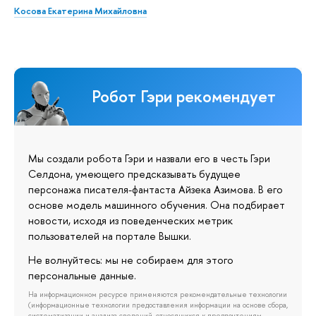
Косова Екатерина Михайловна
Робот Гэри рекомендует
Мы создали робота Гэри и назвали его в честь Гэри
Селдона, умеющего предсказывать будущее
персонажа писателя-фантаста Айзека Азимова. В его
основе модель машинного обучения. Она подбирает
новости, исходя из поведенческих метрик
пользователей на портале Вышки.
Не волнуйтесь: мы не собираем для этого
персональные данные.
На информационном ресурсе применяются рекомендательные технологии
(информационные технологии предоставления информации на основе сбора,
систематизации и анализа сведений, относящихся к предпочтениям