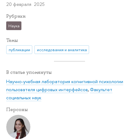
20 февраля 2025
Рубрики
Наука
Темы
публикации
исследования и аналитика
В статье упомянуты
Научно-учебная лаборатория когнитивной психологии
пользователя цифровых интерфейсов
,
Факультет
социальных наук
Персоны