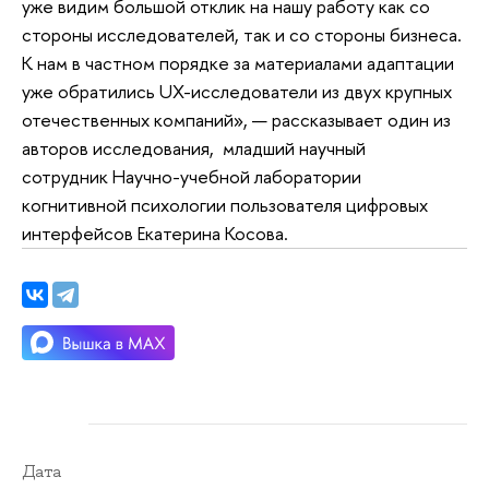
уже видим большой отклик на нашу работу как со
стороны исследователей, так и со стороны бизнеса.
К нам в частном порядке за материалами адаптации
уже обратились UX-исследователи из двух крупных
отечественных компаний», — рассказывает один из
авторов исследования, младший научный
сотрудник Научно-учебной лаборатории
когнитивной психологии пользователя цифровых
интерфейсов Екатерина Косова.
Дата