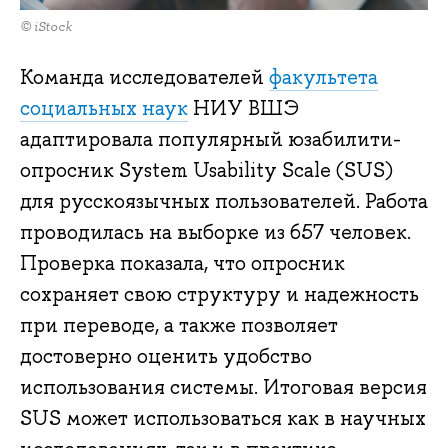
© iStock
Команда исследователей
факультета
социальных наук
НИУ ВШЭ
адаптировала популярный юзабилити-
опросник System Usability Scale (SUS)
для русскоязычных пользователей. Работа
проводилась на выборке из 657 человек.
Проверка показала, что опросник
сохраняет свою структуру и надежность
при переводе, а также позволяет
достоверно оценить удобство
использования системы. Итоговая версия
SUS может использоваться как в научных