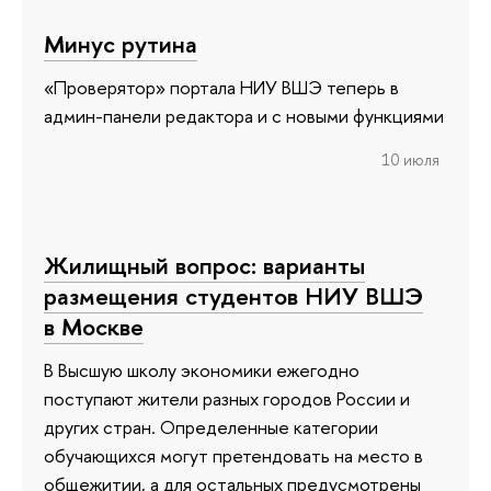
Минус рутина
«Проверятор» портала НИУ ВШЭ теперь в
админ-панели редактора и с новыми функциями
10 июля
Жилищный вопрос: варианты
размещения студентов НИУ ВШЭ
в Москве
В Высшую школу экономики ежегодно
поступают жители разных городов России и
других стран. Определенные категории
обучающихся могут претендовать на место в
общежитии, а для остальных предусмотрены