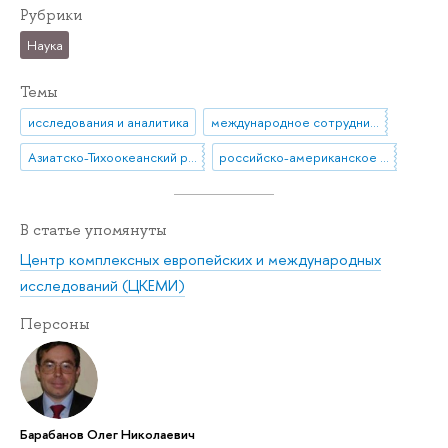
Рубрики
Наука
Темы
исследования и аналитика
международное сотрудничество
Азиатско-Тихоокеанский регион
российско-американское сотрудничество
В статье упомянуты
Центр комплексных европейских и международных
исследований (ЦКЕМИ)
Персоны
Барабанов Олег Николаевич