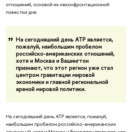
отношений, основой их неконфронтационной
повестки дня.
На сегодняшний день АТР является,
пожалуй, наибольшим пробелом
российско-американских отношений,
хотя и Москва и Вашингтон
признают, что этот регион уже стал
центром гравитации мировой
экономики и главной региональной
ареной мировой политики.
На сегодняшний день АТР является, пожалуй,
наибольшим пробелом российско-американских
отношений, хотя и Москва и Вашингтон признают, что