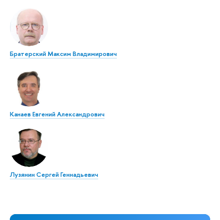
Братерский Максим Владимирович
Канаев Евгений Александрович
Лузянин Сергей Геннадьевич