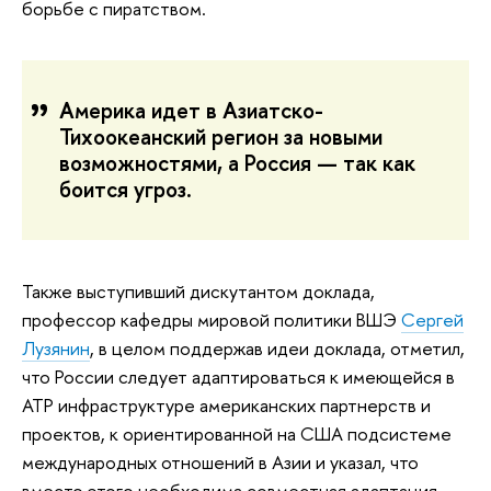
борьбе с пиратством.
Америка идет в Азиатско-
Тихоокеанский регион за новыми
возможностями, а Россия — так как
боится угроз.
Также выступивший дискутантом доклада,
профессор кафедры мировой политики ВШЭ
Сергей
Лузянин
, в целом поддержав идеи доклада, отметил,
что России следует адаптироваться к имеющейся в
АТР инфраструктуре американских партнерств и
проектов, к ориентированной на США подсистеме
международных отношений в Азии и указал, что
вместо этого необходима совместная адаптация