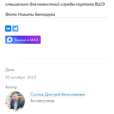
специально для новостной службы портала ВШЭ
Фото Никиты Бензорука
Дата
30 октября 2013
Автор
Суслов Дмитрий Вячеславович
Все новости автора