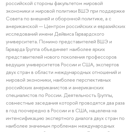
российской стороны факультетом мировой
экономики и мировой политики ВШЭ при поддержке
Совета по внешней и оборонной политике, а с
американской — Центром российских и евразийских
исследований имени Дейвиса Гарвардского
университета. Помимо представителей ВШЭ и
Гарварда Группа объединяет наиболее ярких
представителей нового поколения профессоров
ведущих университетов России и США, экспертов
двух стран в области международных отношений и
мировой экономики, наиболее перспективных
российских американистов и американских
специалистов по России. Деятельность Группы,
совместные заседания которой проводятся два раза
в год поочередно в России и в США, нацелена на
интенсификацию экспертного диалога двух стран по
наиболее значимым проблемам международных