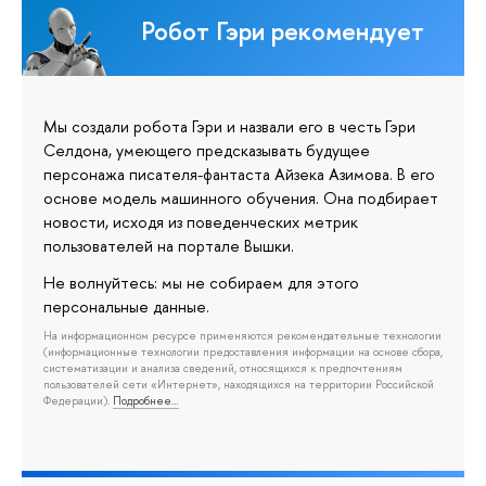
Робот Гэри рекомендует
Мы создали робота Гэри и назвали его в честь Гэри
Селдона, умеющего предсказывать будущее
персонажа писателя-фантаста Айзека Азимова. В его
основе модель машинного обучения. Она подбирает
новости, исходя из поведенческих метрик
пользователей на портале Вышки.
Не волнуйтесь: мы не собираем для этого
персональные данные.
На информационном ресурсе применяются рекомендательные технологии
(информационные технологии предоставления информации на основе сбора,
систематизации и анализа сведений, относящихся к предпочтениям
пользователей сети «Интернет», находящихся на территории Российской
Федерации).
Подробнее…