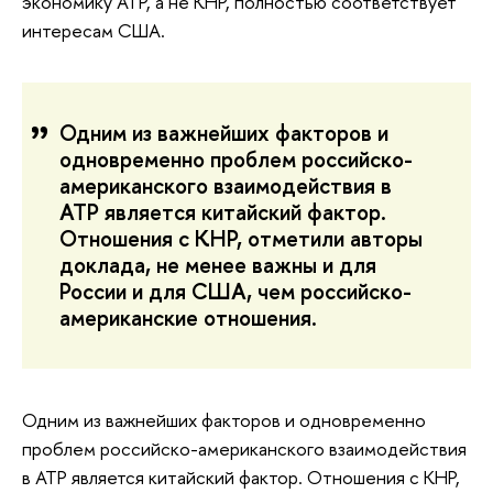
экономику АТР, а не КНР, полностью соответствует
интересам США.
Одним из важнейших факторов и
одновременно проблем российско-
американского взаимодействия в
АТР является китайский фактор.
Отношения с КНР, отметили авторы
доклада, не менее важны и для
России и для США, чем российско-
американские отношения.
Одним из важнейших факторов и одновременно
проблем российско-американского взаимодействия
в АТР является китайский фактор. Отношения с КНР,