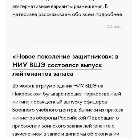
альтернативные варианты размещения. В
материале рассказываем обо всем подробнее.
30 июля
«Новое поколение защитников»: в
НИУ ВШЭ состоялся выпуск
лейтенантов запаса
25 июля в атриуме здания НИУ ВШЭ на
Покровском бульваре прошел торжественный
митинг, посвященный выпуску офицеров
Военного учебного центра. Выписки из приказа
министра обороны Российской Федерации о
присвоении воинского звания лейтенанта с
зачислением в запас и дипломы об окончании