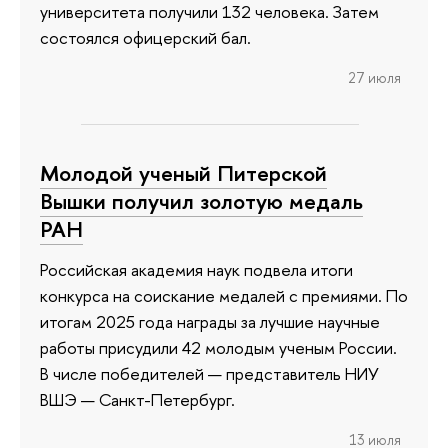
университета получили 132 человека. Затем
состоялся офицерский бал.
27 июля
Молодой ученый Питерской
Вышки получил золотую медаль
РАН
Российская академия наук подвела итоги
конкурса на соискание медалей с премиями. По
итогам 2025 года награды за лучшие научные
работы присудили 42 молодым ученым России.
В числе победителей — представитель НИУ
ВШЭ — Санкт-Петербург.
13 июля