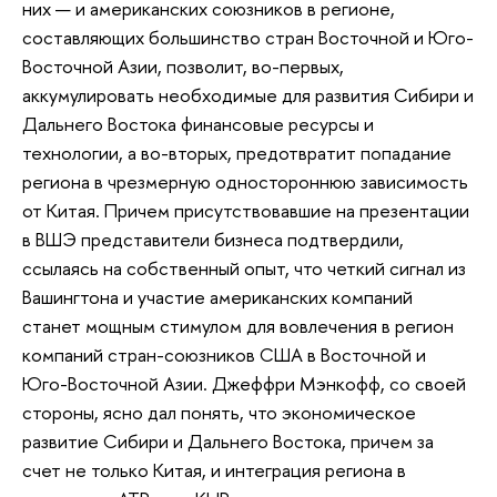
них — и американских союзников в регионе,
составляющих большинство стран Восточной и Юго-
Восточной Азии, позволит, во-первых,
аккумулировать необходимые для развития Сибири и
Дальнего Востока финансовые ресурсы и
технологии, а во-вторых, предотвратит попадание
региона в чрезмерную одностороннюю зависимость
от Китая. Причем присутствовавшие на презентации
в ВШЭ представители бизнеса подтвердили,
ссылаясь на собственный опыт, что четкий сигнал из
Вашингтона и участие американских компаний
станет мощным стимулом для вовлечения в регион
компаний стран-союзников США в Восточной и
Юго-Восточной Азии. Джеффри Мэнкофф, со своей
стороны, ясно дал понять, что экономическое
развитие Сибири и Дальнего Востока, причем за
счет не только Китая, и интеграция региона в