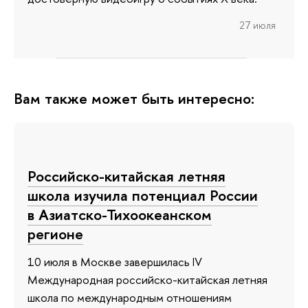
27 июля
Вам также может быть интересно:
Российско-китайская летняя
школа изучила потенциал России
в Азиатско-Тихоокеанском
регионе
10 июля в Москве завершилась IV
Международная российско-китайская летняя
школа по международным отношениям