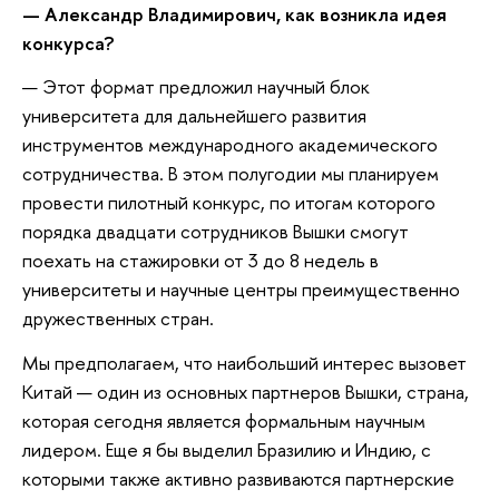
— Александр Владимирович, как возникла идея
конкурса?
— Этот формат предложил научный блок
университета для дальнейшего развития
инструментов международного академического
сотрудничества. В этом полугодии мы планируем
провести пилотный конкурс, по итогам которого
порядка двадцати сотрудников Вышки смогут
поехать на стажировки от 3 до 8 недель в
университеты и научные центры преимущественно
дружественных стран.
Мы предполагаем, что наибольший интерес вызовет
Китай — один из основных партнеров Вышки, страна,
которая сегодня является формальным научным
лидером. Еще я бы выделил Бразилию и Индию, с
которыми также активно развиваются партнерские