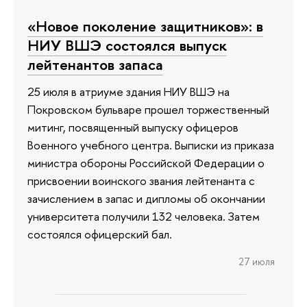
«Новое поколение защитников»: в
НИУ ВШЭ состоялся выпуск
лейтенантов запаса
25 июля в атриуме здания НИУ ВШЭ на
Покровском бульваре прошел торжественный
митинг, посвященный выпуску офицеров
Военного учебного центра. Выписки из приказа
министра обороны Российской Федерации о
присвоении воинского звания лейтенанта с
зачислением в запас и дипломы об окончании
университета получили 132 человека. Затем
состоялся офицерский бал.
27 июля