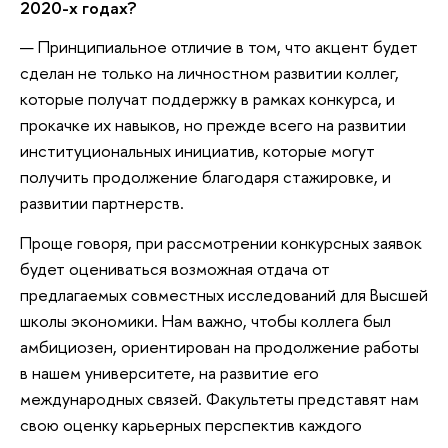
2020-х годах?
— Принципиальное отличие в том, что акцент будет
сделан не только на личностном развитии коллег,
которые получат поддержку в рамках конкурса, и
прокачке их навыков, но прежде всего на развитии
институциональных инициатив, которые могут
получить продолжение благодаря стажировке, и
развитии партнерств.
Проще говоря, при рассмотрении конкурсных заявок
будет оцениваться возможная отдача от
предлагаемых совместных исследований для Высшей
школы экономики. Нам важно, чтобы коллега был
амбициозен, ориентирован на продолжение работы
в нашем университете, на развитие его
международных связей. Факультеты представят нам
свою оценку карьерных перспектив каждого