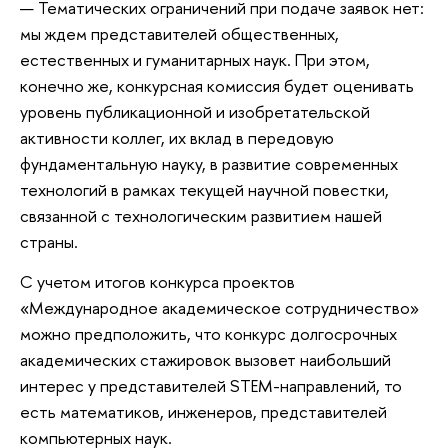
— Тематических ограничений при подаче заявок нет:
мы ждем представителей общественных,
естественных и гуманитарных наук. При этом,
конечно же, конкурсная комиссия будет оценивать
уровень публикационной и изобретательской
активности коллег, их вклад в передовую
фундаментальную науку, в развитие современных
технологий в рамках текущей научной повестки,
связанной с технологическим развитием нашей
страны.
С учетом итогов конкурса проектов
«Международное академическое сотрудничество»
можно предположить, что конкурс долгосрочных
академических стажировок вызовет наибольший
интерес у представителей STEM-направлений, то
есть математиков, инженеров, представителей
компьютерных наук.