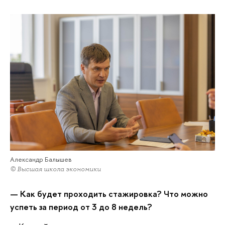
Александр Балышев
© Высшая школа экономики
— Как будет проходить стажировка? Что можно
успеть за период от 3 до 8 недель?