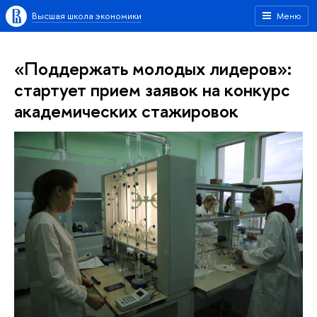
Высшая школа экономики
Меню
«Поддержать молодых лидеров»:
стартует прием заявок на конкурс
академических стажировок