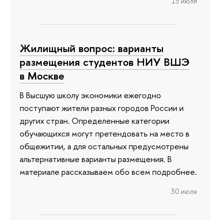
13 июля
Жилищный вопрос: варианты
размещения студентов НИУ ВШЭ
в Москве
В Высшую школу экономики ежегодно
поступают жители разных городов России и
других стран. Определенные категории
обучающихся могут претендовать на место в
общежитии, а для остальных предусмотрены
альтернативные варианты размещения. В
материале рассказываем обо всем подробнее.
30 июля