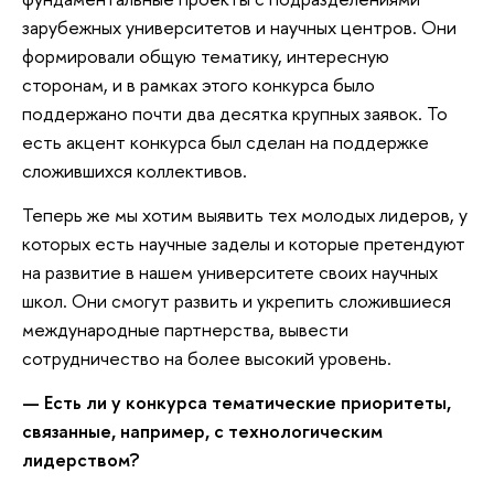
зарубежных университетов и научных центров. Они
формировали общую тематику, интересную
сторонам, и в рамках этого конкурса было
поддержано почти два десятка крупных заявок. То
есть акцент конкурса был сделан на поддержке
сложившихся коллективов.
Теперь же мы хотим выявить тех молодых лидеров, у
которых есть научные заделы и которые претендуют
на развитие в нашем университете своих научных
школ. Они смогут развить и укрепить сложившиеся
международные партнерства, вывести
сотрудничество на более высокий уровень.
— Есть ли у конкурса тематические приоритеты,
связанные, например, с технологическим
лидерством?