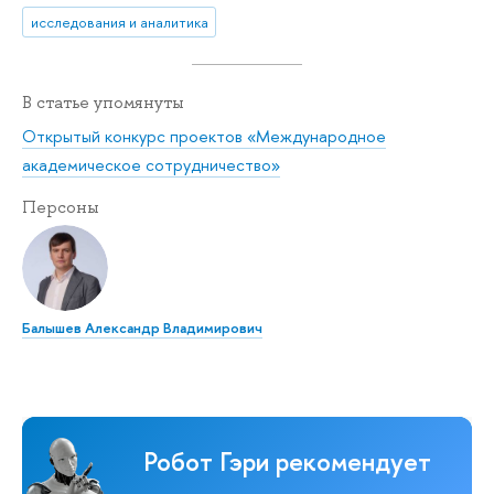
исследования и аналитика
В статье упомянуты
Открытый конкурс проектов «Международное
академическое сотрудничество»
Персоны
Балышев Александр Владимирович
Робот Гэри рекомендует