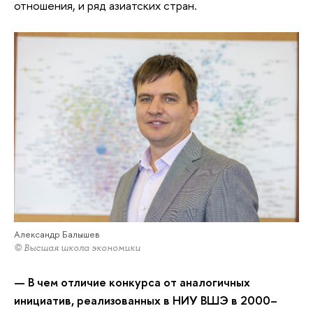
отношения, и ряд азиатских стран.
Александр Балышев
© Высшая школа экономики
— В чем отличие конкурса от аналогичных
инициатив, реализованных в НИУ ВШЭ в 2000–