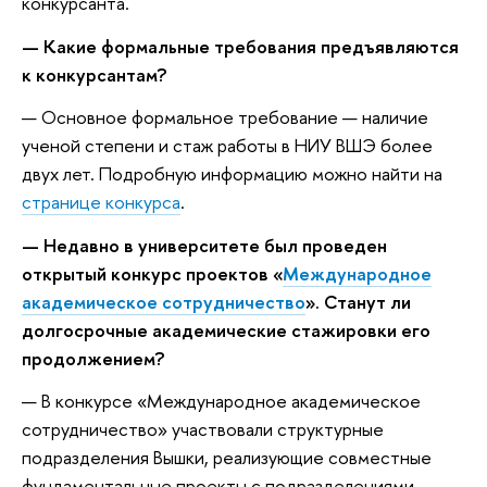
конкурсанта.
— Какие формальные требования предъявляются
к конкурсантам?
— Основное формальное требование — наличие
ученой степени и стаж работы в НИУ ВШЭ более
двух лет. Подробную информацию можно найти на
странице конкурса
.
— Недавно в университете был проведен
открытый конкурс проектов «
Международное
академическое сотрудничество
». Станут ли
долгосрочные академические стажировки его
продолжением?
— В конкурсе «Международное академическое
сотрудничество» участвовали структурные
подразделения Вышки, реализующие совместные
фундаментальные проекты с подразделениями