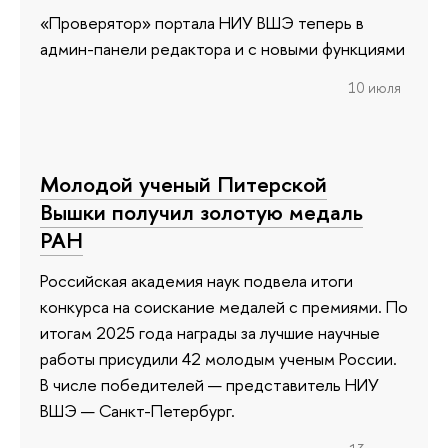
«Проверятор» портала НИУ ВШЭ теперь в
админ-панели редактора и с новыми функциями
10 июля
Молодой ученый Питерской
Вышки получил золотую медаль
РАН
Российская академия наук подвела итоги
конкурса на соискание медалей с премиями. По
итогам 2025 года награды за лучшие научные
работы присудили 42 молодым ученым России.
В числе победителей — представитель НИУ
ВШЭ — Санкт-Петербург.