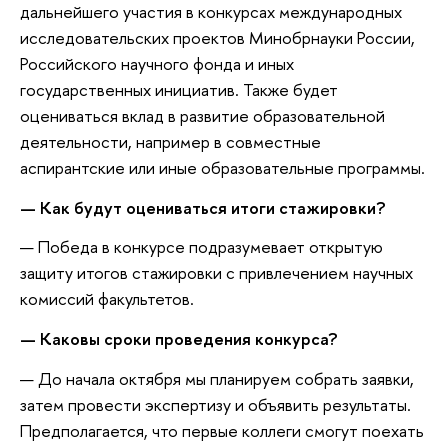
дальнейшего участия в конкурсах международных
исследовательских проектов Минобрнауки России,
Российского научного фонда и иных
государственных инициатив. Также будет
оцениваться вклад в развитие образовательной
деятельности, например в совместные
аспирантские или иные образовательные программы.
— Как будут оцениваться итоги стажировки?
— Победа в конкурсе подразумевает открытую
защиту итогов стажировки с привлечением научных
комиссий факультетов.
— Каковы сроки проведения конкурса?
— До начала октября мы планируем собрать заявки,
затем провести экспертизу и объявить результаты.
Предполагается, что первые коллеги смогут поехать