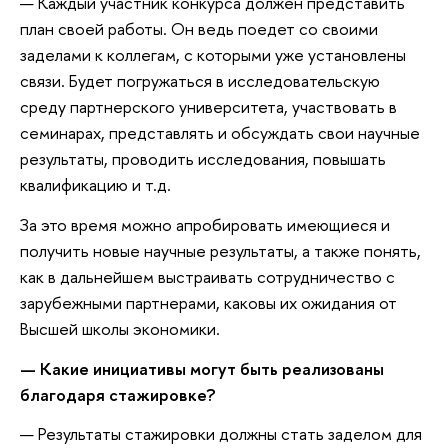
— Каждый участник конкурса должен представить
план своей работы. Он ведь поедет со своими
заделами к коллегам, с которыми уже установлены
связи. Будет погружаться в исследовательскую
среду партнерского университета, участвовать в
семинарах, представлять и обсуждать свои научные
результаты, проводить исследования, повышать
квалификацию и т.д.
За это время можно апробировать имеющиеся и
получить новые научные результаты, а также понять,
как в дальнейшем выстраивать сотрудничество с
зарубежными партнерами, каковы их ожидания от
Высшей школы экономики.
— Какие инициативы могут быть реализованы
благодаря стажировке?
— Результаты стажировки должны стать заделом для