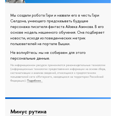
Мы создали робота Гэри и назвали его в честь Гэри
Селдона, умеющего предсказывать будущее
персонажа писателя-фантаста Айзека Азимова. В его
основе модель машинного обучения. Она подбирает
новости, исходя из поведенческих метрик
пользователей на портале Вышки.
Не волнуйтесь: мы не собираем для этого
персональные данные.
На информационном ресурсе применяются рекомендательные технологии
(информационные технологии предоставления информации на основе сбора,
систематизации и анализа сведений, относящихся к предпочтениям
пользователей сети «Интернет», находящихся на территории Российской
Федерации).
Подробнее…
Минус рутина