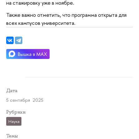
на стажировку уже в ноябре.
Также важно отметить, что программа открыта для
всех кампусов университета.
Дата
5 сентября 2025
Рубрики
Наука
Темы