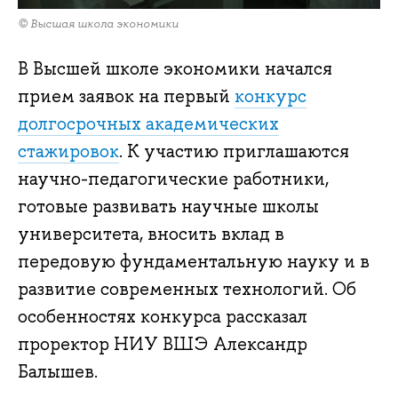
© Высшая школа экономики
В Высшей школе экономики начался
прием заявок на первый
конкурс
долгосрочных академических
стажировок
. К участию приглашаются
научно-педагогические работники,
готовые развивать научные школы
университета, вносить вклад в
передовую фундаментальную науку и в
развитие современных технологий. Об
особенностях конкурса рассказал
проректор НИУ ВШЭ Александр
Балышев.