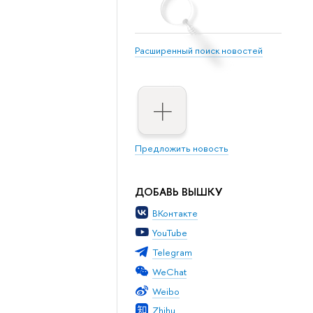
Расширенный поиск новостей
Предложить новость
ДОБАВЬ ВЫШКУ
ВКонтакте
YouTube
Telegram
WeChat
Weibo
Zhihu