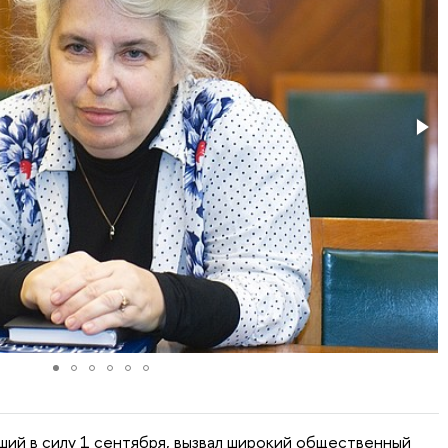
ший в силу 1 сентября, вызвал широкий общественный