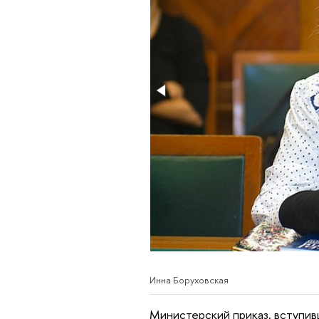
Инна Боруховская
Министерский приказ, вступив