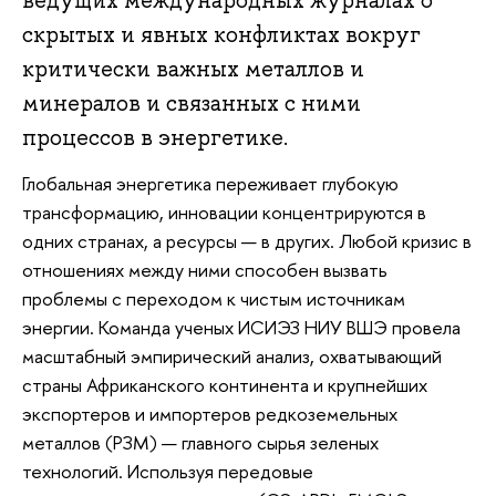
скрытых и явных конфликтах вокруг
критически важных металлов и
минералов и связанных с ними
процессов в энергетике.
Глобальная энергетика переживает глубокую
трансформацию, инновации концентрируются в
одних странах, а ресурсы — в других. Любой кризис в
отношениях между ними способен вызвать
проблемы с переходом к чистым источникам
энергии. Команда ученых ИСИЭЗ НИУ ВШЭ провела
масштабный эмпирический анализ, охватывающий
страны Африканского континента и крупнейших
экспортеров и импортеров редкоземельных
металлов (РЗМ) — главного сырья зеленых
технологий. Используя передовые