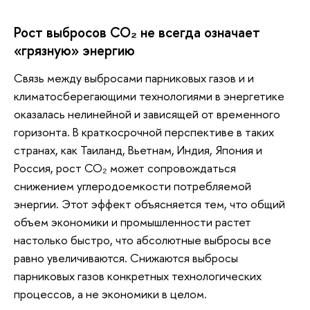
Рост выбросов СО₂ не всегда означает
«грязную» энергию
Связь между выбросами парниковых газов и и
климатосберегающими технологиями в энергетике
оказалась нелинейной и зависящей от временного
горизонта. В краткосрочной перспективе в таких
странах, как Таиланд, Вьетнам, Индия, Япония и
Россия, рост СО₂ может сопровождаться
снижением углеродоемкости потребляемой
энергии. Этот эффект объясняется тем, что общий
объем экономики и промышленности растет
настолько быстро, что абсолютные выбросы все
равно увеличиваются. Снижаются выбросы
парниковых газов конкретных технологических
процессов, а не экономики в целом.