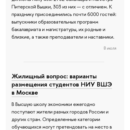
Питерской Вышки, 303 из них — с отличием. К
празднику присоединились почти 6000 гостей:
выпускники образовательных программ
бакалавриата и магистратуры, их родные и
близкие, а также преподаватели и наставники.
8 июля
Жилищный вопрос: варианты
размещения студентов НИУ ВШЭ
в Москве
В Высшую школу экономики ежегодно
поступают жители разных городов России и
других стран. Определенные категории
обучающихся могут претендовать на место в