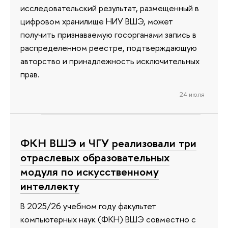
исследовательский результат, размещенный в
цифровом хранилище НИУ ВШЭ, может
получить признаваемую госорганами запись в
распределенном реестре, подтверждающую
авторство и принадлежность исключительных
прав.
24 июля
ФКН ВШЭ и ЧГУ реализовали три
отраслевых образовательных
модуля по искусственному
интеллекту
В 2025/26 учебном году факультет
компьютерных наук (ФКН) ВШЭ совместно с