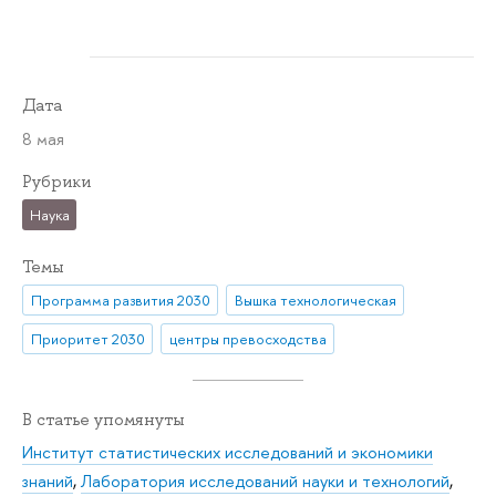
Дата
8 мая
Рубрики
Наука
Темы
Программа развития 2030
Вышка технологическая
Приоритет 2030
центры превосходства
В статье упомянуты
Институт статистических исследований и экономики
знаний
,
Лаборатория исследований науки и технологий
,