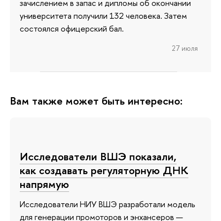
зачислением в запас и дипломы об окончании
университета получили 132 человека. Затем
состоялся офицерский бал.
27 июля
Вам также может быть интересно:
Исследователи ВШЭ показали,
как создавать регуляторную ДНК
напрямую
Исследователи НИУ ВШЭ разработали модель
для генерации промоторов и энхансеров —