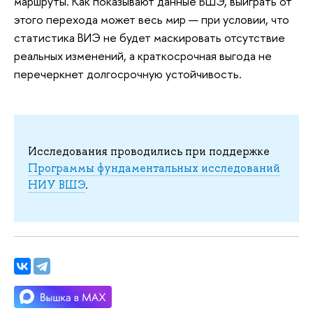
маршруты. Как показывают данные ВШЭ, выиграть от
этого перехода может весь мир — при условии, что
статистика ВИЭ не будет маскировать отсутствие
реальных изменений, а краткосрочная выгода не
перечеркнет долгосрочную устойчивость.
Исследования проводились при поддержке
Программы фундаментальных исследований
НИУ ВШЭ
.