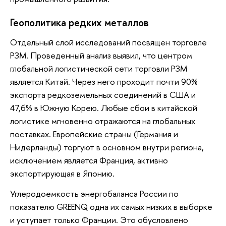
Геополитика редких металлов
Отдельный слой исследований посвящен торговле
РЗМ. Проведенный анализ выявил, что центром
глобальной логистической сети торговли РЗМ
является Китай. Через него проходит почти 90%
экспорта редкоземельных соединений в США и
47,6% в Южную Корею. Любые сбои в китайской
логистике мгновенно отражаются на глобальных
поставках. Европейские страны (Германия и
Нидерланды) торгуют в основном внутри региона,
исключением является Франция, активно
экспортирующая в Японию.
Углеродоемкость энергобаланса России по
показателю GREENQ одна их самых низких в выборке
и уступает только Франции. Это обусловлено