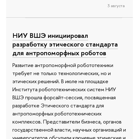
3 августа
НИУ ВШЭ инициировал
разработку этического стандарта
для антропоморфных роботов
Развитие антропоморфной робототехники
требует не только технологических, но и
этических решений. В июле на площадке
Института робототехнических систем НИУ
ВШЭ прошла форсайт-сессия, посвященная
разработке Этического стандарта для
антропоморфных робототехнических
комплексов. Представители бизнеса, органов
государственной власти, научных организаций и
университетов обсудили ключевые этические и