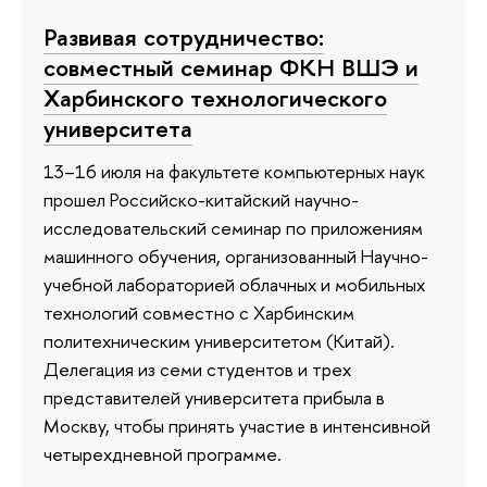
Развивая сотрудничество:
совместный семинар ФКН ВШЭ и
Харбинского технологического
университета
13–16 июля на факультете компьютерных наук
прошел Российско-китайский научно-
исследовательский семинар по приложениям
машинного обучения, организованный Научно-
учебной лабораторией облачных и мобильных
технологий совместно с Харбинским
политехническим университетом (Китай).
Делегация из семи студентов и трех
представителей университета прибыла в
Москву, чтобы принять участие в интенсивной
четырехдневной программе.