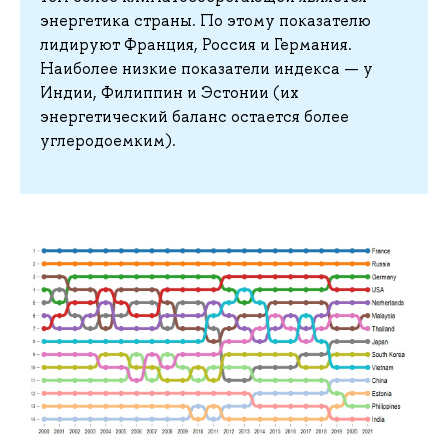
энергетика страны. По этому показателю
лидируют Франция, Россия и Германия.
Наиболее низкие показатели индекса — у
Индии, Филиппин и Эстонии (их
энергетический баланс остается более
углеродоемким).