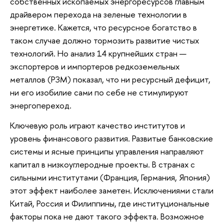
собственных ископаемых энергоресурсов главным
драйвером перехода на зеленые технологии в
энергетике. Кажется, что ресурсное богатство в
таком случае должно тормозить развитие чистых
технологий. Но анализ 14 крупнейших стран —
экспортеров и импортеров редкоземельных
металлов (РЗМ) показал, что ни ресурсный дефицит,
ни его изобилие сами по себе не стимулируют
энергопереход.
Ключевую роль играют качество институтов и
уровень финансового развития. Развитые банковские
системы и ясные принципы управления направляют
капитал в низкоуглеродные проекты. В странах с
сильными институтами (Франция, Германия, Япония)
этот эффект наиболее заметен. Исключениями стали
Китай, Россия и Филиппины, где институциональные
факторы пока не дают такого эффекта. Возможное