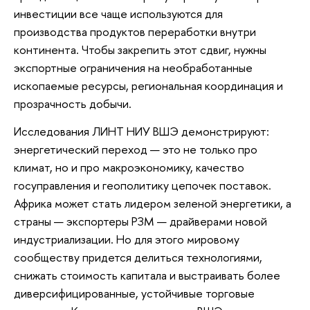
инвестиции все чаще используются для
производства продуктов переработки внутри
континента. Чтобы закрепить этот сдвиг, нужны
экспортные ограничения на необработанные
ископаемые ресурсы, региональная координация и
прозрачность добычи.
Исследования ЛИНТ НИУ ВШЭ демонстрируют:
энергетический переход — это не только про
климат, но и про макроэкономику, качество
госуправления и геополитику цепочек поставок.
Африка может стать лидером зеленой энергетики, а
страны — экспортеры РЗМ — драйверами новой
индустриализации. Но для этого мировому
сообществу придется делиться технологиями,
снижать стоимость капитала и выстраивать более
диверсифицированные, устойчивые торговые