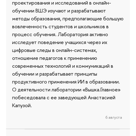
проектирования и исследований в онлайн-
обучении ВШЭ изучают и разрабатывают
методы образования, предполагающие большую
вовлеченность студентов и школьников в
процесс обучения. Лаборатория активно
исследует поведение учащихся через их
цифровые следы в онлайн-системах,
отношение педагогов к применению
современных технологий и коммуникаций в
обучении и разрабатывает принципы
продуктивного применения ИИ в образовании.
О деятельности лаборатории «Вышка.Главное»
побеседовала с ее заведующей Анастасией
Капузой.
6 августа