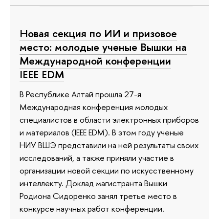
Новая секция по ИИ и призовое
место: молодые ученые Вышки на
Международной конференции
IEEE EDM
В Республике Алтай прошла 27-я
Международная конференция молодых
специалистов в области электронных приборов
и материалов (IEEE EDM). В этом году ученые
НИУ ВШЭ представили на ней результаты своих
исследований, а также приняли участие в
организации новой секции по искусственному
интеллекту. Доклад магистранта Вышки
Родиона Сидоренко занял третье место в
конкурсе научных работ конференции.