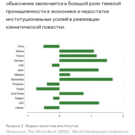
объяснение заключается в большой роли тяжелой
промышленности в экономике и недостатке
институциональных усилий в реализации
климатической повестки.
Рисунок 1. Индекс качества институтов
Источник The World Bank (2024). World Development Indicators