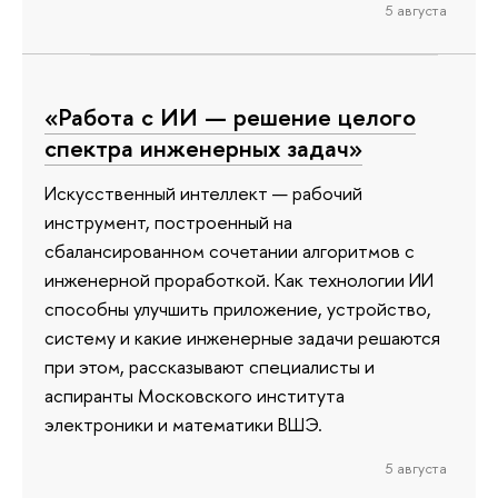
5 августа
«Работа с ИИ — решение целого
спектра инженерных задач»
Искусственный интеллект — рабочий
инструмент, построенный на
сбалансированном сочетании алгоритмов с
инженерной проработкой. Как технологии ИИ
способны улучшить приложение, устройство,
систему и какие инженерные задачи решаются
при этом, рассказывают специалисты и
аспиранты Московского института
электроники и математики ВШЭ.
5 августа