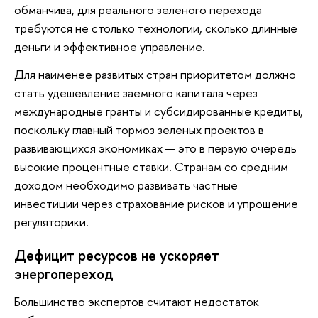
обманчива, для реального зеленого перехода
требуются не столько технологии, сколько длинные
деньги и эффективное управление.
Для наименее развитых стран приоритетом должно
стать удешевление заемного капитала через
международные гранты и субсидированные кредиты,
поскольку главный тормоз зеленых проектов в
развивающихся экономиках — это в первую очередь
высокие процентные ставки. Странам со средним
доходом необходимо развивать частные
инвестиции через страхование рисков и упрощение
регуляторики.
Дефицит ресурсов не ускоряет
энергопереход
Большинство экспертов считают недостаток