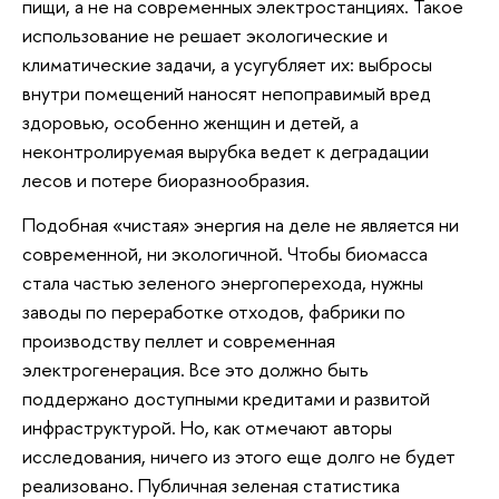
пищи, а не на современных электростанциях. Такое
использование не решает экологические и
климатические задачи, а усугубляет их: выбросы
внутри помещений наносят непоправимый вред
здоровью, особенно женщин и детей, а
неконтролируемая вырубка ведет к деградации
лесов и потере биоразнообразия.
Подобная «чистая» энергия на деле не является ни
современной, ни экологичной. Чтобы биомасса
стала частью зеленого энергоперехода, нужны
заводы по переработке отходов, фабрики по
производству пеллет и современная
электрогенерация. Все это должно быть
поддержано доступными кредитами и развитой
инфраструктурой. Но, как отмечают авторы
исследования, ничего из этого еще долго не будет
реализовано. Публичная зеленая статистика