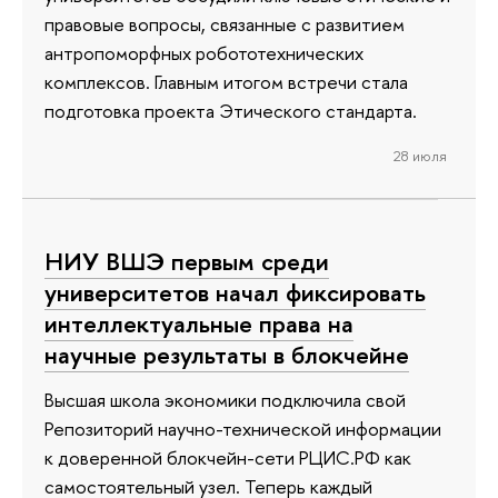
правовые вопросы, связанные с развитием
антропоморфных робототехнических
комплексов. Главным итогом встречи стала
подготовка проекта Этического стандарта.
28 июля
НИУ ВШЭ первым среди
университетов начал фиксировать
интеллектуальные права на
научные результаты в блокчейне
Высшая школа экономики подключила свой
Репозиторий научно-технической информации
к доверенной блокчейн-сети РЦИС.РФ как
самостоятельный узел. Теперь каждый