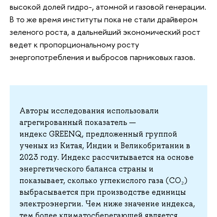
высокой долей гидро-, атомной и газовой генерации.
В то же время институты пока не стали драйвером
зеленого роста, а дальнейший экономический рост
ведет к пропорциональному росту
энергопотребления и выбросов парниковых газов.
Авторы исследования использовали
агрегированный показатель —
индекс GREENQ, предложенный группой
ученых из Китая, Индии и Великобритании в
2023 году. Индекс рассчитывается на основе
энергетического баланса страны и
показывает, сколько углекислого газа (CO₂)
выбрасывается при производстве единицы
электроэнергии. Чем ниже значение индекса,
тем более климатосберегающей является