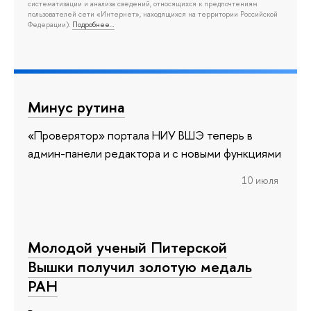
систематизации и анализа сведений, относящихся к предпочтениям
пользователей сети «Интернет», находящихся на территории Российской
Федерации).
Подробнее…
Минус рутина
«Проверятор» портала НИУ ВШЭ теперь в
админ-панели редактора и с новыми функциями
10 июля
Молодой ученый Питерской
Вышки получил золотую медаль
РАН