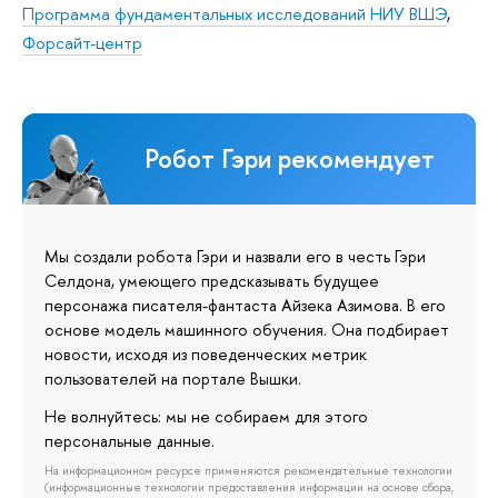
Программа фундаментальных исследований НИУ ВШЭ
,
Форсайт-центр
Робот Гэри рекомендует
Мы создали робота Гэри и назвали его в честь Гэри
Селдона, умеющего предсказывать будущее
персонажа писателя-фантаста Айзека Азимова. В его
основе модель машинного обучения. Она подбирает
новости, исходя из поведенческих метрик
пользователей на портале Вышки.
Не волнуйтесь: мы не собираем для этого
персональные данные.
На информационном ресурсе применяются рекомендательные технологии
(информационные технологии предоставления информации на основе сбора,