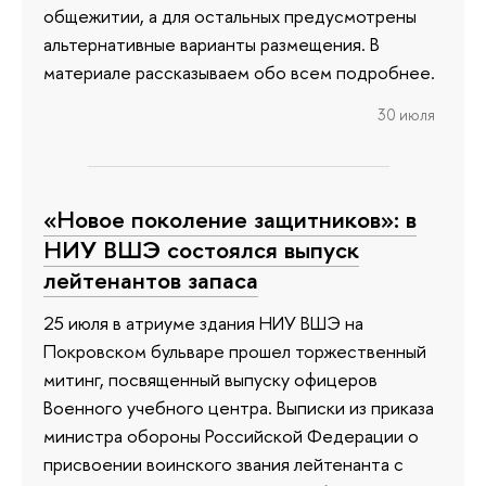
общежитии, а для остальных предусмотрены
альтернативные варианты размещения. В
материале рассказываем обо всем подробнее.
30 июля
«Новое поколение защитников»: в
НИУ ВШЭ состоялся выпуск
лейтенантов запаса
25 июля в атриуме здания НИУ ВШЭ на
Покровском бульваре прошел торжественный
митинг, посвященный выпуску офицеров
Военного учебного центра. Выписки из приказа
министра обороны Российской Федерации о
присвоении воинского звания лейтенанта с