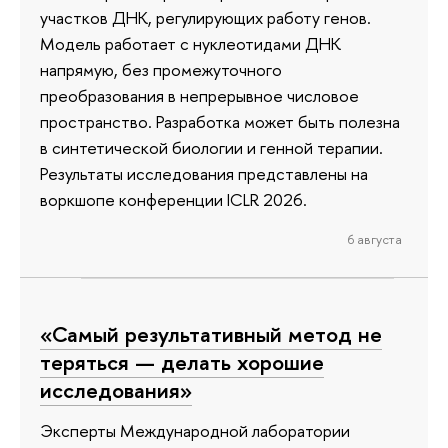
участков ДНК, регулирующих работу генов.
Модель работает с нуклеотидами ДНК
напрямую, без промежуточного
преобразования в непрерывное числовое
пространство. Разработка может быть полезна
в синтетической биологии и генной терапии.
Результаты исследования представлены на
воркшопе конференции ICLR 2026.
6 августа
«Самый результативный метод не
теряться — делать хорошие
исследования»
Эксперты Международной лаборатории