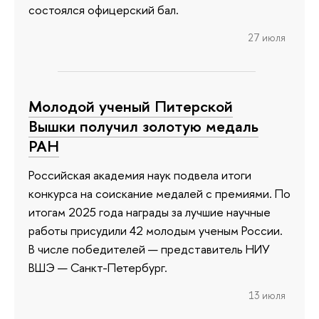
состоялся офицерский бал.
27 июля
Молодой ученый Питерской
Вышки получил золотую медаль
РАН
Российская академия наук подвела итоги
конкурса на соискание медалей с премиями. По
итогам 2025 года награды за лучшие научные
работы присудили 42 молодым ученым России.
В числе победителей — представитель НИУ
ВШЭ — Санкт-Петербург.
13 июля