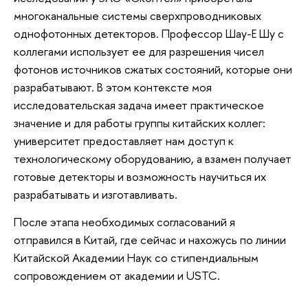
многоканальные системы сверхпроводниковых
однофотонных детекторов. Профессор Шау-Е Шу с
коллегами использует ее для разрешения чисел
фотонов источников сжатых состояний, которые они
разрабатывают. В этом контексте моя
исследовательская задача имеет практическое
значение и для работы группы китайских коллег:
университет предоставляет нам доступ к
технологическому оборудованию, а взамен получает
готовые детекторы и возможность научиться их
разрабатывать и изготавливать.
После этапа необходимых согласований я
отправился в Китай, где сейчас и нахожусь по линии
Китайской Академии Наук со стипендиальным
сопровождением от академии и USTC.