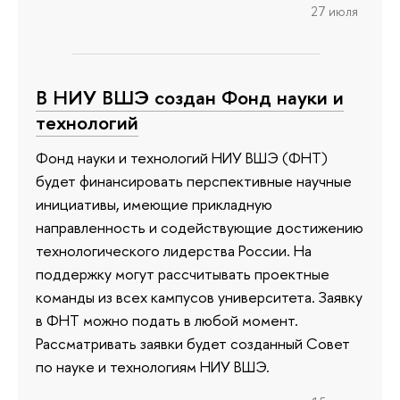
27 июля
В НИУ ВШЭ создан Фонд науки и
технологий
Фонд науки и технологий НИУ ВШЭ (ФНТ)
будет финансировать перспективные научные
инициативы, имеющие прикладную
направленность и содействующие достижению
технологического лидерства России. На
поддержку могут рассчитывать проектные
команды из всех кампусов университета. Заявку
в ФНТ можно подать в любой момент.
Рассматривать заявки будет созданный Совет
по науке и технологиям НИУ ВШЭ.