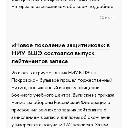
материале рассказываем обо всем подробнее.
30 июля
«Новое поколение защитников»: в
НИУ ВШЭ состоялся выпуск
лейтенантов запаса
25 июля в атриуме здания НИУ ВШЭ на
Покровском бульваре прошел торжественный
митинг, посвященный выпуску офицеров
Военного учебного центра. Выписки из приказа
министра обороны Российской Федерации о
присвоении воинского звания лейтенанта с
зачислением в запас и дипломы об окончании
университета получили 132 человека. Затем