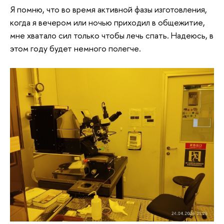
Я помню, что во время активной фазы изготовления,
когда я вечером или ночью приходил в общежитие,
мне хватало сил только чтобы лечь спать. Надеюсь, в
этом году будет немного полегче.