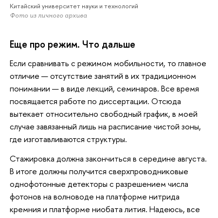
Китайский университет науки и технологий
Фото из личного архива
Еще про режим. Что дальше
Если сравнивать с режимом мобильности, то главное
отличие — отсутствие занятий в их традиционном
понимании — в виде лекций, семинаров. Все время
посвящается работе по диссертации. Отсюда
вытекает относительно свободный график, в моей
случае завязанный лишь на расписание чистой зоны,
где изготавливаются структуры.
Стажировка должна закончиться в середине августа.
В итоге должны получится сверхпроводниковые
однофотонные детекторы с разрешением числа
фотонов на волноводе на платформе нитрида
кремния и платформе ниобата лития. Надеюсь, все