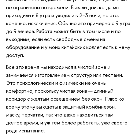
не ограничены по времени. Бывали дни, когда мы
приходили в 8 утра и уходили в 2–3 ночи, но это,
конечно, исключения. Обычно это примерно с 9 утра
до 9 вечера. Работа может быть в том числе и по
выходным, если есть свободные смены на
оборудование и у моих китайских коллег есть к нему
доступ.
Все это время мы находимся в чистой зоне и
занимаемся изготовлением структур или тестами.
Это психологически и физически не очень
комфортно, поскольку чистая зона — длинный
коридор с желтым освещением без окон. Плюс ко
всему этому вы одеты в защитный комбинезон,
маску, перчатки, так что даже находиться там
долгое время, и уж тем более работать, уже своего
рода испытание.