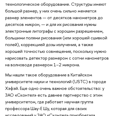
технологическое оборудование. Структуры имеют
большой размер, у них очень сильно меняется
размер элементов — от десятков нанометров до
десятков микрон, — и для их рисования нужны
электронные литографы с хорошим разрешением,
большими полями рисования (или хорошей сшивкой
полей), коррекцией дозы излучения, а также
хорошей точностью совмещения, поскольку нужно
нарисовать детектор размером с сотни нанометров
на волноводе размером 1–2 микрона.
Мы нашли такое оборудование в Китайском
университете науки и технологий (USTC) в городе
Хэфэй. Еще одно очень важное обстоятельство: у
ЗАО «Сконтел» есть давнее партнерство с этим
университетом, где работает научная группа
профессора Шау-Е Шу, которая для своих
исследований у ЗАО «Сконтел» приобретала