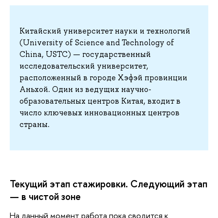
Китайский университет науки и технологий
(University of Science and Technology of
China, USTC) — государственный
исследовательский университет,
расположенный в городе Хэфэй провинции
Аньхой. Один из ведущих научно-
образовательных центров Китая, входит в
число ключевых инновационных центров
страны.
Текущий этап стажировки. Следующий этап
— в чистой зоне
На данный момент работа пока сводится к