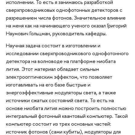
исполнении. То есть я занимаюсь разработкой
сверхпроводниковых однофотонных детекторов с
разрешением числа фотонов. Значительное влияние
на меня как на начинающего ученого оказал Григорий
Наумович Гольцман, руководитель кафедры.
Научная задача состоит в изготовлении и
исследовании сверхпроводникового однофотонного
детектора на волноводе на платформе ниобата
лития. Этот материал обладает сильным
электрооптическим эффектом, что позволяет
изготавливать на его базе быстрые и
энергоэффективные модуляторы света, а также
источники сжатых состояний света. То есть на
основе ниобата лития можно построить полностью
интегральный фотонный квантовый компьютер. Такой
компьютер состоит из трех основных частей:
источник фотонов (сами кубиты), модуляторы для