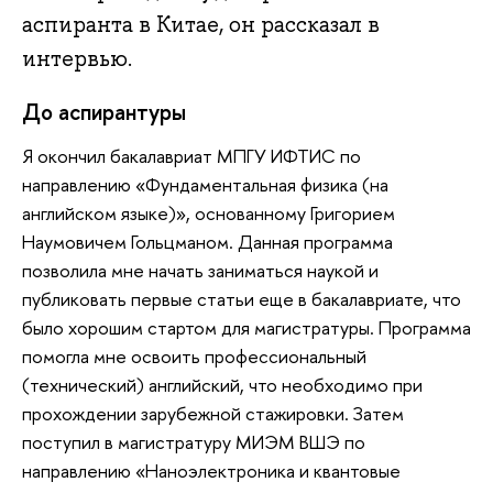
аспиранта в Китае, он рассказал в
интервью.
До аспирантуры
Я окончил бакалавриат МПГУ ИФТИС по
направлению «Фундаментальная физика (на
английском языке)», основанному Григорием
Наумовичем Гольцманом. Данная программа
позволила мне начать заниматься наукой и
публиковать первые статьи еще в бакалавриате, что
было хорошим стартом для магистратуры. Программа
помогла мне освоить профессиональный
(технический) английский, что необходимо при
прохождении зарубежной стажировки. Затем
поступил в магистратуру МИЭМ ВШЭ по
направлению «Наноэлектроника и квантовые