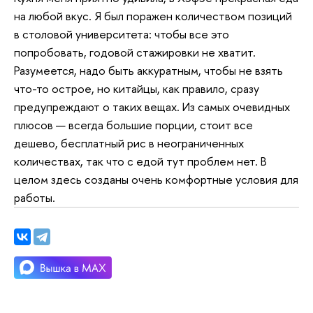
на любой вкус. Я был поражен количеством позиций
в столовой университета: чтобы все это
попробовать, годовой стажировки не хватит.
Разумеется, надо быть аккуратным, чтобы не взять
что-то острое, но китайцы, как правило, сразу
предупреждают о таких вещах. Из самых очевидных
плюсов — всегда большие порции, стоит все
дешево, бесплатный рис в неограниченных
количествах, так что с едой тут проблем нет. В
целом здесь созданы очень комфортные условия для
работы.