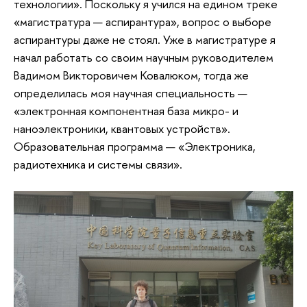
технологии». Поскольку я учился на едином треке
«магистратура — аспирантура», вопрос о выборе
аспирантуры даже не стоял. Уже в магистратуре я
начал работать со своим научным руководителем
Вадимом Викторовичем Ковалюком, тогда же
определилась моя научная специальность —
«электронная компонентная база микро- и
наноэлектроники, квантовых устройств».
Образовательная программа — «Электроника,
радиотехника и системы связи».