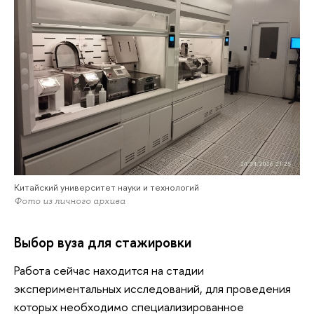
Китайский университет науки и технологий
Фото из личного архива
Выбор вуза для стажировки
Работа сейчас находится на стадии
экспериментальных исследований, для проведения
которых необходимо специализированное