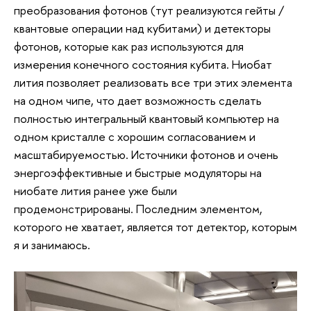
преобразования фотонов (тут реализуются гейты /
квантовые операции над кубитами) и детекторы
фотонов, которые как раз используются для
измерения конечного состояния кубита. Ниобат
лития позволяет реализовать все три этих элемента
на одном чипе, что дает возможность сделать
полностью интегральный квантовый компьютер на
одном кристалле с хорошим согласованием и
масштабируемостью. Источники фотонов и очень
энергоэффективные и быстрые модуляторы на
ниобате лития ранее уже были
продемонстрированы. Последним элементом,
которого не хватает, является тот детектор, которым
я и занимаюсь.