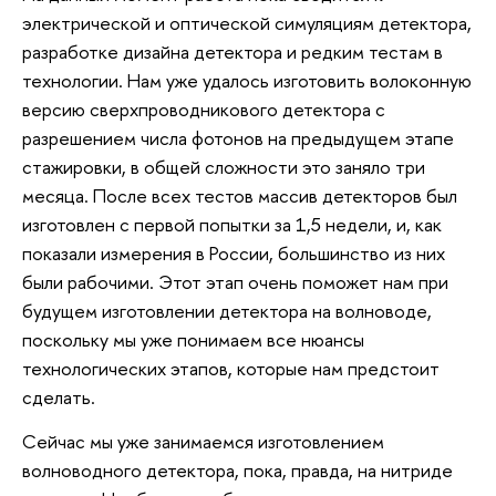
электрической и оптической симуляциям детектора,
разработке дизайна детектора и редким тестам в
технологии. Нам уже удалось изготовить волоконную
версию сверхпроводникового детектора с
разрешением числа фотонов на предыдущем этапе
стажировки, в общей сложности это заняло три
месяца. После всех тестов массив детекторов был
изготовлен с первой попытки за 1,5 недели, и, как
показали измерения в России, большинство из них
были рабочими. Этот этап очень поможет нам при
будущем изготовлении детектора на волноводе,
поскольку мы уже понимаем все нюансы
технологических этапов, которые нам предстоит
сделать.
Сейчас мы уже занимаемся изготовлением
волноводного детектора, пока, правда, на нитриде