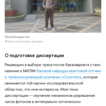
Илья Венедиктов
Фото из личного архива
О подготовке диссертации
Решающим в выборе трека после бакалавриата стало
наличие в МИЭМ
базовой кафедры квантовой оптики
и телекоммуникаций компании «Сконтел»
, которая
занимается той научно-исследовательской
областью, что мне интересна. Моя тема
диссертации — изучение механизмов разрешения
числа фотонов в интегрально-оптическом