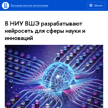
Высшая школа экономики
Меню
В НИУ ВШЭ разрабатывают
нейросеть для сферы науки и
инноваций