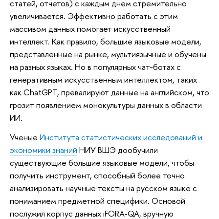
статей, отчетов) с каждым днем стремительно
увеличивается. Эффективно работать с этим
массивом данных помогает искусственный
интеллект. Как правило, большие языковые модели,
представленные на рынке, мультиязычные и обучены
на разных языках. Но в популярных чат-ботах с
генеративным искусственным интеллектом, таких
как ChatGPT, превалируют данные на английском, что
грозит появлением монокультуры данных в области
ИИ.
Ученые
Института статистических исследований и
экономики знаний
НИУ ВШЭ дообучили
существующие большие языковые модели, чтобы
получить инструмент, способный более точно
анализировать научные тексты на русском языке с
пониманием предметной специфики. Основой
послужил корпус данных iFORA-QA, вручную