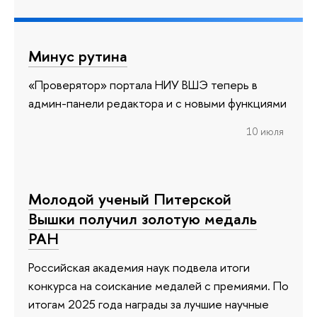
Минус рутина
«Проверятор» портала НИУ ВШЭ теперь в
админ-панели редактора и с новыми функциями
10 июля
Молодой ученый Питерской
Вышки получил золотую медаль
РАН
Российская академия наук подвела итоги
конкурса на соискание медалей с премиями. По
итогам 2025 года награды за лучшие научные