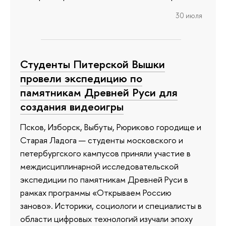
30 июля
Студенты Питерской Вышки
провели экспедицию по
памятникам Древней Руси для
создания видеоигры
Псков, Изборск, Выбуты, Рюриково городище и
Старая Ладога — студенты московского и
петербургского кампусов приняли участие в
междисциплинарной исследовательской
экспедиции по памятникам Древней Руси в
рамках программы «Открываем Россию
заново». Историки, социологи и специалисты в
области цифровых технологий изучали эпоху