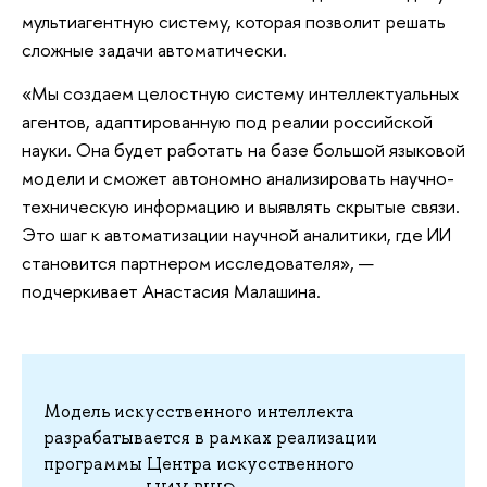
мультиагентную систему, которая позволит решать
сложные задачи автоматически.
«Мы создаем целостную систему интеллектуальных
агентов, адаптированную под реалии российской
науки. Она будет работать на базе большой языковой
модели и сможет автономно анализировать научно-
техническую информацию и выявлять скрытые связи.
Это шаг к автоматизации научной аналитики, где ИИ
становится партнером исследователя», —
подчеркивает Анастасия Малашина.
Модель искусственного интеллекта
разрабатывается в рамках реализации
программы Центра искусственного