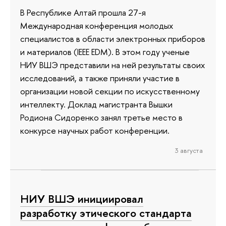
В Республике Алтай прошла 27-я
Международная конференция молодых
специалистов в области электронных приборов
и материалов (IEEE EDM). В этом году ученые
НИУ ВШЭ представили на ней результаты своих
исследований, а также приняли участие в
организации новой секции по искусственному
интеллекту. Доклад магистранта Вышки
Родиона Сидоренко занял третье место в
конкурсе научных работ конференции.
3 августа
НИУ ВШЭ инициировал
разработку этического стандарта