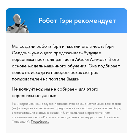
Робот Гэри рекомендует
Мы создали робота Гэри и назвали его в честь Гэри
Селдона, умеющего предсказывать будущее
персонажа писателя-фантаста Айзека Азимова. В его
основе модель машинного обучения. Она подбирает
новости, исходя из поведенческих метрик
пользователей на портале Вышки.
Не волнуйтесь: мы не собираем для этого
персональные данные.
На информационном ресурсе применяются рекомендательные технологии
(информационные технологии предоставления информации на основе сбора,
систематизации и анализа сведений, относящихся к предпочтениям
пользователей сети «Интернет», находящихся на территории Российской
Федерации).
Подробнее…