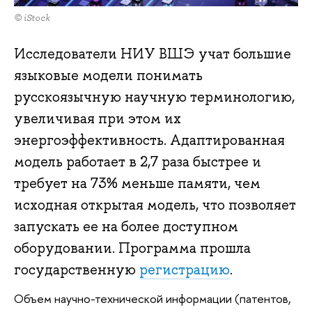
© iStock
Исследователи НИУ ВШЭ учат большие
языковые модели понимать
русскоязычную научную терминологию,
увеличивая при этом их
энергоэффективность. Адаптированная
модель работает в 2,7 раза быстрее и
требует на 73% меньше памяти, чем
исходная открытая модель, что позволяет
запускать ее на более доступном
оборудовании. Программа прошла
государственную
регистрацию
.
Объем научно-технической информации (патентов,