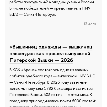
работы присудили 42 молодым ученым России.
В числе победителей — представитель НИУ
ВШЭ — Санкт-Петербург.
13 июля
«Вышкинец однажды — вышкинец
навсегда»: как прошел выпускной
Питерской Вышки — 2026
В КСК «Арена» состоялось одно из главных
событий учебного года — выпускной НИУ ВШЭ
— Санкт-Петербург. В 2026 году заветные
дипломы получили 1782 бакалавра и магистра
Питерской Вышки, 303 из них — с отличием. К
празднику присоединились почти 6000 гостей:
выпускники образовательных программ