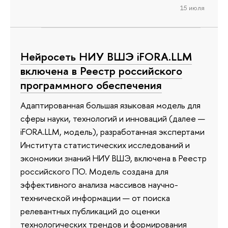
15 июля
Нейросеть НИУ ВШЭ iFORA.LLM
включена в Реестр российского
программного обеспечения
Адаптированная большая языковая модель для
сферы науки, технологий и инноваций (далее —
iFORA.LLM, модель), разработанная экспертами
Института статистических исследований и
экономики знаний НИУ ВШЭ, включена в Реестр
российского ПО. Модель создана для
эффективного анализа массивов научно-
технической информации — от поиска
релевантных публикаций до оценки
технологических трендов и формирования