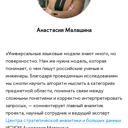
Анастасия Малашина
«Универсальные языковые модели знают много, но
поверхностно. Нам же нужна модель, которая
понимает, о чем пишут российские ученые и
инженеры. Благодаря проведенным исследованиям
мы смогли научить алгоритм мыслить в категориях
предметной области, понимать связи между
сложными понятиями и корректно интерпретировать
запросы», — комментирует главный аналитик
проекта, научный сотрудник и ведущий эксперт
Центра стратегической аналитики и больших данных
ИСИЭЗ Анастасия Малашина.