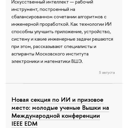
Искусственный интеллект — рабочий
инструмент, построенный на
сбалансированном сочетании алгоритмов с
инженерной проработкой. Как технологии ИИ
способны улучшить приложение, устройство,
систему и какие инженерные задачи решаются
при этом, рассказывают специалисты и
аспиранты Московского института
электроники и математики ВШЭ.
5 августа
Новая секция по ИИ и призовое
место: молодые ученые Вышки на
Международной конференции
IEEE EDM