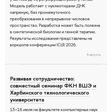
Модель работает с нуклеотидами ДНК
напрямую, без промежуточного
преобразования в непрерывное числовое
пространство. Разработка может быть полезна
в синтетической биологии и генной терапии.
Результаты исследования представлены на
воркшопе конференции ICLR 2026.
6 августа
Развивая сотрудничество:
совместный семинар ФКН ВШЭ и
Харбинского технологического
университета
13–16 июля на факультете компьютерных наук