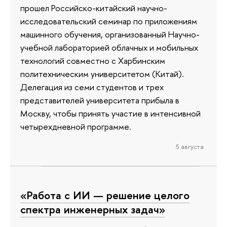
прошел Российско-китайский научно-
исследовательский семинар по приложениям
машинного обучения, организованный Научно-
учебной лабораторией облачных и мобильных
технологий совместно с Харбинским
политехническим университетом (Китай).
Делегация из семи студентов и трех
представителей университета прибыла в
Москву, чтобы принять участие в интенсивной
четырехдневной программе.
5 августа
«Работа с ИИ — решение целого
спектра инженерных задач»