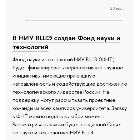
20 июля
В НИУ ВШЭ создан Фонд науки и
технологий
Фонд науки и технологий НИУ ВШЭ (ФНТ)
будет финансировать перспективные научные
инициативы, имеющие прикладную
направленность и содействующие достижению
технологического лидерства России. На
поддержку могут рассчитывать проектные
команды из всех кампусов университета. Заявку
в ФНТ можно подать в любой момент.
Рассматривать заявки будет созданный Совет
по науке и технологиям НИУ ВШЭ.