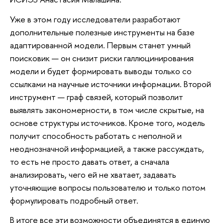
Уже в этом году исследователи разработают
дополнительные полезные инструменты на базе
адаптированной модели. Первым станет умный
поисковик — он снизит риски галлюцинирования
модели и будет формировать выводы только со
ссылками на научные источники информации. Второй
инструмент — граф связей, который позволит
выявлять закономерности, в том числе скрытые, на
основе структуры источников. Кроме того, модель
получит способность работать с неполной и
неоднозначной информацией, а также рассуждать,
то есть не просто давать ответ, а сначала
анализировать, чего ей не хватает, задавать
уточняющие вопросы пользователю и только потом
формулировать подробный ответ.
В итоге все эти возможности объединятся в единую