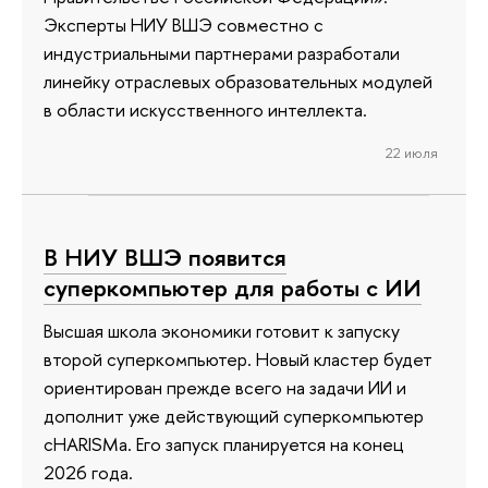
Эксперты НИУ ВШЭ совместно с
индустриальными партнерами разработали
линейку отраслевых образовательных модулей
в области искусственного интеллекта.
22 июля
В НИУ ВШЭ появится
суперкомпьютер для работы с ИИ
Высшая школа экономики готовит к запуску
второй суперкомпьютер. Новый кластер будет
ориентирован прежде всего на задачи ИИ и
дополнит уже действующий суперкомпьютер
cHARISMa. Его запуск планируется на конец
2026 года.