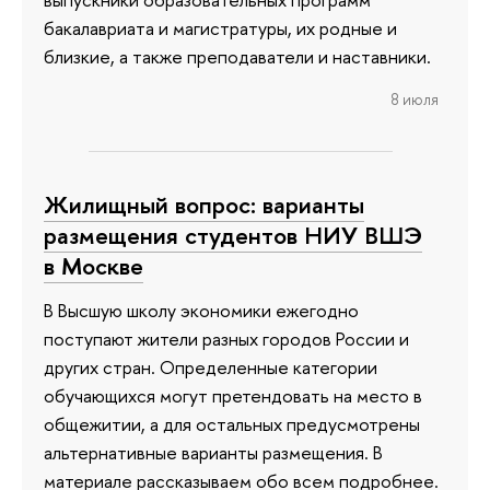
бакалавриата и магистратуры, их родные и
близкие, а также преподаватели и наставники.
8 июля
Жилищный вопрос: варианты
размещения студентов НИУ ВШЭ
в Москве
В Высшую школу экономики ежегодно
поступают жители разных городов России и
других стран. Определенные категории
обучающихся могут претендовать на место в
общежитии, а для остальных предусмотрены
альтернативные варианты размещения. В
материале рассказываем обо всем подробнее.