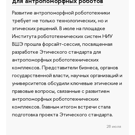
для антропоморфных роботов
Развитие антропоморфной робототехники
требует не только технологических, но и
этических решений. В июле на площадке
Института робототехнических систем НИУ
ВШЭ прошла форсайт-сессия, посвященная
разработке Этического стандарта для
антропоморфных робототехнических
комплексов. Представители бизнеса, органов
государственной власти, научных организаций и
университетов обсудили ключевые этические и
правовые вопросы, связанные с развитием
антропоморфных робототехнических
комплексов. Главным итогом встречи стала
подготовка проекта Этического стандарта.
28 июля