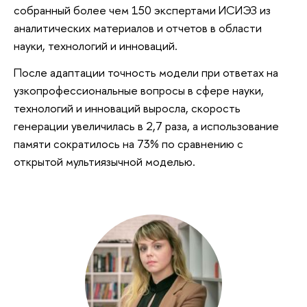
собранный более чем 150 экспертами ИСИЭЗ из
аналитических материалов и отчетов в области
науки, технологий и инноваций.
После адаптации точность модели при ответах на
узкопрофессиональные вопросы в сфере науки,
технологий и инноваций выросла, скорость
генерации увеличилась в 2,7 раза, а использование
памяти сократилось на 73% по сравнению с
открытой мультиязычной моделью.