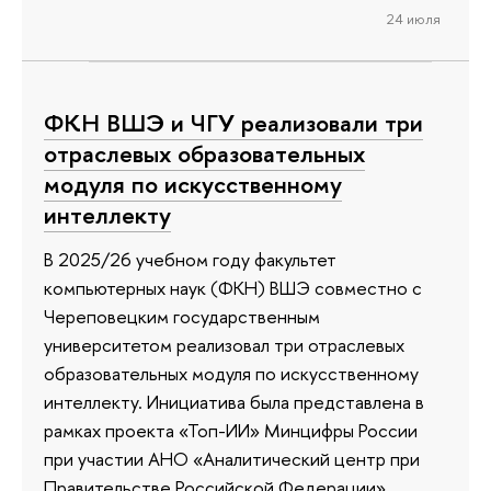
24 июля
ФКН ВШЭ и ЧГУ реализовали три
отраслевых образовательных
модуля по искусственному
интеллекту
В 2025/26 учебном году факультет
компьютерных наук (ФКН) ВШЭ совместно с
Череповецким государственным
университетом реализовал три отраслевых
образовательных модуля по искусственному
интеллекту. Инициатива была представлена в
рамках проекта «Топ-ИИ» Минцифры России
при участии АНО «Аналитический центр при
Правительстве Российской Федерации».