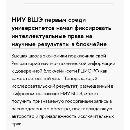
НИУ ВШЭ первым среди
университетов начал фиксировать
интеллектуальные права на
научные результаты в блокчейне
Высшая школа экономики подключила свой
Репозиторий научно-технической информации
к доверенной блокчейн-сети РЦИС.РФ как
самостоятельный узел. Теперь каждый
исследовательский результат, размещенный в
цифровом хранилище НИУ ВШЭ, может
получить признаваемую госорганами запись в
распределенном реестре, подтверждающую
авторство и принадлежность исключительных
прав.