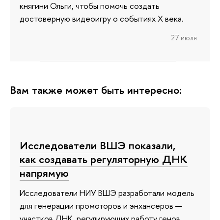
княгини Ольги, чтобы помочь создать
достоверную видеоигру о событиях X века.
27 июля
Вам также может быть интересно:
Исследователи ВШЭ показали,
как создавать регуляторную ДНК
напрямую
Исследователи НИУ ВШЭ разработали модель
для генерации промоторов и энхансеров —
участков ДНК, регулирующих работу генов.