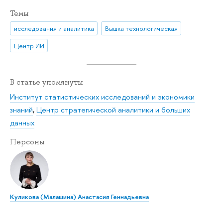
Темы
исследования и аналитика
Вышка технологическая
Центр ИИ
В статье упомянуты
Институт статистических исследований и экономики
знаний
,
Центр стратегической аналитики и больших
данных
Персоны
Куликова (Малашина) Анастасия Геннадьевна