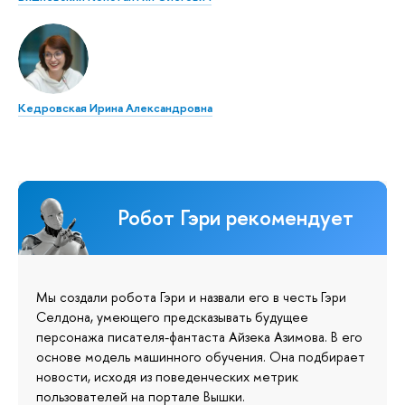
Кедровская Ирина Александровна
Робот Гэри рекомендует
Мы создали робота Гэри и назвали его в честь Гэри
Селдона, умеющего предсказывать будущее
персонажа писателя-фантаста Айзека Азимова. В его
основе модель машинного обучения. Она подбирает
новости, исходя из поведенческих метрик
пользователей на портале Вышки.