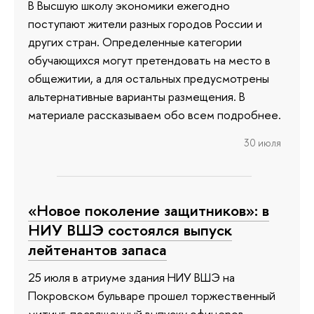
В Высшую школу экономики ежегодно
поступают жители разных городов России и
других стран. Определенные категории
обучающихся могут претендовать на место в
общежитии, а для остальных предусмотрены
альтернативные варианты размещения. В
материале рассказываем обо всем подробнее.
30 июля
«Новое поколение защитников»: в
НИУ ВШЭ состоялся выпуск
лейтенантов запаса
25 июля в атриуме здания НИУ ВШЭ на
Покровском бульваре прошел торжественный
митинг, посвященный выпуску офицеров