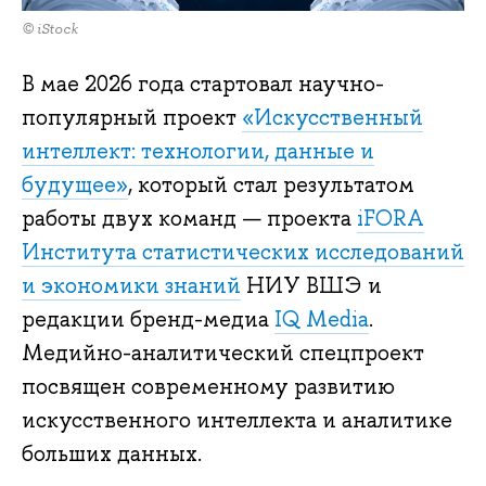
© iStock
В мае 2026 года стартовал научно-
популярный проект
«Искусственный
интеллект: технологии, данные и
будущее»
, который стал результатом
работы двух команд — проекта
iFORA
Института статистических исследований
и экономики знаний
НИУ ВШЭ и
редакции бренд-медиа
IQ Media
.
Медийно-аналитический спецпроект
посвящен современному развитию
искусственного интеллекта и аналитике
больших данных.