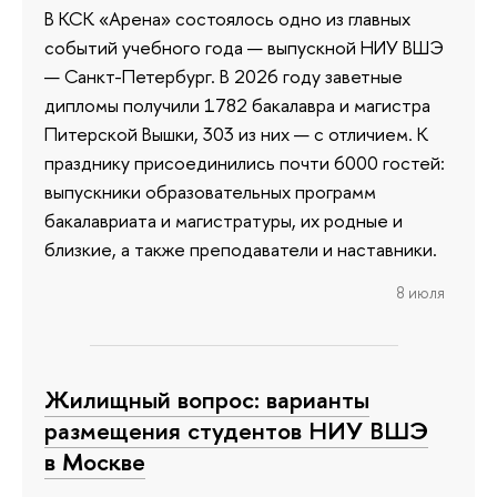
В КСК «Арена» состоялось одно из главных
событий учебного года — выпускной НИУ ВШЭ
— Санкт-Петербург. В 2026 году заветные
дипломы получили 1782 бакалавра и магистра
Питерской Вышки, 303 из них — с отличием. К
празднику присоединились почти 6000 гостей:
выпускники образовательных программ
бакалавриата и магистратуры, их родные и
близкие, а также преподаватели и наставники.
8 июля
Жилищный вопрос: варианты
размещения студентов НИУ ВШЭ
в Москве