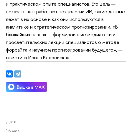
и практическом опыте специалистов. Его цель —
показать, как работают технологии ИИ, какие данные
лежат в их основе и как они используются в
аналитике и стратегическом прогнозировании. «В
ближайших планах — формирование медиатеки из
просветительских лекций специалистов о методе
форсайта и научном прогнозировании будущего», —
отметила Ирина Кедровская.
Дата
15 мая