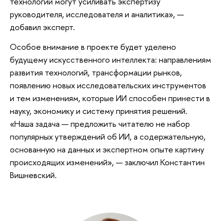
технологии могут усиливать экспертизу
руководителя, исследователя и аналитика», —
добавил эксперт.
Особое внимание в проекте будет уделено
будущему искусственного интеллекта: направлениям
развития технологий, трансформации рынков,
появлению новых исследовательских инструментов
и тем изменениям, которые ИИ способен принести в
науку, экономику и систему принятия решений.
«Наша задача — предложить читателю не набор
популярных утверждений об ИИ, а содержательную,
основанную на данных и экспертном опыте картину
происходящих изменений», — заключил Константин
Вишневский.