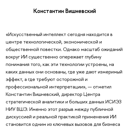
Константин Вишневский
«Искусственный интеллект сегодня находится в
центре технологической, экономической и
общественной повестки. Однако масштаб ожиданий
вокруг ИИ существенно опережает глубину
понимания того, как эти технологии устроены, на
каких данных они основаны, где уже дают измеримый
эффект, а где требуют осторожной и
профессиональной интерпретации», — отметил
Константин Вишневский, директор Центра
стратегической аналитики и больших данных ИСИЭЗ
НИУ ВШЭ. Именно этот разрыв между публичной
дискуссией и реальной практикой применения ИИ
становится одним из ключевых вызовов для бизнеса