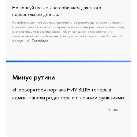
Не волнуйтесь: мы не собираем для этого
персональные данные.
На информационном ресурсе применяются рекомендательные технологии
(информационные технологии предоставления информации на основе сбора,
систематизации и анализа сведений, относящихся к предпочтениям
пользователей сети «Интернет», находящихся на территории Российской
Федерации).
Подробнее…
Минус рутина
«Проверятор» портала НИУ ВШЭ теперь в
админ-панели редактора и с новыми функциями
10 июля