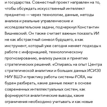
и государства. Совместный проект направлен на то,
чтобы обсуждать искусственный интеллект
предметно — через технологии, данные, методы
анализа и реальные управленческие и
исследовательские задачи, подчеркнул Константин
Вишневский. Он также считает важным показать ИИ
не как абстрактный символ будущего, а как
инструмент, который уже сегодня меняет подходы к
работе с информацией, технологическому
прогнозированию, анализу рынков и принятию
стратегических решений. «Опираясь на опыт Центра
стратегической аналитики и больших данных ИСИЭЗ
НИУ ВШЭ и практику работы системы iFORA, мы
будем разбирать, какие данные лежат в основе
современных интеллектуальных систем, как
формируются аналитические выводы, какие
ограничения необходимо учитывать и как новые