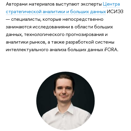
Авторами материалов выступают эксперты
Центра
стратегической аналитики и больших данных
ИСИЭЗ
— специалисты, которые непосредственно
занимаются исследованиями в области больших
данных, технологического прогнозирования и
аналитики рынков, а также разработкой системы
интеллектуального анализа больших данных iFORA.