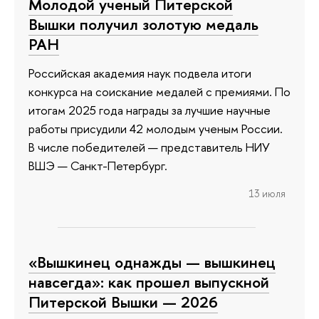
Молодой ученый Питерской
Вышки получил золотую медаль
РАН
Российская академия наук подвела итоги
конкурса на соискание медалей с премиями. По
итогам 2025 года награды за лучшие научные
работы присудили 42 молодым ученым России.
В числе победителей — представитель НИУ
ВШЭ — Санкт-Петербург.
13 июля
«Вышкинец однажды — вышкинец
навсегда»: как прошел выпускной
Питерской Вышки — 2026