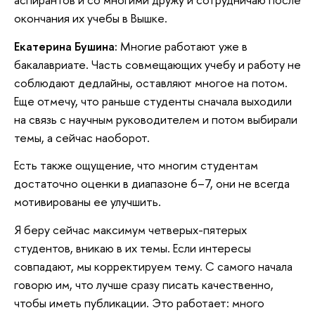
окончания их учебы в Вышке.
Екатерина Бушина:
Многие работают уже в
бакалавриате. Часть совмещающих учебу и работу не
соблюдают дедлайны, оставляют многое на потом.
Еще отмечу, что раньше студенты сначала выходили
на связь с научным руководителем и потом выбирали
темы, а сейчас наоборот.
Есть также ощущение, что многим студентам
достаточно оценки в диапазоне 6–7, они не всегда
мотивированы ее улучшить.
Я беру сейчас максимум четверых-пятерых
студентов, вникаю в их темы. Если интересы
совпадают, мы корректируем тему. С самого начала
говорю им, что лучше сразу писать качественно,
чтобы иметь публикации. Это работает: много