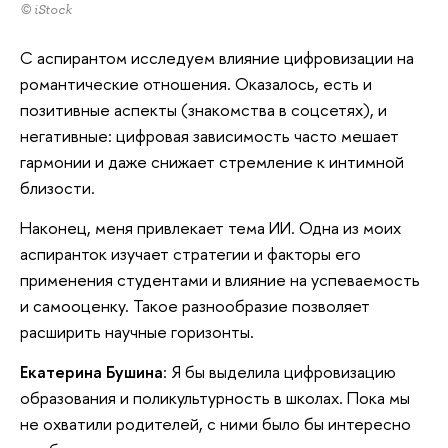
© iStock
С аспирантом исследуем влияние цифровизации на
романтические отношения. Оказалось, есть и
позитивные аспекты (знакомства в соцсетях), и
негативные: цифровая зависимость часто мешает
гармонии и даже снижает стремление к интимной
близости.
Наконец, меня привлекает тема ИИ. Одна из моих
аспиранток изучает стратегии и факторы его
применения студентами и влияние на успеваемость
и самооценку. Такое разнообразие позволяет
расширить научные горизонты.
Екатерина Бушина
: Я бы выделила цифровизацию
образования и поликультурность в школах. Пока мы
не охватили родителей, с ними было бы интересно