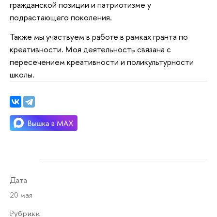
гражданской позиции и патриотизме у
подрастающего поколения.
Также мы участвуем в работе в рамках гранта по
креативности. Моя деятельность связана с
пересечением креативности и поликультурности
школы.
Дата
20 мая
Рубрики