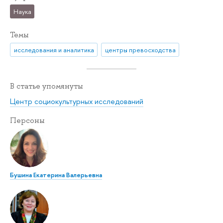
Наука
Темы
исследования и аналитика
центры превосходства
В статье упомянуты
Центр социокультурных исследований
Персоны
Бушина Екатерина Валерьевна