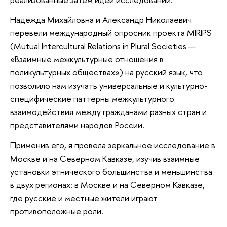
Надежда Михайловна и Александр Николаевич
перевели международный опросник проекта MIRIPS
(Mutual Intercultural Relations in Plural Societies —
«Взаимные межкультурные отношения в
поликультурных обществах») на русский язык, что
позволило нам изучать универсальные и культурно-
специфические паттерны межкультурного
взаимодействия между гражданами разных стран и
представителями народов России.
Применив его, я провела зеркальное исследование в
Москве и на Северном Кавказе, изучив взаимные
установки этнического большинства и меньшинства
в двух регионах: в Москве и на Северном Кавказе,
где русские и местные жители играют
противоположные роли.