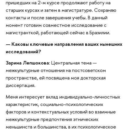
пришедших на 2-м курсе продолжают работу на
старших курсах и затем в магистратуре. Сохраняю
контакты и после завершения учебы. В данный
момент готовим совместное исследование с
магистранткой, работающей сейчас в Бразилии.
—
Каковы ключевые направления ваших нынешних
исследований?
Зарина Лепшокова:
Центральная тема —
межкультурные отношения на постсоветском
пространстве, ей посвящена моя докторская
диссертация.
Меня интересует вклад индивидуально-личностных
характеристик, социально-психологических
факторов и контекстуальных условий во взаимные
межкультурные предпочтения этнических
меньшинств и большинства, в их психологическое