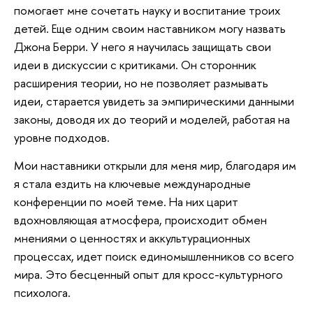
помогает мне сочетать науку и воспитание троих
детей. Еще одним своим наставником могу назвать
Джона Берри. У него я научилась защищать свои
идеи в дискуссии с критиками. Он сторонник
расширения теории, но не позволяет размывать
идеи, старается увидеть за эмпирическими данными
законы, доводя их до теорий и моделей, работая на
уровне подходов.
Мои наставники открыли для меня мир, благодаря им
я стала ездить на ключевые международные
конференции по моей теме. На них царит
вдохновляющая атмосфера, происходит обмен
мнениями о ценностях и аккультурационных
процессах, идет поиск единомышленников со всего
мира. Это бесценный опыт для кросс-культурного
психолога.