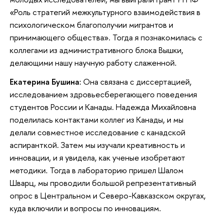
«Роль стратегий межкультурного взаимодействия в
психологическом благополучии мигрантов и
принимающего общества». Тогда я познакомилась с
коллегами из административного блока Вышки,
делающими нашу научную работу слаженной.
Екатерина Бушина:
Она связана с диссертацией,
исследованием здровьесберегающего поведения
студентов России и Канады. Надежда Михайловна
поделилась контактами коллег из Канады, и мы
делали совместное исследование с канадской
аспиранткой. Затем мы изучали креативность и
инновации, и я увидела, как ученые изобретают
методики. Тогда в лабораторию пришел Шалом
Шварц, мы проводили большой репрезентативный
опрос в Центральном и Северо-Кавказском округах,
куда включили и вопросы по инновациям.