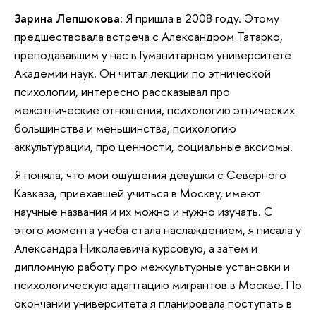
Зарина Лепшокова:
Я пришла в 2008 году. Этому
предшествовала встреча с Александром Татарко,
преподававшим у нас в Гуманитарном университете
Академии наук. Он читал лекции по этнической
психологии, интересно рассказывал про
межэтнические отношения, психологию этнических
большинства и меньшинства, психологию
аккультурации, про ценности, социальные аксиомы.
Я поняла, что мои ощущения девушки с Северного
Кавказа, приехавшей учиться в Москву, имеют
научные названия и их можно и нужно изучать. С
этого момента учеба стала наслаждением, я писала у
Александра Николаевича курсовую, а затем и
дипломную работу про межкультурные установки и
психологическую адаптацию мигрантов в Москве. По
окончании университета я планировала поступать в