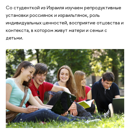
Со студенткой из Израиля изучаем репродуктивные
установки россиянок и израильтянок, роль
индивидуальных ценностей, восприятие отцовства и
контекста, в котором живут матери и семьи с
детьми.