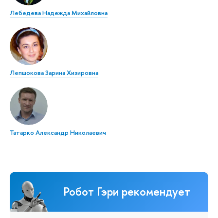
Лебедева Надежда Михайловна
Лепшокова Зарина Хизировна
Татарко Александр Николаевич
Робот Гэри рекомендует