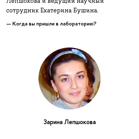
Лепшокова и ведущий научный
сотрудник Екатерина Бушина.
—
Когда вы пришли в лабораторию?
Зарина Лепшокова