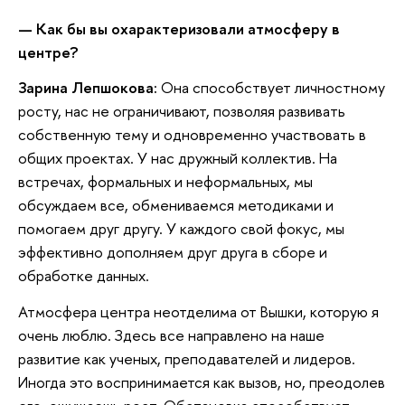
—
Как бы вы охарактеризовали атмосферу в
центре?
Зарина Лепшокова:
Она способствует личностному
росту, нас не ограничивают, позволяя развивать
собственную тему и одновременно участвовать в
общих проектах. У нас дружный коллектив. На
встречах, формальных и неформальных, мы
обсуждаем все, обмениваемся методиками и
помогаем друг другу. У каждого свой фокус, мы
эффективно дополняем друг друга в сборе и
обработке данных.
Атмосфера центра неотделима от Вышки, которую я
очень люблю. Здесь все направлено на наше
развитие как ученых, преподавателей и лидеров.
Иногда это воспринимается как вызов, но, преодолев