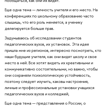
пообщаться, как они их видят.
Еще одна тема — личность учителя и его место. На
конференциях по школьному образованию часто
слышишь, что его роль меняется, а ученику
делегируется больше прав.
Задумываюсь об исследовании студентов
педагогических вузов, их установок. Эта идея
пришла мне из регионов, интересно посмотреть, кто
наши будущие учителя, как они видят школу и свое
место в ней. Все хотят видеть их креативными и
коммуникативно состоятельными, но важно, чтобы
они сохраняли психологическую устойчивость,
поэтому следует изучить, каковы настроения,
личные и профессиональные установки учащихся
педагогических вузов и колледжей,
Еще одна тема — представления о России, о