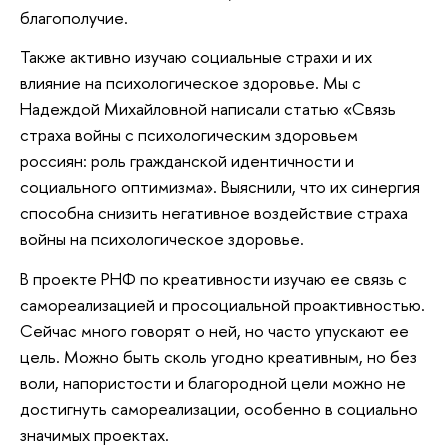
благополучие.
Также активно изучаю социальные страхи и их
влияние на психологическое здоровье. Мы с
Надеждой Михайловной написали статью «Связь
страха войны с психологическим здоровьем
россиян: роль гражданской идентичности и
социального оптимизма». Выяснили, что их синергия
способна снизить негативное воздействие страха
войны на психологическое здоровье.
В проекте РНФ по креативности изучаю ее связь с
самореализацией и просоциальной проактивностью.
Сейчас много говорят о ней, но часто упускают ее
цель. Можно быть сколь угодно креативным, но без
воли, напористости и благородной цели можно не
достигнуть самореализации, особенно в социально
значимых проектах.