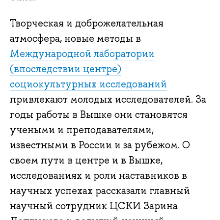
Творческая и доброжелательная
атмосфера, новые методы в
Международной лаборатории
(впоследствии центре)
социокультурных исследований
привлекают молодых исследователей. За
годы работы в Вышке они становятся
учеными и преподавателями,
известными в России и за рубежом. О
своем пути в центре и в Вышке,
исследованиях и роли наставников в
научных успехах рассказали главный
научный сотрудник ЦСКИ Зарина