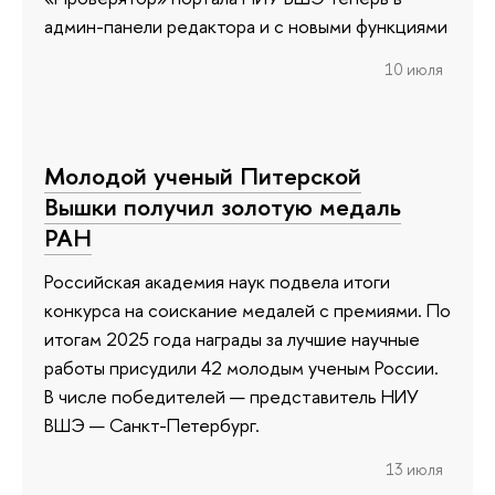
админ-панели редактора и с новыми функциями
10 июля
Молодой ученый Питерской
Вышки получил золотую медаль
РАН
Российская академия наук подвела итоги
конкурса на соискание медалей с премиями. По
итогам 2025 года награды за лучшие научные
работы присудили 42 молодым ученым России.
В числе победителей — представитель НИУ
ВШЭ — Санкт-Петербург.
13 июля