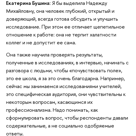
Екатерина Бушина:
Я бы выделила Надежду
Михайловну, она человек глубокий, открытый и
доверяющий, всегда готова обсудить и улучшить
исследование. При этом ее отличает щепетильное
отношение к работе: она не терпит халатности
коллег и не допустит ее сама.
Она также научила проверять результаты,
полученные в исследованиях, в интервью, начинать с
разговора с людьми, чтобы «почувствовать поле»,
это ее школа, я за это очень благодарна. Например,
сейчас мы занимаемся исследованиями учителей,
это специфическая аудитория, они чувствительны к
некоторым вопросам, касающимся их
профессионализма. Надо понимать, как
сформулировать вопрос, чтобы респонденты давали
содержательные, а не социально одобряемые
ответы.