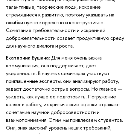
талантливые, творческие люди, искренне
стремящиеся к развитию, поэтому указывать на
ошибки нужно корректно и конструктивно.
Сочетание требовательности и искренней
доброжелательности создает продуктивную среду
для научного диалога и роста.
Екатерина Бушина:
Для меня очень важна
коммуникация, она поддерживает, дает
уверенность. В научных семинарах участвуют
приглашенные эксперты, они анализируют работу,
задают достаточно острые вопросы. Но главное —
увидеть, как лучше ее подготовить. Погружение
коллег в работу, их критические оценки отражают
сочетание научной добросовестности и
взаимопонимания. Этим мы привлекаем студентов.
Они, зная высокий уровень наших требований,