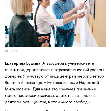
© iStock
Екатерина Бушина:
Атмосфера в университете
очень поддерживающая и отражает высокий уровень
доверия. Я участвую от лица центра в мероприятиях
Вышки с Александром Николаевичем и Надеждой
Михайловной. Для меня это означает признание
моего профессионализма, единства взглядов на
деятельность центра, в этом много свободы.