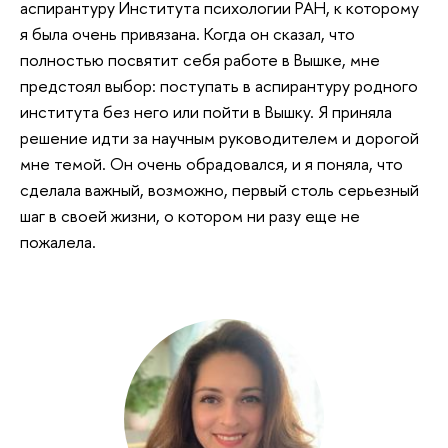
аспирантуру Института психологии РАН, к которому
я была очень привязана. Когда он сказал, что
полностью посвятит себя работе в Вышке, мне
предстоял выбор: поступать в аспирантуру родного
института без него или пойти в Вышку. Я приняла
решение идти за научным руководителем и дорогой
мне темой. Он очень обрадовался, и я поняла, что
сделала важный, возможно, первый столь серьезный
шаг в своей жизни, о котором ни разу еще не
пожалела.