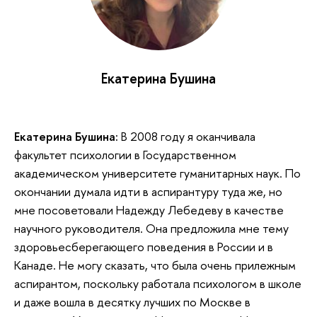
Екатерина Бушина
Екатерина Бушина
:
В 2008 году я оканчивала
факультет психологии в Государственном
академическом университете гуманитарных наук. По
окончании думала идти в аспирантуру туда же, но
мне посоветовали Надежду Лебедеву в качестве
научного руководителя. Она предложила мне тему
здоровьесберегающего поведения в России и в
Канаде. Не могу сказать, что была очень прилежным
аспирантом, поскольку работала психологом в школе
и даже вошла в десятку лучших по Москве в