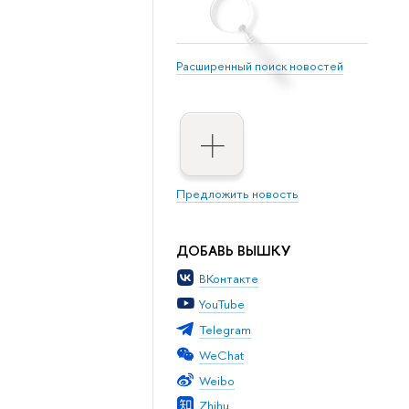
Расширенный поиск новостей
Предложить новость
ДОБАВЬ ВЫШКУ
ВКонтакте
YouTube
Telegram
WeChat
Weibo
Zhihu