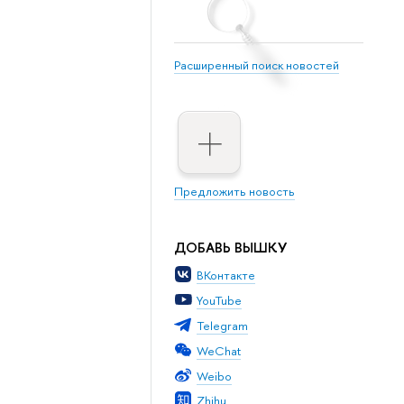
Расширенный поиск новостей
Предложить новость
ДОБАВЬ ВЫШКУ
ВКонтакте
YouTube
Telegram
WeChat
Weibo
Zhihu