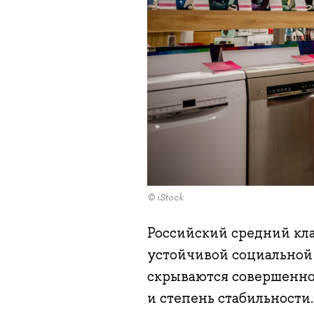
© iStock
Российский средний кла
устойчивой социальной
скрываются совершенно 
и степень стабильности