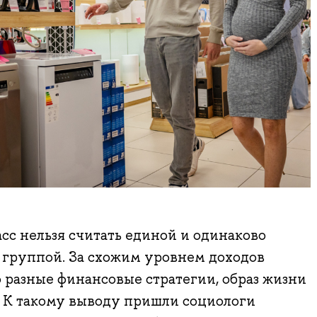
сс нельзя считать единой и одинаково
 группой. За схожим уровнем доходов
разные финансовые стратегии, образ жизни
. К такому выводу пришли социологи