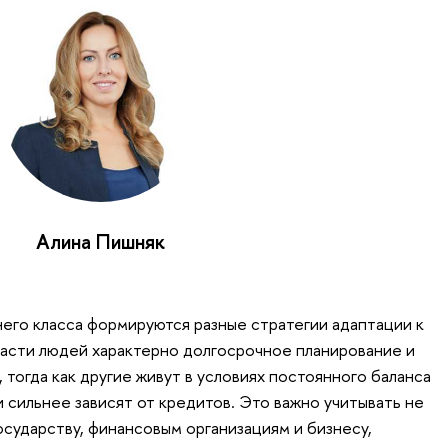
Алина Пишняк
него класса формируются разные стратегии адаптации к
асти людей характерно долгосрочное планирование и
тогда как другие живут в условиях постоянного баланса
 сильнее зависят от кредитов. Это важно учитывать не
осударству, финансовым организациям и бизнесу,