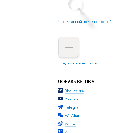
Расширенный поиск новостей
Предложить новость
ДОБАВЬ ВЫШКУ
ВКонтакте
YouTube
Telegram
WeChat
Weibo
Zhihu