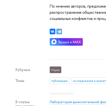
По мнению авторов, предложе
распространения общественны
социальных конфликтов и проц
Рубрики
Наука
Темы
публикации
исследования и анали
Лаборатория вычислительной физ
В статье