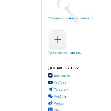
Расширенный поиск новостей
Предложить новость
ДОБАВЬ ВЫШКУ
ВКонтакте
YouTube
Telegram
WeChat
Weibo
Zhihu