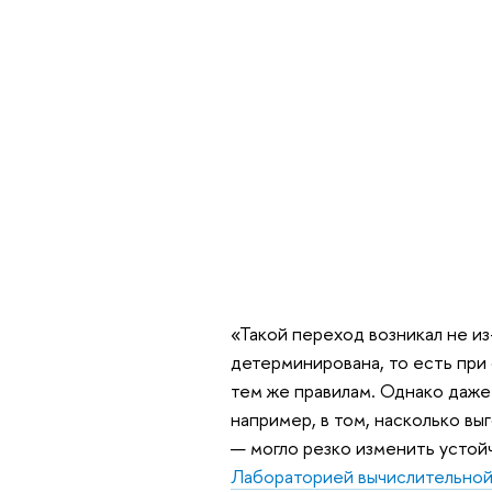
«Такой переход возникал не из
детерминирована, то есть при 
тем же правилам. Однако даже
например, в том, насколько вы
— могло резко изменить устой
Лабораторией вычислительной