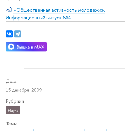
«Общественная активность молодежи».
Информационный выпуск №4
Дата
15 декабря 2009
Рубрики
Наука
Темы