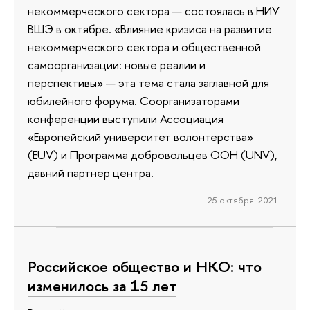
некоммерческого сектора — состоялась в НИУ
ВШЭ в октябре. «Влияние кризиса на развитие
некоммерческого сектора и общественной
самоорганизации: новые реалии и
перспективы» — эта тема стала заглавной для
юбилейного форума. Соорганизаторами
конференции выступили Ассоциация
«Европейский университет волонтерства»
(EUV) и Программа добровольцев ООН (UNV),
давний партнер центра.
25 октября 2021
Российское общество и НКО: что
изменилось за 15 лет