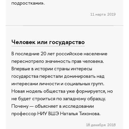
подростками».
11 марта 2019
Человек или государство
В последние 20 лет российское население
пересмотрело значимость прав человека.
Впервые в истории страны интересы
государства перестали доминировать над
интересами личности и социальных групп.
Новая модель общества уже формируется, но
не будет строиться по западному образцу.
Почему — объясняет в исследовании
профессор НИУ ВШЭ Наталья Тихонова.
18 декабря 2018