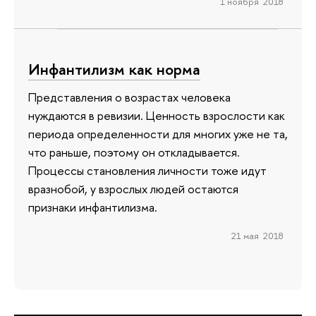
1 ноября 2018
Инфантилизм как норма
Представления о возрастах человека
нуждаются в ревизии. Ценность взрослости как
периода определенности для многих уже не та,
что раньше, поэтому он откладывается.
Процессы становления личности тоже идут
вразнобой, у взрослых людей остаются
признаки инфантилизма.
21 мая 2018