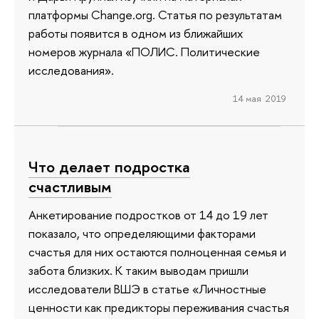
платформы Change.org. Статья по результатам
работы появится в одном из ближайших
номеров журнала «ПОЛИС. Политические
исследования».
14 мая 2019
Что делает подростка
счастливым
Анкетирование подростков от 14 до 19 лет
показало, что определяющими факторами
счастья для них остаются полноценная семья и
забота близких. К таким выводам пришли
исследователи ВШЭ в статье «Личностные
ценности как предикторы переживания счастья