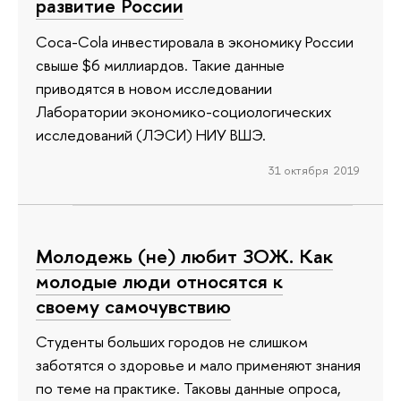
развитие России
Coca-Cola инвестировала в экономику России
свыше $6 миллиардов. Такие данные
приводятся в новом исследовании
Лаборатории экономико-социологических
исследований (ЛЭСИ) НИУ ВШЭ.
31 октября 2019
Молодежь (не) любит ЗОЖ. Как
молодые люди относятся к
своему самочувствию
Студенты больших городов не слишком
заботятся о здоровье и мало применяют знания
по теме на практике. Таковы данные опроса,