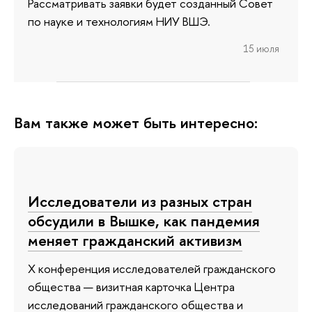
Рассматривать заявки будет созданный Совет
по науке и технологиям НИУ ВШЭ.
15 июля
Вам также может быть интересно:
Исследователи из разных стран
обсудили в Вышке, как пандемия
меняет гражданский активизм
X конференция исследователей гражданского
общества — визитная карточка Центра
исследований гражданского общества и