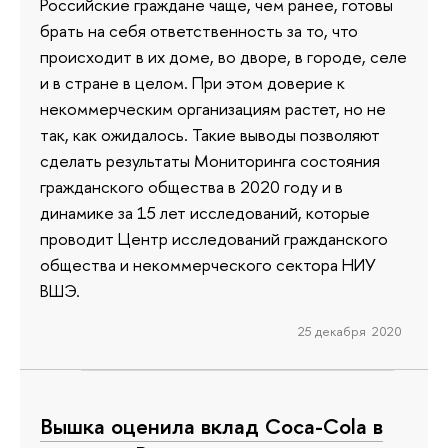
Российские граждане чаще, чем ранее, готовы
брать на себя ответственность за то, что
происходит в их доме, во дворе, в городе, селе
и в стране в целом. При этом доверие к
некоммерческим организациям растет, но не
так, как ожидалось. Такие выводы позволяют
сделать результаты Мониторинга состояния
гражданского общества в 2020 году и в
динамике за 15 лет исследований, которые
проводит Центр исследований гражданского
общества и некоммерческого сектора НИУ
ВШЭ.
25 декабря 2020
Вышка оценила вклад Coca-Cola в