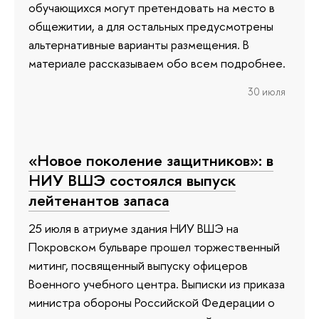
обучающихся могут претендовать на место в
общежитии, а для остальных предусмотрены
альтернативные варианты размещения. В
материале рассказываем обо всем подробнее.
30 июля
«Новое поколение защитников»: в
НИУ ВШЭ состоялся выпуск
лейтенантов запаса
25 июля в атриуме здания НИУ ВШЭ на
Покровском бульваре прошел торжественный
митинг, посвященный выпуску офицеров
Военного учебного центра. Выписки из приказа
министра обороны Российской Федерации о