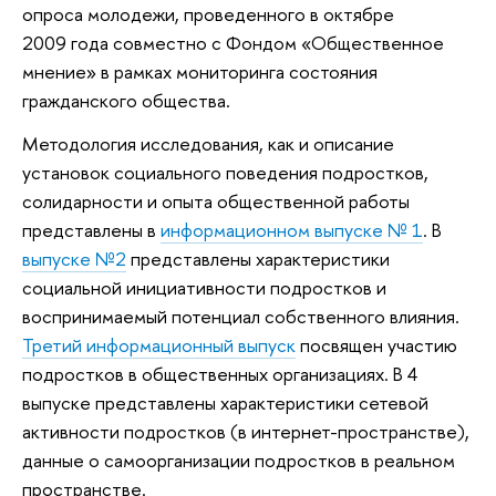
опроса молодежи, проведенного в октябре
2009 года совместно с Фондом «Общественное
мнение» в рамках мониторинга состояния
гражданского общества.
Методология исследования, как и описание
установок социального поведения подростков,
солидарности и опыта общественной работы
представлены в
информационном выпуске № 1
. В
выпуске №2
представлены характеристики
социальной инициативности подростков и
воспринимаемый потенциал собственного влияния.
Третий информационный выпуск
посвящен участию
подростков в общественных организациях. В 4
выпуске представлены характеристики сетевой
активности подростков (в интернет-пространстве),
данные о самоорганизации подростков в реальном
пространстве.