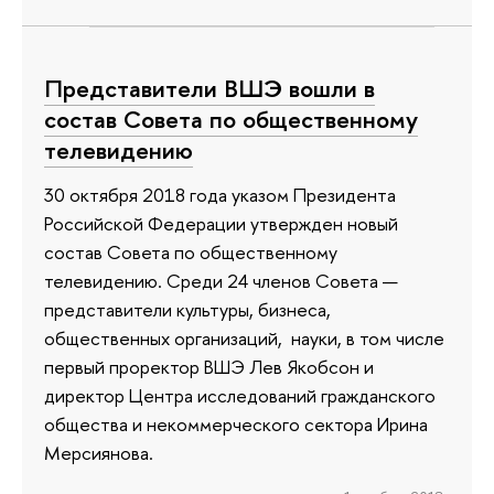
Представители ВШЭ вошли в
состав Совета по общественному
телевидению
30 октября 2018 года указом Президента
Российской Федерации утвержден новый
состав Совета по общественному
телевидению. Среди 24 членов Совета —
представители культуры, бизнеса,
общественных организаций, науки, в том числе
первый проректор ВШЭ Лев Якобсон и
директор Центра исследований гражданского
общества и некоммерческого сектора Ирина
Мерсиянова.