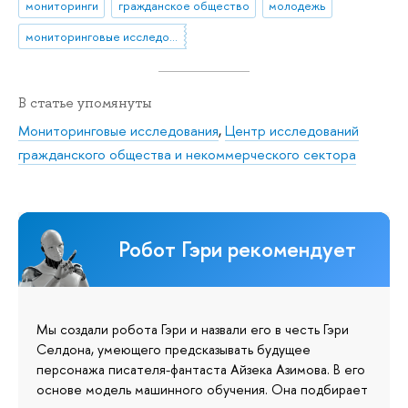
мониторинги
гражданское общество
молодежь
мониторинговые исследования
В статье упомянуты
Мониторинговые исследования
,
Центр исследований
гражданского общества и некоммерческого сектора
Робот Гэри рекомендует
Мы создали робота Гэри и назвали его в честь Гэри
Селдона, умеющего предсказывать будущее
персонажа писателя-фантаста Айзека Азимова. В его
основе модель машинного обучения. Она подбирает