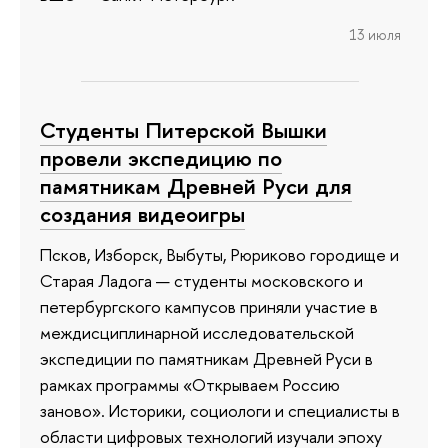
13 июля
Студенты Питерской Вышки
провели экспедицию по
памятникам Древней Руси для
создания видеоигры
Псков, Изборск, Выбуты, Рюриково городище и
Старая Ладога — студенты московского и
петербургского кампусов приняли участие в
междисциплинарной исследовательской
экспедиции по памятникам Древней Руси в
рамках программы «Открываем Россию
заново». Историки, социологи и специалисты в
области цифровых технологий изучали эпоху