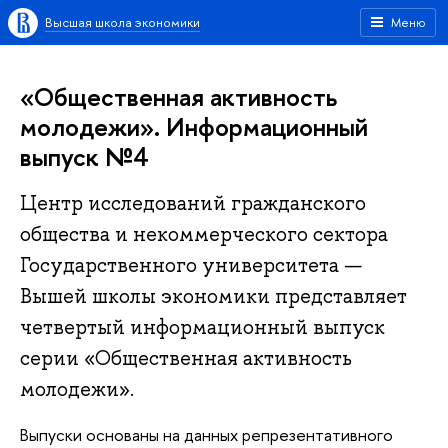
Высшая школа экономики
Меню
«Общественная активность
молодежи». Информационный
выпуск №4
Центр исследований гражданского
общества и некоммерческого сектора
Государственного университета —
Вышей школы экономики представляет
четвертый информационный выпуск
серии «Общественная активность
молодежи».
Выпуски основаны на данных репрезентативного