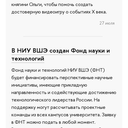
княгини Ольги, чтобы помочь создать
достоверную видеоигру о событиях X века.
27 июля
В НИУ ВШЭ создан Фонд науки и
технологий
Фонд науки и технологий НИУ ВШЭ (ФНТ)
будет финансировать перспективные научные
инициативы, имеющие прикладную
направленность и содействующие достижению
технологического лидерства России. На
поддержку могут рассчитывать проектные
команды из всех кампусов университета. Заявку
в ФНТ можно подать в любой момент.