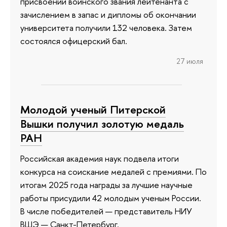
присвоении воинского звания лейтенанта с
зачислением в запас и дипломы об окончании
университета получили 132 человека. Затем
состоялся офицерский бал.
27 июля
Молодой ученый Питерской
Вышки получил золотую медаль
РАН
Российская академия наук подвела итоги
конкурса на соискание медалей с премиями. По
итогам 2025 года награды за лучшие научные
работы присудили 42 молодым ученым России.
В числе победителей — представитель НИУ
ВШЭ — Санкт-Петербург.