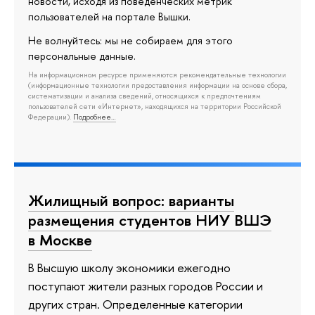
новости, исходя из поведенческих метрик
пользователей на портале Вышки.
Не волнуйтесь: мы не собираем для этого
персональные данные.
На информационном ресурсе применяются рекомендательные технологии
(информационные технологии предоставления информации на основе сбора,
систематизации и анализа сведений, относящихся к предпочтениям
пользователей сети «Интернет», находящихся на территории Российской
Федерации).
Подробнее…
Жилищный вопрос: варианты
размещения студентов НИУ ВШЭ
в Москве
В Высшую школу экономики ежегодно
поступают жители разных городов России и
других стран. Определенные категории