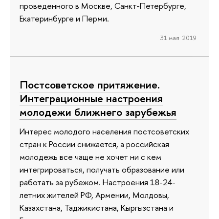
проведенного в Москве, Санкт-Петербурге,
Екатеринбурге и Перми.
31 мая 2019
Постсоветское притяжение.
Интеграционные настроения
молодежи ближнего зарубежья
Интерес молодого населения постсоветских
стран к России снижается, а российская
молодежь все чаще не хочет ни с кем
интегрироваться, получать образование или
работать за рубежом. Настроения 18-24-
летних жителей РФ, Армении, Молдовы,
Казахстана, Таджикистана, Кыргызстана и