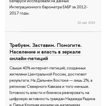
Беларуси исследовали на данных
Интеграционного барометра ЕАБР за 2012-
2017 годы.
15 мая 2019
Требуем. Заставим. Помогите.
Население и власть в зеркале
онлайн-петиций
Свыше 40% интернет-петиций, созданных
жителями Центральной России, достигают
результата. На Дальнем Востоке — лишь 2%, в
регионах Северного Кавказа и того меньше.
Готовность власти и бизнеса реагировать на
цифровую активность граждан Надежда Радина
и Дарья Крупная изучили на материалах