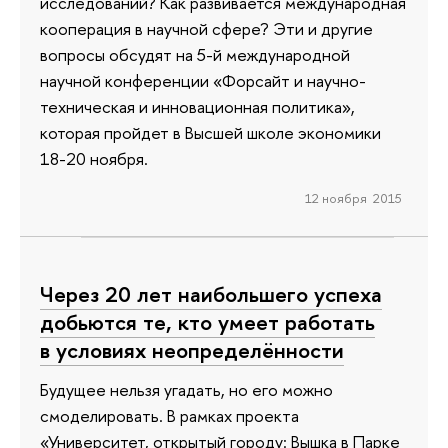
исследований? Как развивается международная
кооперация в научной сфере? Эти и другие
вопросы обсудят на 5-й международной
научной конференции «Форсайт и научно-
техническая и инновационная политика»,
которая пройдет в Высшей школе экономики
18-20 ноября.
12 ноября 2015
Через 20 лет наибольшего успеха
добьются те, кто умеет работать
в условиях неопределённости
Будущее нельзя угадать, но его можно
смоделировать. В рамках проекта
«Университет, открытый городу: Вышка в Парке