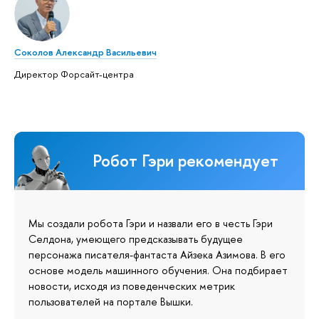
Соколов Александр Васильевич
Директор Форсайт-центра
Робот Гэри рекомендует
Мы создали робота Гэри и назвали его в честь Гэри
Селдона, умеющего предсказывать будущее
персонажа писателя-фантаста Айзека Азимова. В его
основе модель машинного обучения. Она подбирает
новости, исходя из поведенческих метрик
пользователей на портале Вышки.