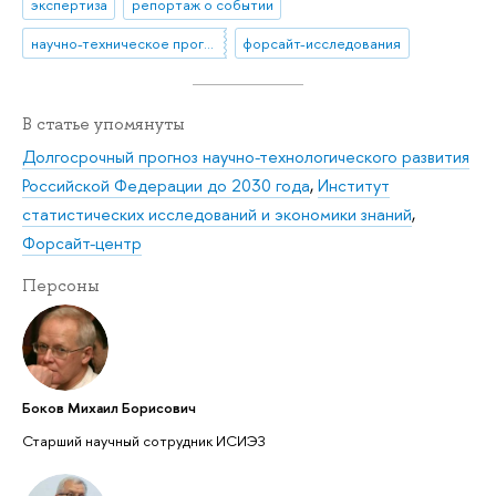
экспертиза
репортаж о событии
научно-техническое прогнозирование
форсайт-исследования
В статье упомянуты
Долгосрочный прогноз научно-технологического развития
Российской Федерации до 2030 года
,
Институт
статистических исследований и экономики знаний
,
Форсайт-центр
Персоны
Боков Михаил Борисович
Старший научный сотрудник ИСИЭЗ