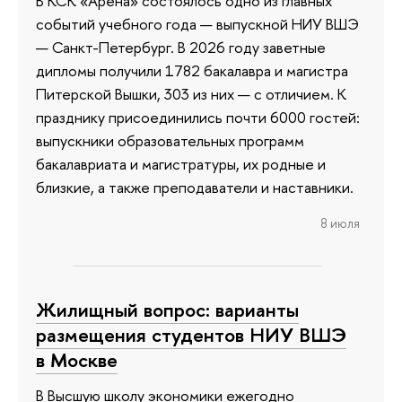
В КСК «Арена» состоялось одно из главных
событий учебного года — выпускной НИУ ВШЭ
— Санкт-Петербург. В 2026 году заветные
дипломы получили 1782 бакалавра и магистра
Питерской Вышки, 303 из них — с отличием. К
празднику присоединились почти 6000 гостей:
выпускники образовательных программ
бакалавриата и магистратуры, их родные и
близкие, а также преподаватели и наставники.
8 июля
Жилищный вопрос: варианты
размещения студентов НИУ ВШЭ
в Москве
В Высшую школу экономики ежегодно