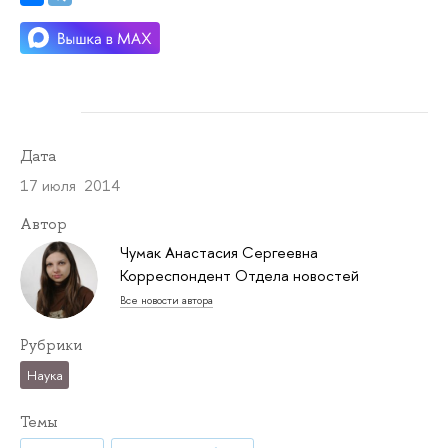
Дата
17 июля 2014
Автор
Чумак Анастасия Сергеевна
Корреспондент Отдела новостей
Все новости автора
Рубрики
Наука
Темы