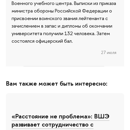
Военного учебного центра. Выписки из приказа
министра обороны Российской Федерации о
присвоении воинского звания лейтенанта с
зачислением в запас и дипломы об окончании
университета получили 132 человека. Затем
состоялся офицерский бал.
27 июля
Вам также может быть интересно:
«Расстояние не проблема»: ВШЭ
развивает сотрудничество с