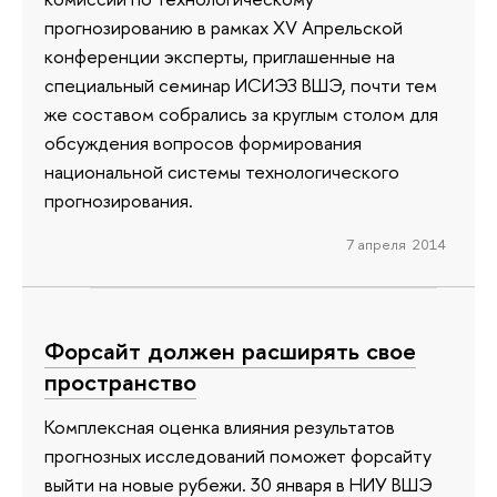
прогнозированию в рамках XV Апрельской
конференции эксперты, приглашенные на
специальный семинар ИСИЭЗ ВШЭ, почти тем
же составом собрались за круглым столом для
обсуждения вопросов формирования
национальной системы технологического
прогнозирования.
7 апреля 2014
Форсайт должен расширять свое
пространство
Комплексная оценка влияния результатов
прогнозных исследований поможет форсайту
выйти на новые рубежи. 30 января в НИУ ВШЭ