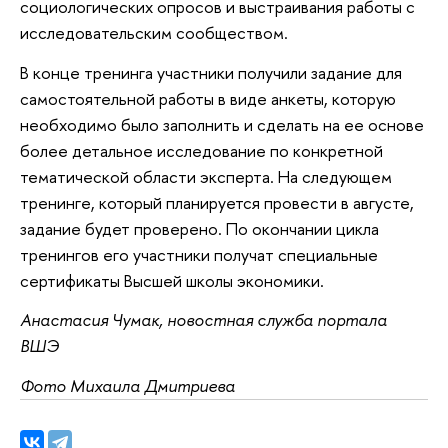
социологических опросов и выстраивания работы с
исследовательским сообществом.
В конце тренинга участники получили задание для
самостоятельной работы в виде анкеты, которую
необходимо было заполнить и сделать на ее основе
более детальное исследование по конкретной
тематической области эксперта. На следующем
тренинге, который планируется провести в августе,
задание будет проверено. По окончании цикла
тренингов его участники получат специальные
сертификаты Высшей школы экономики.
Анастасия Чумак, новостная служба портала
ВШЭ
Фото Михаила Дмитриева