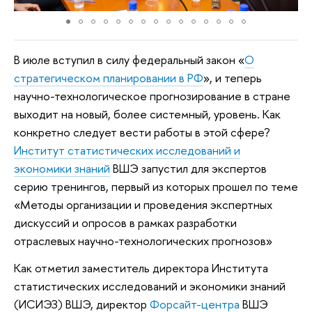
В июле вступил в силу федеральный закон «
О
стратегическом планировании в РФ
», и теперь
научно-технологическое прогнозирование в стране
выходит на новый, более системный, уровень. Как
конкретно следует вести работы в этой сфере?
Институт статистических исследований и
экономики знаний
ВШЭ запустил для экспертов
серию тренингов, первый из которых прошел по теме
«Методы организации и проведения экспертных
дискуссий и опросов в рамках разработки
отраслевых научно-технологических прогнозов»
Как отметил заместитель директора Института
статистических исследований и экономики знаний
(ИСИЭЗ) ВШЭ, директор
Форсайт-центра
ВШЭ