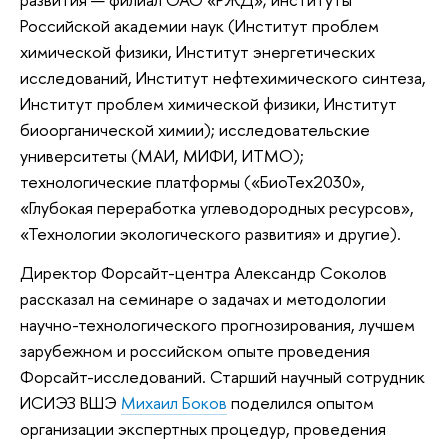
Российской академии наук (Институт проблем
химической физики, Институт энергетических
исследований, Институт нефтехимического синтеза,
Институт проблем химической физики, Институт
биооpганической химии); исследовательские
университеты (МАИ, МИФИ, ИТМО);
технологические платформы («БиоТех2030»,
«Глубокая переработка углеводородных ресурсов»,
«Технологии экологического развития» и другие).
Директор Форсайт-центра Александр Соколов
рассказал на семинаре о задачах и методологии
научно-технологического прогнозирования, лучшем
зарубежном и российском опыте проведения
Форсайт-исследований. Старший научный сотрудник
ИСИЭЗ ВШЭ
Михаил Боков
поделился опытом
организации экспертных процедур, проведения