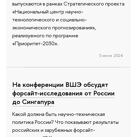
выпускаются в рамках Стратегического проекта
«Национальный центр научно-
технологического и социально-
экономического прогнозирования»,
реализуемого по программе
«Приоритет-2030».
5 июля 2024
На конференции ВШЭ обсудят
форсайт-исследования от России
до Сингапура
Какой должна быть научно-техническая
политика России? Что показывают результаты
российских и зарубежных форсайт-