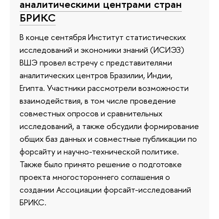
аналитическими центрами стран
БРИКС
В конце сентября Институт статистических
исследований и экономики знаний (ИСИЭЗ)
ВШЭ провел встречу с представителями
аналитических центров Бразилии, Индии,
Египта. Участники рассмотрели возможности
взаимодействия, в том числе проведение
совместных опросов и сравнительных
исследований, а также обсудили формирование
общих баз данных и совместные публикации по
форсайту и научно-технической политике.
Также было принято решение о подготовке
проекта многостороннего соглашения о
создании Ассоциации форсайт-исследований
БРИКС.