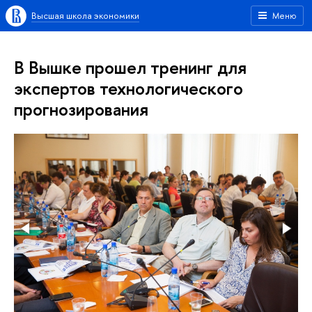
Высшая школа экономики
Меню
В Вышке прошел тренинг для
экспертов технологического
прогнозирования