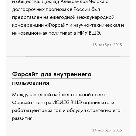
и общества. Доклад Александра Чулока о
долгосрочных прогнозах в России был
представлен на ежегодной международной
конференции «Форсайт и научно-техническая и
инновационная политика» в НИУ ВШЭ.
18 ноября 2013
Форсайт для внутреннего
пользования
Международный наблюдательный совет
Форсайт-центра ИСИЭЗ ВШЭ оценил итоги
работы центра за год и обсудил стратегию его
развития.
14 ноября 2013