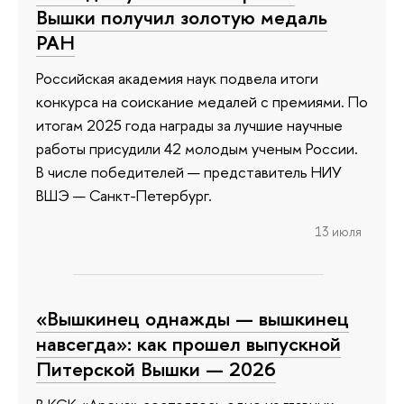
Вышки получил золотую медаль
РАН
Российская академия наук подвела итоги
конкурса на соискание медалей с премиями. По
итогам 2025 года награды за лучшие научные
работы присудили 42 молодым ученым России.
В числе победителей — представитель НИУ
ВШЭ — Санкт-Петербург.
13 июля
«Вышкинец однажды — вышкинец
навсегда»: как прошел выпускной
Питерской Вышки — 2026