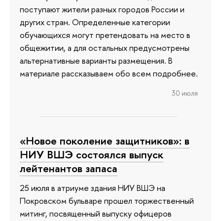
поступают жители разных городов России и
других стран. Определенные категории
обучающихся могут претендовать на место в
общежитии, а для остальных предусмотрены
альтернативные варианты размещения. В
материале рассказываем обо всем подробнее.
30 июля
«Новое поколение защитников»: в
НИУ ВШЭ состоялся выпуск
лейтенантов запаса
25 июля в атриуме здания НИУ ВШЭ на
Покровском бульваре прошел торжественный
митинг, посвященный выпуску офицеров