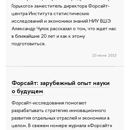
Горького» заместитель директора Форсайт-
центра Института статистических
исследований и экономики знаний НИУ ВШЭ
Александр Чулок рассказал о том, что ждет нас
в ближайшие 20 лет и как к этому
подготовиться.
10 июня 2015
Форсайт: зарубежный опыт науки
о будущем
Форсайт-исследования помогают
разрабатывать стратегию инновационного
развития отдельных отраслей и экономики в
целом. В свежем номере журнала «Форсайт»