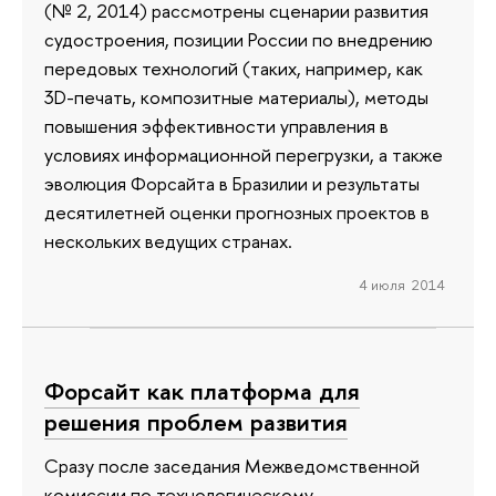
(№ 2, 2014) рассмотрены сценарии развития
судостроения, позиции России по внедрению
передовых технологий (таких, например, как
3D-печать, композитные материалы), методы
повышения эффективности управления в
условиях информационной перегрузки, а также
эволюция Форсайта в Бразилии и результаты
десятилетней оценки прогнозных проектов в
нескольких ведущих странах.
4 июля 2014
Форсайт как платформа для
решения проблем развития
Сразу после заседания Межведомственной
комиссии по технологическому