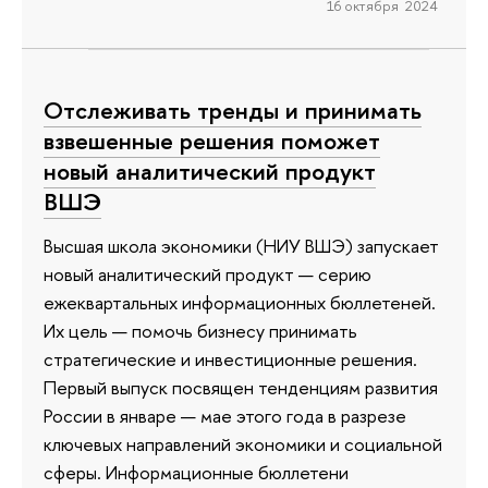
16 октября 2024
Отслеживать тренды и принимать
взвешенные решения поможет
новый аналитический продукт
ВШЭ
Высшая школа экономики (НИУ ВШЭ) запускает
новый аналитический продукт — серию
ежеквартальных информационных бюллетеней.
Их цель — помочь бизнесу принимать
стратегические и инвестиционные решения.
Первый выпуск посвящен тенденциям развития
России в январе — мае этого года в разрезе
ключевых направлений экономики и социальной
сферы. Информационные бюллетени