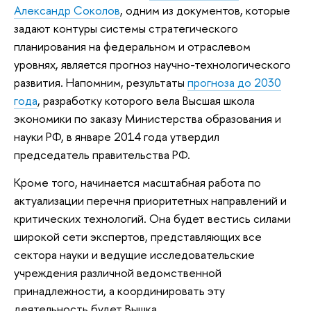
Александр Соколов
, одним из документов, которые
задают контуры системы стратегического
планирования на федеральном и отраслевом
уровнях, является прогноз научно-технологического
развития. Напомним, результаты
прогноза до 2030
года
, разработку которого вела Высшая школа
экономики по заказу Министерства образования и
науки РФ, в январе 2014 года утвердил
председатель правительства РФ.
Кроме того, начинается масштабная работа по
актуализации перечня приоритетных направлений и
критических технологий. Она будет вестись силами
широкой сети экспертов, представляющих все
сектора науки и ведущие исследовательские
учреждения различной ведомственной
принадлежности, а координировать эту
деятельность будет Вышка.