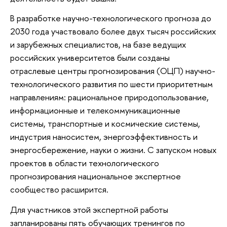
В разработке научно-технологического прогноза до
2030 года участвовало более двух тысяч российских
и зарубежных специалистов, на базе ведущих
российских университетов были созданы
отраслевые центры прогнозирования (ОЦП) научно-
технологического развития по шести приоритетным
направлениям: рациональное природопользование,
информационные и телекоммуникационные
системы, транспортные и космические системы,
индустрия наносистем, энергоэффективность и
энергосбережение, науки о жизни. С запуском новых
проектов в области технологического
прогнозирования национальное экспертное
сообщество расширится.
Для участников этой экспертной работы
запланированы пять обучающих тренингов по