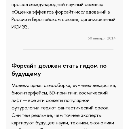
прошел международный научный семинар
«Оценка эффектов форсайт-исследований в
России и Европейском союзе», организованный
ИСИЭЗ.
30 января 2014
Форсайт должен стать гидом по
будущему
Молекулярная самосборка, «умные» лекарства,
биоинтерфейсы, 3D-принтинг, космический
лифт — все эти сюжеты популярной
футурологии теряют фантастический ореол.
Они тем реальнее, чем точнее эксперты
картируют будущее науки, техники, экономики