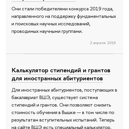
Они стали победителями конкурса 2019 года,
направленного на поддержку фундаментальных
и поисковых научных исследований,
проводимых научными группами.
2 апреля 2019
Калькулятор стипендий и грантов
для иностранных абитуриентов
Для иностранных абитуриентов, поступающих в
бакалавриат ВШЭ, существует система
стипендий и грантов. Они позволяют снизить
стоимость обучения в Вышке — в том числе по
результатам вступительных испытаний. Теперь
на сайте ВШЭ есть специальный калькулятор,