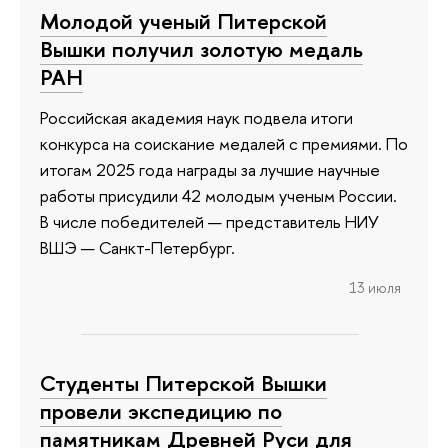
Молодой ученый Питерской
Вышки получил золотую медаль
РАН
Российская академия наук подвела итоги
конкурса на соискание медалей с премиями. По
итогам 2025 года награды за лучшие научные
работы присудили 42 молодым ученым России.
В числе победителей — представитель НИУ
ВШЭ — Санкт-Петербург.
13 июля
Студенты Питерской Вышки
провели экспедицию по
памятникам Древней Руси для