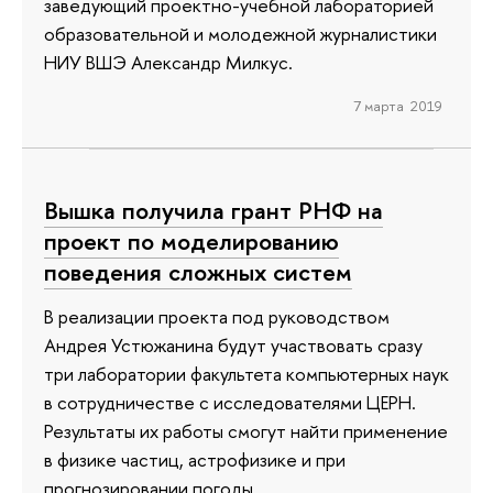
заведующий проектно-учебной лабораторией
образовательной и молодежной журналистики
НИУ ВШЭ Александр Милкус.
7 марта 2019
Вышка получила грант РНФ на
проект по моделированию
поведения сложных систем
В реализации проекта под руководством
Андрея Устюжанина будут участвовать сразу
три лаборатории факультета компьютерных наук
в сотрудничестве с исследователями ЦЕРН.
Результаты их работы смогут найти применение
в физике частиц, астрофизике и при
прогнозировании погоды.