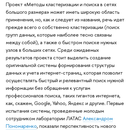
Проект «Методы кластеризации и поиска в сетях
большого размера» может иметь широкую область
применения, но, как и следует из названия, речь идет
прежде всего о собственно кластеризации (поиск
групп данных, которые наиболее тесно связаны
между собой), а также о быстром поиске нужных
узлов в больших сетях. Среди ожидаемых
результатов проекта стоит выделить создание
оригинальной системы формирования структуры
данных и учета интернет-страниц, которая позволит
осуществлять быстрый и релевантный поиск нужной
информации без обращения к услугам
профессионалов поиска, таких гигантов интернета,
как, скажем, Google, Yahoo, Яндекс и другие. Первые
испытания системы, проведенные молодым
сотрудником лаборатории ЛАТАС
Александром
Пономаренко
, показали перспективность нового