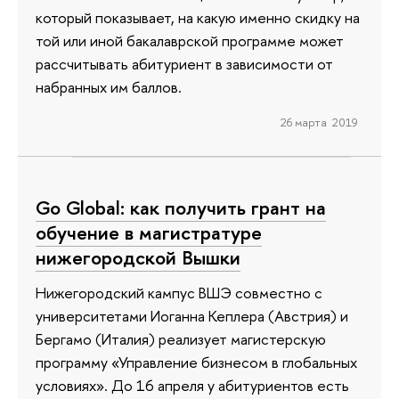
который показывает, на какую именно скидку на
той или иной бакалаврской программе может
рассчитывать абитуриент в зависимости от
набранных им баллов.
26 марта 2019
Go Global: как получить грант на
обучение в магистратуре
нижегородской Вышки
Нижегородский кампус ВШЭ совместно с
университетами Иоганна Кеплера (Австрия) и
Бергамо (Италия) реализует магистерскую
программу «Управление бизнесом в глобальных
условиях». До 16 апреля у абитуриентов есть