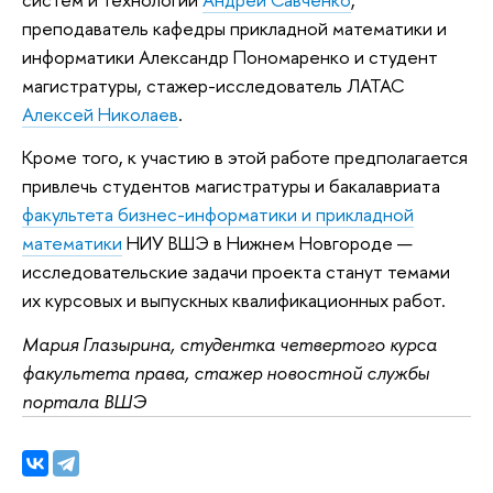
преподаватель кафедры прикладной математики и
информатики Александр Пономаренко и студент
магистратуры, стажер-исследователь ЛАТАС
Алексей Николаев
.
Кроме того, к участию в этой работе предполагается
привлечь студентов магистратуры и бакалавриата
факультета бизнес-информатики и прикладной
математики
НИУ ВШЭ в Нижнем Новгороде —
исследовательские задачи проекта станут темами
их курсовых и выпускных квалификационных работ.
Мария Глазырина, студентка четвертого курса
факультета права, стажер новостной службы
портала ВШЭ