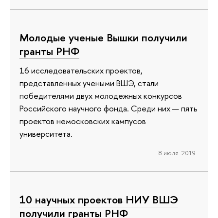
Молодые ученые Вышки получили
гранты РНФ
16 исследовательских проектов,
представленных учеными ВШЭ, стали
победителями двух молодежных конкурсов
Российского научного фонда. Среди них — пять
проектов немосковских кампусов
университета.
8 июля 2019
10 научных проектов НИУ ВШЭ
получили гранты РНФ