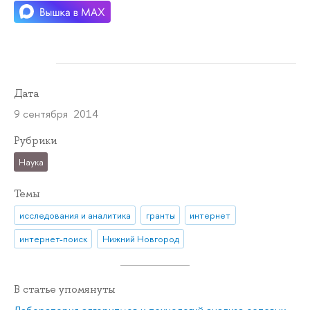
Дата
9 сентября 2014
Рубрики
Наука
Темы
исследования и аналитика
гранты
интернет
интернет-поиск
Нижний Новгород
В статье упомянуты