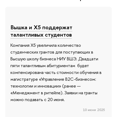
Вышка и Х5 поддержат
талантливых студентов
Компания Х5 увеличила количество
студенческих грантов для поступающих в
Высшую школу бизнеса НИУ ВШЭ. Двадцати
пяти талантливым абитуриентам будет
компенсирована часть стоимости обучения в
магистратуре «Управление B2C-бизнесом:
технологии и инновации» (ранее —
«Менеджмент в ритейле). Заявки на гранты
можно подавать с 20 июня.
10 июня 2025