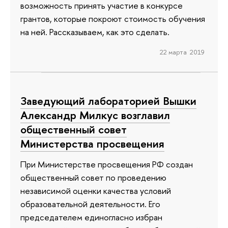
возможность принять участие в конкурсе
грантов, которые покроют стоимость обучения
на ней. Рассказываем, как это сделать.
22 марта 2019
Заведующий лабораторией Вышки
Александр Милкус возглавил
общественный совет
Министерства просвещения
При Министерстве просвещения РФ создан
общественный совет по проведению
независимой оценки качества условий
образовательной деятельности. Его
председателем единогласно избран