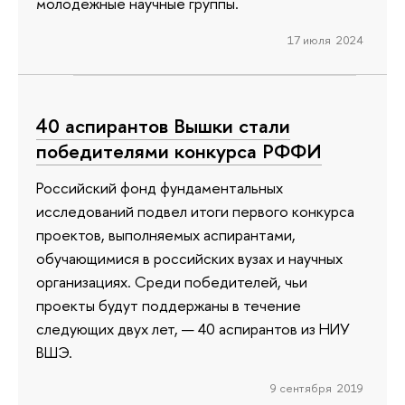
молодежные научные группы.
17 июля 2024
40 аспирантов Вышки стали
победителями конкурса РФФИ
Российский фонд фундаментальных
исследований подвел итоги первого конкурса
проектов, выполняемых аспирантами,
обучающимися в российских вузах и научных
организациях. Среди победителей, чьи
проекты будут поддержаны в течение
следующих двух лет, — 40 аспирантов из НИУ
ВШЭ.
9 сентября 2019