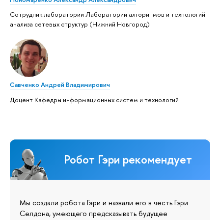
Сотрудник лаборатории Лаборатории алгоритмов и технологий
анализа сетевых структур (Нижний Новгород)
Савченко Андрей Владимирович
Доцент Кафедры информационных систем и технологий
Робот Гэри рекомендует
Мы создали робота Гэри и назвали его в честь Гэри
Селдона, умеющего предсказывать будущее