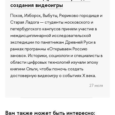
создания видеоигры
Псков, Изборск, Выбуты, Рюриково городище и
Старая Ладога — студенты московского и
петербургского кампусов приняли участие в
междисциплинарной исследовательской
экспедиции по памятникам Древней Руси в
рамках программы «Открываем Россию
заново». Историки, социологи и специалисты в
области цифровых технологий изучали эпоху
княгини Ольги, чтобы помочь создать
достоверную видеоигру о событиях X века.
27 июля
Вам также может быть интересно: