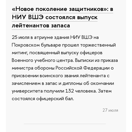
«Новое поколение защитников»: в
НИУ ВШЭ состоялся выпуск
лейтенантов запаса
25 июля в атриуме здания НИУ ВШЭ на
Покровском бульваре прошел торжественный
митинг, посвященный выпуску офицеров
Военного учебного центра. Выписки из приказа
министра обороны Российской Федерации о
присвоении воинского звания лейтенанта с
зачислением в запас и дипломы об окончании
университета получили 132 человека. Затем
состоялся офицерский бал.
27 июля