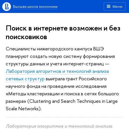
Высшая школа экономики
Меню
Поиск в интернете возможен и без
поисковиков
Специалисты нижегородского кампуса ВШЭ
планируют создать новую систему формирования
структуры данных и учета интернет-страниц —
Лаборатория алгоритмов и технологий анализа
сетевых структур
выиграла грант Российского
научного фонда на проведение исследования
«Методы кластеризации и поиска в сетях большого
размера» (Clustering and Search Techniques in Large
Scale Networks).
Лаборатория алгоритмов и технологий анализа