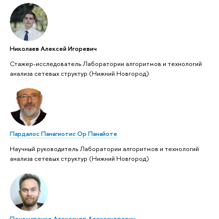
Николаев Алексей Игоревич
Стажер-исследователь Лаборатории алгоритмов и технологий
анализа сетевых структур (Нижний Новгород)
Пардалос Панагиотис Ор Панайоте
Научный руководитель Лаборатории алгоритмов и технологий
анализа сетевых структур (Нижний Новгород)
Пономаренко Александр Александрович