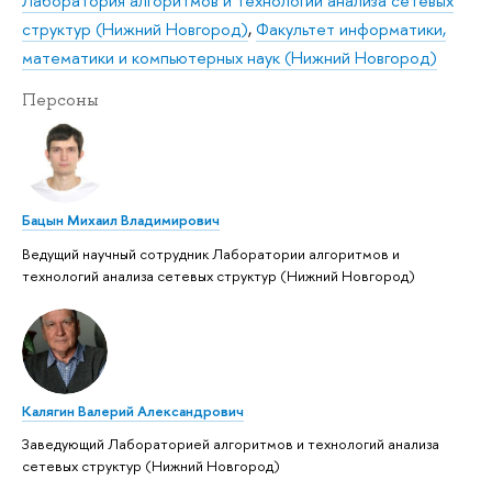
Лаборатория алгоритмов и технологий анализа сетевых
структур (Нижний Новгород)
,
Факультет информатики,
математики и компьютерных наук (Нижний Новгород)
Персоны
Бацын Михаил Владимирович
Ведущий научный сотрудник Лаборатории алгоритмов и
технологий анализа сетевых структур (Нижний Новгород)
Калягин Валерий Александрович
Заведующий Лабораторией алгоритмов и технологий анализа
сетевых структур (Нижний Новгород)