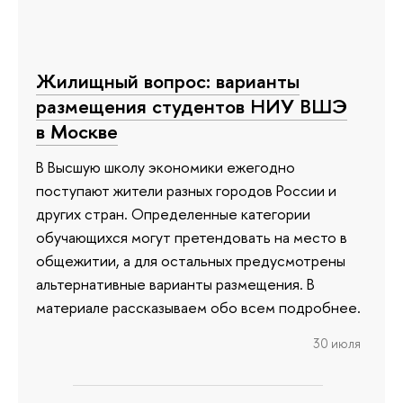
Жилищный вопрос: варианты
размещения студентов НИУ ВШЭ
в Москве
В Высшую школу экономики ежегодно
поступают жители разных городов России и
других стран. Определенные категории
обучающихся могут претендовать на место в
общежитии, а для остальных предусмотрены
альтернативные варианты размещения. В
материале рассказываем обо всем подробнее.
30 июля