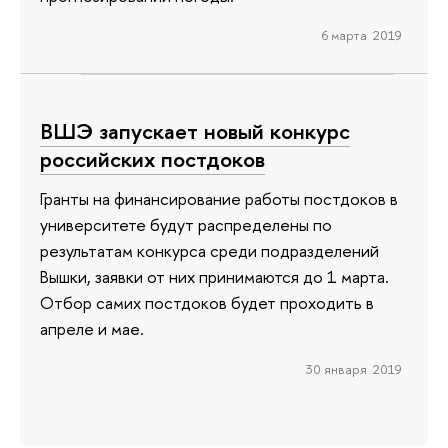
6 марта 2019
ВШЭ запускает новый конкурс
российских постдоков
Гранты на финансирование работы постдоков в
университете будут распределены по
результатам конкурса среди подразделений
Вышки, заявки от них принимаются до 1 марта.
Отбор самих постдоков будет проходить в
апреле и мае.
30 января 2019