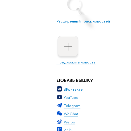
Расширенный поиск новостей
Предложить новость
ДОБАВЬ ВЫШКУ
ВКонтакте
YouTube
Telegram
WeChat
Weibo
Zhihu