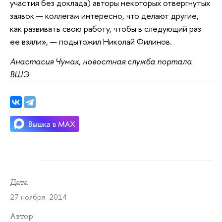
участия без доклада) авторы некоторых отвергнутых
заявок — коллегам интересно, что делают другие,
как развивать свою работу, чтобы в следующий раз
ее взяли», — подытожил Николай Филинов.
Анастасия Чумак, новостная служба портала
ВШЭ
Дата
27 ноября 2014
Автор