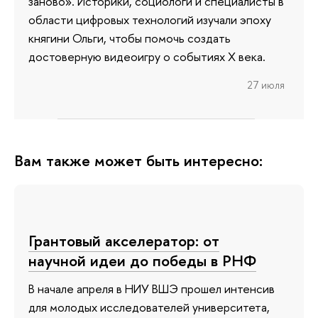
заново». Историки, социологи и специалисты в
области цифровых технологий изучали эпоху
княгини Ольги, чтобы помочь создать
достоверную видеоигру о событиях X века.
27 июля
Вам также может быть интересно:
Грантовый акселератор: от
научной идеи до победы в РНФ
В начале апреля в НИУ ВШЭ прошел интенсив
для молодых исследователей университета,