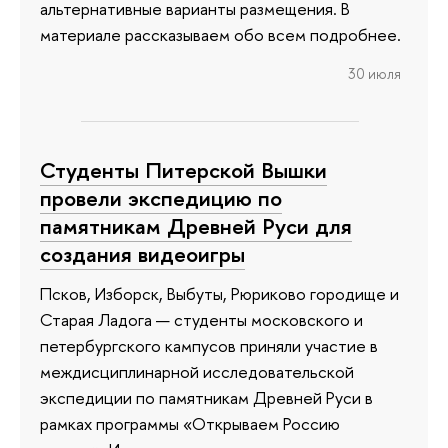
альтернативные варианты размещения. В
материале рассказываем обо всем подробнее.
30 июля
Студенты Питерской Вышки
провели экспедицию по
памятникам Древней Руси для
создания видеоигры
Псков, Изборск, Выбуты, Рюриково городище и
Старая Ладога — студенты московского и
петербургского кампусов приняли участие в
междисциплинарной исследовательской
экспедиции по памятникам Древней Руси в
рамках программы «Открываем Россию