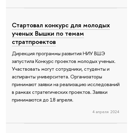
Стартовал конкурс для молодых
ученых Вышки по темам
стратпроектов
Дирекция программы развития НИУ ВШЭ
запустила Конкурс проектов молодых ученых.
Участвовать могут сотрудники, студенты и
аспиранты университета. Организаторы
принимают заявки на реализацию исследований
в рамках стратегических проектов. Заявки
принимаются до 18 апреля.
4 апреля 2024