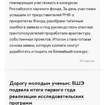
планирующих участвовать в конкурсах
Российского научного фонда. За день участники
услышали от представителей РНФ о
приоритетах Фонда, разобрали типичные
ошибки в заявках и под руководством опытных
грантополучателей проработали архитектуру
собственных проектов. Итогом стала готовая
основа заявки, которую коллеги смогут
доработать и подать на ближайший конкурс.
20 апреля
Дорогу молодым ученым: ВШЭ
подвела итоги первого года
реализации исследовательских
программ