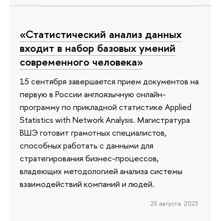
«Статистический анализ данных
входит в набор базовых умений
современного человека»
15 сентября завершается прием документов на
первую в России англоязычную онлайн-
программу по прикладной статистике Applied
Statistics with Network Analysis. Магистратура
ВШЭ готовит грамотных специалистов,
способных работать с данными для
стратегирования бизнес-процессов,
владеющих методологией анализа системы
взаимодействий компаний и людей.
25 августа 2023