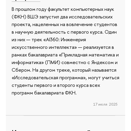
В прошлом году факультет компьютерных наук
(ФКН) ВШЭ запустил два исследовательских
проекта, нацеленных на вовлечение студентов
в научную деятельность с первого курса. Один
из них — трек «AI360: Инженерия
искусственного интеллекта» — реализуется в
рамках бакалавриата «Прикладная математика и
информатика» (ПМИ) совместно с Яндексом и
Сбером. На другом треке, который называется
«Исследовательская программа», могут учиться
студенты первого и второго курса всех
программ бакалавриата ФКН.
17 июля 2025