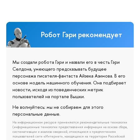
Робот Гэри рекомендует
Мы создали робота Гэри и назвали его в честь Гэри
Селдона, умеющего предсказывать будущее
персонажа писателя-фантаста Айзека Азимова. В его
основе модель машинного обучения. Она подбирает
новости, исходя из поведенческих метрик
пользователей на портале Вышки.
Не волнуйтесь: мы не собираем для этого
персональные данные.
На информационном ресурсе применяются рекомендательные технологии
(информационные технологии предоставления информации на основе сбора,
систематизации и анализа сведений, относящихся к предпочтениям
пользователей сети «Интернет», находящихся на территории Российской