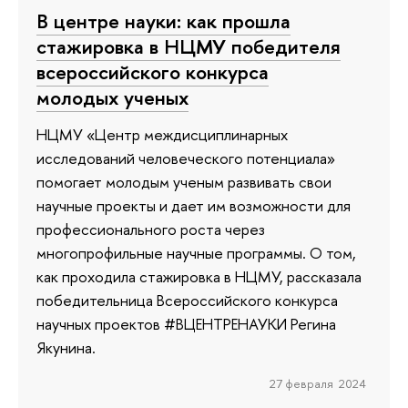
В центре науки: как прошла
стажировка в НЦМУ победителя
всероссийского конкурса
молодых ученых
НЦМУ «Центр междисциплинарных
исследований человеческого потенциала»
помогает молодым ученым развивать свои
научные проекты и дает им возможности для
профессионального роста через
многопрофильные научные программы. О том,
как проходила стажировка в НЦМУ, рассказала
победительница Всероссийского конкурса
научных проектов #ВЦЕНТРЕНАУКИ Регина
Якунина.
27 февраля 2024