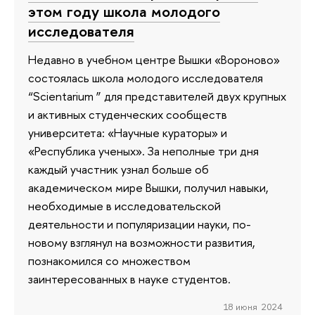
этом году школа молодого
исследователя
Недавно в учебном центре Вышки «Вороново»
состоялась школа молодого исследователя
“Scientarium ” для представителей двух крупных
и активных студенческих сообществ
университета: «Научные кураторы» и
«Республика ученых». За неполные три дня
каждый участник узнал больше об
академическом мире Вышки, получил навыки,
необходимые в исследовательской
деятельности и популяризации науки, по-
новому взглянул на возможности развития,
познакомился со множеством
заинтересованных в науке студентов.
18 июня 2024