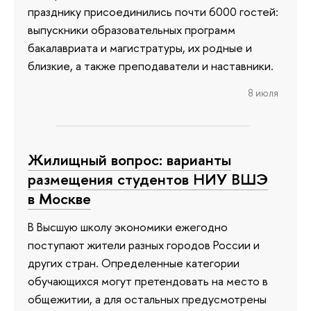
празднику присоединились почти 6000 гостей:
выпускники образовательных программ
бакалавриата и магистратуры, их родные и
близкие, а также преподаватели и наставники.
8 июля
Жилищный вопрос: варианты
размещения студентов НИУ ВШЭ
в Москве
В Высшую школу экономики ежегодно
поступают жители разных городов России и
других стран. Определенные категории
обучающихся могут претендовать на место в
общежитии, а для остальных предусмотрены