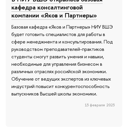
кафедра консалтинговой
компании «Яков и Партнеры»
Базовая кафедра «Яков и Партнеры» НИУ ВШЭ
будет готовить специалистов для работы в
сфере менеджмента и консультирования. Под
руководством преподавателей-практиков
студенты смогут развить умения и навыки,
необходимые для управления бизнесом в
различных отраслях российской экономики.
Обучение от ведущих экспертов из ключевых
индустрий повысит конкурентоспособность
выпускников Высшей школы экономики.
13 февраля 2023