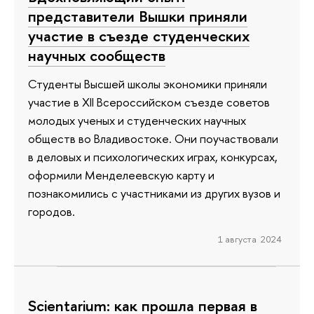
представители Вышки приняли
участие в съезде студенческих
научных сообществ
Студенты Высшей школы экономики приняли
участие в XII Всероссийском съезде советов
молодых ученых и студенческих научных
обществ во Владивостоке. Они поучаствовали
в деловых и психологических играх, конкурсах,
оформили Менделеевскую карту и
познакомились с участниками из других вузов и
городов.
1 августа 2024
Scientarium: как прошла первая в