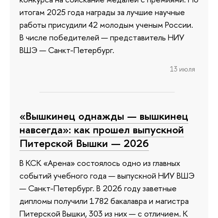
итогам 2025 года награды за лучшие научные
работы присудили 42 молодым ученым России.
В числе победителей — представитель НИУ
ВШЭ — Санкт-Петербург.
13 июля
«Вышкинец однажды — вышкинец
навсегда»: как прошел выпускной
Питерской Вышки — 2026
В КСК «Арена» состоялось одно из главных
событий учебного года — выпускной НИУ ВШЭ
— Санкт-Петербург. В 2026 году заветные
дипломы получили 1782 бакалавра и магистра
Питерской Вышки, 303 из них — с отличием. К