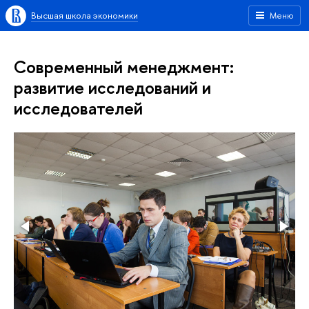
Высшая школа экономики
Меню
Современный менеджмент:
развитие исследований и
исследователей