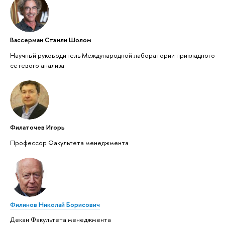
Вассерман Стэнли Шолом
Научный руководитель Международной лаборатории прикладного
сетевого анализа
Филаточев Игорь
Профессор Факультета менеджмента
Филинов Николай Борисович
Декан Факультета менеджмента