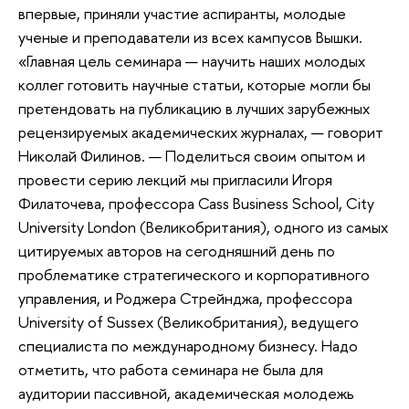
впервые, приняли участие аспиранты, молодые
ученые и преподаватели из всех кампусов Вышки.
«Главная цель семинара — научить наших молодых
коллег готовить научные статьи, которые могли бы
претендовать на публикацию в лучших зарубежных
рецензируемых академических журналах, — говорит
Николай Филинов. — Поделиться своим опытом и
провести серию лекций мы пригласили Игоря
Филаточева, профессора Cass Business School, City
University London (Великобритания), одного из самых
цитируемых авторов на сегодняшний день по
проблематике стратегического и корпоративного
управления, и Роджера Стрейнджа, профессора
University of Sussex (Великобритания), ведущего
специалиста по международному бизнесу. Надо
отметить, что работа семинара не была для
аудитории пассивной, академическая молодежь