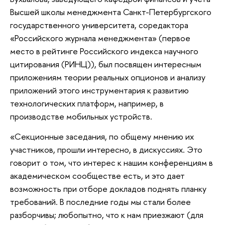
Высшей школы менеджмента Санкт-Петербургского
государственного университета, соредактора
«Российского журнала менеджмента» (первое
место в рейтинге Российского индекса научного
цитирования (РИНЦ)), был посвящен интересным
приложениям теории реальных опционов и анализу
приложений этого инструментария к развитию
технологических платформ, например, в
производстве мобильных устройств.
«Секционные заседания, по общему мнению их
участников, прошли интересно, в дискуссиях. Это
говорит о том, что интерес к нашим конференциям в
академическом сообществе есть, и это дает
возможность при отборе докладов поднять планку
требований. В последние годы мы стали более
разборчивы; любопытно, что к нам приезжают (для