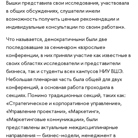
Вышки представила свои исследования, участвовала
в общих обсуждениях, слушатели имели
возможность получить ценные рекомендации и
индивидуальные консультации по своим работам».
Что называется, демократичными были две
последовавшие за семинаром «взрослые»
конференции, в них приняли участие как известные в
своих областях исследователи и представители
бизнеса, так и студенты всех кампусов НИУ ВШЭ.
Небольшая пленарная часть была общей для двух
конференций, а основная работа проходила в
секциях. Помимо традиционных секций, таких как:
«Стратегическое и корпоративное управление»,
«Управление проектами», «Маркетинг»,
«Маркетинговые коммуникации», были
представлены актуальные междисциплинарные
направления — бизнес-модели, менеджмент в