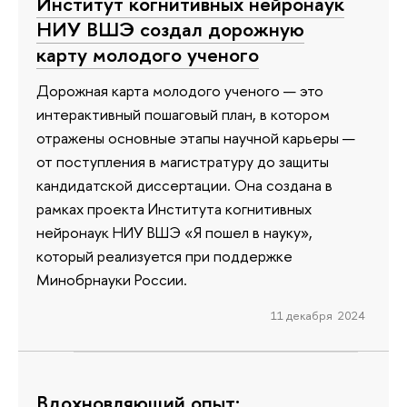
Институт когнитивных нейронаук
НИУ ВШЭ создал дорожную
карту молодого ученого
Дорожная карта молодого ученого — это
интерактивный пошаговый план, в котором
отражены основные этапы научной карьеры —
от поступления в магистратуру до защиты
кандидатской диссертации. Она создана в
рамках проекта Института когнитивных
нейронаук НИУ ВШЭ «Я пошел в науку»,
который реализуется при поддержке
Минобрнауки России.
11 декабря 2024
Вдохновляющий опыт: