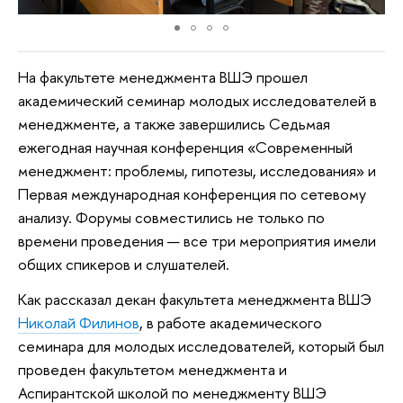
На факультете менеджмента ВШЭ прошел
академический семинар молодых исследователей в
менеджменте, а также завершились Седьмая
ежегодная научная конференция «Современный
менеджмент: проблемы, гипотезы, исследования» и
Первая международная конференция по сетевому
анализу. Форумы совместились не только по
времени проведения — все три мероприятия имели
общих спикеров и слушателей.
Как рассказал декан факультета менеджмента ВШЭ
Николай Филинов
, в работе академического
семинара для молодых исследователей, который был
проведен факультетом менеджмента и
Аспирантской школой по менеджменту ВШЭ