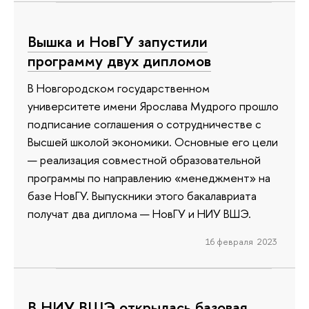
Вышка и НовГУ запустили
программу двух дипломов
В Новгородском государственном
университете имени Ярослава Мудрого прошло
подписание соглашения о сотрудничестве с
Высшей школой экономики. Основные его цели
— реализация совместной образовательной
программы по направлению «менеджмент» на
базе НовГУ. Выпускники этого бакалавриата
получат два диплома — НовГУ и НИУ ВШЭ.
16 февраля 2023
В НИУ ВШЭ открылась базовая