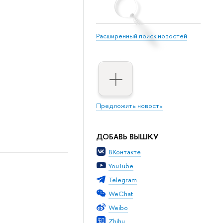
Расширенный поиск новостей
Предложить новость
ДОБАВЬ ВЫШКУ
ВКонтакте
YouTube
Telegram
WeChat
Weibo
Zhihu