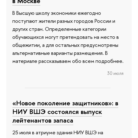
в Москве
В Высшую школу экономики ежегодно
поступают жители разных городов России и
других стран. Определенные категории
обучающихся могут претендовать на место в
общежитии, а для остальных предусмотрены
альтернативные варианты размещения. В
материале рассказываем обо всем подробнее.
30 июля
«Новое поколение защитников»: в
НИУ ВШЭ состоялся выпуск
лейтенантов запаса
25 июля в атриуме здания НИУ ВШЭ на