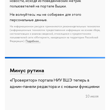
новости, исходя из поведенческих метрик
пользователей на портале Вышки.
Не волнуйтесь: мы не собираем для этого
персональные данные.
На информационном ресурсе применяются рекомендательные технологии
(информационные технологии предоставления информации на основе сбора,
систематизации и анализа сведений, относящихся к предпочтениям
пользователей сети «Интернет», находящихся на территории Российской
Федерации).
Подробнее…
Минус рутина
«Проверятор» портала НИУ ВШЭ теперь в
админ-панели редактора и с новыми функциями
10 июля