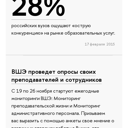
28%
российских вузов ощущают «острую
конкуренцию» на рынке образовательных услуг.
17 февраля 2015
ВШЭ проведет опросы своих
преподавателей и сотрудников
С 19 по 26 ноября стартуют ежегодные
мониторинги ВШЭ: Мониторинг
преподавательской жизни и Мониторинг
административного персонала. Призываем
вас выразить с помощью анкеты свое мнение о
различных сторонах работы в Вышке, это