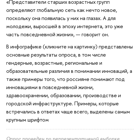
«Представители старших возрастных групп
определяют глобальную сеть как нечто новое,
поскольку она появилась у них на глазах. А для
молодежи, выросшей в эпоху интернета, это уже
часть повседневной жизни»,
— говорит он.
В инфографике (кликните на картинку) представлены
основные результаты опроса, в том числе
гендерные, возрастные, региональные и
образовательные различия в понимании инноваций, а
также примеры того, что россияне понимают под
инновациями в повседневной жизни,
здравоохранении, образовании, производстве и
городской инфраструктуре. Примеры, которые
встречались в ответах чаще всего, выделены самым
крупным шрифтом
Опрос проведен по репрезентативной выборке