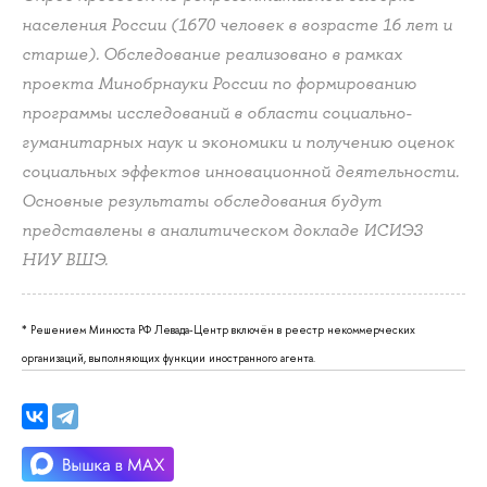
населения России (1670 человек в возрасте 16 лет и
старше). Обследование реализовано в рамках
проекта Минобрнауки России по формированию
программы исследований в области социально-
гуманитарных наук и экономики и получению оценок
социальных эффектов инновационной деятельности.
Основные результаты обследования будут
представлены в аналитическом докладе ИСИЭЗ
НИУ ВШЭ.
* Решением Минюста РФ Левада-Центр включён в реестр некоммерческих
организаций, выполняющих функции иностранного агента.