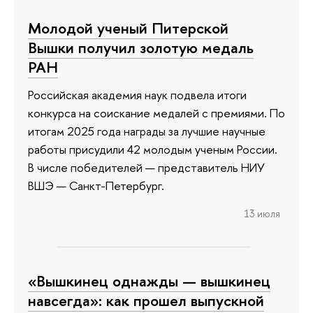
Молодой ученый Питерской
Вышки получил золотую медаль
РАН
Российская академия наук подвела итоги
конкурса на соискание медалей с премиями. По
итогам 2025 года награды за лучшие научные
работы присудили 42 молодым ученым России.
В числе победителей — представитель НИУ
ВШЭ — Санкт-Петербург.
13 июля
«Вышкинец однажды — вышкинец
навсегда»: как прошел выпускной