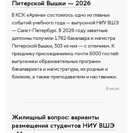
Питерской Вышки — 2026
В КСК «Арена» состоялось одно из главных
событий учебного года — выпускной НИУ ВШЭ
— Санкт-Петербург. В 2026 году заветные
дипломы получили 1782 бакалавра и магистра
Питерской Вышки, 303 из них — с отличием. К
празднику присоединились почти 6000 гостей:
выпускники образовательных программ
бакалавриата и магистратуры, их родные и
близкие, а также преподаватели и наставники.
8 июля
Жилищный вопрос: варианты
размещения студентов НИУ ВШЭ