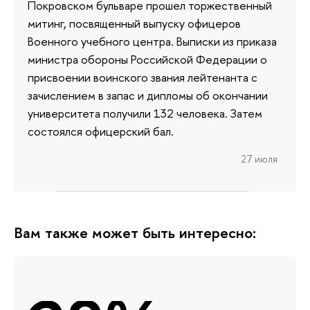
Покровском бульваре прошел торжественный
митинг, посвященный выпуску офицеров
Военного учебного центра. Выписки из приказа
министра обороны Российской Федерации о
присвоении воинского звания лейтенанта с
зачислением в запас и дипломы об окончании
университета получили 132 человека. Затем
состоялся офицерский бал.
27 июля
Вам также может быть интересно: