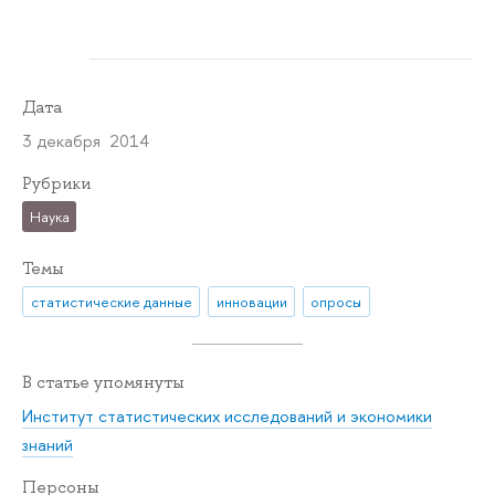
Дата
3 декабря 2014
Рубрики
Наука
Темы
статистические данные
инновации
опросы
В статье упомянуты
Институт статистических исследований и экономики
знаний
Персоны