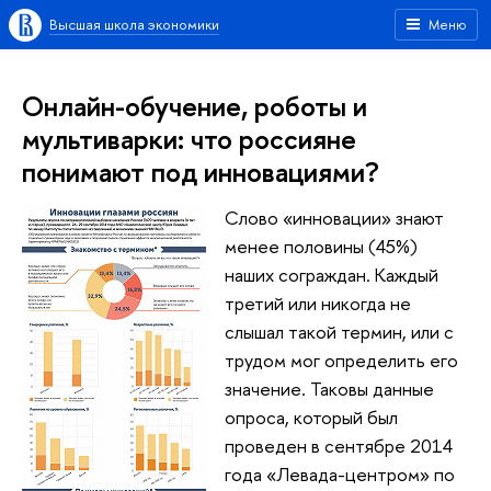
Высшая школа экономики
Меню
Онлайн-обучение, роботы и
мультиварки: что россияне
понимают под инновациями?
Слово «инновации» знают
менее половины (45%)
наших сограждан. Каждый
третий или никогда не
слышал такой термин, или с
трудом мог определить его
значение. Таковы данные
опроса, который был
проведен в сентябре 2014
года «Левада-центром» по