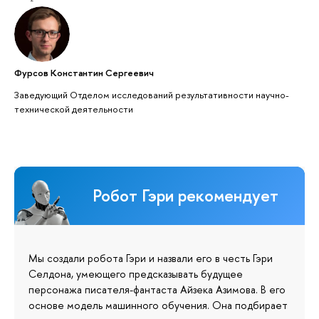
Фурсов Константин Сергеевич
Заведующий Отделом исследований результативности научно-
технической деятельности
Робот Гэри рекомендует
Мы создали робота Гэри и назвали его в честь Гэри
Селдона, умеющего предсказывать будущее
персонажа писателя-фантаста Айзека Азимова. В его
основе модель машинного обучения. Она подбирает