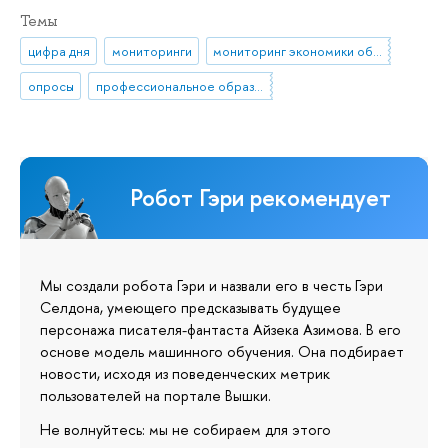
Темы
цифра дня
мониторинги
мониторинг экономики образования
опросы
профессиональное образование
Робот Гэри рекомендует
Мы создали робота Гэри и назвали его в честь Гэри
Селдона, умеющего предсказывать будущее
персонажа писателя-фантаста Айзека Азимова. В его
основе модель машинного обучения. Она подбирает
новости, исходя из поведенческих метрик
пользователей на портале Вышки.
Не волнуйтесь: мы не собираем для этого