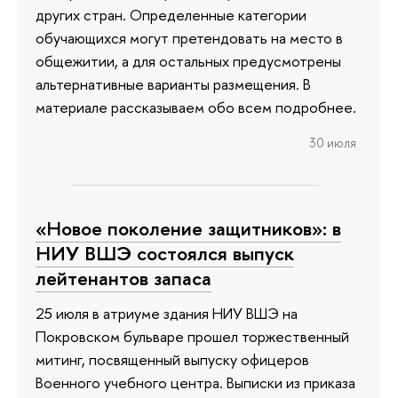
других стран. Определенные категории
обучающихся могут претендовать на место в
общежитии, а для остальных предусмотрены
альтернативные варианты размещения. В
материале рассказываем обо всем подробнее.
30 июля
«Новое поколение защитников»: в
НИУ ВШЭ состоялся выпуск
лейтенантов запаса
25 июля в атриуме здания НИУ ВШЭ на
Покровском бульваре прошел торжественный
митинг, посвященный выпуску офицеров
Военного учебного центра. Выписки из приказа