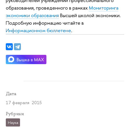
руководителей учреждений профессионального
образования, проведенного в рамках
Мониторинга
экономики образования
Высшей школой экономики.
Подробную информацию читайте в
Информационном бюллетене
.
Дата
17 февраля 2015
Рубрики
Наука