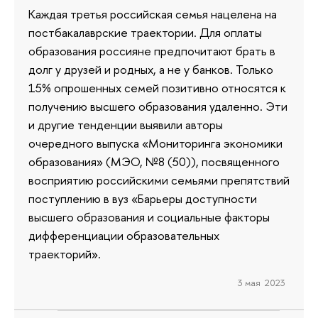
Каждая третья российская семья нацелена на
постбакалаврские траектории. Для оплаты
образования россияне предпочитают брать в
долг у друзей и родных, а не у банков. Только
15% опрошенных семей позитивно относятся к
получению высшего образования удаленно. Эти
и другие тенденции выявили авторы
очередного выпуска «Мониторинга экономики
образования» (МЭО, №8 (50)), посвященного
восприятию российскими семьями препятствий
поступлению в вуз «Барьеры доступности
высшего образования и социальные факторы
дифференциации образовательных
траекторий».
3 мая 2023