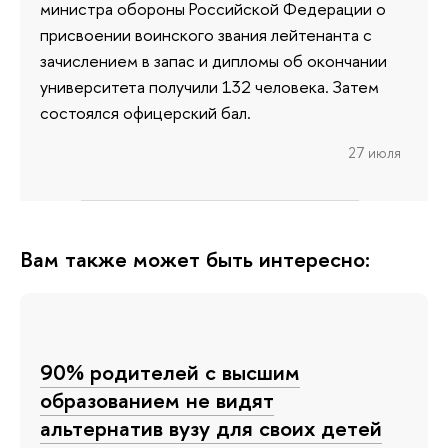
министра обороны Российской Федерации о
присвоении воинского звания лейтенанта с
зачислением в запас и дипломы об окончании
университета получили 132 человека. Затем
состоялся офицерский бал.
27 июля
Вам также может быть интересно:
90% родителей с высшим
образованием не видят
альтернатив вузу для своих детей