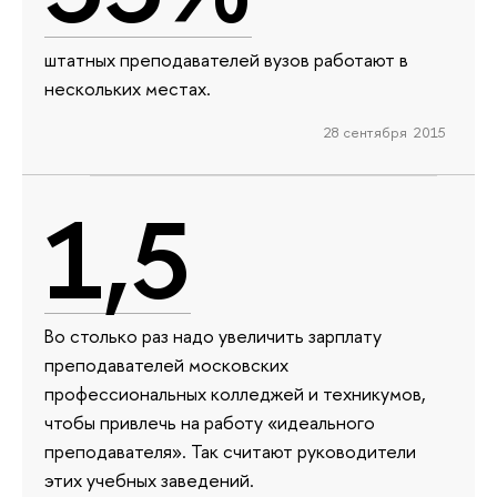
штатных преподавателей вузов работают в
нескольких местах.
28 сентября 2015
1,5
Во столько раз надо увеличить зарплату
преподавателей московских
профессиональных колледжей и техникумов,
чтобы привлечь на работу «идеального
преподавателя». Так считают руководители
этих учебных заведений.