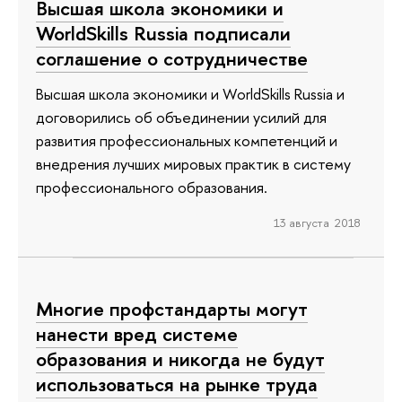
Высшая школа экономики и
WorldSkills Russia подписали
соглашение о сотрудничестве
Высшая школа экономики и WorldSkills Russia и
договорились об объединении усилий для
развития профессиональных компетенций и
внедрения лучших мировых практик в систему
профессионального образования.
13 августа 2018
Многие профстандарты могут
нанести вред системе
образования и никогда не будут
использоваться на рынке труда