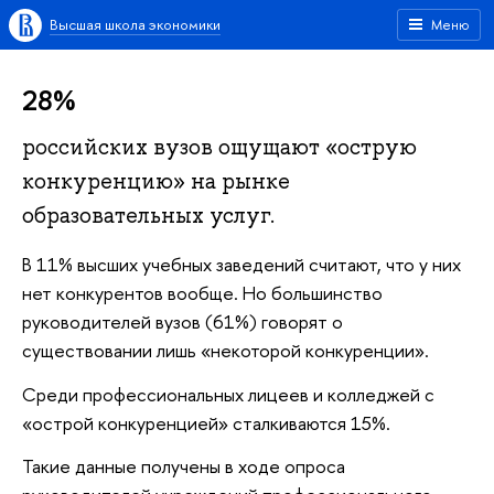
Высшая школа экономики
Меню
28%
российских вузов ощущают «острую
конкуренцию» на рынке
образовательных услуг.
В 11% высших учебных заведений считают, что у них
нет конкурентов вообще. Но большинство
руководителей вузов (61%) говорят о
существовании лишь «некоторой конкуренции».
Среди профессиональных лицеев и колледжей с
«острой конкуренцией» сталкиваются 15%.
Такие данные получены в ходе опроса