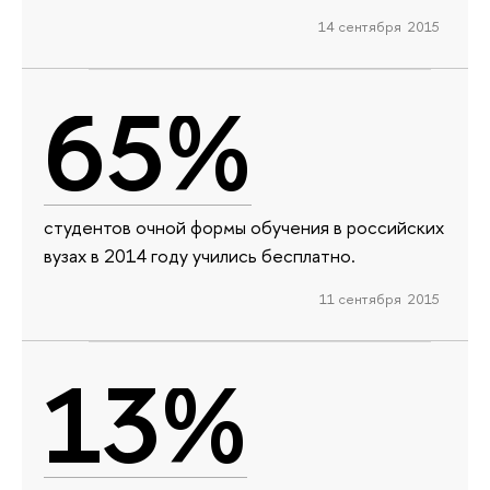
14 сентября 2015
65%
студентов очной формы обучения в российских
вузах в 2014 году учились бесплатно.
11 сентября 2015
13%