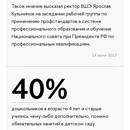
Такое мнение высказал ректор ВШЭ Ярослав
Кузьминов на заседании рабочей группы по
применению профстандартов в системе
профессионального образования и обучения
Национального совета при Президенте РФ по
профессиональным квалификациям.
14 июня 2017
40%
дошкольников в возрасте 4 лет и старше
учились чему-либо дополнительно, помимо
обязательных занятий в детском саду.