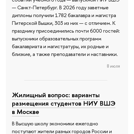
— Санкт-Петербург. В 2026 году заветные
дипломы получили 1782 бакалавра и магистра
Питерской Вышки, 303 из них — с отличием. К
празднику присоединились почти 6000 гостей:
выпускники образовательных программ
бакалавриата и магистратуры, их родные и
близкие, а также преподаватели и наставники.
8 июля
Жилищный вопрос: варианты
размещения студентов НИУ ВШЭ
в Москве
В Высшую школу экономики ежегодно
поступают жители разных городов России и