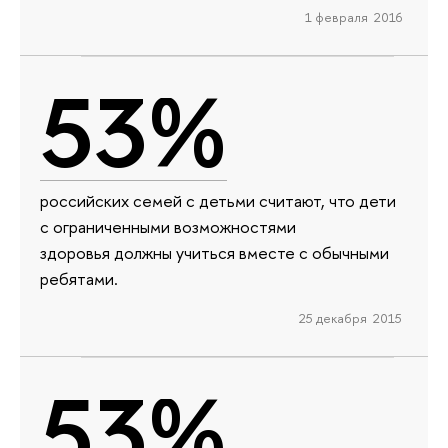
1 февраля 2016
53%
российских семей с детьми считают, что дети
с ограниченными возможностями
здоровья должны учиться вместе с обычными
ребятами.
25 декабря 2015
53%