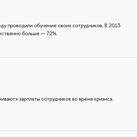
оду проводили обучение своих сотрудников. В 2013
щественно больше — 72%.
ивают» зарплаты сотрудников во время кризиса.