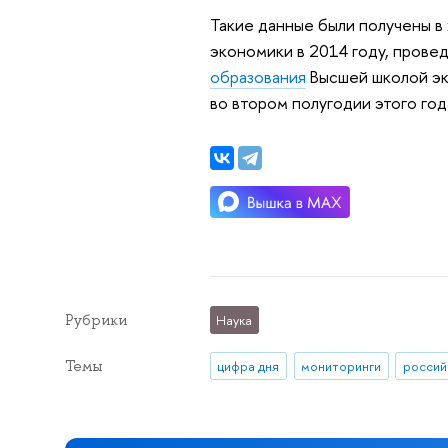
Такие данные были получены в
экономики в 2014 году, прове
образования
Высшей школой эк
во втором полугодии этого год
Рубрики
Наука
Темы
цифра дня
мониторинги
россий