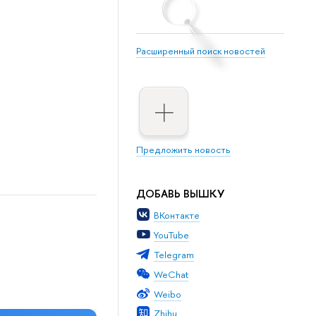
Расширенный поиск новостей
Предложить новость
ДОБАВЬ ВЫШКУ
ВКонтакте
YouTube
Telegram
WeChat
Weibo
Zhihu