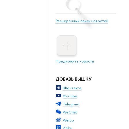
Расширенный поиск новостей
Предложить новость
ДОБАВЬ ВЫШКУ
ВКонтакте
YouTube
Telegram
WeChat
Weibo
Zhihu