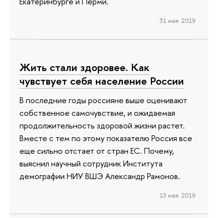
Екатеринбурге и Перми.
31 мая 2019
Жить стали здоровее. Как
чувствует себя население России
В последние годы россияне выше оценивают
собственное самочувствие, и ожидаемая
продолжительность здоровой жизни растет.
Вместе с тем по этому показателю Россия все
еще сильно отстает от стран ЕС. Почему,
выяснил научный сотрудник Института
демографии НИУ ВШЭ Александр Рамонов.
13 мая 2019