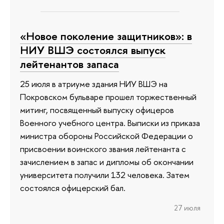
«Новое поколение защитников»: в
НИУ ВШЭ состоялся выпуск
лейтенантов запаса
25 июля в атриуме здания НИУ ВШЭ на
Покровском бульваре прошел торжественный
митинг, посвященный выпуску офицеров
Военного учебного центра. Выписки из приказа
министра обороны Российской Федерации о
присвоении воинского звания лейтенанта с
зачислением в запас и дипломы об окончании
университета получили 132 человека. Затем
состоялся офицерский бал.
27 июля