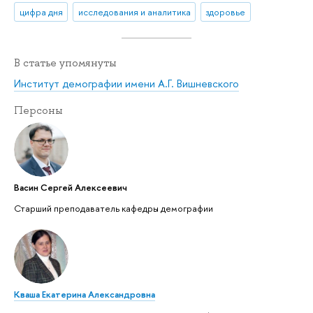
цифра дня
исследования и аналитика
здоровье
В статье упомянуты
Институт демографии имени А.Г. Вишневского
Персоны
Васин Сергей Алексеевич
Старший преподаватель кафедры демографии
Кваша Екатерина Александровна