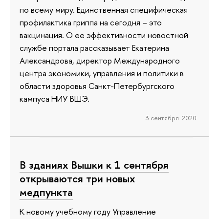
по всему миру. Единственная специфическая
профилактика гриппа на сегодня – это
вакцинация. О ее эффективности новостной
службе портала рассказывает Екатерина
Александрова, директор Международного
центра экономики, управления и политики в
области здоровья Санкт-Петербургского
кампуса НИУ ВШЭ.
3 сентября 2020
В зданиях Вышки к 1 сентября
открываются три новых
медпункта
К новому учебному году Управление