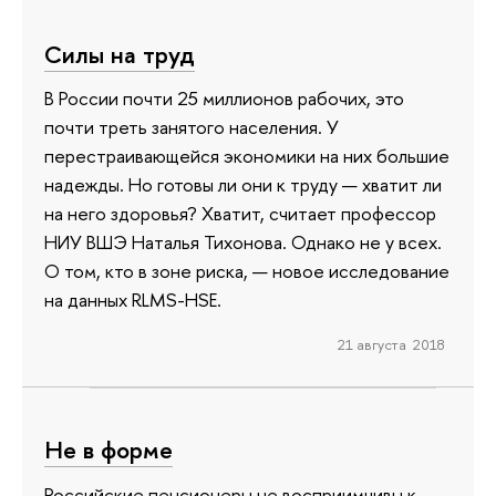
Силы на труд
В России почти 25 миллионов рабочих, это
почти треть занятого населения. У
перестраивающейся экономики на них большие
надежды. Но готовы ли они к труду — хватит ли
на него здоровья? Хватит, считает профессор
НИУ ВШЭ Наталья Тихонова. Однако не у всех.
О том, кто в зоне риска, — новое исследование
на данных RLMS-HSE.
21 августа 2018
Не в форме
Российские пенсионеры не восприимчивы к