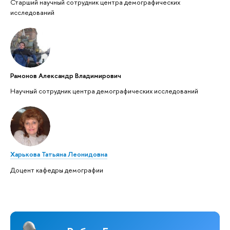
Старший научный сотрудник центра демографических
исследований
Рамонов Александр Владимирович
Научный сотрудник центра демографических исследований
Харькова Татьяна Леонидовна
Доцент кафедры демографии