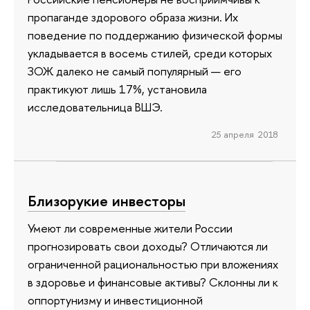
пропаганде здорового образа жизни. Их
поведение по поддержанию физической формы
укладывается в восемь стилей, среди которых
ЗОЖ далеко не самый популярный — его
практикуют лишь 17%, установила
исследовательница ВШЭ.
25 апреля 2018
Близорукие инвесторы
Умеют ли современные жители России
прогнозировать свои доходы? Отличаются ли
ограниченной рациональностью при вложениях
в здоровье и финансовые активы? Склонны ли к
оппортунизму и инвестиционной