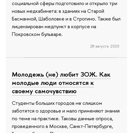
социальной сферы подготовило и открыло три
новых медкабинета: в зданиях на Старой
Басманной, Шаболовке и в Строгино. Также был
лицензирован медпункт в корпусе на
Покровском бульваре.
28 августа 2020
Молодежь (не) любит ЗОЖ. Как
молодые люди относятся к
своему самочувствию
Студенты больших городов не слишком
заботятся о здоровье и мало применяют знания
по теме на практике. Таковы данные опроса,
проведенного в Москве, Санкт-Петербурге,