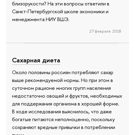
близорукости? На эти вопросы ответили в
Санкт-Петербургской школе экономики и
менеджмента НИУ ВШЭ.
27 февраля 2018
Сахарная диета
Около половины россиян потребляют сахар
выше рекомендуемой нормы. Но при этом в
суточном рационе многих групп населения
недостаточно овощей и фруктов, необходимых
для поддержания организма в хорошей форме.
В ходе исследования выяснилось, что даже
богатые питаются неполноценно, поскольку
сохраняют вредные привычки в потреблении
пищи.