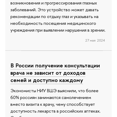
возникновения и прогрессирования глазных
заболеваний. Это устройство может давать
рекомендации по отдыху глаз и указывать на
необходимость посещения медицинского
учреждения при выявлении нарушения в зрении.
27 мая 2024
В России получение консультации
врача не зависит от доходов
семей и доступно каждому
Экономисты НИУ ВШЭ выяснили, что более
60% россиян занимаются самолечением
вместо визита к врачу, чему способствует
доступность лекарств в российских аптеках.