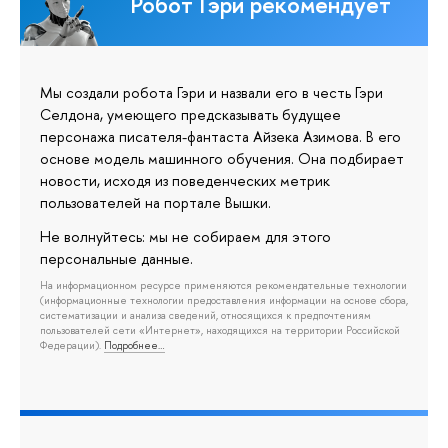
Робот Гэри рекомендует
Мы создали робота Гэри и назвали его в честь Гэри
Селдона, умеющего предсказывать будущее
персонажа писателя-фантаста Айзека Азимова. В его
основе модель машинного обучения. Она подбирает
новости, исходя из поведенческих метрик
пользователей на портале Вышки.
Не волнуйтесь: мы не собираем для этого
персональные данные.
На информационном ресурсе применяются рекомендательные технологии
(информационные технологии предоставления информации на основе сбора,
систематизации и анализа сведений, относящихся к предпочтениям
пользователей сети «Интернет», находящихся на территории Российской
Федерации).
Подробнее…