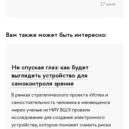
27 июля
Вам также может быть интересно:
Не спуская глаз: как будет
выглядеть устройство для
самоконтроля зрения
В рамках стратегического проекта «Успех и
самостоятельность человека в меняющемся
мире» ученые из НИУ ВШЭ провели
исследование для создания электронного
устройства, которое поможет снизить риски