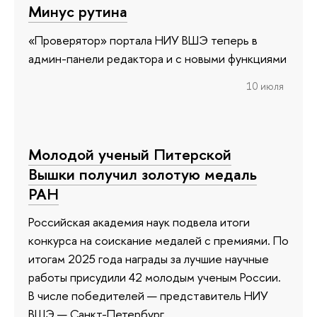
Минус рутина
«Проверятор» портала НИУ ВШЭ теперь в
админ-панели редактора и с новыми функциями
10 июля
Молодой ученый Питерской
Вышки получил золотую медаль
РАН
Российская академия наук подвела итоги
конкурса на соискание медалей с премиями. По
итогам 2025 года награды за лучшие научные
работы присудили 42 молодым ученым России.
В числе победителей — представитель НИУ
ВШЭ — Санкт-Петербург.