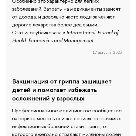
Особенно это характерно для легких
заболеваний. Затраты на медикаменты зависят
от дохода, и довольно часто люди заменяют
дорогие лекарства более дешевыми.
Статья опубликована в
International Journal of
Health Economics and Management
.
17 августа 2023
Вакцинация от гриппа защищает
детей и помогает избежать
осложнений у взрослых
Профессиональное медицинское сообщество
на первое место в списке социально значимых
инфекционных болезней ставит грипп, от
которого ежегодно страдают миллионы людей