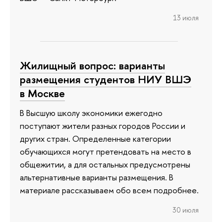
13 июля
Жилищный вопрос: варианты
размещения студентов НИУ ВШЭ
в Москве
В Высшую школу экономики ежегодно
поступают жители разных городов России и
других стран. Определенные категории
обучающихся могут претендовать на место в
общежитии, а для остальных предусмотрены
альтернативные варианты размещения. В
материале рассказываем обо всем подробнее.
30 июля