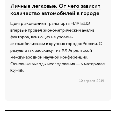
Личные легковые. От чего зависит
количество автомобилей в городе
Центр экономики транспорта НИУ ВШЭ
впервые провел эконометрический анализ
факторов, влияющих на уровень
автомобилизации в крупных городах России. О
результатах расскажут на XX Апрельской
международной научной конференции.
Основные выводы исследования — в материале
IQ.HSE.
10 апреля 2019