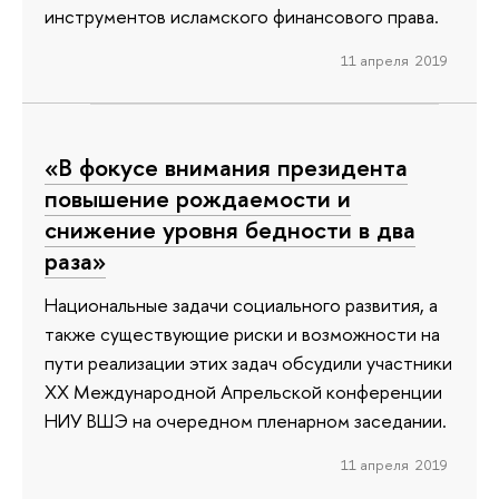
инструментов исламского финансового права.
11 апреля 2019
«В фокусе внимания президента
повышение рождаемости и
снижение уровня бедности в два
раза»
Национальные задачи социального развития, а
также существующие риски и возможности на
пути реализации этих задач обсудили участники
ХХ Международной Апрельской конференции
НИУ ВШЭ на очередном пленарном заседании.
11 апреля 2019