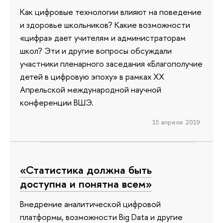
Как цифровые технологии влияют на поведение
и здоровье школьников? Какие возможности
«цифра» дает учителям и администраторам
школ? Эти и другие вопросы обсуждали
участники пленарного заседания «Благополучие
детей в цифровую эпоху» в рамках XX
Апрельской международной научной
конференции ВШЭ.
15 апреля 2019
«Статистика должна быть
доступна и понятна всем»
Внедрение аналитической цифровой
платформы, возможности Big Data и другие