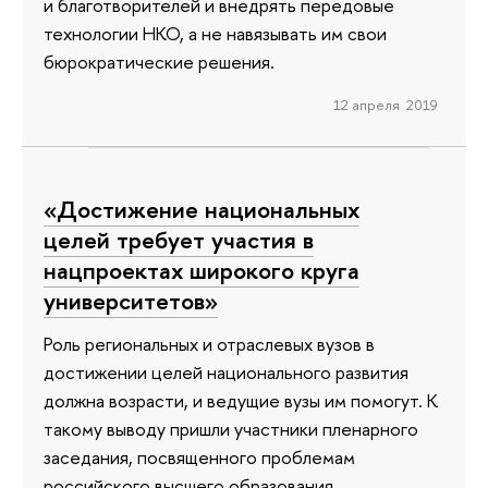
и благотворителей и внедрять передовые
технологии НКО, а не навязывать им свои
бюрократические решения.
12 апреля 2019
«Достижение национальных
целей требует участия в
нацпроектах широкого круга
университетов»
Роль региональных и отраслевых вузов в
достижении целей национального развития
должна возрасти, и ведущие вузы им помогут. К
такому выводу пришли участники пленарного
заседания, посвященного проблемам
российского высшего образования,