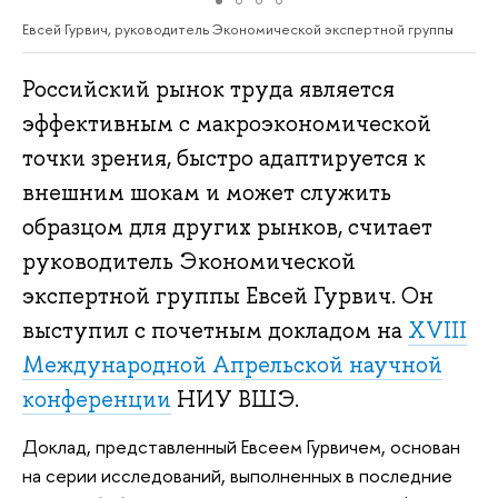
Евсей Гурвич, руководитель Экономической экспертной группы
Российский рынок труда является
эффективным с макроэкономической
точки зрения, быстро адаптируется к
внешним шокам и может служить
образцом для других рынков, считает
руководитель Экономической
экспертной группы Евсей Гурвич. Он
выступил с почетным докладом на
XVIII
Международной Апрельской научной
конференции
НИУ ВШЭ.
Доклад, представленный Евсеем Гурвичем, основан
на серии исследований, выполненных в последние