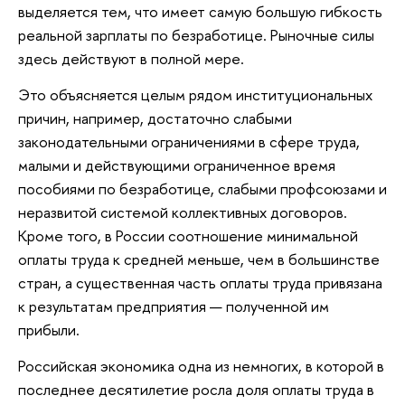
выделяется тем, что имеет самую большую гибкость
реальной зарплаты по безработице. Рыночные силы
здесь действуют в полной мере.
Это объясняется целым рядом институциональных
причин, например, достаточно слабыми
законодательными ограничениями в сфере труда,
малыми и действующими ограниченное время
пособиями по безработице, слабыми профсоюзами и
неразвитой системой коллективных договоров.
Кроме того, в России соотношение минимальной
оплаты труда к средней меньше, чем в большинстве
стран, а существенная часть оплаты труда привязана
к результатам предприятия — полученной им
прибыли.
Российская экономика одна из немногих, в которой в
последнее десятилетие росла доля оплаты труда в