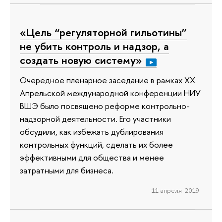
«Цель “регуляторной гильотины”
не убить контроль и надзор, а
создать новую систему»
Очередное пленарное заседание в рамках XX
Апрельской международной конференции НИУ
ВШЭ было посвящено реформе контрольно-
надзорной деятельности. Его участники
обсудили, как избежать дублирования
контрольных функций, сделать их более
эффективными для общества и менее
затратными для бизнеса.
11 апреля 2019