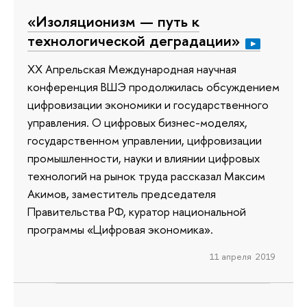
«Изоляционизм — путь к
технологической деградации»
XX Апрельская Международная научная
конференция ВШЭ продолжилась обсуждением
цифровизации экономики и государственного
управления. О цифровых бизнес-моделях,
государственном управлении, цифровизации
промышленности, науки и влиянии цифровых
технологий на рынок труда рассказал Максим
Акимов, заместитель председателя
Правительства РФ, куратор национальной
программы «Цифровая экономика».
11 апреля 2019