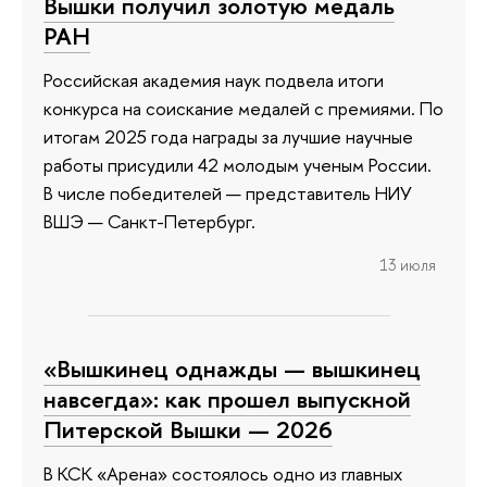
Вышки получил золотую медаль
РАН
Российская академия наук подвела итоги
конкурса на соискание медалей с премиями. По
итогам 2025 года награды за лучшие научные
работы присудили 42 молодым ученым России.
В числе победителей — представитель НИУ
ВШЭ — Санкт-Петербург.
13 июля
«Вышкинец однажды — вышкинец
навсегда»: как прошел выпускной
Питерской Вышки — 2026
В КСК «Арена» состоялось одно из главных