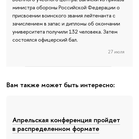
министра обороны Российской Федерации о
присвоении воинского звания лейтенанта с
зачислением в запас и дипломы об окончании
университета получили 132 человека. Затем
состоялся офицерский бал.
27 июля
Вам также может быть интересно:
Апрельская конференция пройдет
в распределенном формате