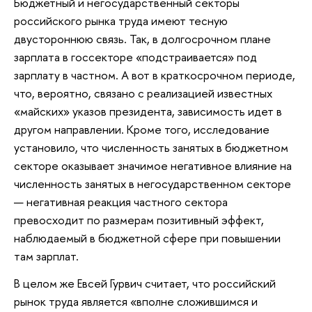
Бюджетный и негосударственный секторы
российского рынка труда имеют тесную
двустороннюю связь. Так, в долгосрочном плане
зарплата в госсекторе «подстраивается» под
зарплату в частном. А вот в краткосрочном периоде,
что, вероятно, связано с реализацией известных
«майских» указов президента, зависимость идет в
другом направлении. Кроме того, исследование
установило, что численность занятых в бюджетном
секторе оказывает значимое негативное влияние на
численность занятых в негосударственном секторе
— негативная реакция частного сектора
превосходит по размерам позитивный эффект,
наблюдаемый в бюджетной сфере при повышении
там зарплат.
В целом же Евсей Гурвич считает, что российский
рынок труда является «вполне сложившимся и