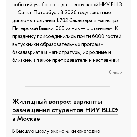
событий учебного года — выпускной НИУ ВШЭ
— Санкт-Петербург. В 2026 году заветные
дипломы получили 1782 бакалавра и магистра
Питерской Вышки, 303 из них — с отличием. К
празднику присоединились почти 6000 гостей:
выпускники образовательных программ
бакалавриата и магистратуры, их родные и
близкие, а также преподаватели и наставники.
8 июля
Жилищный вопрос: варианты
размещения студентов НИУ ВШЭ
в Москве
В Высшую школу экономики ежегодно