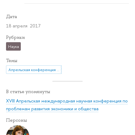
Дата
18 апреля 2017
Рубрики
Наука
Темы
Апрельская конференция ВШЭ
В статье упомянуты
XVIII Апрельская международная научная конференция по
проблемам развития экономики и общества
Персоны