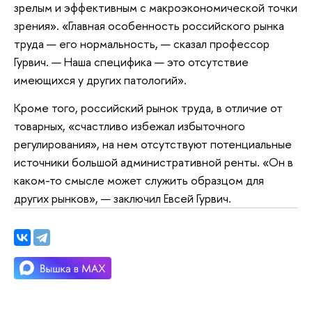
зрелым и эффективным с макроэкономической точки
зрения». «Главная особенность российского рынка
труда — его нормальность, — сказал профессор
Гурвич. — Наша специфика — это отсутствие
имеющихся у других патологий».
Кроме того, российский рынок труда, в отличие от
товарных, «счастливо избежал избыточного
регулирования», на нем отсутствуют потенциальные
источники большой административной ренты. «Он в
каком-то смысле может служить образцом для
других рынков», — заключил Евсей Гурвич.