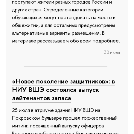
поступают жители разных городов России и
других стран. Определенные категории
обучающихся могут претендовать на место в
общежитии, а для остальных предусмотрены
альтернативные варианты размещения. В
материале рассказываем обо всем подробнее.
30 июля
«Новое поколение защитников»: в
НИУ ВШЭ состоялся выпуск
лейтенантов запаса
25 июля в атриуме здания НИУ ВШЭ на
Покровском бульваре прошел торжественный
митинг, посвященный выпуску офицеров
Военного учебного центра. Выписки из приказа