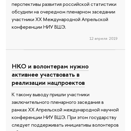
перспективы развития российской статистики
обсудили на очередном пленарном заседании
участники ХХ Международной Апрельской
конференции НИУ ВШЭ.
12 апреля 2019
НКО и волонтерам нужно
активнее участвовать в
реализации нацпроектов
К такому выводу пришли участники
заключительного пленарного заседания в
рамках XX Апрельской международной научной
конференции НИУ ВШЭ. При этом государству
следует поддерживать инициативы волонтеров