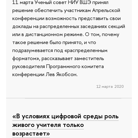
11 марта Ученый совет НИУ ВШЭ принял
решение обеспечить участникам Апрельской
конференции возможность представить свои
доклады на распределенных заседаниях секций
или в дистанционном режиме. О том, почему
такое решение было принято, и что
подразумевается под «распределенным
форматом», рассказывает заместитель
руководителя Программного комитета
конференции Лев Якобсон.
12 марта 2020
«В условиях цифровой среды роль
живого учителя только
возрастает»