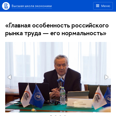
Высшая школа экономики
Меню
«Главная особенность российского
рынка труда — его нормальность»