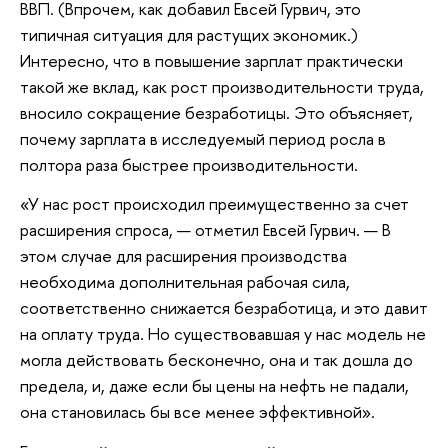
ВВП. (Впрочем, как добавил Евсей Гурвич, это
типичная ситуация для растущих экономик.)
Интересно, что в повышение зарплат практически
такой же вклад, как рост производительности труда,
вносило сокращение безработицы. Это объясняет,
почему зарплата в исследуемый период росла в
полтора раза быстрее производительности.
«У нас рост происходил преимущественно за счет
расширения спроса, — отметил Евсей Гурвич. — В
этом случае для расширения производства
необходима дополнительная рабочая сила,
соответственно снижается безработица, и это давит
на оплату труда. Но существовавшая у нас модель не
могла действовать бесконечно, она и так дошла до
предела, и, даже если бы цены на нефть не падали,
она становилась бы все менее эффективной».