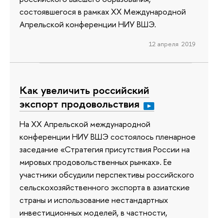
состоявшегося в рамках ХХ Международной
Апрельской конференции НИУ ВШЭ.
12 апреля 2019
Как увеличить российский
экспорт продовольствия
На XX Апрельской международной
конференции НИУ ВШЭ состоялось пленарное
заседание «Стратегия присутствия России на
мировых продовольственных рынках». Ее
участники обсудили перспективы российского
сельскохозяйственного экспорта в азиатские
страны и использование нестандартных
инвестиционных моделей, в частности,