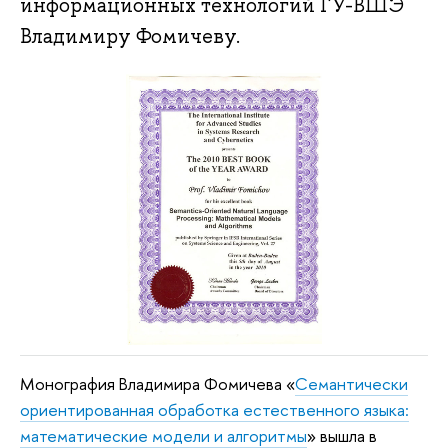
информационных технологий ГУ-ВШЭ
Владимиру Фомичеву.
Монография Владимира Фомичева «
Семантически
ориентированная обработка естественного языка:
математические модели и алгоритмы
» вышла в