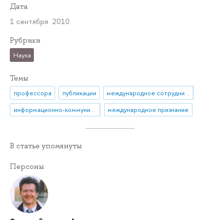
Дата
1 сентября 2010
Рубрики
Наука
Темы
профессора
публикации
международное сотрудничество
информационно-коммуникационные технологии
международное признание
В статье упомянуты
Персоны