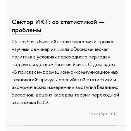
Сектор ИКТ: со статистикой —
проблемы
29 ноября в Высшей школе экономики прошел
научный семинар из цикла «Экономическая
политика в условиях переходного периода»
под руководством Евгения Ясина. С докладом
«В поисках информационно-коммуникационных
технологий: причуды российской статистики и
экономических измерений» выступил Владимир
Бессонов, доцент кафедры теории переходной
экономики ВШЭ.
29 ноября 2012