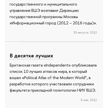
государственного и муниципального
управления ВШЭ возглавил Дирекцию
государственной программы Москвы
«Информационный город (2012 – 2016 годы)».
29 августа 2012
В десятке лучших
Британская газета «Independent» опубликовала
список 10 лучших атласов мира, в который
вошел «Political Atlas of the Modern World”, в
разработке которого участвовали сотрудники
факультета прикладной политологии НИУ ВШЭ.
9 мая 2012