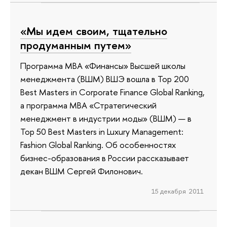
«Мы идем своим, тщательно
продуманным путем»
Программа МВА «Финансы» Высшей школы
менеджмента (ВШМ) ВШЭ вошла в Top 200
Best Masters in Corporate Finance Global Ranking,
а программа MBA «Стратегический
менеджмент в индустрии моды» (ВШМ) — в
Top 50 Best Masters in Luxury Management:
Fashion Global Ranking. Об особенностях
бизнес-образования в России рассказывает
декан ВШМ Сергей Филонович.
15 декабря 2011