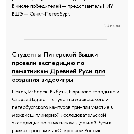
В числе победителей — представитель НИУ
ВШЭ — Санкт-Петербург.
13 июля
Студенты Питерской Вышки
провели экспедицию по
памятникам Древней Руси для
создания видеоигры
Псков, Изборск, Выбуты, Рюриково городище и
Старая Ладога — студенты московского и
петербургского кампусов приняли участие в
междисциплинарной исследовательской
экспедиции по памятникам Древней Руси в
рамках программы «Открываем Россию