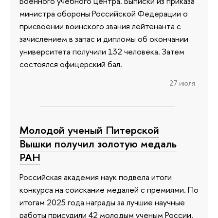
Военного учебного центра. Выписки из приказа
министра обороны Российской Федерации о
присвоении воинского звания лейтенанта с
зачислением в запас и дипломы об окончании
университета получили 132 человека. Затем
состоялся офицерский бал.
27 июля
Молодой ученый Питерской
Вышки получил золотую медаль
РАН
Российская академия наук подвела итоги
конкурса на соискание медалей с премиями. По
итогам 2025 года награды за лучшие научные
работы присудили 42 молодым ученым России.