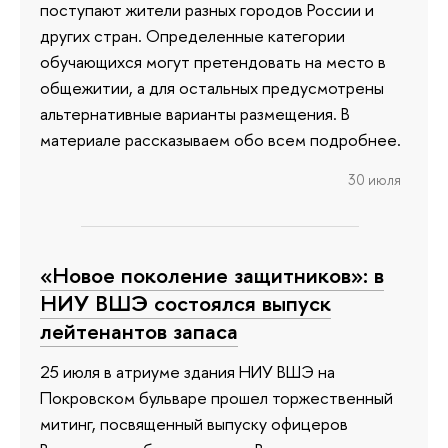
поступают жители разных городов России и
других стран. Определенные категории
обучающихся могут претендовать на место в
общежитии, а для остальных предусмотрены
альтернативные варианты размещения. В
материале рассказываем обо всем подробнее.
30 июля
«Новое поколение защитников»: в
НИУ ВШЭ состоялся выпуск
лейтенантов запаса
25 июля в атриуме здания НИУ ВШЭ на
Покровском бульваре прошел торжественный
митинг, посвященный выпуску офицеров