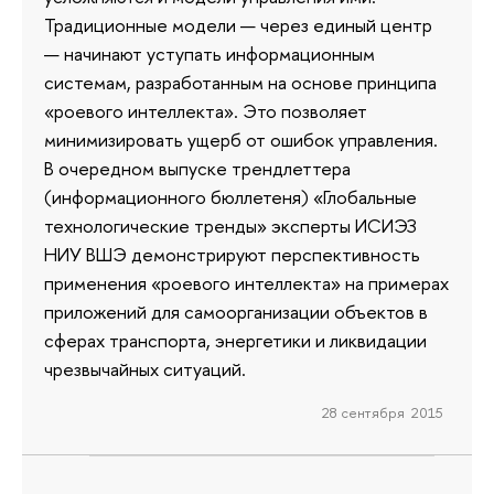
Традиционные модели — через единый центр
— начинают уступать информационным
системам, разработанным на основе принципа
«роевого интеллекта». Это позволяет
минимизировать ущерб от ошибок управления.
В очередном выпуске трендлеттера
(информационного бюллетеня) «Глобальные
технологические тренды» эксперты ИСИЭЗ
НИУ ВШЭ демонстрируют перспективность
применения «роевого интеллекта» на примерах
приложений для самоорганизации объектов в
сферах транспорта, энергетики и ликвидации
чрезвычайных ситуаций.
28 сентября 2015