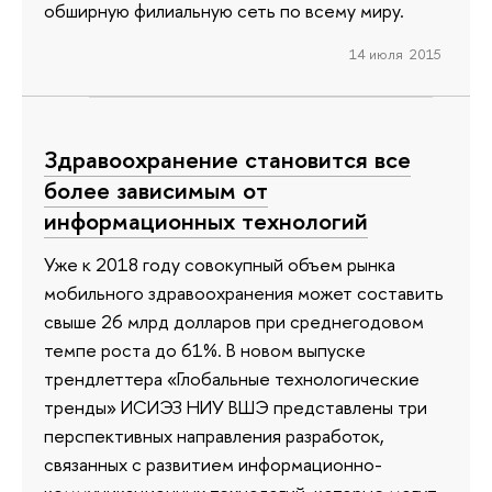
обширную филиальную сеть по всему миру.
14 июля 2015
Здравоохранение становится все
более зависимым от
информационных технологий
Уже к 2018 году совокупный объем рынка
мобильного здравоохранения может составить
свыше 26 млрд долларов при среднегодовом
темпе роста до 61%. В новом выпуске
трендлеттера «Глобальные технологические
тренды» ИСИЭЗ НИУ ВШЭ представлены три
перспективных направления разработок,
связанных с развитием информационно-