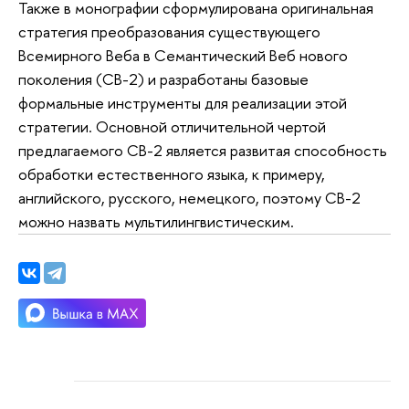
Также в монографии сформулирована оригинальная
стратегия преобразования существующего
Всемирного Веба в Семантический Веб нового
поколения (СВ-2) и разработаны базовые
формальные инструменты для реализации этой
стратегии. Основной отличительной чертой
предлагаемого СВ-2 является развитая способность
обработки естественного языка, к примеру,
английского, русского, немецкого, поэтому СВ-2
можно назвать мультилингвистическим.