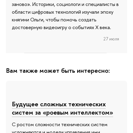
заново». Историки, социологи и специалисты в
области цифровых технологий изучали эпоху
княгини Ольги, чтобы помочь создать
достоверную видеоигру о событиях X века.
27 июля
Вам также может быть интересно:
Будущее сложных технических
систем за «роевым интеллектом»
С ростом сложности технических систем
усложняются и модели управления ими.