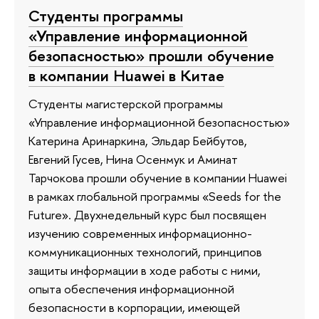
Студенты программы
«Управление информационной
безопасностью» прошли обучение
в компании Huawei в Китае
Студенты магистерской программы
«Управление информационной безопасностью»
Катерина Аринаркина, Эльдар Бейбутов,
Евгений Гусев, Нина Осенмук и Аминат
Тарчокова прошли обучение в компании Huawei
в рамках глобальной программы «Seeds for the
Future». Двухнедельный курс был посвящен
изучению современных информационно-
коммуникационных технологий, принципов
защиты информации в ходе работы с ними,
опыта обеспечения информационной
безопасности в корпорации, имеющей