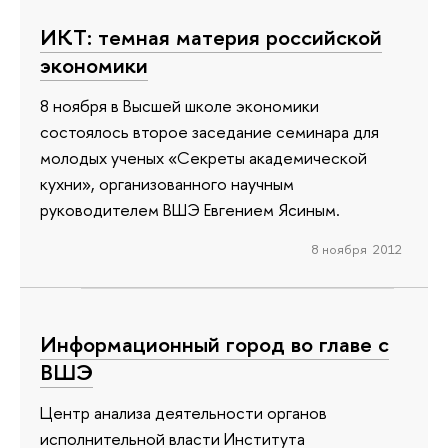
ИКТ: темная материя российской
экономики
8 ноября в Высшей школе экономики
состоялось второе заседание семинара для
молодых ученых «Секреты академической
кухни», организованного научным
руководителем ВШЭ Евгением Ясиным.
8 ноября 2012
Информационный город во главе с
ВШЭ
Центр анализа деятельности органов
исполнительной власти Института