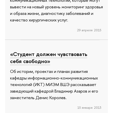
коммуникационных технологий, которые могут
вывести на новый уровень мониторинг здоровья
и образа жизни, диагностику заболеваний и
качество хирургических услуг.
29 апреля 2015
«Студент должен чувствовать
себя свободно»
Об истории, проектах и планах развития
кафедры информационно-коммуникационных
технологий (ИКТ) МИЭМ ВШЭ рассказывает
заведующий кафедрой Владимир Азаров и его
заместитель Денис Королев.
15 января 2013