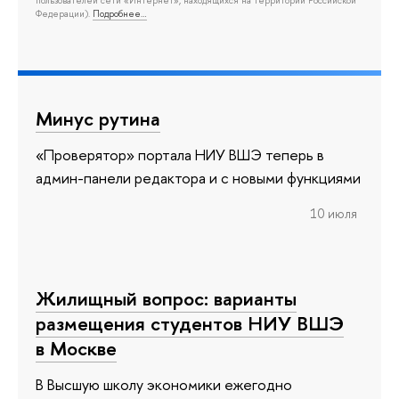
Федерации).
Подробнее…
Минус рутина
«Проверятор» портала НИУ ВШЭ теперь в
админ-панели редактора и с новыми функциями
10 июля
Жилищный вопрос: варианты
размещения студентов НИУ ВШЭ
в Москве
В Высшую школу экономики ежегодно