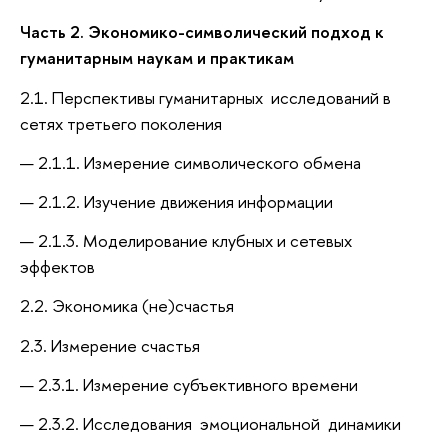
Часть 2. Экономико-символический подход к
гуманитарным наукам и практикам
2.1. Перспективы гуманитарных исследований в
сетях третьего поколения
2.1.1. Измерение символического обмена
2.1.2. Изучение движения информации
2.1.3. Моделирование клубных и сетевых
эффектов
2.2. Экономика (не)счастья
2.3. Измерение счастья
2.3.1. Измерение субъективного времени
2.3.2. Исследования эмоциональной динамики