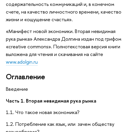
содержательность коммуникаций и, в конечном
счете, на качество личностного времени, качество
жизни и «ощущение счастья».
«Манифест новой экономики. Вторая невидимая
рука рынка» Александра Долгина издан под грифом
«creative commons». Полнотекстовая версия книги
выложена для чтения и скачивания на сайте
www.adolgin.ru
Оглавление
Введение
Часть 1. Вторая невидимая рука рынка
1.1. Что такое новая экономика?
1.2. Потребление как язык, или зачем обществу
разнообразие?