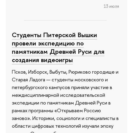
13 июля
Студенты Питерской Вышки
провели экспедицию по
памятникам Древней Руси для
создания видеоигры
Псков, Изборск, Выбуты, Рюриково городище и
Старая Ладога — студенты московского и
петербургского кампусов приняли участие в
междисциплинарной исследовательской
экспедиции по памятникам Древней Руси в
рамках программы «Открываем Россию
заново». Историки, социологи и специалисты в
области цифровых технологий изучали эпоху