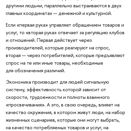
другими людьми, параллельно выстраиваются в двух
главных координатах — денежной и культурной.
Если «первая рука» управляет обращением товаров и
услуг, то «вторая рука» отвечает за регуляцию клубов
и отношений. Первая действует через
производителей, которые реагируют на спрос,
вторая — через потребителей, которые предъявляют
спрос на те или иные товары, необходимые
для обозначения различий.
Экономика производит для людей сигнальную
систему, эффективность которой зависит от
скорости, трудоемкости и полноты взаимного
«просвечивания». А это, в свою очередь, влияет на
качество окружения, в котором живут люди, на набор
жизненных сценариев, которые они могут выбрать,
на качество потребляемых товаров и услуг, на