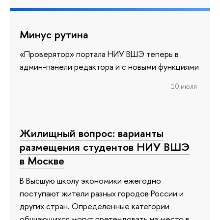
Минус рутина
«Проверятор» портала НИУ ВШЭ теперь в
админ-панели редактора и с новыми функциями
10 июля
Жилищный вопрос: варианты
размещения студентов НИУ ВШЭ
в Москве
В Высшую школу экономики ежегодно
поступают жители разных городов России и
других стран. Определенные категории
обучающихся могут претендовать на место в