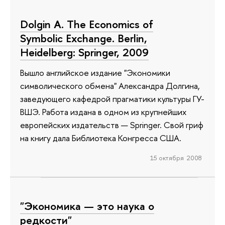
Dolgin A. The Economics of
Symbolic Exchange. Berlin,
Heidelberg: Springer, 2009
Вышло английское издание "Экономики
символического обмена" Александра Долгина,
заведующего кафедрой прагматики культуры ГУ-
ВШЭ. Работа издана в одном из крупнейших
европейских издательств — Springer. Свой гриф
на книгу дала Библиотека Конгресса США.
15 октября 2008
"Экономика — это наука о
редкости"