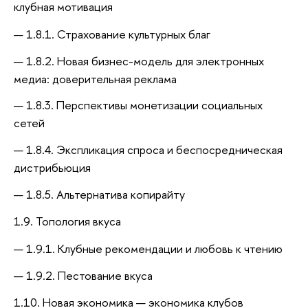
клубная мотивация
1.8.1. Страхование культурных благ
1.8.2. Новая бизнес-модель для электронных
медиа: доверительная реклама
1.8.3. Перспективы монетизации социальных
сетей
1.8.4. Экспликация спроса и беспосредническая
дистрибьюция
1.8.5. Альтернатива копирайту
1.9. Топология вкуса
1.9.1. Клубные рекомендации и любовь к чтению
1.9.2. Пестование вкуса
1.10. Новая экономика — экономика клубов