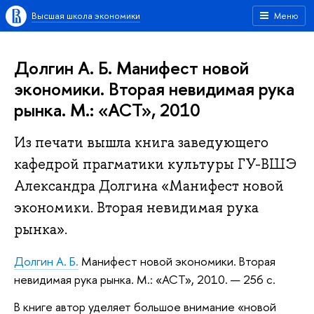
Высшая школа экономики
Меню
Долгин А. Б. Манифест новой
экономики. Вторая невидимая рука
рынка. M.: «АСТ», 2010
Из печати вышла книга заведующего
кафедрой прагматики культуры ГУ-ВШЭ
Александра Долгина «Манифест новой
экономики. Вторая невидимая рука
рынка».
Долгин А. Б.
Манифест новой экономики. Вторая
невидимая рука рынка. M.: «АСТ», 2010. — 256 c.
В книге автор уделяет большое внимание «новой