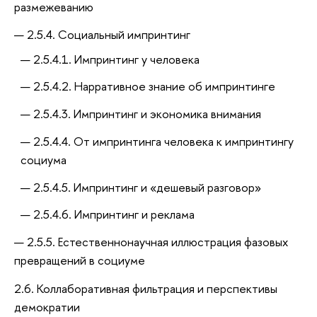
размежеванию
2.5.4. Социальный импринтинг
2.5.4.1. Импринтинг у человека
2.5.4.2. Нарративное знание об импринтинге
2.5.4.3. Импринтинг и экономика внимания
2.5.4.4. От импринтинга человека к импринтингу
социума
2.5.4.5. Импринтинг и «дешевый разговор»
2.5.4.6. Импринтинг и реклама
2.5.5. Естественнонаучная иллюстрация фазовых
превращений в социуме
2.6. Коллаборативная фильтрация и перспективы
демократии