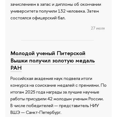
зачислением в запас и дипломы об окончании
университета получили 132 человека. Затем
состоялся офицерский бал.
27 июля
Молодой ученый Питерской
Вышки получил золотую медаль
РАН
Российская академия наук подвела итоги
конкурса на соискание медалей с премиями. По
итогам 2025 года награды за лучшие научные
работы присудили 42 молодым ученым России.
В числе победителей — представитель НИУ
ВШЭ — Санкт-Петербург.