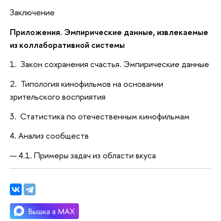
Заключение
Приложения. Эмпирические данные, извлекаемые
из коллаборативной системы
1. Закон сохранения счастья. Эмпирические данные
2. Типология кинофильмов на основании
зрительского восприятия
3. Статистика по отечественным кинофильмам
4. Анализ сообществ
4.1. Примеры задач из области вкуса