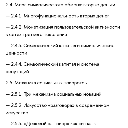
2.4. Мера символического обмена: вторые деньги
2.4.1. Многофункциональность вторых денег
2.4.2. Монетизация пользовательской активности
в сетях третьего поколения
2.4.3. Символический капитал и символические
ценности
2.4.4. Символический капитал и система
репутаций
2.5. Механика социальных поворотов
2.5.1. Три механизма социальных новаций
2.5.2. Искусство «разговора» в современном
искусстве
2.5.3. «Дешевый разговор» как сигнал к