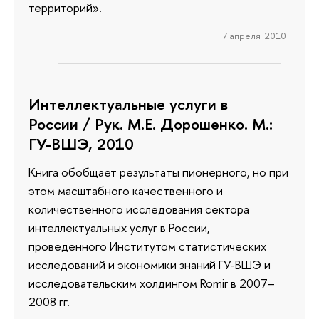
территорий».
7 апреля 2010
Интеллектуальные услуги в
России / Рук. М.Е. Дорошенко. М.:
ГУ-ВШЭ, 2010
Книга обобщает результаты пионерного, но при
этом масштабного качественного и
количественного исследования сектора
интеллектуальных услуг в России,
проведенного Институтом статистических
исследований и экономики знаний ГУ-ВШЭ и
исследовательским холдингом Romir в 2007–
2008 гг.