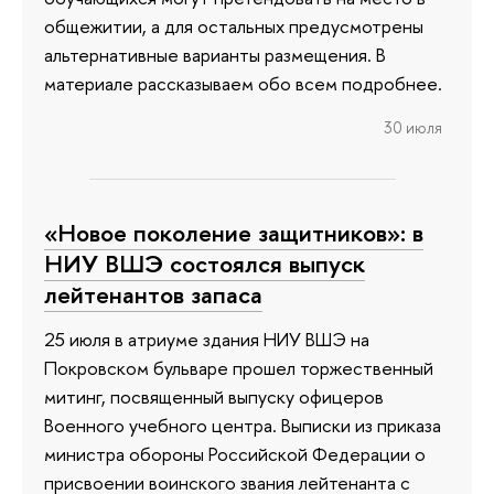
общежитии, а для остальных предусмотрены
альтернативные варианты размещения. В
материале рассказываем обо всем подробнее.
30 июля
«Новое поколение защитников»: в
НИУ ВШЭ состоялся выпуск
лейтенантов запаса
25 июля в атриуме здания НИУ ВШЭ на
Покровском бульваре прошел торжественный
митинг, посвященный выпуску офицеров
Военного учебного центра. Выписки из приказа
министра обороны Российской Федерации о
присвоении воинского звания лейтенанта с