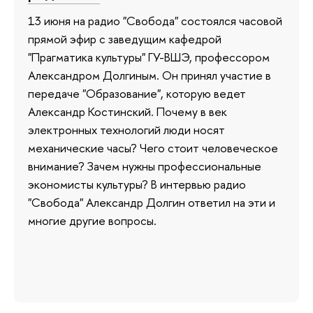
13 июня на радио "Свобода" состоялся часовой
прямой эфир с заведущим кафедрой
"Прагматика культуры" ГУ-ВШЭ, профессором
Александром Долгиным. Он принял участие в
передаче "Образование", которую ведет
Александр Костинский. Почему в век
электронных технологий люди носят
механические часы? Чего стоит человеческое
внимание? Зачем нужны профессиональные
экономисты культуры? В интервью радио
"Свобода" Александр Долгин ответил на эти и
многие другие вопросы.