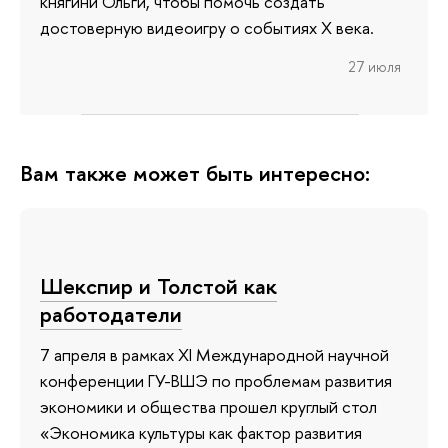
княгини Ольги, чтобы помочь создать
достоверную видеоигру о событиях X века.
27 июля
Вам также может быть интересно:
Шекспир и Толстой как
работодатели
7 апреля в рамках XI Международной научной
конференции ГУ-ВШЭ по проблемам развития
экономики и общества прошел круглый стол
«Экономика культуры как фактор развития