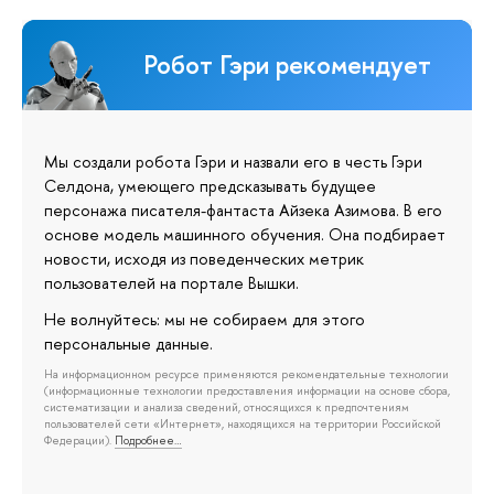
Робот Гэри рекомендует
Мы создали робота Гэри и назвали его в честь Гэри
Селдона, умеющего предсказывать будущее
персонажа писателя-фантаста Айзека Азимова. В его
основе модель машинного обучения. Она подбирает
новости, исходя из поведенческих метрик
пользователей на портале Вышки.
Не волнуйтесь: мы не собираем для этого
персональные данные.
На информационном ресурсе применяются рекомендательные технологии
(информационные технологии предоставления информации на основе сбора,
систематизации и анализа сведений, относящихся к предпочтениям
пользователей сети «Интернет», находящихся на территории Российской
Федерации).
Подробнее…