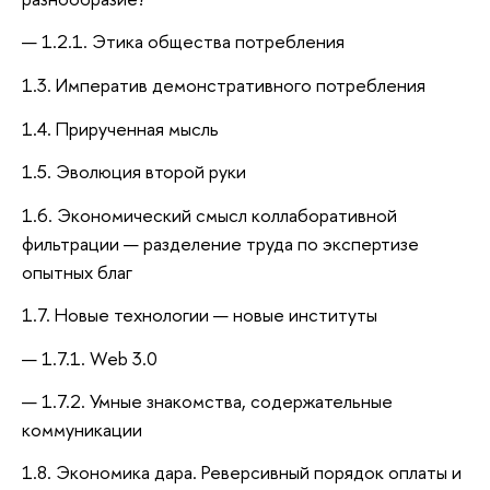
1.2.1. Этика общества потребления
1.3. Императив демонстративного потребления
1.4. Прирученная мысль
1.5. Эволюция второй руки
1.6. Экономический смысл коллаборативной
фильтрации — разделение труда по экспертизе
опытных благ
1.7. Новые технологии — новые институты
1.7.1. Web 3.0
1.7.2. Умные знакомства, содержательные
коммуникации
1.8. Экономика дара. Реверсивный порядок оплаты и