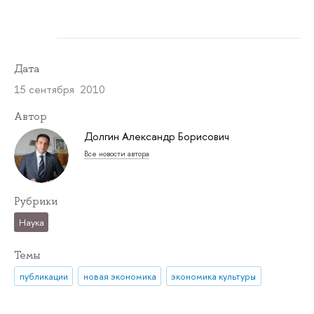
Дата
15 сентября 2010
Автор
Долгин Александр Борисович
Все новости автора
Рубрики
Наука
Темы
публикации
новая экономика
экономика культуры