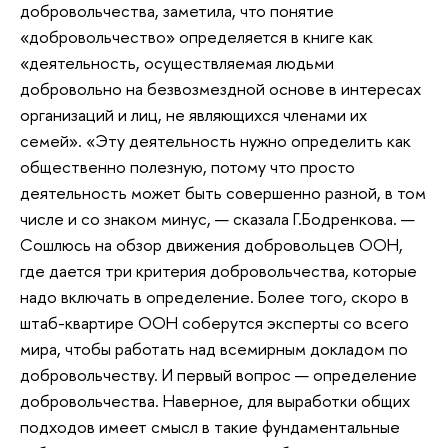
добровольчества, заметила, что понятие
«добровольчество» определяется в книге как
«деятельность, осуществляемая людьми
добровольно на безвозмездной основе в интересах
организаций и лиц, не являющихся членами их
семей». «Эту деятельность нужно определить как
общественно полезную, потому что просто
деятельность может быть совершенно разной, в том
числе и со знаком минус, — сказала Г.Бодренкова. —
Сошлюсь на обзор движения добровольцев ООН,
где дается три критерия добровольчества, которые
надо включать в определение. Более того, скоро в
штаб-квартире ООН соберутся эксперты со всего
мира, чтобы работать над всемирным докладом по
добровольчеству. И первый вопрос — определение
добровольчества. Наверное, для выработки общих
подходов имеет смысл в такие фундаментальные