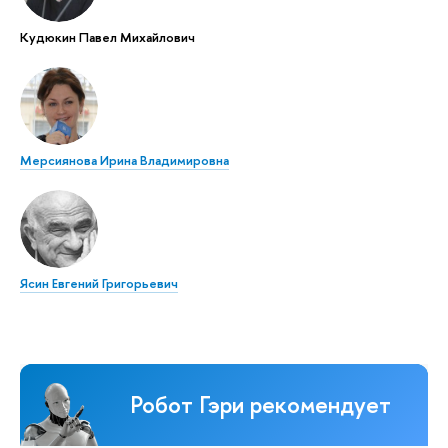
Кудюкин Павел Михайлович
Мерсиянова Ирина Владимировна
Ясин Евгений Григорьевич
Робот Гэри рекомендует