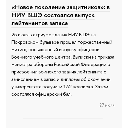
«Новое поколение защитников»: в
НИУ ВШЭ состоялся выпуск
лейтенантов запаса
25 июля в атриуме здания НИУ ВШЭ на
Покровском бульваре прошел торжественный
митинг, посвященный выпуску офицеров
Военного учебного центра. Выписки из приказа
министра обороны Российской Федерации о
присвоении воинского звания лейтенанта с
зачислением в запас и дипломы об окончании
университета получили 132 человека. Затем
состоялся офицерский бал.
27 июля