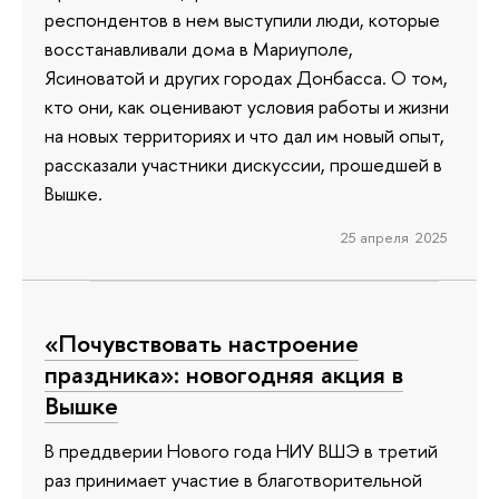
респондентов в нем выступили люди, которые
восстанавливали дома в Мариуполе,
Ясиноватой и других городах Донбасса. О том,
кто они, как оценивают условия работы и жизни
на новых территориях и что дал им новый опыт,
рассказали участники дискуссии, прошедшей в
Вышке.
25 апреля 2025
«Почувствовать настроение
праздника»: новогодняя акция в
Вышке
В преддверии Нового года НИУ ВШЭ в третий
раз принимает участие в благотворительной