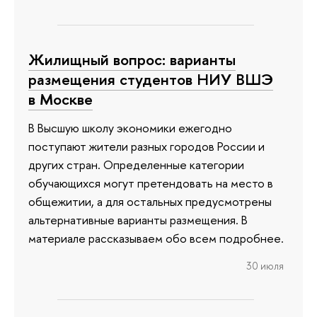
Жилищный вопрос: варианты
размещения студентов НИУ ВШЭ
в Москве
В Высшую школу экономики ежегодно
поступают жители разных городов России и
других стран. Определенные категории
обучающихся могут претендовать на место в
общежитии, а для остальных предусмотрены
альтернативные варианты размещения. В
материале рассказываем обо всем подробнее.
30 июля