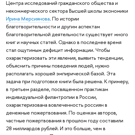
Центра исследований гражданского общества и
некоммерческого сектора Высшей школы экономики
Ирина Мерсиянова
. По истории
благотворительности и другим аспектам
благотворительной деятельности существует много
книг и научных статей. Однако в последнее время
стал ощутимым дефицит информации. Чтобы
охарактеризовать эти явления, выявить тенденции,
объяснить причины поведения людей, нужно
располагать хорошей эмпирической базой. Эта
задача при подготовке книги была решена. К примеру,
в третьем разделе, посвященном практикам
индивидуальной филантропии в России,
охарактеризована вовлеченность россиян в
денежные пожертвования. По оценкам авторов,
частные пожертвования в прошлом году составили
28 миллиардов рублей. И это больше, чем в