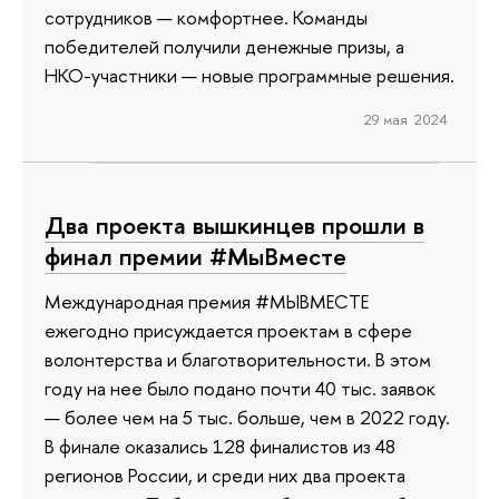
сотрудников — комфортнее. Команды
победителей получили денежные призы, а
НКО-участники — новые программные решения.
29 мая 2024
Два проекта вышкинцев прошли в
финал премии #МыВместе
Международная премия #МЫВМЕСТЕ
ежегодно присуждается проектам в сфере
волонтерства и благотворительности. В этом
году на нее было подано почти 40 тыс. заявок
— более чем на 5 тыс. больше, чем в 2022 году.
В финале оказались 128 финалистов из 48
регионов России, и среди них два проекта