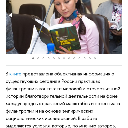
В
книге
представлена объективная информация о
существующих сегодня в России практиках
филантропии в контексте мировой и отечественной
истории благотворительной деятельности на фоне
международных сравнений масштабов и потенциала
филантропии и на основе эмпирических
социологических исследований. В работе
выделяются условия, которые, по мнению авторов,