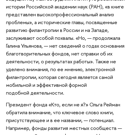
истории Российской академии наук (РАН), «в книге
представлен высокопрофессиональный анализ
проблемы», а исторические главы, посвященные
развитию филантропии в России и на Западе,
заслуживают особой похвалы. «Но, — продолжала
Галина Ульянова, — нет сведений о годах основания
благотворительных фондов, нет справки об их
деятельности, о результатах работы». Также не
уделено внимания, по ее мнению, электронной
филантропии, которая сегодня является самой
мобильной и эффективной формой
подобной деятельности.
Президент фонда «Кто, если не я?» Ольга Рейман
обратила внимание, что ключевое слово книги,
присутствующее и в ее названии, — потенциал.
Например, фонды развития местных сообществ —