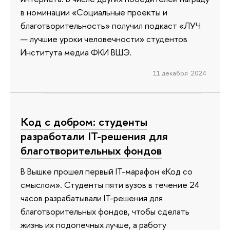
в номинации «Социальные проекты и
благотворительность» получил подкаст «ЛУЧ
— лучшие уроки человечности» студентов
Института медиа ФКИ ВШЭ.
11 декабря 2024
Код с добром: студенты
разработали IT-решения для
благотворительных фондов
В Вышке прошел первый IT-марафон «Код со
смыслом». Студенты пяти вузов в течение 24
часов разрабатывали IT-решения для
благотворительных фондов, чтобы сделать
жизнь их подопечных лучше, а работу