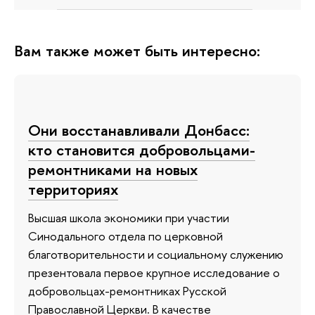
Вам также может быть интересно:
Они восстанавливали Донбасс:
кто становится добровольцами-
ремонтниками на новых
территориях
Высшая школа экономики при участии
Синодального отдела по церковной
благотворительности и социальному служению
презентовала первое крупное исследование о
добровольцах-ремонтниках Русской
Православной Церкви. В качестве