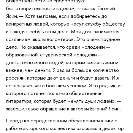
общественности не способствуют
благотворительности в целом, — сказал Евгений
Ясин. — Хотя вы правы, если добираетесь до
конкретных людей, которые несут службу обществу
и находят себя в этом деле. Моя дочь занимается
созданием школы волонтеров. Это очень трудное
дело. Но оказывается, что среди молодежи —
образованной, студенческой молодежи —
достаточно много людей, которым смысл в жизни
важнее, чем деньги. Я рад за большое количество
россиян, которые дают деньги и будут давать. И я
поздравляю вас с большим успехом. Это родник, из
которого потечет полезная общественная
литература, которая будет менять души людей», —
завершил свое обращение к авторам Евгений Ясин.
Перед непосредственным обсуждением книги о
работе авторского коллектива рассказала директор