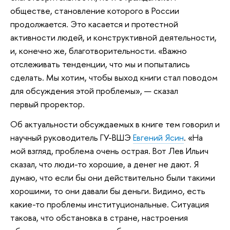
обществе, становление которого в России
продолжается. Это касается и протестной
активности людей, и конструктивной деятельности,
и, конечно же, благотворительности. «Важно
отслеживать тенденции, что мы и попытались
сделать. Мы хотим, чтобы выход книги стал поводом
для обсуждения этой проблемы», — сказал
первый проректор.
Об актуальности обсуждаемых в книге тем говорил и
научный руководитель ГУ-ВШЭ
Евгений Ясин
. «На
мой взгляд, проблема очень острая. Вот Лев Ильич
сказал, что люди-то хорошие, а денег не дают. Я
думаю, что если бы они действительно были такими
хорошими, то они давали бы деньги. Видимо, есть
какие-то проблемы институциональные. Ситуация
такова, что обстановка в стране, настроения