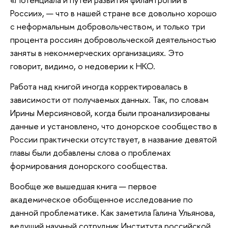
России», — что в нашей стране все довольно хорошо
с неформальным добровольчеством, и только три
процента россиян добровольческой деятельностью
заняты в некоммерческих организациях. Это
говорит, видимо, о недоверии к НКО.
Работа над книгой иногда корректировалась в
зависимости от получаемых данных. Так, по словам
Ирины Мерсияновой, когда были проанализированы
данные и установлено, что донорское сообщество в
России практически отсутствует, в название девятой
главы были добавлены слова о проблемах
формирования донорского сообщества.
Вообще же вышедшая книга — первое
академическое обобщенное исследование по
данной проблематике. Как заметила Галина Ульянова,
ведущий научный сотрудник Института российской