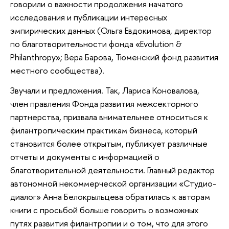
говорили о важности продолжения начатого
исследования и публикации интересных
эмпирических данных (Ольга Евдокимова, директор
по благотворительности фонда «Evolution &
Philanthropy»; Вера Барова, Тюменский фонд развития
местного сообщества).
Звучали и предложения. Так, Лариса Коновалова,
член правления Фонда развития межсекторного
партнерства, призвала внимательнее относиться к
филантропическим практикам бизнеса, который
становится более открытым, публикует различные
отчеты и документы с информацией о
благотворительной деятельности. Главный редактор
автономной некоммерческой организации «Студио-
диалог» Анна Белокрыльцева обратилась к авторам
книги с просьбой больше говорить о возможных
путях развития филантропии и о том, что для этого