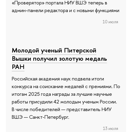
«Проверятор» портала НИУ ВШЭ теперь в
админ-панели редактора и с новыми функциями
10 июля
Молодой ученый Питерской
Вышки получил золотую медаль
РАН
Российская академия наук подвела итоги
конкурса на соискание медалей с премиями. По
итогам 2025 года награды за лучшие научные
работы присудили 42 молодым ученым России.
В числе победителей — представитель НИУ
ВШЭ — Санкт-Петербург.
13 июля