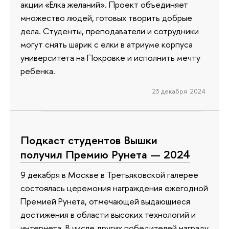
акции «Елка желаний». Проект объединяет
множество людей, готовых творить добрые
дела. Студенты, преподаватели и сотрудники
могут снять шарик с елки в атриуме корпуса
университета на Покровке и исполнить мечту
ребенка.
23 декабря 2024
Подкаст студентов Вышки
получил Премию Рунета — 2024
9 декабря в Москве в Третьяковской галерее
состоялась церемония награждения ежегодной
Премией Рунета, отмечающей выдающиеся
достижения в области высоких технологий и
интернета. В числе других победителей награду