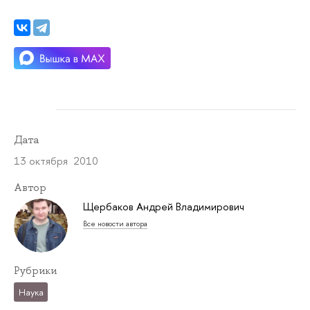
Дата
13 октября 2010
Автор
Щербаков Андрей Владимирович
Все новости автора
Рубрики
Наука