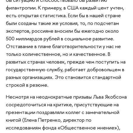
филантропии. К примеру, в США каждый цент учтен,
есть открытая статистика. Если бы в нашей стране
были созданы такие же условия, то, по подсчетам
экспертов, россияне вносили бы ежегодно около
500 миллиардов рублей в социальное развитие.
Отставание в плане благотворительности у нас не
только количественное, но и качественное. В
развитых странах человек, прежде чем поступить на
государственную службу, работает добровольцем в
разных организациях. Это становится стандартной
строкой в резюме.
Несмотря на неоднократные призывы Льва Якобсона
сосредоточиться на критике, присутствующие на
презентации поздравляли коллег с замечательной
книгой (Елена Петренко, директор по
исследованиям фонда «Общественное мнение»),