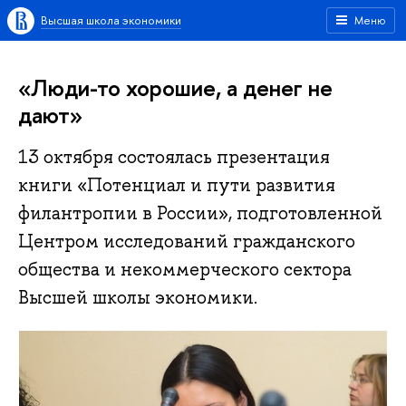
Высшая школа экономики
Меню
«Люди-то хорошие, а денег не
дают»
13 октября состоялась презентация
книги «Потенциал и пути развития
филантропии в России», подготовленной
Центром исследований гражданского
общества и некоммерческого сектора
Высшей школы экономики.