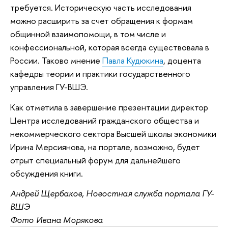
требуется. Историческую часть исследования
можно расширить за счет обращения к формам
общинной взаимопомощи, в том числе и
конфессиональной, которая всегда существовала в
России. Таково мнение
Павла Кудюкина
, доцента
кафедры теории и практики государственного
управления ГУ-ВШЭ.
Как отметила в завершение презентации директор
Центра исследований гражданского общества и
некоммерческого сектора Высшей школы экономики
Ирина Мерсиянова, на портале, возможно, будет
отрыт специальный форум для дальнейшего
обсуждения книги.
Андрей Щербаков, Новостная служба портала ГУ-
ВШЭ
Фото Ивана Морякова