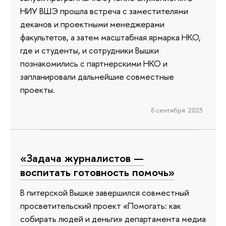
НИУ ВШЭ прошла встреча с заместителями
деканов и проектными менеджерами
факультетов, а затем масштабная ярмарка НКО,
где и студенты, и сотрудники Вышки
познакомились с партнерскими НКО и
запланировали дальнейшие совместные
проекты.
6 сентября 2023
«Задача журналистов —
воспитать готовность помочь»
В питерской Вышке завершился совместный
просветительский проект «Помогать: как
собирать людей и деньги» департамента медиа