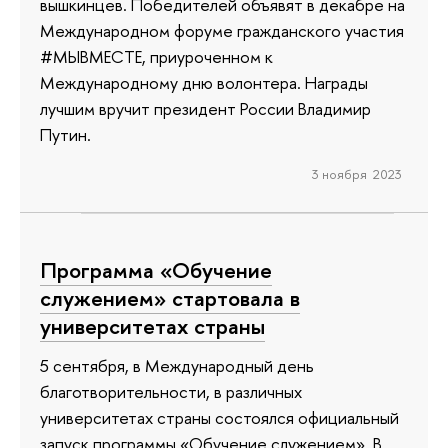
вышкинцев. Победителей объявят в декабре на
Международном форуме гражданского участия
#МЫВМЕСТЕ, приуроченном к
Международному дню волонтера. Награды
лучшим вручит президент России Владимир
Путин.
3 ноября 2023
Программа «Обучение
служением» стартовала в
университетах страны
5 сентября, в Международный день
благотворительности, в различных
университетах страны состоялся официальный
запуск программы «Обучение служением». В