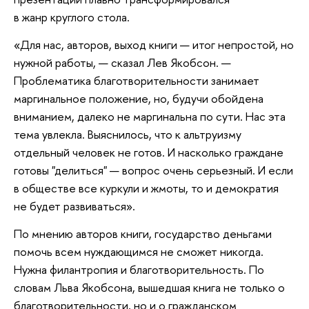
в жанр круглого стола.
«Для нас, авторов, выход книги — итог непростой, но
нужной работы, — сказал Лев Якобсон. —
Проблематика благотворительности занимает
маргинальное положение, но, будучи обойдена
вниманием, далеко не маргинальна по сути. Нас эта
тема увлекла. Выяснилось, что к альтруизму
отдельный человек не готов. И насколько граждане
готовы "делиться" — вопрос очень серьезный. И если
в обществе все куркули и жмоты, то и демократия
не будет развиваться».
По мнению авторов книги, государство деньгами
помочь всем нуждающимся не сможет никогда.
Нужна филантропия и благотворительность. По
словам Льва Якобсона, вышедшая книга не только о
благотворительности, но и о гражданском