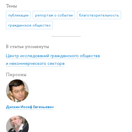
Темы
публикации
репортаж о событии
благотворительность
гражданское общество
В статье упомянуты
Центр исследований гражданского общества
и некоммерческого сектора
Персоны
Дискин Иосиф Евгеньевич