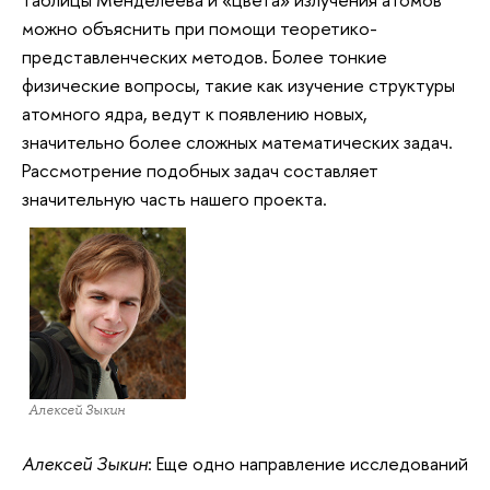
можно объяснить при помощи теоретико-
представленческих методов. Более тонкие
физические вопросы, такие как изучение структуры
атомного ядра, ведут к появлению новых,
значительно более сложных математических задач.
Рассмотрение подобных задач составляет
значительную часть нашего проекта.
Алексей Зыкин
Алексей Зыкин
: Еще одно направление исследований