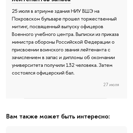
25 июля в атриуме здания НИУ ВШЭ на
Покровском бульваре прошел торжественный
митинг, посвященный выпуску офицеров
Военного учебного центра. Выписки из приказа
министра обороны Российской Федерации о
присвоении воинского звания лейтенанта с
зачислением в запас и дипломы об окончании
университета получили 132 человека. Затем
состоялся офицерский бал.
27 июля
Вам также может быть интересно: