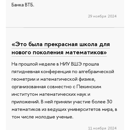
Банка ВТБ.
29 ноября 2024
«Это была прекрасная школа для
нового поколения математиков»
На прошлой неделе в НИУ ВШЭ прошла
пятидневная конференция по алгебраической
геометрии и математической физике,
организованная совместно с Пекинским
институтом математических наук и
приложений. В ней приняли участие более 30
математиков из ведущих университетов мира, в
том числе молодые ученые.
11 ноября 2024