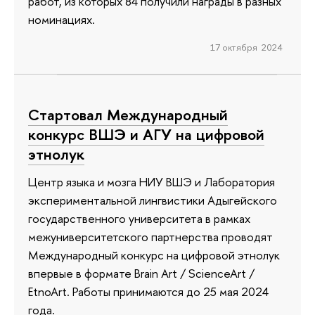
работ, из которых 84 получили награды в разных
номинациях.
17 октября 2024
Cтартовал Международный
конкурс ВШЭ и АГУ на цифровой
этнолук
Центр языка и мозга НИУ ВШЭ и Лаборатория
экспериментальной лингвистики Адыгейского
государственного университета в рамках
межуниверситетского партнерства проводят
Международный конкурс на цифровой этнолук
впервые в формате Brain Art / ScienceArt /
EtnoArt. Работы принимаются до 25 мая 2024
года.