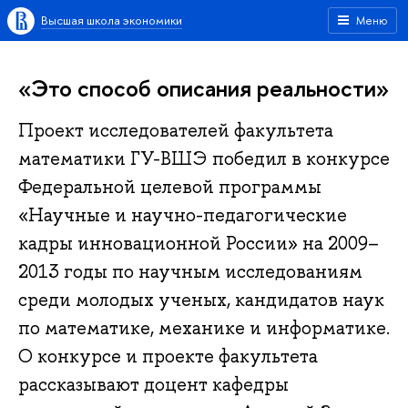
Высшая школа экономики
Меню
«Это способ описания реальности»
Проект исследователей факультета
математики ГУ-ВШЭ победил в конкурсе
Федеральной целевой программы
«Научные и научно-педагогические
кадры инновационной России» на 2009–
2013 годы по научным исследованиям
среди молодых ученых, кандидатов наук
по математике, механике и информатике.
О конкурсе и проекте факультета
рассказывают доцент кафедры