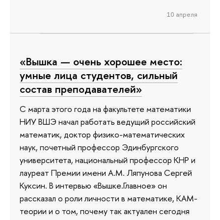
10 апреля
«Вышка — очень хорошее место:
умные лица студентов, сильный
состав преподавателей»
С марта этого года на факультете математики
НИУ ВШЭ начал работать ведущий российский
математик, доктор физико-математических
наук, почетный профессор Эдинбургского
университета, национальный профессор КНР и
лауреат Премии имени А.М. Ляпунова Сергей
Куксин. В интервью «Вышке.Главное» он
рассказал о роли личности в математике, КАМ-
теории и о том, почему так актуален сегодня