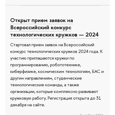
Открыт прием заявок на
Всероссийский конкурс
технологических кружков — 2024
Стартовал прием заявок на Всероссийский
конкурс технологических кружков 2024 года. К
участию приглашаются кружки по
программированию, робототехнике,
киберфизике, космическим технологиям, БАС и
другим направлениям, студенческие
технологические команды, а также
организации, которые комплексно развивают
кружковую работу. Регистрация открыта до 31
декабря на сайте.
2 ноября 2024