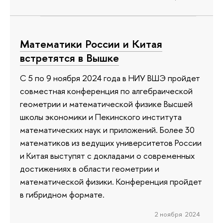
Математики России и Китая
встретятся в Вышке
С 5 по 9 ноября 2024 года в НИУ ВШЭ пройдет
совместная конференция по алгебраической
геометрии и математической физике Высшей
школы экономики и Пекинского института
математических наук и приложений. Более 30
математиков из ведущих университетов России
и Китая выступят с докладами о современных
достижениях в области геометрии и
математической физики. Конференция пройдет
в гибридном формате.
2 ноября 2024