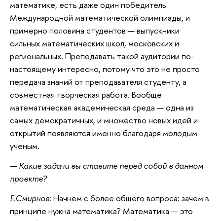
математике, есть даже один победитель
Международной математической олимпиады, и
примерно половина студентов — выпускники
сильных математических школ, московских и
региональных. Преподавать такой аудитории по-
настоящему интересно, потому что это не просто
передача знаний от преподавателя студенту, а
совместная творческая работа. Вообще
математическая академическая среда — одна из
самых демократичных, и множество новых идей и
открытий появляются именно благодаря молодым
ученым.
— Какие задачи вы ставите перед собой в данном
проекте?
Е.Смирнов
: Начнем с более общего вопроса: зачем в
принципе нужна математика? Математика — это