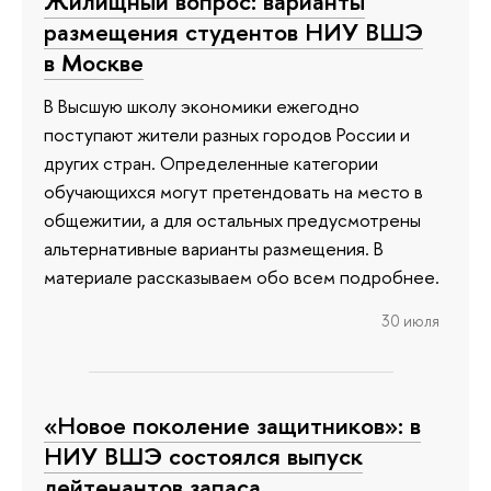
Жилищный вопрос: варианты
размещения студентов НИУ ВШЭ
в Москве
В Высшую школу экономики ежегодно
поступают жители разных городов России и
других стран. Определенные категории
обучающихся могут претендовать на место в
общежитии, а для остальных предусмотрены
альтернативные варианты размещения. В
материале рассказываем обо всем подробнее.
30 июля
«Новое поколение защитников»: в
НИУ ВШЭ состоялся выпуск
лейтенантов запаса