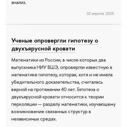
анализ.
22 апреля 2025
Ученые опровергли гипотезу о
двухъярусной кровати
Математики из России, в числе которых два
выпускника НИУ ВШЭ, опровергли известную в
математике гипотезу, которая, хотя и не имела
убедительного доказательства, считалась
верной на протяжении 40 лет. Гипотеза о
двухъярусной кровати относится к теории
перколяции — разделу математики, изучающему
возникновение связанных структур в
независимых средах.