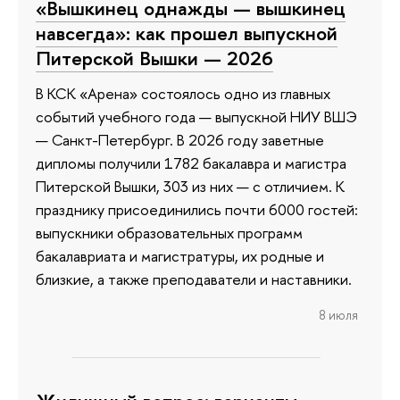
«Вышкинец однажды — вышкинец
навсегда»: как прошел выпускной
Питерской Вышки — 2026
В КСК «Арена» состоялось одно из главных
событий учебного года — выпускной НИУ ВШЭ
— Санкт-Петербург. В 2026 году заветные
дипломы получили 1782 бакалавра и магистра
Питерской Вышки, 303 из них — с отличием. К
празднику присоединились почти 6000 гостей:
выпускники образовательных программ
бакалавриата и магистратуры, их родные и
близкие, а также преподаватели и наставники.
8 июля