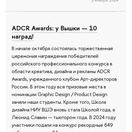
ADCR Awards: у Вышки — 10
наград!
В начале октября состоялась торжественная
церемония награждения победителей
российского профессионального конкурса в
области креатива, дизайна и рекламы ADCR
Awards, учрежденного клубом Арт-директоров
России. В этом году все призовые места в
номинации Graphic Design / Product Design
заняли наши студенты. Кроме того, Школа
дизайна НИУ ВШЭ вновь стала Школой года, а
Леонид Славин — тьютором года. В 2024 году
участники подали на конкурс рекордные 649