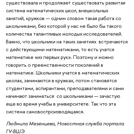
существовала и продолжает существовать развитая
система математических школ, внешкольных
занятий, кружков — одним словом такая работа со
школьниками, без которой у нас не было бы такого
количества талантливых молодых исследователей.
Важно, что школьники на таких занятиях встречаются
с действующими математиками, то есть учатся
математике «из первых рук». Поэтому и можно
говорить о преемственности поколений в
математике. Школьники учатся в математических
школах, занимаются в кружках, потом становятся
студентами, аспирантами, преподавателями и сами
начинают заниматься со школьниками — зачастую
еще во время учебы в университете. Так что эта
система самовоспроизводящаяся.
Людмила Мезенцева, Новостная служба портала
ГУ-ВШЭ