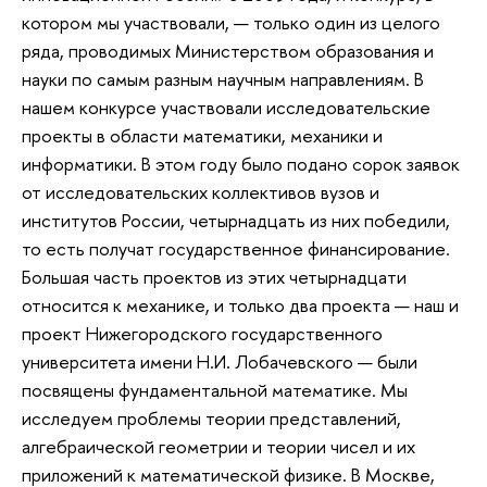
котором мы участвовали, — только один из целого
ряда, проводимых Министерством образования и
науки по самым разным научным направлениям. В
нашем конкурсе участвовали исследовательские
проекты в области математики, механики и
информатики. В этом году было подано сорок заявок
от исследовательских коллективов вузов и
институтов России, четырнадцать из них победили,
то есть получат государственное финансирование.
Большая часть проектов из этих четырнадцати
относится к механике, и только два проекта — наш и
проект Нижегородского государственного
университета имени Н.И. Лобачевского — были
посвящены фундаментальной математике. Мы
исследуем проблемы теории представлений,
алгебраической геометрии и теории чисел и их
приложений к математической физике. В Москве,