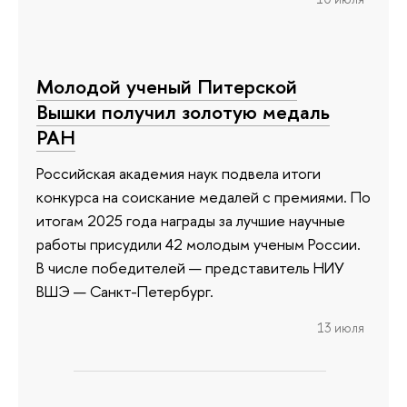
Молодой ученый Питерской
Вышки получил золотую медаль
РАН
Российская академия наук подвела итоги
конкурса на соискание медалей с премиями. По
итогам 2025 года награды за лучшие научные
работы присудили 42 молодым ученым России.
В числе победителей — представитель НИУ
ВШЭ — Санкт-Петербург.
13 июля