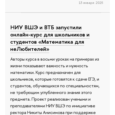
13 января 2025
НИУ ВШЭ и ВТБ запустили
онлайн-курс для школьников и
студентов «Математика для
неЛюбителей»
Авторы курса в восьми уроках на примерах из
жизни показывают важность и нужность
математики. Курс предназначен для
школьников, которые готовятся к сдаче ЕГЭ, и
студентов, обучающихся по специальностям,
не требующим углубленного знания этого
предмета. Проект реализован учеными и
преподавателями НИУ ВШЭ по инициативе
ректора Никиты Анисимова при поддержке