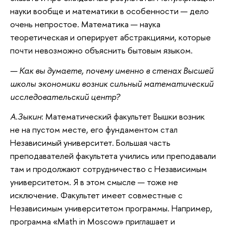
науки вообще и математики в особенности — дело
очень непростое. Математика — наука
теоретическая и оперирует абстракциями, которые
почти невозможно объяснить бытовым языком.
— Как вы думаете, почему именно в стенах Высшей
школы экономики возник сильный математический
исследовательский центр?
А.Зыкин
: Математический факультет Вышки возник
не на пустом месте, его фундаментом стал
Независимый университет. Большая часть
преподавателей факультета учились или преподавали
там и продолжают сотрудничество с Независимым
университетом. Я в этом смысле — тоже не
исключение. Факультет имеет совместные с
Независимым университетом программы. Например,
программа «Math in Moscow» приглашает и