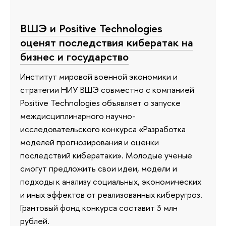
ВШЭ и Positive Technologies
оценят последствия кибератак на
бизнес и государство
Институт мировой военной экономики и
стратегии НИУ ВШЭ совместно с компанией
Positive Technologies объявляет о запуске
междисциплинарного научно-
исследовательского конкурса «Разработка
моделей прогнозирования и оценки
последствий кибератаки». Молодые ученые
смогут предложить свои идеи, модели и
подходы к анализу социальных, экономических
и иных эффектов от реализованных киберугроз.
Грантовый фонд конкурса составит 3 млн
рублей.