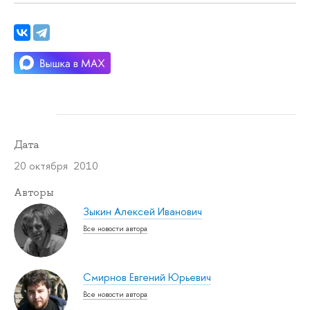
Дата
20 октября 2010
Авторы
Зыкин Алексей Иванович
Все новости автора
Смирнов Евгений Юрьевич
Все новости автора