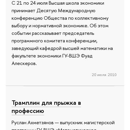
С 21 по 24 июля Высшая школа экономики
принимает Десятую Международную
конференцию Общества по коллективному
выбору и нормативной экономике. Об этом
событии рассказывает председатель
программного комитета конференции,
заведующий кафедрой высшей математики на
факультете экономики ГУ-ВШЭ Фуад
Алескеров.
20 июля 2010
Трамплин для прыжка в
профессию
Руслан Ахметзянов — выпускник магистерской
программы ГУ-ВШЭ «Математическое