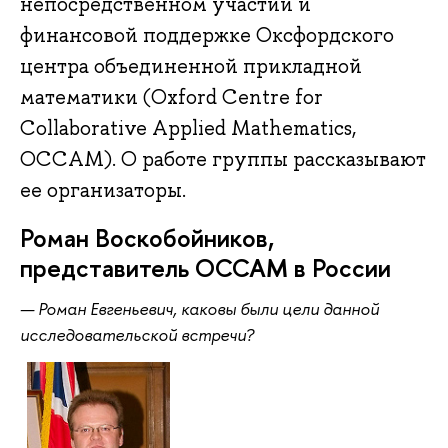
непосредственном участии и
финансовой поддержке Оксфордского
центра объединенной прикладной
математики (Oxford Centre for
Collaborative Applied Mathematics,
OCCAM). О работе группы рассказывают
ее организаторы.
Роман Воскобойников,
представитель OCCAM в России
— Роман Евгеньевич, каковы были цели данной
исследовательской встречи?