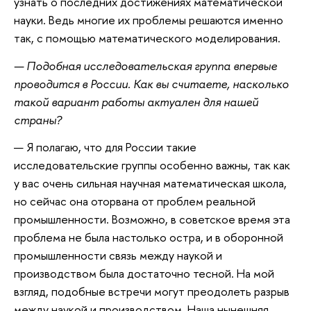
узнать о последних достижениях математической
науки. Ведь многие их проблемы решаются именно
так, с помощью математического моделирования.
— Подобная исследовательская группа впервые
проводится в России. Как вы считаете, насколько
такой вариант работы актуален для нашей
страны?
— Я полагаю, что для России такие
исследовательские группы особенно важны, так как
у вас очень сильная научная математическая школа,
но сейчас она оторвана от проблем реальной
промышленности. Возможно, в советское время эта
проблема не была настолько остра, и в оборонной
промышленности связь между наукой и
производством была достаточно тесной. На мой
взгляд, подобные встречи могут преодолеть разрыв
между наукой и производством. Наша нынешняя