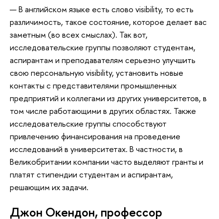
— В английском языке есть слово visibility, то есть
различимость, такое состояние, которое делает вас
заметным (во всех смыслах). Так вот,
исследовательские группы позволяют студентам,
аспирантам и преподавателям серьезно улучшить
свою персональную visibility, установить новые
контакты с представителями промышленных
предприятий и коллегами из других университетов, в
том числе работающими в других областях. Также
исследовательские группы способствуют
привлечению финансирования на проведение
исследований в университетах. В частности, в
Великобритании компании часто выделяют гранты и
платят стипендии студентам и аспирантам,
решающим их задачи.
Джон Окендон, профессор