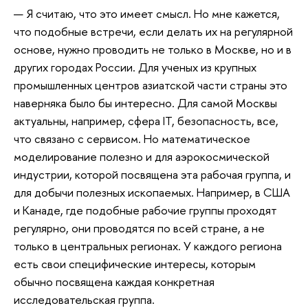
— Я считаю, что это имеет смысл. Но мне кажется,
что подобные встречи, если делать их на регулярной
основе, нужно проводить не только в Москве, но и в
других городах России. Для ученых из крупных
промышленных центров азиатской части страны это
наверняка было бы интересно. Для самой Москвы
актуальны, например, сфера IT, безопасность, все,
что связано с сервисом. Но математическое
моделирование полезно и для аэрокосмической
индустрии, которой посвящена эта рабочая группа, и
для добычи полезных ископаемых. Например, в США
и Канаде, где подобные рабочие группы проходят
регулярно, они проводятся по всей стране, а не
только в центральных регионах. У каждого региона
есть свои специфические интересы, которым
обычно посвящена каждая конкретная
исследовательская группа.