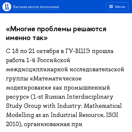
Высшая школа экономики
Меню
«Многие проблемы решаются
именно так»
С 18 по 21 октября в ГУ-ВШЭ прошла
работа 1-й Российской
междисциплинарной исследовательской
группы «Математическое
моделирование как промышленный
ресурс» (1-st Russian Interdisciplinary
Study Group with Industry: Mathematical
Modelling as an Industrial Resource, ISGI
2010), организованная при