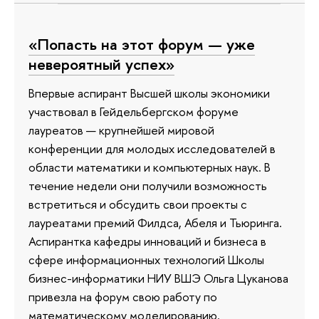
«Попасть на этот форум — уже
невероятный успех»
Впервые аспирант Высшей школы экономики
участвовал в Гейдельбергском форуме
лауреатов — крупнейшей мировой
конференции для молодых исследователей в
области математики и компьютерных наук. В
течение недели они получили возможность
встретиться и обсудить свои проекты с
лауреатами премий Филдса, Абеля и Тьюринга.
Аспирантка кафедры инноваций и бизнеса в
сфере информационных технологий Школы
бизнес-информатики НИУ ВШЭ Ольга Цуканова
привезла на форум свою работу по
математическому моделированию.