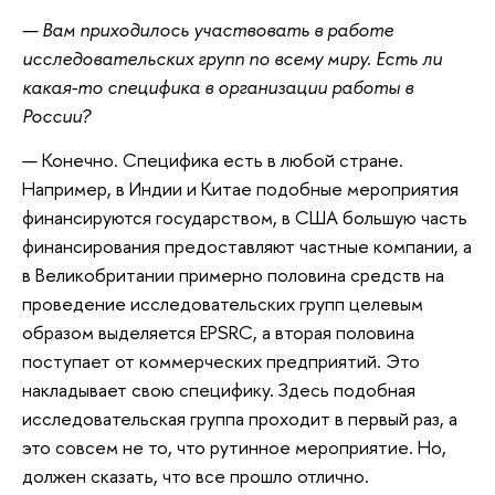
— Вам приходилось участвовать в работе
исследовательских групп по всему миру. Есть ли
какая-то специфика в организации работы в
России?
— Конечно. Специфика есть в любой стране.
Например, в Индии и Китае подобные мероприятия
финансируются государством, в США большую часть
финансирования предоставляют частные компании, а
в Великобритании примерно половина средств на
проведение исследовательских групп целевым
образом выделяется EPSRC, а вторая половина
поступает от коммерческих предприятий. Это
накладывает свою специфику. Здесь подобная
исследовательская группа проходит в первый раз, а
это совсем не то, что рутинное мероприятие. Но,
должен сказать, что все прошло отлично.