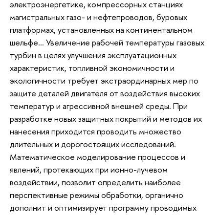
электроэнергетике, компрессорных станциях
магистральных газо- и нефтепроводов, буровых
платформах, установленных на континентальном
шельфе… Увеличение рабочей температуры газовых
турбин в целях улучшения эксплуатационных
характеристик, топливной экономичности и
экологичности требует экстраординарных мер по
защите деталей двигателя от воздействия высоких
температур и агрессивной внешней среды. При
разработке новых защитных покрытий и методов их
нанесения приходится проводить множество
длительных и дорогостоящих исследований.
Математическое моделирование процессов и
явлений, протекающих при ионно-лучевом
воздействии, позволит определить наиболее
перспективные режимы обработки, органично
дополнит и оптимизирует программу проводимых