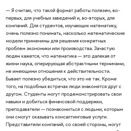
— Я считаю, что такой формат работы полезен, во-
первых, для учебных заведений и, во-вторых, для
компаний. Для студентов, изучающих математику,
очень полезно понимать, насколько математические
модели применимы для решения конкретных
проблем экономики или производства. Зачастую
людям кажется, что математика — это далекая от
жизни наука, оперирующая абстрактными терминами,
не имеющими отношения к действительности.
Бывает полезно убедиться, что это не так. Кроме
того, на подобных встречах люди знакомятся друг с
другом. Студенты могут продемонстрировать свои
навыки и добиться финансовой поддержки,
преподаватели — познакомиться с людьми, которым
они смогут оказывать консалтинговые услуги.
Представители компаний, со своей стороны, могут