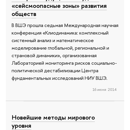
«сейсмоопасные зоны» развития
обществ
В ВШЭ прошла седьмая Международная научная
конференция «Клиодинамика: комплексный
системный анализ и математическое
моделирование глобальной, региональной и
страновой динамики», организованная
Лабораторией мониторинга рисков социально-
политической дестабилизации Центра
фундаментальных исследований НИУ ВШЭ.
16 июня 2014
Новейшие методы мирового
уровня