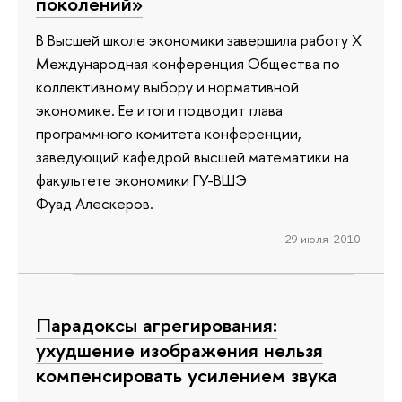
поколений»
В Высшей школе экономики завершила работу X
Международная конференция Общества по
коллективному выбору и нормативной
экономике. Ее итоги подводит глава
программного комитета конференции,
заведующий кафедрой высшей математики на
факультете экономики ГУ-ВШЭ
Фуад Алескеров.
29 июля 2010
Парадоксы агрегирования:
ухудшение изображения нельзя
компенсировать усилением звука