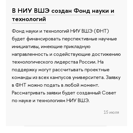
В НИУ ВШЭ создан Фонд науки и
технологий
Фонд науки и технологий НИУ ВШЭ (ФНТ)
будет финансировать перспективные научные
инициативы, имеющие прикладную
направленность и содействующие достижению
технологического лидерства России. На
поддержку могут рассчитывать проектные
команды из всех кампусов университета. Заявку
в ФНТ можно подать в любой момент.
Рассматривать заявки будет созданный Совет
по науке и технологиям НИУ ВШЭ.
15 июля