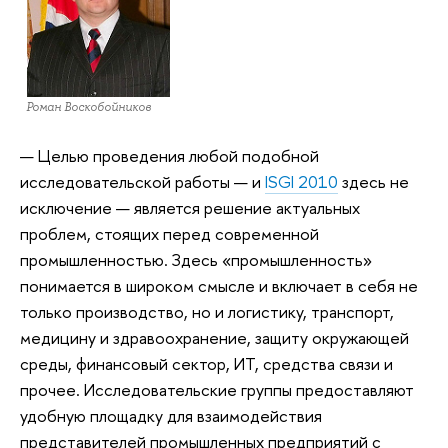
Роман Воскобойников
— Целью проведения любой подобной
исследовательской работы — и
ISGI 2010
здесь не
исключение — является решение актуальных
проблем, стоящих перед современной
промышленностью. Здесь «промышленность»
понимается в широком смысле и включает в себя не
только производство, но и логистику, транспорт,
медицину и здравоохранение, защиту окружающей
среды, финансовый сектор, ИТ, средства связи и
прочее. Исследовательские группы предоставляют
удобную площадку для взаимодействия
представителей промышленных предприятий с