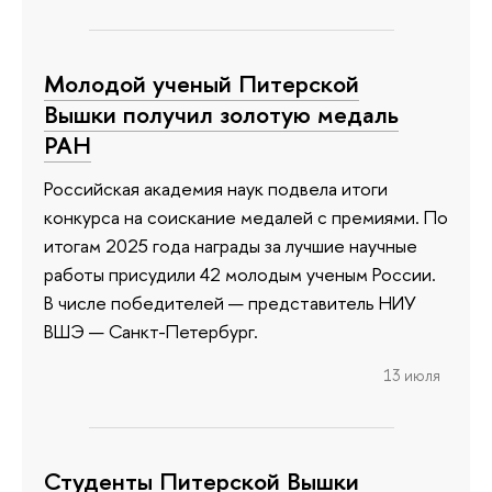
Молодой ученый Питерской
Вышки получил золотую медаль
РАН
Российская академия наук подвела итоги
конкурса на соискание медалей с премиями. По
итогам 2025 года награды за лучшие научные
работы присудили 42 молодым ученым России.
В числе победителей — представитель НИУ
ВШЭ — Санкт-Петербург.
13 июля
Студенты Питерской Вышки