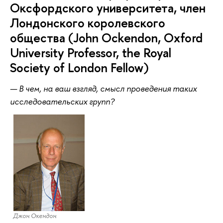
Оксфордского университета, член
Лондонского королевского
общества (John Ockendon, Oxford
University Professor, the Royal
Society of London Fellow)
— В чем, на ваш взгляд, смысл проведения таких
исследовательских групп?
Джон Окендон