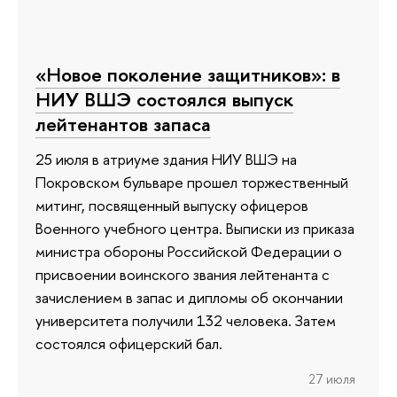
«Новое поколение защитников»: в
НИУ ВШЭ состоялся выпуск
лейтенантов запаса
25 июля в атриуме здания НИУ ВШЭ на
Покровском бульваре прошел торжественный
митинг, посвященный выпуску офицеров
Военного учебного центра. Выписки из приказа
министра обороны Российской Федерации о
присвоении воинского звания лейтенанта с
зачислением в запас и дипломы об окончании
университета получили 132 человека. Затем
состоялся офицерский бал.
27 июля