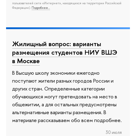
пользователей сети «Интернет», находящихся на территории Российской
Федерации).
Подробнее…
Жилищный вопрос: варианты
размещения студентов НИУ ВШЭ
в Москве
В Высшую школу экономики ежегодно
поступают жители разных городов России и
других стран. Определенные категории
обучающихся могут претендовать на место в
общежитии, а для остальных предусмотрены
альтернативные варианты размещения. В
материале рассказываем обо всем подробнее.
30 июля