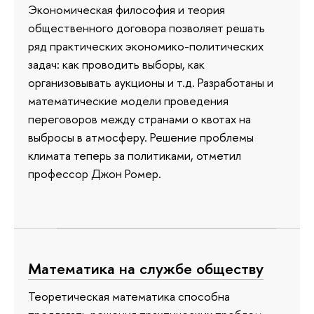
Экономическая философия и теория
общественного договора позволяет решать
ряд практических экономико-политических
задач: как проводить выборы, как
организовывать аукционы и т.д. Разработаны и
математические модели проведения
переговоров между странами о квотах на
выбросы в атмосферу. Решение проблемы
климата теперь за политиками, отметил
профессор Джон Ромер.
Математика на службе обществу
Теоретическая математика способна