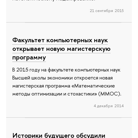
21 сентября 2015
Факультет компьютерных наук
открывает новую магистерскую
программу
В 2015 году на факультете компьютерных наук
Высшей школы экономики откроется новая
магистерская программа «Математические
методы оптимизации и стохастики» (ММОС).
4 декабря 2014
Историки будущего обсудили