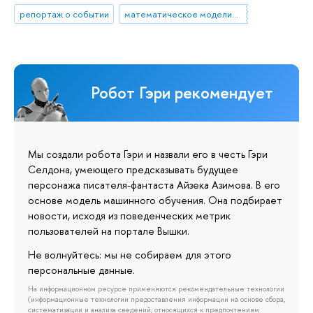
репортаж о событии
математическое моделирование
Робот Гэри рекомендует
Мы создали робота Гэри и назвали его в честь Гэри
Селдона, умеющего предсказывать будущее
персонажа писателя-фантаста Айзека Азимова. В его
основе модель машинного обучения. Она подбирает
новости, исходя из поведенческих метрик
пользователей на портале Вышки.
Не волнуйтесь: мы не собираем для этого
персональные данные.
На информационном ресурсе применяются рекомендательные технологии
(информационные технологии предоставления информации на основе сбора,
систематизации и анализа сведений, относящихся к предпочтениям