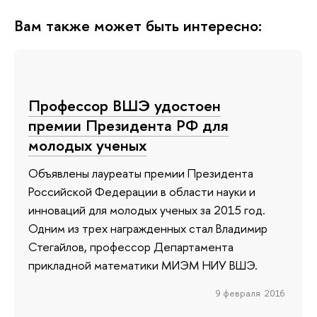
Вам также может быть интересно:
Профессор ВШЭ удостоен
премии Президента РФ для
молодых ученых
Объявлены лауреаты премии Президента
Российской Федерации в области науки и
инноваций для молодых ученых за 2015 год.
Одним из трех награжденных стал Владимир
Стегайлов, профессор Департамента
прикладной математики МИЭМ НИУ ВШЭ.
9 февраля 2016