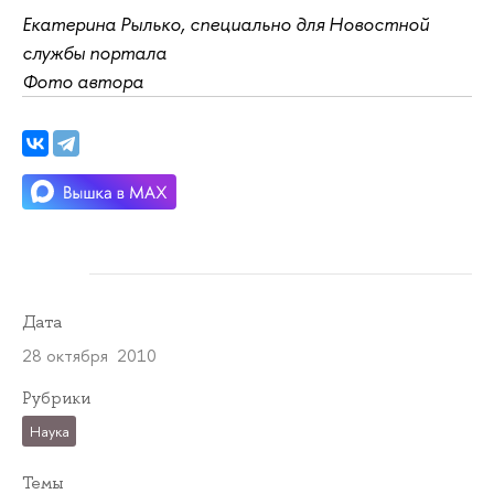
Екатерина Рылько, специально для Новостной
службы портала
Фото автора
Дата
28 октября 2010
Рубрики
Наука
Темы