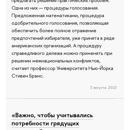
предлагать решения практических проблем.
Одна из них — процедуры голосования.
Предложенная математиками, процедура
одобрительного голосования, позволяющая
обеспечить более полное отражение
предпочтений избирателя, уже принята в ряде
американских организаций. А процедуру
справедливого дележа можно применять при
решении межнациональных конфликтов,
считает профессор Университета Нью-Йорка
Стивен Брамс.
3 августа 2010
«Важно, чтобы учитывались
потребности грядущих