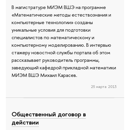
В магистратуре МИЭМ ВШЭ на программе
«Математические методы естествознания и
компьютерные технологии» созданы
уникальные условия для подготовки
специалистов по математическому и
компьютерному моделированию. В интервью
стажеру новостной службы портала об этом
рассказывает руководитель программы,
заведующий кафедрой прикладной математики
МИЭМ ВШЭ Михаил Карасев.
25 марта 2013
Общественный договор в
действии