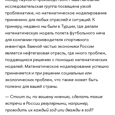
исследовательская группа посвящена узкой
проблематике, но математическое моделирование
применимо для любых отраслей и ситуаций. К
примеру, недавно мы были в Турции, где делали
математическую модель полета футбольного мяча
для компании-производителя спортивного
инвентаря. Важной частью экономики России
является нефтегазовая отрасль, где много проблем,
поддающихся решению с помощью математических
моделей. Математическое моделирование успешно
применяется и при решении социальных или
экологических проблем, что также может быть
полезно для вашей страны.
— Стоит ли, по вашему мнению, сделать такие
встречи в России регулярными, например,
проводить их каждый год или дважды в год?