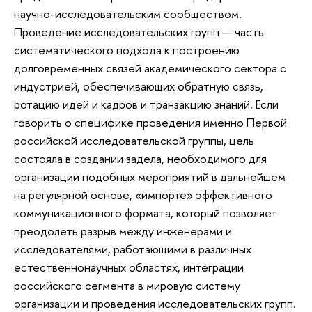
научно-исследовательским сообществом.
Проведение исследовательских групп — часть
систематического подхода к построению
долговременных связей академического сектора с
индустрией, обеспечивающих обратную связь,
ротацию идей и кадров и транзакцию знаний. Если
говорить о специфике проведения именно Первой
российской исследовательской группы, цель
состояла в создании задела, необходимого для
организации подобных мероприятий в дальнейшем
на регулярной основе, «импорте» эффективного
коммуникационного формата, который позволяет
преодолеть разрыв между инженерами и
исследователями, работающими в различных
естественнонаучных областях, интеграции
российского сегмента в мировую систему
организации и проведения исследовательских групп.