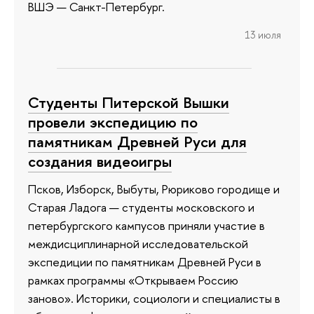
ВШЭ — Санкт-Петербург.
13 июля
Студенты Питерской Вышки
провели экспедицию по
памятникам Древней Руси для
создания видеоигры
Псков, Изборск, Выбуты, Рюриково городище и
Старая Ладога — студенты московского и
петербургского кампусов приняли участие в
междисциплинарной исследовательской
экспедиции по памятникам Древней Руси в
рамках программы «Открываем Россию
заново». Историки, социологи и специалисты в