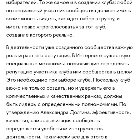
избирателей. То же самое и в создании клуба: любой
потенциальный участник сообщества должен иметь
возможность видеть, как идет набор в группу, и
иметь право «проголосовать» за тот клуб,
создание которого реально.
В деятельности уже созданного сообщества важную
роль играет его репутация. В Интернете существуют
специальные механизмы, позволяющие определять
репутацию участника клуба или сообщества в целом.
Это необходимо при выборе клуба. Поскольку клуб
важно не только создать, но и удержать его в
количественных и качественных рамках, должны
быть лидеры с определенными полномочиями. По
утверждению Александра Долгина, эффективность,
качество, самоорганизация сообществ
определяется удобством инструментов
деятельности. Технически все для этого в