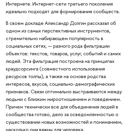
Интернете. Интернет-сети третьего поколения
идеально подходят для формирования сообществ.
В своем докладе Александр Долгин рассказал об
одном из самых перспективных инструментов,
стремительно набирающем популярность в
социальных сетях, — разного рода фильтрации
объектов: текстов, товаров, услуг, событий и самих
людей. Эта фильтрация построена на принципах
краудсорсинга (совместного использования
ресурсов толпы), а также на основе родства
интересов, вкусов, социально-демографических
признаков. Связи оптимально выстраиваются между
людьми с близким мироотношением и поведением.
Причем технически все для объединения людей в
сообщества готово, дело за осведомленностью о
существовании новых возможностей и пониманием,
насколько они важны для человека.