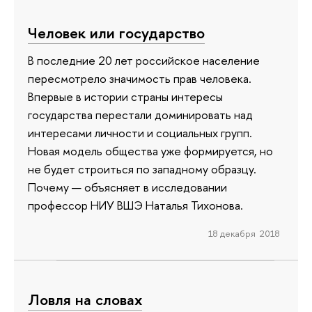
Человек или государство
В последние 20 лет российское население
пересмотрело значимость прав человека.
Впервые в истории страны интересы
государства перестали доминировать над
интересами личности и социальных групп.
Новая модель общества уже формируется, но
не будет строиться по западному образцу.
Почему — объясняет в исследовании
профессор НИУ ВШЭ Наталья Тихонова.
18 декабря 2018
Ловля на словах