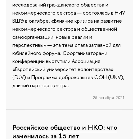
исследований гражданского общества и
некоммерческого сектора — состоялась в НИУ
ВШЭ в октябре. «Влияние кризиса на развитие
некоммерческого сектора и общественной
самоорганизации: новые реалии и
перспективы» — эта тема стала заглавной для
юбилейного форума. Соорганизаторами
конференции выступили Ассоциация
«Европейский университет волонтерства»
(EUV) и Программа добровольцев ООН (UNV),
давний партнер центра.
25 октября 2021
Российское общество и НКО: что
изменилось за 15 лет