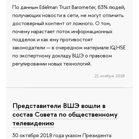
По данным Edelman Trust Barometer, 63% людей,
получающих новости в сети, не могут отличить
достоверный контент от ложного. О том,
почему нарастает поток информационных
подделок и как ему противостоят
законодатели — в очередном материале IQ.HSE
по экспертному докладу ВШЭ о правовом
регулировании новых технологий.
21 ноября 2018
Представители ВШЭ вошли в
состав Совета по общественному
телевидению
30 октября 2018 года указом Президента