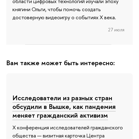
области цифровых технологий изучали эпоху
княгини Ольги, чтобы помочь создать
достоверную видеоигру о событиях X века.
27 июля
Вам также может быть интересно:
Исследователи из разных стран
обсудили в Вышке, как пандемия
меняет гражданский активизм
X конференция исследователей гражданского
общества — визитная карточка Центра