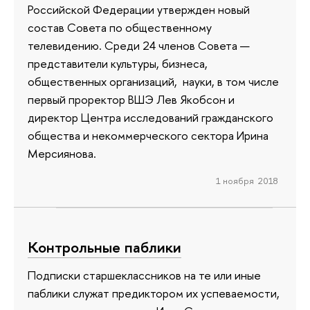
Российской Федерации утвержден новый
состав Совета по общественному
телевидению. Среди 24 членов Совета —
представители культуры, бизнеса,
общественных организаций, науки, в том числе
первый проректор ВШЭ Лев Якобсон и
директор Центра исследований гражданского
общества и некоммерческого сектора Ирина
Мерсиянова.
1 ноября 2018
Контрольные паблики
Подписки старшеклассников на те или иные
паблики служат предиктором их успеваемости,