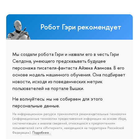
Робот Гэри рекомендует
Мы создали робота Гэри и назвали его в честь Гэри
Селдона, умеющего предсказывать будущее
персонажа писателя-фантаста Айзека Азимова. В его
основе модель машинного обучения. Она подбирает
новости, исходя из поведенческих метрик
пользователей на портале Вышки.
Не волнуйтесь: мы не собираем для этого
персональные данные.
На информационном ресурсе применяются рекомендательные технологии
(информационные технологии предоставления информации на основе сбора,
систематизации и анализа сведений, относящихся к предпочтениям
пользователей сети «Интернет», находящихся на территории Российской
Федерации).
Подробнее…