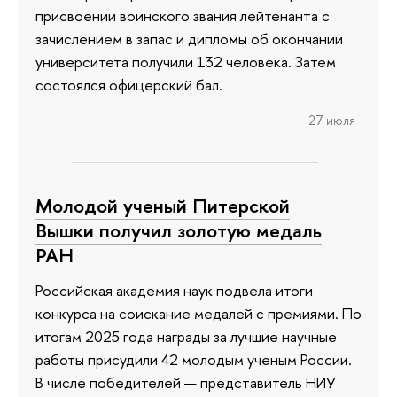
присвоении воинского звания лейтенанта с
зачислением в запас и дипломы об окончании
университета получили 132 человека. Затем
состоялся офицерский бал.
27 июля
Молодой ученый Питерской
Вышки получил золотую медаль
РАН
Российская академия наук подвела итоги
конкурса на соискание медалей с премиями. По
итогам 2025 года награды за лучшие научные
работы присудили 42 молодым ученым России.
В числе победителей — представитель НИУ