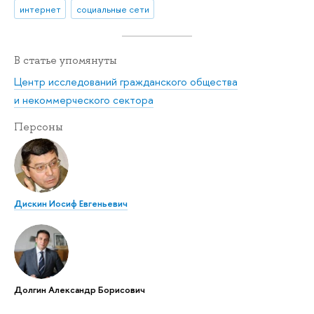
интернет
социальные сети
В статье упомянуты
Центр исследований гражданского общества
и некоммерческого сектора
Персоны
Дискин Иосиф Евгеньевич
Долгин Александр Борисович