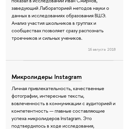
показал в исследовании Иван Смирнов,
заведующий Лабораторией методов науки о
данных в исследованиях образования ВШЭ.
Анализ участия школьников в группах и
сообществах позволяет сразу распознать
троечников и сильных учеников.
16 августа 2018
Микролидеры Instagram
Личная привлекательность, качественные
фотографии, интересные тексты,
вовлеченность в коммуникации с аудиторией и
компетентность — главные составляющие
успеха микролидеров Instagram. Это
подтвердилось в ходе исследования,