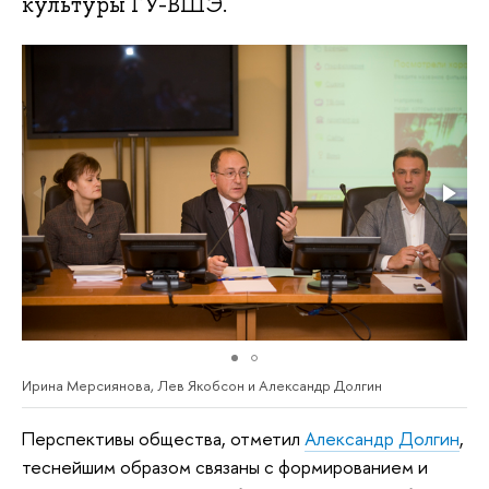
культуры ГУ-ВШЭ.
Ирина Мерсиянова, Лев Якобсон и Александр Долгин
Перспективы общества, отметил
Александр Долгин
,
теснейшим образом связаны с формированием и