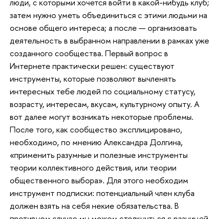
люди, с которыми хочется войти в какой-нибудь клуб;
затем нужно уметь объединиться с этими людьми на
основе общего интереса; а после — организовать
деятельность в выбранном направлении в рамках уже
созданного сообщества. Первый вопрос в
Интернете практически решен: существуют
инструменты, которые позволяют вычленять
интересных тебе людей по социальному статусу,
возрасту, интересам, вкусам, культурному опыту. А
вот далее могут возникать некоторые проблемы.
После того, как сообщество эксплицировано,
необходимо, по мнению Александра Долгина,
«применить разумные и полезные инструменты
теории коллективного действия, или теории
общественного выбора». Для этого необходим
инструмент подписки: потенциальный член клуба
должен взять на себя некие обязательства. В
противном случае мы можем столкнуться с разницей