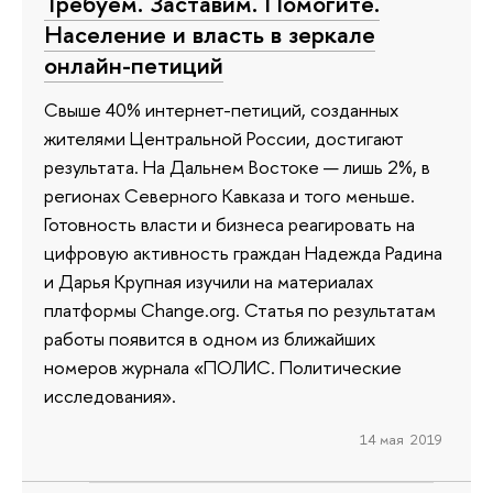
Требуем. Заставим. Помогите.
Население и власть в зеркале
онлайн-петиций
Свыше 40% интернет-петиций, созданных
жителями Центральной России, достигают
результата. На Дальнем Востоке — лишь 2%, в
регионах Северного Кавказа и того меньше.
Готовность власти и бизнеса реагировать на
цифровую активность граждан Надежда Радина
и Дарья Крупная изучили на материалах
платформы Change.org. Статья по результатам
работы появится в одном из ближайших
номеров журнала «ПОЛИС. Политические
исследования».
14 мая 2019