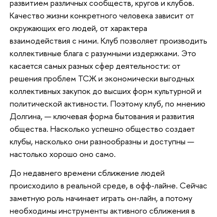
развитием различных сообществ, кругов и клубов.
Качество жизни конкретного человека зависит от
окружающих его людей, от характера
взаимодействия с ними. Клуб позволяет производить
коллективные блага с разумными издержками. Это
касается самых разных сфер деятельности: от
решения проблем ТСЖ и экономически выгодных
коллективных закупок до высших форм культурной и
политической активности. Поэтому клуб, по мнению
Долгина, — ключевая форма бытования и развития
общества. Насколько успешно общество создает
клубы, насколько они разнообразны и доступны —
настолько хорошо оно само.
До недавнего времени сближение людей
происходило в реальной среде, в офф-лайне. Сейчас
заметную роль начинает играть он-лайн, а потому
необходимы инструменты активного сближения в