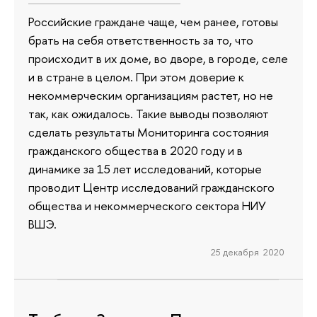
Российские граждане чаще, чем ранее, готовы
брать на себя ответственность за то, что
происходит в их доме, во дворе, в городе, селе
и в стране в целом. При этом доверие к
некоммерческим организациям растет, но не
так, как ожидалось. Такие выводы позволяют
сделать результаты Мониторинга состояния
гражданского общества в 2020 году и в
динамике за 15 лет исследований, которые
проводит Центр исследований гражданского
общества и некоммерческого сектора НИУ
ВШЭ.
25 декабря 2020