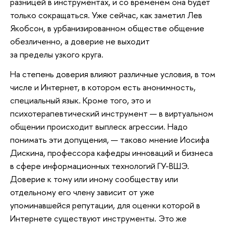
разницей в инструментах, и со временем она будет
только сокращаться. Уже сейчас, как заметил Лев
Якобсон, в урбанизированном обществе общение
обезличенно, а доверие не выходит
за пределы узкого круга.
На степень доверия влияют различные условия, в том
числе и Интернет, в котором есть анонимность,
специальный язык. Кроме того, это и
психотерапевтический инструмент — в виртуальном
общении происходит выплеск агрессии. Надо
понимать эти допущения, — таково мнение Иосифа
Дискина, профессора кафедры инноваций и бизнеса
в сфере информационных технологий ГУ-ВШЭ.
Доверие к тому или иному сообществу или
отдельному его члену зависит от уже
упоминавшейся репутации, для оценки которой в
Интернете существуют инструменты. Это же