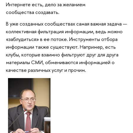
Интернете есть, дело за желанием
сообщества создавать.
В уже созданных сообществах самая важная задача —
коллективная фильтрация информации, ведь можно
«заблудиться» в ее потоке. Инструменты отбора
информации также существуют. Например, есть
клубы, которые взаимно фильтруют друг для друга
материалы СМИ, обмениваются информацией о
качестве различных услуг и прочим.