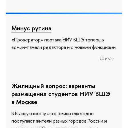
Минус рутина
«Проверятор» портала НИУ ВШЭ теперь в
админ-панели редактора и с новыми функциями
10 июля
Жилищный вопрос: варианты
размещения студентов НИУ ВШЭ
в Москве
В Высшую школу экономики ежегодно
поступают жители разных городов России и