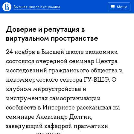
Высшая школа экономики
Меню
Доверие и репутация в
виртуальном пространстве
24 ноября в Высшей школе экономики
состоялся очередной семинар Центра
исследований гражданского общества и
некоммерческого сектора ГУ-ВШЭ. О
клубном мироустройстве и
инструментах самоорганизации
сообществ в Интернете рассказывал на
семинаре Александр Долгин,
заведующий кафедрой прагматики