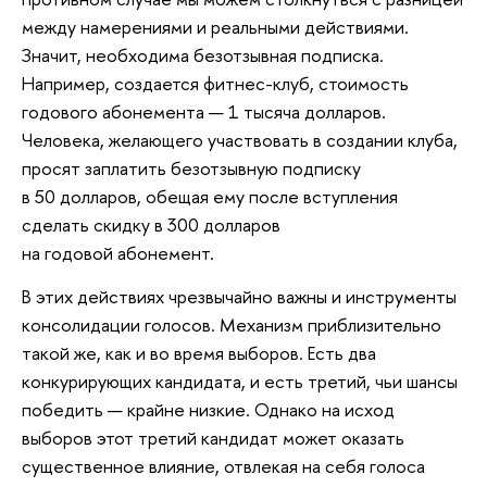
между намерениями и реальными действиями.
Значит, необходима безотзывная подписка.
Например, создается фитнес-клуб, стоимость
годового абонемента — 1 тысяча долларов.
Человека, желающего участвовать в создании клуба,
просят заплатить безотзывную подписку
в 50 долларов, обещая ему после вступления
сделать скидку в 300 долларов
на годовой абонемент.
В этих действиях чрезвычайно важны и инструменты
консолидации голосов. Механизм приблизительно
такой же, как и во время выборов. Есть два
конкурирующих кандидата, и есть третий, чьи шансы
победить — крайне низкие. Однако на исход
выборов этот третий кандидат может оказать
существенное влияние, отвлекая на себя голоса