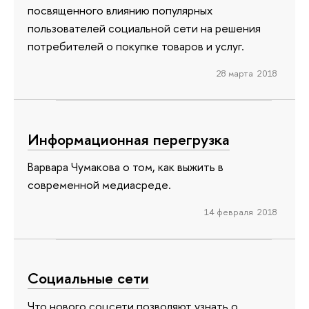
посвященного влиянию популярных
пользователей социальной сети на решения
потребителей о покупке товаров и услуг.
28 марта 2018
Информационная перегрузка
Варвара Чумакова о том, как выжить в
современной медиасреде.
14 февраля 2018
Социальные сети
Что нового соцсети позволяют узнать о