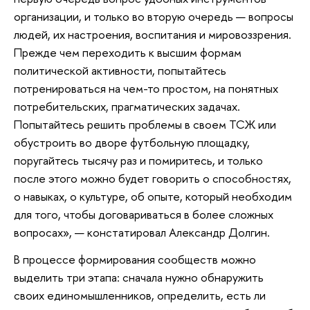
организации, и только во вторую очередь — вопросы
людей, их настроения, воспитания и мировоззрения.
Прежде чем переходить к высшим формам
политической активности, попытайтесь
потренироваться на чем-то простом, на понятных
потребительских, прагматических задачах.
Попытайтесь решить проблемы в своем ТСЖ или
обустроить во дворе футбольную площадку,
поругайтесь тысячу раз и помиритесь, и только
после этого можно будет говорить о способностях,
о навыках, о культуре, об опыте, который необходим
для того, чтобы договариваться в более сложных
вопросах», — констатировал Александр Долгин.
В процессе формирования сообществ можно
выделить три этапа: сначала нужно обнаружить
своих единомышленников, определить, есть ли