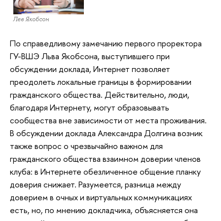
Лев Якобсон
По справедливому замечанию первого проректора
ГУ-ВШЭ Льва Якобсона, выступившего при
обсуждении доклада, Интернет позволяет
преодолеть локальные границы в формировании
гражданского общества. Действительно, люди,
благодаря Интернету, могут образовывать
сообщества вне зависимости от места проживания.
В обсуждении доклада Александра Долгина возник
также вопрос о чрезвычайно важном для
гражданского общества взаимном доверии членов
клуба: в Интернете обезличенное общение планку
доверия снижает. Разумеется, разница между
доверием в очных и виртуальных коммуникациях
есть, но, по мнению докладчика, объясняется она