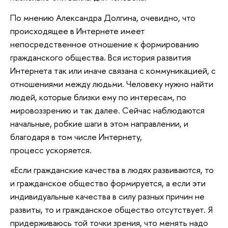
По мнению Александра Долгина, очевидно, что
происходящее в Интернете имеет
непосредственное отношение к формированию
гражданского общества. Вся история развития
Интернета так или иначе связана с коммуникацией, с
отношениями между людьми. Человеку нужно найти
людей, которые близки ему по интересам, по
мировоззрению и так далее. Сейчас наблюдаются
начальные, робкие шаги в этом направлении, и
благодаря в том числе Интернету,
процесс ускоряется.
«Если гражданские качества в людях развиваются, то
и гражданское общество формируется, а если эти
индивидуальные качества в силу разных причин не
развиты, то и гражданское общество отсутствует. Я
придерживаюсь той точки зрения, что менять надо