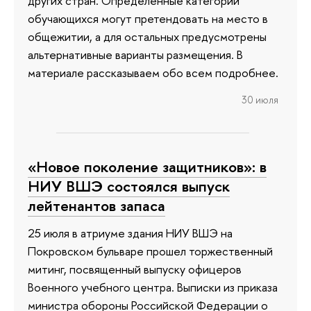
других стран. Определенные категории
обучающихся могут претендовать на место в
общежитии, а для остальных предусмотрены
альтернативные варианты размещения. В
материале рассказываем обо всем подробнее.
30 июля
«Новое поколение защитников»: в
НИУ ВШЭ состоялся выпуск
лейтенантов запаса
25 июля в атриуме здания НИУ ВШЭ на
Покровском бульваре прошел торжественный
митинг, посвященный выпуску офицеров
Военного учебного центра. Выписки из приказа
министра обороны Российской Федерации о