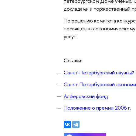
петербургском Доме ученых. 
докладами и торжественный пр
По решению комитета конкурса
посвященных экономическому 
услуг.
Ссылки:
Санкт-Петербургский научный
Санкт-Петербургский экономи
Алферовский фонд
Положение о премии 2006 г.