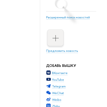
Расширенный поиск новостей
Предложить новость
ДОБАВЬ ВЫШКУ
ВКонтакте
YouTube
Telegram
WeChat
Weibo
Zhihu