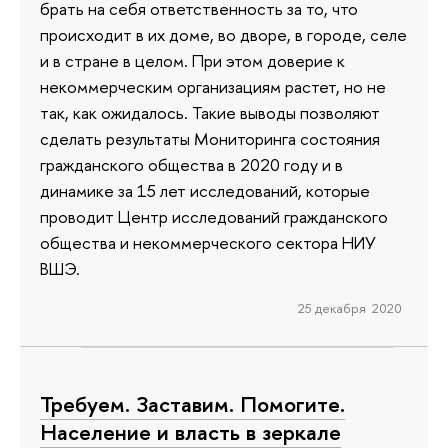
брать на себя ответственность за то, что
происходит в их доме, во дворе, в городе, селе
и в стране в целом. При этом доверие к
некоммерческим организациям растет, но не
так, как ожидалось. Такие выводы позволяют
сделать результаты Мониторинга состояния
гражданского общества в 2020 году и в
динамике за 15 лет исследований, которые
проводит Центр исследований гражданского
общества и некоммерческого сектора НИУ
ВШЭ.
25 декабря 2020
Требуем. Заставим. Помогите.
Население и власть в зеркале