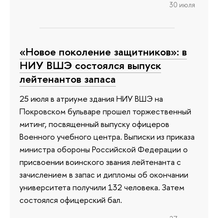
30 июля
«Новое поколение защитников»: в
НИУ ВШЭ состоялся выпуск
лейтенантов запаса
25 июля в атриуме здания НИУ ВШЭ на
Покровском бульваре прошел торжественный
митинг, посвященный выпуску офицеров
Военного учебного центра. Выписки из приказа
министра обороны Российской Федерации о
присвоении воинского звания лейтенанта с
зачислением в запас и дипломы об окончании
университета получили 132 человека. Затем
состоялся офицерский бал.