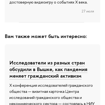
достоверную видеоигру о событиях X века.
27 июля
Вам также может быть интересно:
Исследователи из разных стран
обсудили в Вышке, как пандемия
меняет гражданский активизм
X конференция исследователей гражданского
общества — визитная карточка Центра
исследований гражданского общества и
некоммерческого сектора — состоялась в НИУ