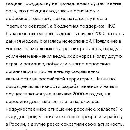
модели государству не принадлежала существенная
роль, его позиция сводилась в основном к
доброжелательному невмешательству в дела
"третьего сектора", а бюджетная поддержка НКО
была незначительной". Однако в начале 2000-х годов
данная модель оказалась исчерпанной. Появление в
России значительных внутренних ресурсов, наряду с
усилением внимания ведущих доноров к ряду других
стран и регионов, побудили многие донорские
организации к постепенному сокращению
активности на российской территории. Планы по
сокращению активности разрабатывались и начали
осуществляться уже в начале 2000-х годов, а в
середине десятилетия на это наложилось
недружественное отношение российских властей к
ряду доноров, многие из которых прекратили работу
в России, а другие резко сократили свою активность.