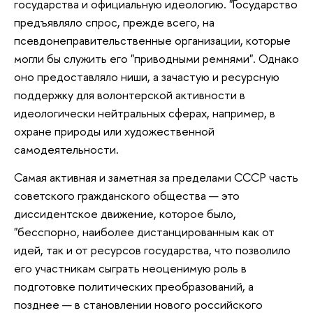
государства и официальную идеологию. "Государство
предъявляло спрос, прежде всего, на
псевдонеправительственные организации, которые
могли бы служить его "приводными ремнями". Однако
оно предоставляло ниши, а зачастую и ресурсную
поддержку для волонтерской активности в
идеологически нейтральных сферах, например, в
охране природы или художественной
самодеятельности.
Самая активная и заметная за пределами СССР часть
советского гражданского общества — это
диссидентское движение, которое было,
"бесспорно, наиболее дистанцированным как от
идей, так и от ресурсов государства, что позволило
его участникам сыграть неоценимую роль в
подготовке политических преобразований, а
позднее — в становлении нового российского