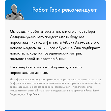
Робот Гэри рекомендует
Мы создали робота Гэри и назвали его в честь Гэри
Селдона, умеющего предсказывать будущее
персонажа писателя-фантаста Айзека Азимова. В его
основе модель машинного обучения. Она подбирает
новости, исходя из поведенческих метрик
пользователей на портале Вышки.
Не волнуйтесь: мы не собираем для этого
персональные данные.
На информационном ресурсе применяются рекомендательные технологии
(информационные технологии предоставления информации на основе сбора,
систематизации и анализа сведений, относящихся к предпочтениям
пользователей сети «Интернет», находящихся на территории Российской
Федерации).
Подробнее…