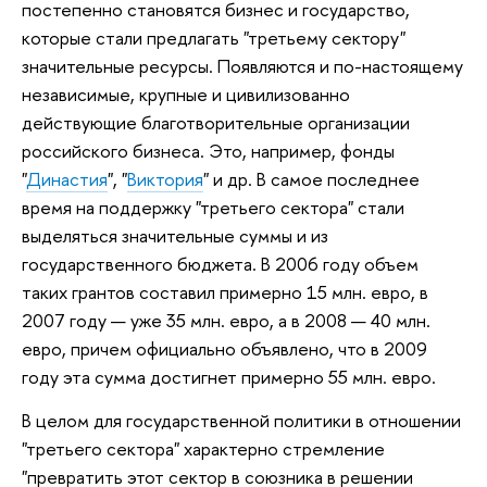
постепенно становятся бизнес и государство,
которые стали предлагать "третьему сектору"
значительные ресурсы. Появляются и по-настоящему
независимые, крупные и цивилизованно
действующие благотворительные организации
российского бизнеса. Это, например, фонды
"
Династия
", "
Виктория
" и др. В самое последнее
время на поддержку "третьего сектора" стали
выделяться значительные суммы и из
государственного бюджета. В 2006 году объем
таких грантов составил примерно 15 млн. евро, в
2007 году — уже 35 млн. евро, а в 2008 — 40 млн.
евро, причем официально объявлено, что в 2009
году эта сумма достигнет примерно 55 млн. евро.
В целом для государственной политики в отношении
"третьего сектора" характерно стремление
"превратить этот сектор в союзника в решении