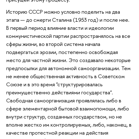
Историю СССР можно условно поделить на два
этапа — до смерти Сталина (1953 год) и после нее.
В первый период влияние власти и идеологии
коммунистической партии распространялось на все
сферы жизни, во второй система начала
подвергаться эрозии, постепенно освобождая
место для частной жизни. Это создавало некоторые
предпосылки для автономной самоорганизации. Тем
не менее общественная активность в Советском
Союзе и в это время "структурировалась
преимущественно действиями государства".
Свободная самоорганизация проявлялась либо в
сфере элементарной бытовой взаимопомощи, либо
внутри структур, созданных государством, но не
вполне жестко им контролируемых, либо, наконец, в
качестве протестной реакции на действия