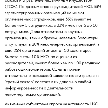
союзов и управление недвижимым имуществом
(ТСЖ). По данным опроса руководителей НКО, 33%
зарегистрированных организаций не имеют
оплачиваемых сотрудников, еще 35% имеют не
более чем 5 сотрудников, а 23% имеют от 6 до 10
сотрудников. Доля относительно крупных
организаций, таким образом, невелика. Волонтеры
отсутствуют в 28% некоммерческих организаций, а
еще 25% организаций имеют от 10 волонтеров.
Вместе с тем, 10% НКО, по оценкам их
руководителей, имеют более чем по 100 регулярно
работающих волонтеров. Одна из причин
относительно невысокой вовлеченности граждан в
"третий сектор" состоит в их довольно слабой
информированности о деятельности
некоммерческих организаций.
Активными субъектами спроса на активность НКО