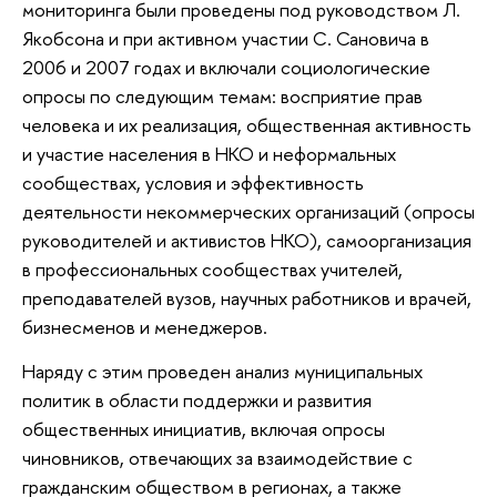
мониторинга были проведены под руководством Л.
Якобсона и при активном участии С. Сановича в
2006 и 2007 годах и включали социологические
опросы по следующим темам: восприятие прав
человека и их реализация, общественная активность
и участие населения в НКО и неформальных
сообществах, условия и эффективность
деятельности некоммерческих организаций (опросы
руководителей и активистов НКО), самоорганизация
в профессиональных сообществах учителей,
преподавателей вузов, научных работников и врачей,
бизнесменов и менеджеров.
Наряду с этим проведен анализ муниципальных
политик в области поддержки и развития
общественных инициатив, включая опросы
чиновников, отвечающих за взаимодействие с
гражданским обществом в регионах, а также