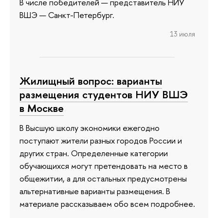
В числе победителей — представитель НИУ
ВШЭ — Санкт-Петербург.
13 июля
Жилищный вопрос: варианты
размещения студентов НИУ ВШЭ
в Москве
В Высшую школу экономики ежегодно
поступают жители разных городов России и
других стран. Определенные категории
обучающихся могут претендовать на место в
общежитии, а для остальных предусмотрены
альтернативные варианты размещения. В
материале рассказываем обо всем подробнее.