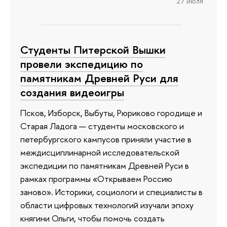
27 июля
Студенты Питерской Вышки
провели экспедицию по
памятникам Древней Руси для
создания видеоигры
Псков, Изборск, Выбуты, Рюриково городище и
Старая Ладога — студенты московского и
петербургского кампусов приняли участие в
междисциплинарной исследовательской
экспедиции по памятникам Древней Руси в
рамках программы «Открываем Россию
заново». Историки, социологи и специалисты в
области цифровых технологий изучали эпоху
княгини Ольги, чтобы помочь создать