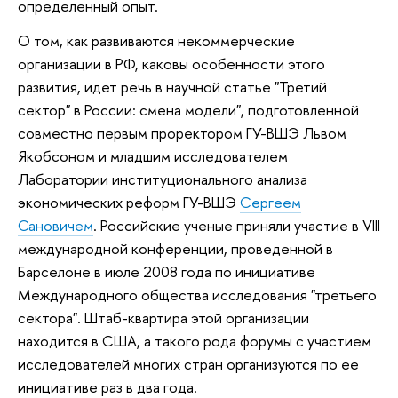
определенный опыт.
О том, как развиваются некоммерческие
организации в РФ, каковы особенности этого
развития, идет речь в научной статье "Третий
сектор" в России: смена модели", подготовленной
совместно первым проректором ГУ-ВШЭ Львом
Якобсоном и младшим исследователем
Лаборатории институционального анализа
экономических реформ ГУ-ВШЭ
Сергеем
Сановичем
. Российские ученые приняли участие в VIII
международной конференции, проведенной в
Барселоне в июле 2008 года по инициативе
Международного общества исследования "третьего
сектора". Штаб-квартира этой организации
находится в США, а такого рода форумы с участием
исследователей многих стран организуются по ее
инициативе раз в два года.