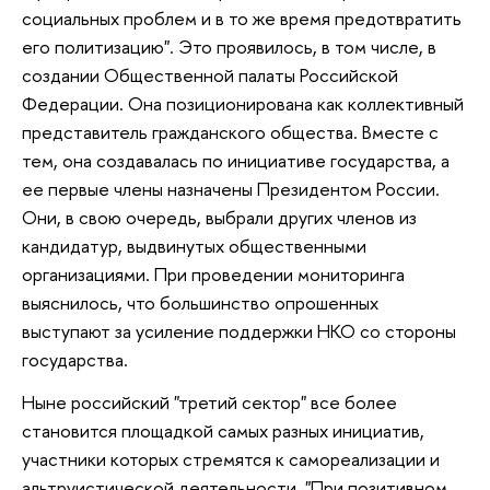
социальных проблем и в то же время предотвратить
его политизацию". Это проявилось, в том числе, в
создании Общественной палаты Российской
Федерации. Она позиционирована как коллективный
представитель гражданского общества. Вместе с
тем, она создавалась по инициативе государства, а
ее первые члены назначены Президентом России.
Они, в свою очередь, выбрали других членов из
кандидатур, выдвинутых общественными
организациями. При проведении мониторинга
выяснилось, что большинство опрошенных
выступают за усиление поддержки НКО со стороны
государства.
Ныне российский "третий сектор" все более
становится площадкой самых разных инициатив,
участники которых стремятся к самореализации и
альтруистической деятельности. "При позитивном