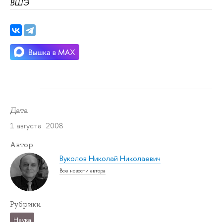
ВШЭ
Дата
1 августа 2008
Автор
Вуколов Николай Николаевич
Все новости автора
Рубрики
Наука