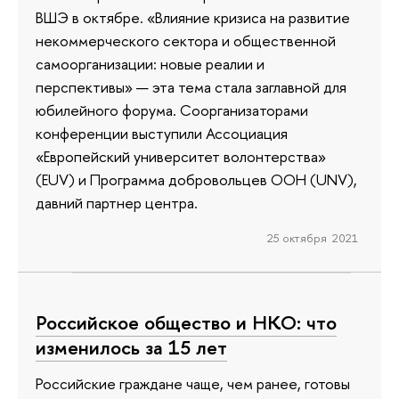
ВШЭ в октябре. «Влияние кризиса на развитие
некоммерческого сектора и общественной
самоорганизации: новые реалии и
перспективы» — эта тема стала заглавной для
юбилейного форума. Соорганизаторами
конференции выступили Ассоциация
«Европейский университет волонтерства»
(EUV) и Программа добровольцев ООН (UNV),
давний партнер центра.
25 октября 2021
Российское общество и НКО: что
изменилось за 15 лет
Российские граждане чаще, чем ранее, готовы