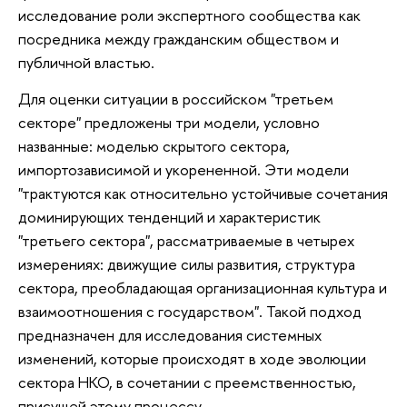
исследование роли экспертного сообщества как
посредника между гражданским обществом и
публичной властью.
Для оценки ситуации в российском "третьем
секторе" предложены три модели, условно
названные: моделью скрытого сектора,
импортозависимой и укорененной. Эти модели
"трактуются как относительно устойчивые сочетания
доминирующих тенденций и характеристик
"третьего сектора", рассматриваемые в четырех
измерениях: движущие силы развития, структура
сектора, преобладающая организационная культура и
взаимоотношения с государством". Такой подход
предназначен для исследования системных
изменений, которые происходят в ходе эволюции
сектора НКО, в сочетании с преемственностью,
присущей этому процессу.