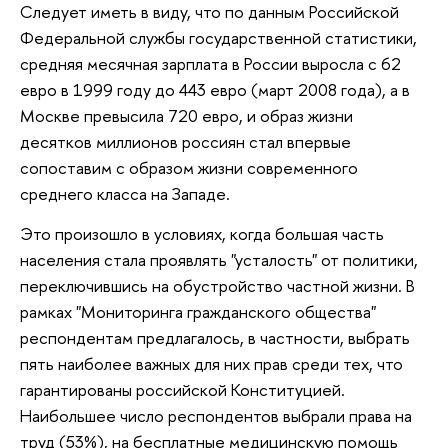
Следует иметь в виду, что по данным Российской
Федеральной службы государственной статистики,
средняя месячная зарплата в России выросла с 62
евро в 1999 году до 443 евро (март 2008 года), а в
Москве превысила 720 евро, и образ жизни
десятков миллионов россиян стал впервые
сопоставим с образом жизни современного
среднего класса на Западе.
Это произошло в условиях, когда большая часть
населения стала проявлять "усталость" от политики,
переключившись на обустройство частной жизни. В
рамках "Мониторинга гражданского общества"
респондентам предлагалось, в частности, выбрать
пять наиболее важных для них прав среди тех, что
гарантированы российской Конституцией.
Наибольшее число респондентов выбрали права на
труд (53%), на бесплатные медицинскую помощь