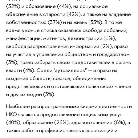
(52%) и образование (44%), на социальное
обеспечение в старости (42%), а также на владение
собственностью (37%) и на жизнь (35%). В то же
время в конце списка оказались свобода собраний,
манифестаций, митингов, демонстраций (1%),
свобода распространения информации (2%), право
на участие в управлении обществом и государством
(3%), право избирать своих представителей в органы
власти (4%). Среди "аутсайдеров" — и право на
создание обществ, союзов, объединений,
представляющих и отстаивающих права своих членов
и других людей (3%).
Наиболее распространенными видами деятельности
НКО являются предоставление социальных услуг
(40%), образование (26%), здравоохранение (6%), а
также работа профессиональных ассоциаций и