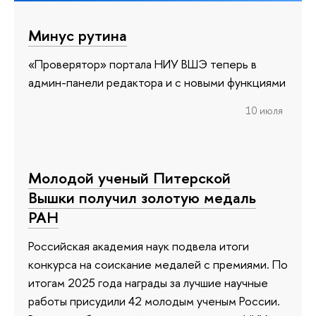
Минус рутина
«Проверятор» портала НИУ ВШЭ теперь в
админ-панели редактора и с новыми функциями
10 июля
Молодой ученый Питерской
Вышки получил золотую медаль
РАН
Российская академия наук подвела итоги
конкурса на соискание медалей с премиями. По
итогам 2025 года награды за лучшие научные
работы присудили 42 молодым ученым России.