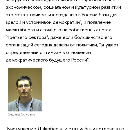
экономическом, социальном и культурном развитии
это может привести к созданию в России базы для
зрелой и устойчивой демократии", и появление
масштабного и стоящего на собственных ногах
"третьего сектора", даже если большинство его
организаций сегодня далеки от политики, "внушает
определенный оптимизм в отношении
демократического будущего России".
Сергей Санович
"Выступление Л.Якобсона и статья были встречены с