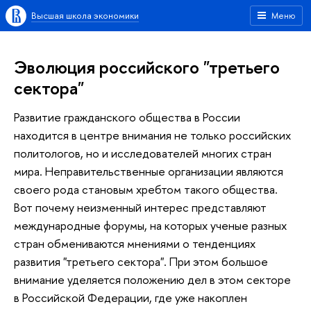
Высшая школа экономики
Меню
Эволюция российского "третьего
сектора"
Развитие гражданского общества в России
находится в центре внимания не только российских
политологов, но и исследователей многих стран
мира. Неправительственные организации являются
своего рода становым хребтом такого общества.
Вот почему неизменный интерес представляют
международные форумы, на которых ученые разных
стран обмениваются мнениями о тенденциях
развития "третьего сектора". При этом большое
внимание уделяется положению дел в этом секторе
в Российской Федерации, где уже накоплен