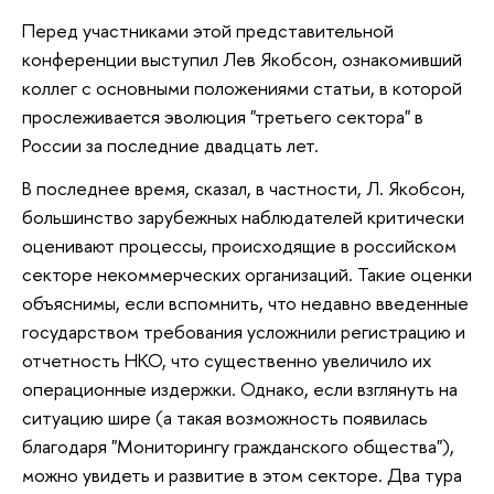
Перед участниками этой представительной
конференции выступил Лев Якобсон, ознакомивший
коллег с основными положениями статьи, в которой
прослеживается эволюция "третьего сектора" в
России за последние двадцать лет.
В последнее время, сказал, в частности, Л. Якобсон,
большинство зарубежных наблюдателей критически
оценивают процессы, происходящие в российском
секторе некоммерческих организаций. Такие оценки
объяснимы, если вспомнить, что недавно введенные
государством требования усложнили регистрацию и
отчетность НКО, что существенно увеличило их
операционные издержки. Однако, если взглянуть на
ситуацию шире (а такая возможность появилась
благодаря "Мониторингу гражданского общества"),
можно увидеть и развитие в этом секторе. Два тура