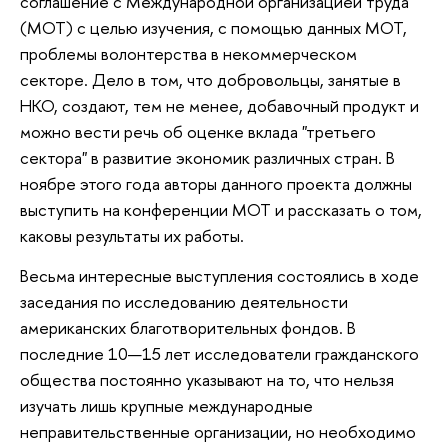
соглашение с Международной организацией труда
(МОТ) с целью изучения, с помощью данных МОТ,
проблемы волонтерства в некоммерческом
секторе. Дело в том, что добровольцы, занятые в
НКО, создают, тем не менее, добавочный продукт и
можно вести речь об оценке вклада "третьего
сектора" в развитие экономик различных стран. В
ноябре этого года авторы данного проекта должны
выступить на конференции МОТ и рассказать о том,
каковы результаты их работы.
Весьма интересные выступления состоялись в ходе
заседания по исследованию деятельности
американских благотворительных фондов. В
последние 10—15 лет исследователи гражданского
общества постоянно указывают на то, что нельзя
изучать лишь крупные международные
неправительственные организации, но необходимо