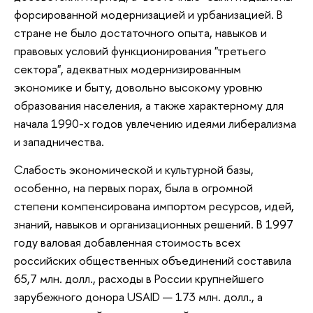
форсированной модернизацией и урбанизацией. В
стране не было достаточного опыта, навыков и
правовых условий функционирования "третьего
сектора", адекватных модернизированным
экономике и быту, довольно высокому уровню
образования населения, а также характерному для
начала 1990-х годов увлечению идеями либерализма
и западничества.
Слабость экономической и культурной базы,
особенно, на первых порах, была в огромной
степени компенсирована импортом ресурсов, идей,
знаний, навыков и организационных решений. В 1997
году валовая добавленная стоимость всех
российских общественных объединений составила
65,7 млн. долл., расходы в России крупнейшего
зарубежного донора USAID — 173 млн. долл., а